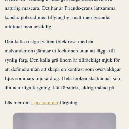
naturlig mascara. Det här är Friends-erans lättsamma
känsla: polerad men tillgänglig, matt men lysande,
minimal men avsiktlig.
Den kalla rosiga tvätten (blek rosa med en
malvunderton) jämnar ut locktonen utan att lägga till
synlig färg. Den kalla grå linern är tillräckligt mjuk för
att definiera utan att skapa en kontrast som överväldigar
Ljus sommars mjuka drag. Hela looken ska kännas som
din naturliga färgning, lätt förstärkt, aldrig målad på.
Läs mer om
Ljus sommar
-färgning.