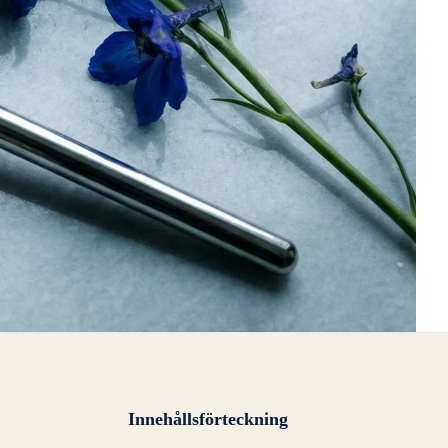
Innehållsförteckning