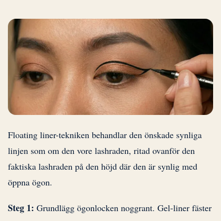
Floating liner-tekniken behandlar den önskade synliga
linjen som om den vore lashraden, ritad ovanför den
faktiska lashraden på den höjd där den är synlig med
öppna ögon.
Steg 1:
Grundlägg ögonlocken noggrant. Gel-liner fäster