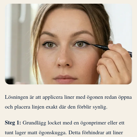
Lösningen är att applicera liner med ögonen redan öppna
och placera linjen exakt där den förblir synlig.
Steg 1:
Grundlägg locket med en ögonprimer eller ett
tunt lager matt ögonskugga. Detta förhindrar att liner