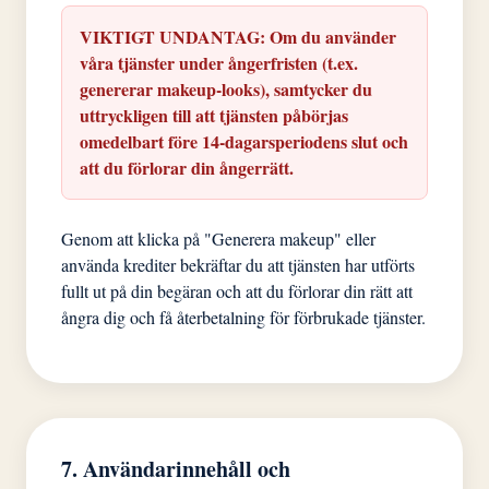
VIKTIGT UNDANTAG: Om du använder
våra tjänster under ångerfristen (t.ex.
genererar makeup-looks), samtycker du
uttryckligen till att tjänsten påbörjas
omedelbart före 14-dagarsperiodens slut och
att du förlorar din ångerrätt.
Genom att klicka på "Generera makeup" eller
använda krediter bekräftar du att tjänsten har utförts
fullt ut på din begäran och att du förlorar din rätt att
ångra dig och få återbetalning för förbrukade tjänster.
7. Användarinnehåll och