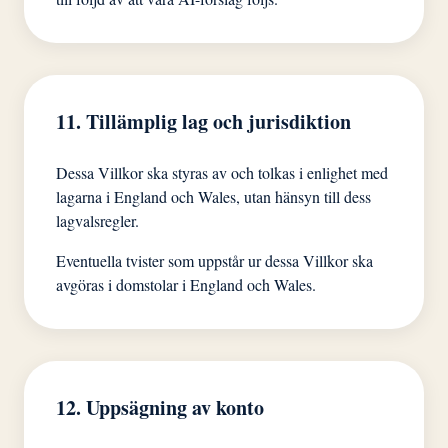
11. Tillämplig lag och jurisdiktion
Dessa Villkor ska styras av och tolkas i enlighet med
lagarna i England och Wales, utan hänsyn till dess
lagvalsregler.
Eventuella tvister som uppstår ur dessa Villkor ska
avgöras i domstolar i England och Wales.
12. Uppsägning av konto