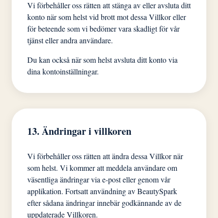
Vi förbehåller oss rätten att stänga av eller avsluta ditt
konto när som helst vid brott mot dessa Villkor eller
för beteende som vi bedömer vara skadligt för vår
tjänst eller andra användare.
Du kan också när som helst avsluta ditt konto via
dina kontoinställningar.
13. Ändringar i villkoren
Vi förbehåller oss rätten att ändra dessa Villkor när
som helst. Vi kommer att meddela användare om
väsentliga ändringar via e-post eller genom vår
applikation. Fortsatt användning av BeautySpark
efter sådana ändringar innebär godkännande av de
uppdaterade Villkoren.