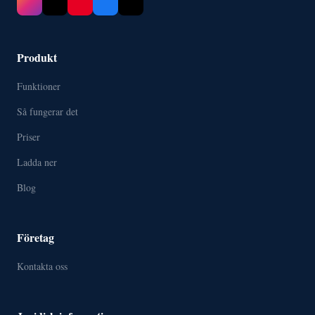
Produkt
Funktioner
Så fungerar det
Priser
Ladda ner
Blog
Företag
Kontakta oss