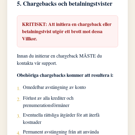
5. Chargebacks och betalningstvister
KRITISKT: Att initiera en chargeback eller
betalningstvist utgör ett brott mot dessa
Villkor.
Innan du initierar en chargeback MÅSTE du
kontakta vår support.
Obehöriga chargebacks kommer att resultera i:
Omedelbar avstängning av konto
1.
Förlust av alla krediter och
2.
prenumerationsförmåner
Eventuella rättsliga åtgärder för att återfå
3.
kostnader
Permanent avstängning från att använda
4.