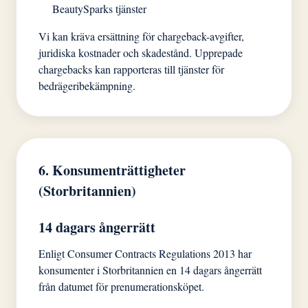
BeautySparks tjänster
Vi kan kräva ersättning för chargeback-avgifter,
juridiska kostnader och skadestånd. Upprepade
chargebacks kan rapporteras till tjänster för
bedrägeribekämpning.
6. Konsumenträttigheter
(Storbritannien)
14 dagars ångerrätt
Enligt Consumer Contracts Regulations 2013 har
konsumenter i Storbritannien en 14 dagars ångerrätt
från datumet för prenumerationsköpet.