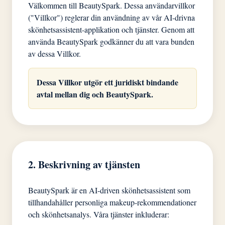
Välkommen till BeautySpark. Dessa användarvillkor
("Villkor") reglerar din användning av vår AI-drivna
skönhetsassistent-applikation och tjänster. Genom att
använda BeautySpark godkänner du att vara bunden
av dessa Villkor.
Dessa Villkor utgör ett juridiskt bindande
avtal mellan dig och BeautySpark.
2. Beskrivning av tjänsten
BeautySpark är en AI-driven skönhetsassistent som
tillhandahåller personliga makeup-rekommendationer
och skönhetsanalys. Våra tjänster inkluderar: