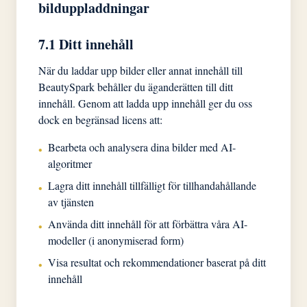
bilduppladdningar
7.1 Ditt innehåll
När du laddar upp bilder eller annat innehåll till
BeautySpark behåller du äganderätten till ditt
innehåll. Genom att ladda upp innehåll ger du oss
dock en begränsad licens att:
Bearbeta och analysera dina bilder med AI-
•
algoritmer
Lagra ditt innehåll tillfälligt för tillhandahållande
•
av tjänsten
Använda ditt innehåll för att förbättra våra AI-
•
modeller (i anonymiserad form)
Visa resultat och rekommendationer baserat på ditt
•
innehåll