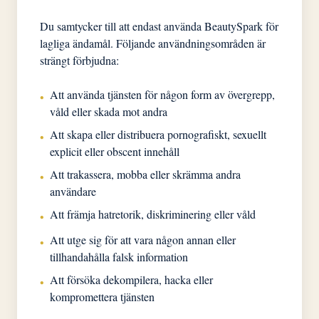
Du samtycker till att endast använda BeautySpark för
lagliga ändamål. Följande användningsområden är
strängt förbjudna:
Att använda tjänsten för någon form av övergrepp,
•
våld eller skada mot andra
Att skapa eller distribuera pornografiskt, sexuellt
•
explicit eller obscent innehåll
Att trakassera, mobba eller skrämma andra
•
användare
Att främja hatretorik, diskriminering eller våld
•
Att utge sig för att vara någon annan eller
•
tillhandahålla falsk information
Att försöka dekompilera, hacka eller
•
kompromettera tjänsten