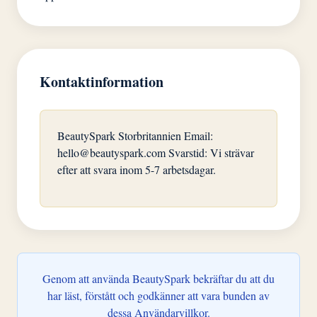
Kontaktinformation
BeautySpark Storbritannien Email:
hello@beautyspark.com
Svarstid: Vi strävar
efter att svara inom 5-7 arbetsdagar.
Genom att använda BeautySpark bekräftar du att du
har läst, förstått och godkänner att vara bunden av
dessa Användarvillkor.