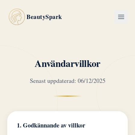
BeautySpark
Användarvillkor
Senast uppdaterad: 06/12/2025
1. Godkännande av villkor