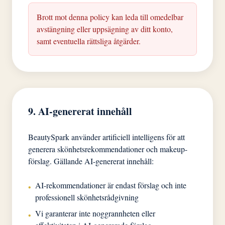
Brott mot denna policy kan leda till omedelbar
avstängning eller uppsägning av ditt konto,
samt eventuella rättsliga åtgärder.
9. AI-genererat innehåll
BeautySpark använder artificiell intelligens för att
generera skönhetsrekommendationer och makeup-
förslag. Gällande AI-genererat innehåll:
AI-rekommendationer är endast förslag och inte
•
professionell skönhetsrådgivning
Vi garanterar inte noggrannheten eller
•