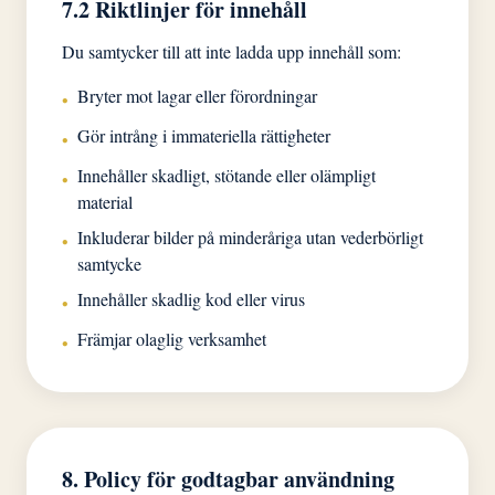
7.2 Riktlinjer för innehåll
Du samtycker till att inte ladda upp innehåll som:
Bryter mot lagar eller förordningar
•
Gör intrång i immateriella rättigheter
•
Innehåller skadligt, stötande eller olämpligt
•
material
Inkluderar bilder på minderåriga utan vederbörligt
•
samtycke
Innehåller skadlig kod eller virus
•
Främjar olaglig verksamhet
•
8. Policy för godtagbar användning