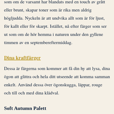
som om de varsamt har blandats med en touch av grått
eller brunt, skapar toner som är rika men aldrig
högljudda. Nyckeln är att undvika allt som är för ljust,
för kallt eller för skarpt. Istället, nå efter färger som ser
ut som om de hör hemma i naturen under den gyllene
timmen av en septembereftermiddag.
Dina kraftfärger
Dessa är färgerna som kommer att få din hy att lysa, dina
ögon att glittra och hela ditt utseende att komma samman
enkelt. Använd dessa över ögonskugga, läppar, rouge
och till och med dina klädval.
Soft Autumn Palett