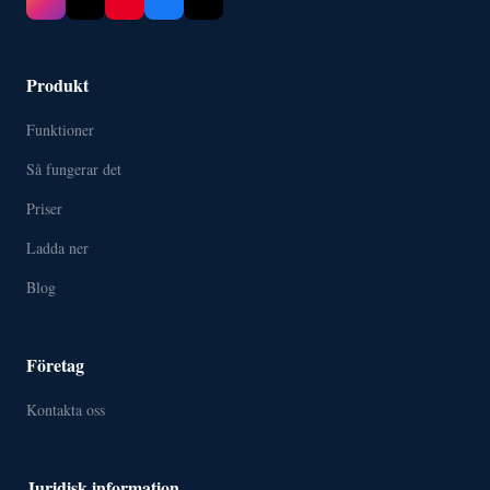
Produkt
Funktioner
Så fungerar det
Priser
Ladda ner
Blog
Företag
Kontakta oss
Juridisk information