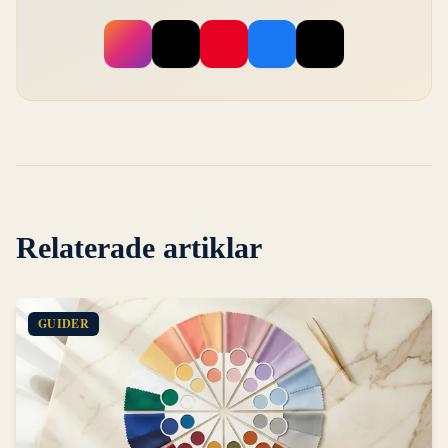
Relaterade artiklar
GUIDER