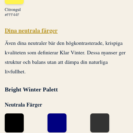
Citrongul
#FFF44F
Dina neutrala färger
Även dina neutraler bär den högkontrasterade, krispiga
kvaliteten som definierar Klar Vinter. Dessa nyanser ger
struktur och balans utan att dämpa din naturliga
livfullhet.
Bright Winter Palett
Neutrala Färger