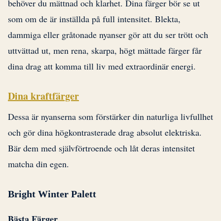
behöver du mättnad och klarhet. Dina färger bör se ut
som om de är inställda på full intensitet. Blekta,
dammiga eller gråtonade nyanser gör att du ser trött och
uttvättad ut, men rena, skarpa, högt mättade färger får
dina drag att komma till liv med extraordinär energi.
Dina kraftfärger
Dessa är nyanserna som förstärker din naturliga livfullhet
och gör dina högkontrasterade drag absolut elektriska.
Bär dem med självförtroende och låt deras intensitet
matcha din egen.
Bright Winter Palett
Bästa Färger