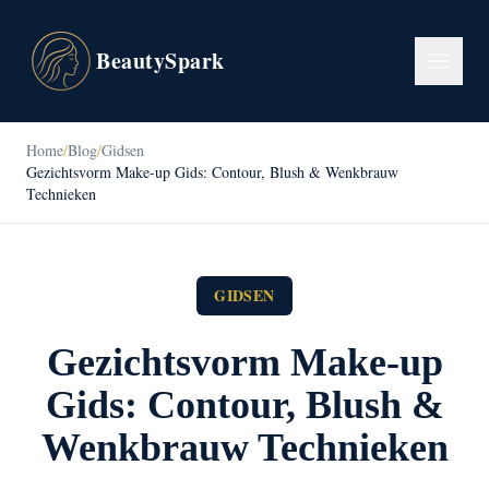
BeautySpark
Home
/
Blog
/
Gidsen
Gezichtsvorm Make-up Gids: Contour, Blush & Wenkbrauw
Technieken
GIDSEN
Gezichtsvorm Make-up
Gids: Contour, Blush &
Wenkbrauw Technieken