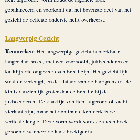
gebalanceerd en voorkomt dat het bovenste deel van het
gezicht de delicate onderste helft overheerst.
Langwerpig Gezicht
Kenmerken:
Het langwerpige gezicht is merkbaar
langer dan breed, met een voorhoofd, jukbeenderen en
kaaklijn die ongeveer even breed zijn. Het gezicht lijkt
smal en verlengd, en de afstand van de haargrens tot de
kin is aanzienlijk groter dan de breedte bij de
jukbeenderen. De kaaklijn kan licht afgerond of zacht
vierkant zijn, maar het dominante kenmerk is de
verticale lengte. Deze vorm wordt soms een rechthoek
genoemd wanneer de kaak hoekiger is.