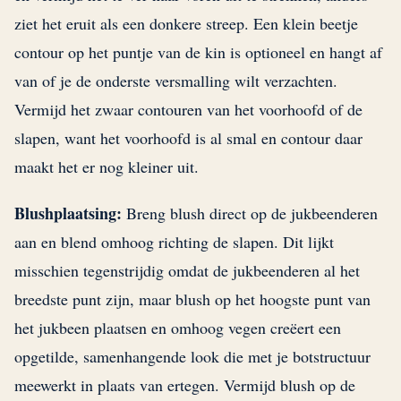
ziet het eruit als een donkere streep. Een klein beetje
contour op het puntje van de kin is optioneel en hangt af
van of je de onderste versmalling wilt verzachten.
Vermijd het zwaar contouren van het voorhoofd of de
slapen, want het voorhoofd is al smal en contour daar
maakt het er nog kleiner uit.
Blushplaatsing:
Breng blush direct op de jukbeenderen
aan en blend omhoog richting de slapen. Dit lijkt
misschien tegenstrijdig omdat de jukbeenderen al het
breedste punt zijn, maar blush op het hoogste punt van
het jukbeen plaatsen en omhoog vegen creëert een
opgetilde, samenhangende look die met je botstructuur
meewerkt in plaats van ertegen. Vermijd blush op de