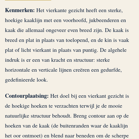
Kenmerken:
Het vierkante gezicht heeft een sterke,
hoekige kaaklijn met een voorhoofd, jukbeenderen en
kaak die allemaal ongeveer even breed zijn. De kaak is
breed en plat in plaats van toelopend, en de kin is vaak
plat of licht vierkant in plaats van puntig. De algehele
indruk is er een van kracht en structuur: sterke
horizontale en verticale lijnen creëren een gedurfde,
gedefinieerde look.
Contourplaatsing:
Het doel bij een vierkant gezicht is
de hoekige hoeken te verzachten terwijl je de mooie
natuurlijke structuur behoudt. Breng contour aan op de
hoeken van de kaak (de buitenranden waar de kaaklijn
het oor ontmoet) en blend naar beneden om de scherpe