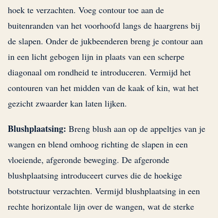
hoek te verzachten. Voeg contour toe aan de
buitenranden van het voorhoofd langs de haargrens bij
de slapen. Onder de jukbeenderen breng je contour aan
in een licht gebogen lijn in plaats van een scherpe
diagonaal om rondheid te introduceren. Vermijd het
contouren van het midden van de kaak of kin, wat het
gezicht zwaarder kan laten lijken.
Blushplaatsing:
Breng blush aan op de appeltjes van je
wangen en blend omhoog richting de slapen in een
vloeiende, afgeronde beweging. De afgeronde
blushplaatsing introduceert curves die de hoekige
botstructuur verzachten. Vermijd blushplaatsing in een
rechte horizontale lijn over de wangen, wat de sterke