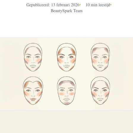
Gepubliceerd: 13 februari 2026
•
10 min leestijd
•
BeautySpark Team