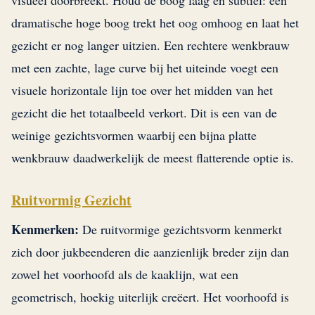
visueel doorbreekt. Houd de boog laag en subtiel: een
dramatische hoge boog trekt het oog omhoog en laat het
gezicht er nog langer uitzien. Een rechtere wenkbrauw
met een zachte, lage curve bij het uiteinde voegt een
visuele horizontale lijn toe over het midden van het
gezicht die het totaalbeeld verkort. Dit is een van de
weinige gezichtsvormen waarbij een bijna platte
wenkbrauw daadwerkelijk de meest flatterende optie is.
Ruitvormig Gezicht
Kenmerken:
De ruitvormige gezichtsvorm kenmerkt
zich door jukbeenderen die aanzienlijk breder zijn dan
zowel het voorhoofd als de kaaklijn, wat een
geometrisch, hoekig uiterlijk creëert. Het voorhoofd is