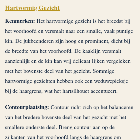
Hartvormig Gezicht
Kenmerken:
Het hartvormige gezicht is het breedst bij
het voorhoofd en versmalt naar een smalle, vaak puntige
kin. De jukbeenderen zijn hoog en prominent, dicht bij
de breedte van het voorhoofd. De kaaklijn versmalt
aanzienlijk en de kin kan vrij delicaat lijken vergeleken
met het bovenste deel van het gezicht. Sommige
hartvormige gezichten hebben ook een weduwepieksje
bij de haargrens, wat het hartsilhouet accentueert.
Contourplaatsing:
Contour richt zich op het balanceren
van het bredere bovenste deel van het gezicht met het
smallere onderste deel. Breng contour aan op de
zijkanten van het voorhoofd langs de haargrens om