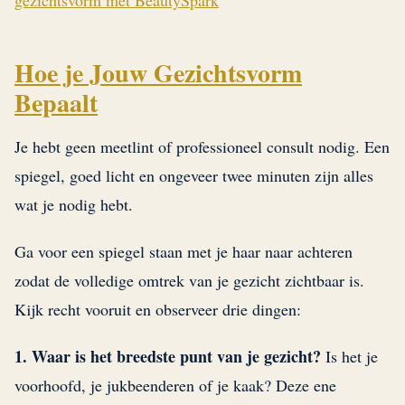
gezichtsvorm met BeautySpark
Hoe je Jouw Gezichtsvorm
Bepaalt
Je hebt geen meetlint of professioneel consult nodig. Een
spiegel, goed licht en ongeveer twee minuten zijn alles
wat je nodig hebt.
Ga voor een spiegel staan met je haar naar achteren
zodat de volledige omtrek van je gezicht zichtbaar is.
Kijk recht vooruit en observeer drie dingen:
1. Waar is het breedste punt van je gezicht?
Is het je
voorhoofd, je jukbeenderen of je kaak? Deze ene