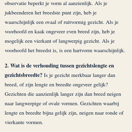
observatie beperkt je vorm al aanzienlijk. Als je
jukbeenderen het breedste punt zijn, heb je
waarschijnlijk een ovaal of ruitvormig gezicht. Als je
voorhoofd en kaak ongeveer even breed zijn, heb je
mogelijk een vierkant of langwerpig gezicht. Als je
voorhoofd het breedst is, is een hartvorm waarschijnlijk.
2. Wat is de verhouding tussen gezichtslengte en
gezichtsbreedte?
Is je gezicht merkbaar langer dan
breed, of zijn lengte en breedte ongeveer gelijk?
Gezichten die aanzienlijk langer zijn dan breed neigen
naar langwerpige of ovale vormen. Gezichten waarbij
lengte en breedte bijna gelijk zijn, neigen naar ronde of
vierkante vormen.