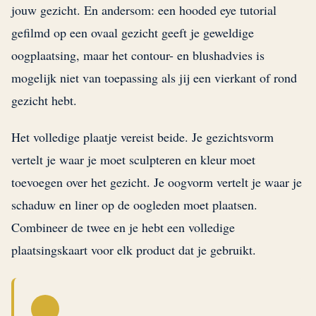
jouw gezicht. En andersom: een hooded eye tutorial
gefilmd op een ovaal gezicht geeft je geweldige
oogplaatsing, maar het contour- en blushadvies is
mogelijk niet van toepassing als jij een vierkant of rond
gezicht hebt.
Het volledige plaatje vereist beide. Je gezichtsvorm
vertelt je waar je moet sculpteren en kleur moet
toevoegen over het gezicht. Je oogvorm vertelt je waar je
schaduw en liner op de oogleden moet plaatsen.
Combineer de twee en je hebt een volledige
plaatsingskaart voor elk product dat je gebruikt.