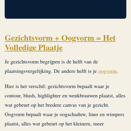
Gezichtsvorm + Oogvorm = Het
Volledige Plaatje
Je gezichtsvorm begrijpen is de helft van de
plaatsingsvergelijking. De andere helft is je
oogvorm
.
Hier is het verschil: gezichtsvorm bepaalt waar je
contour, blush, highlighter en wenkbrauwen plaatst, alles
wat gebeurt op het bredere canvas van je gezicht.
Oogvorm bepaalt waar je oogschaduw, liner en wimpers
plaatst, alles wat gebeurt op het kleinere, meer