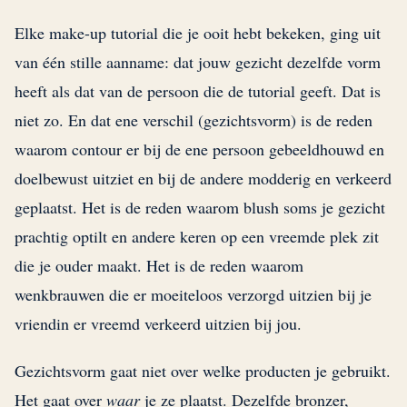
Elke make-up tutorial die je ooit hebt bekeken, ging uit
van één stille aanname: dat jouw gezicht dezelfde vorm
heeft als dat van de persoon die de tutorial geeft. Dat is
niet zo. En dat ene verschil (gezichtsvorm) is de reden
waarom contour er bij de ene persoon gebeeldhouwd en
doelbewust uitziet en bij de andere modderig en verkeerd
geplaatst. Het is de reden waarom blush soms je gezicht
prachtig optilt en andere keren op een vreemde plek zit
die je ouder maakt. Het is de reden waarom
wenkbrauwen die er moeiteloos verzorgd uitzien bij je
vriendin er vreemd verkeerd uitzien bij jou.
Gezichtsvorm gaat niet over welke producten je gebruikt.
Het gaat over
waar
je ze plaatst. Dezelfde bronzer,