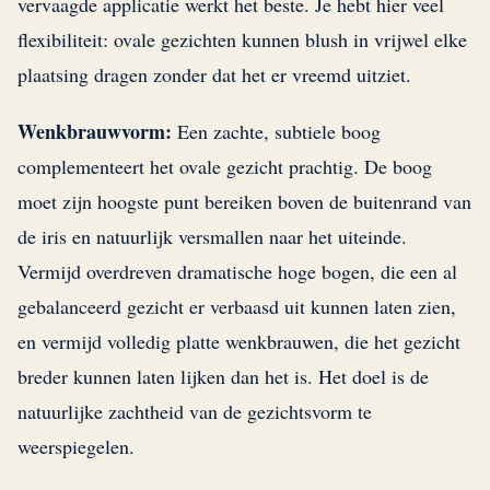
vervaagde applicatie werkt het beste. Je hebt hier veel
flexibiliteit: ovale gezichten kunnen blush in vrijwel elke
plaatsing dragen zonder dat het er vreemd uitziet.
Wenkbrauwvorm:
Een zachte, subtiele boog
complementeert het ovale gezicht prachtig. De boog
moet zijn hoogste punt bereiken boven de buitenrand van
de iris en natuurlijk versmallen naar het uiteinde.
Vermijd overdreven dramatische hoge bogen, die een al
gebalanceerd gezicht er verbaasd uit kunnen laten zien,
en vermijd volledig platte wenkbrauwen, die het gezicht
breder kunnen laten lijken dan het is. Het doel is de
natuurlijke zachtheid van de gezichtsvorm te
weerspiegelen.