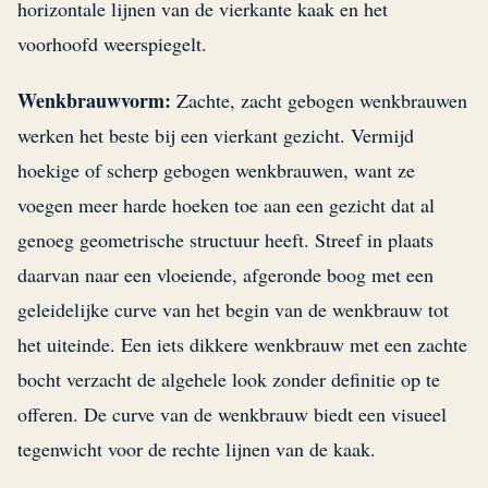
horizontale lijnen van de vierkante kaak en het
voorhoofd weerspiegelt.
Wenkbrauwvorm:
Zachte, zacht gebogen wenkbrauwen
werken het beste bij een vierkant gezicht. Vermijd
hoekige of scherp gebogen wenkbrauwen, want ze
voegen meer harde hoeken toe aan een gezicht dat al
genoeg geometrische structuur heeft. Streef in plaats
daarvan naar een vloeiende, afgeronde boog met een
geleidelijke curve van het begin van de wenkbrauw tot
het uiteinde. Een iets dikkere wenkbrauw met een zachte
bocht verzacht de algehele look zonder definitie op te
offeren. De curve van de wenkbrauw biedt een visueel
tegenwicht voor de rechte lijnen van de kaak.