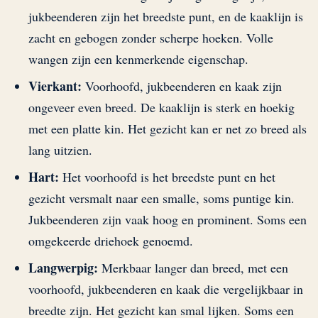
jukbeenderen zijn het breedste punt, en de kaaklijn is
zacht en gebogen zonder scherpe hoeken. Volle
wangen zijn een kenmerkende eigenschap.
Vierkant:
Voorhoofd, jukbeenderen en kaak zijn
ongeveer even breed. De kaaklijn is sterk en hoekig
met een platte kin. Het gezicht kan er net zo breed als
lang uitzien.
Hart:
Het voorhoofd is het breedste punt en het
gezicht versmalt naar een smalle, soms puntige kin.
Jukbeenderen zijn vaak hoog en prominent. Soms een
omgekeerde driehoek genoemd.
Langwerpig:
Merkbaar langer dan breed, met een
voorhoofd, jukbeenderen en kaak die vergelijkbaar in
breedte zijn. Het gezicht kan smal lijken. Soms een