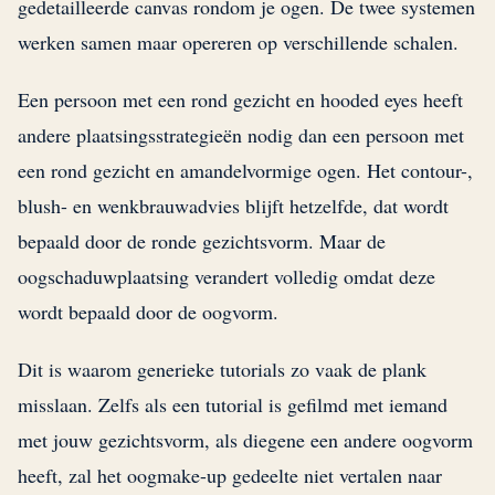
gedetailleerde canvas rondom je ogen. De twee systemen
werken samen maar opereren op verschillende schalen.
Een persoon met een rond gezicht en hooded eyes heeft
andere plaatsingsstrategieën nodig dan een persoon met
een rond gezicht en amandelvormige ogen. Het contour-,
blush- en wenkbrauwadvies blijft hetzelfde, dat wordt
bepaald door de ronde gezichtsvorm. Maar de
oogschaduwplaatsing verandert volledig omdat deze
wordt bepaald door de oogvorm.
Dit is waarom generieke tutorials zo vaak de plank
misslaan. Zelfs als een tutorial is gefilmd met iemand
met jouw gezichtsvorm, als diegene een andere oogvorm
heeft, zal het oogmake-up gedeelte niet vertalen naar