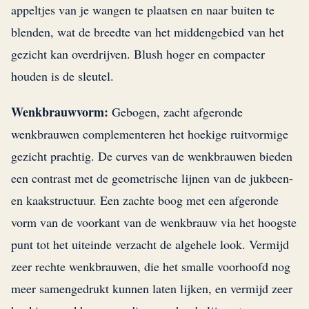
appeltjes van je wangen te plaatsen en naar buiten te
blenden, wat de breedte van het middengebied van het
gezicht kan overdrijven. Blush hoger en compacter
houden is de sleutel.
Wenkbrauwvorm:
Gebogen, zacht afgeronde
wenkbrauwen complementeren het hoekige ruitvormige
gezicht prachtig. De curves van de wenkbrauwen bieden
een contrast met de geometrische lijnen van de jukbeen-
en kaakstructuur. Een zachte boog met een afgeronde
vorm van de voorkant van de wenkbrauw via het hoogste
punt tot het uiteinde verzacht de algehele look. Vermijd
zeer rechte wenkbrauwen, die het smalle voorhoofd nog
meer samengedrukt kunnen laten lijken, en vermijd zeer