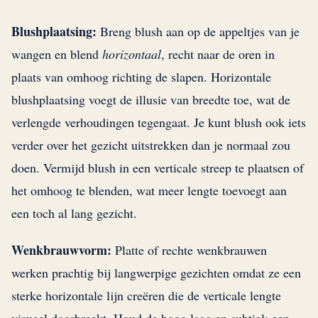
Blushplaatsing:
Breng blush aan op de appeltjes van je
wangen en blend
horizontaal
, recht naar de oren in
plaats van omhoog richting de slapen. Horizontale
blushplaatsing voegt de illusie van breedte toe, wat de
verlengde verhoudingen tegengaat. Je kunt blush ook iets
verder over het gezicht uitstrekken dan je normaal zou
doen. Vermijd blush in een verticale streep te plaatsen of
het omhoog te blenden, wat meer lengte toevoegt aan
een toch al lang gezicht.
Wenkbrauwvorm:
Platte of rechte wenkbrauwen
werken prachtig bij langwerpige gezichten omdat ze een
sterke horizontale lijn creëren die de verticale lengte