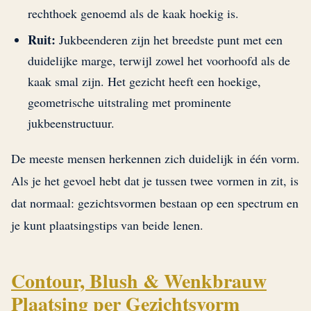
rechthoek genoemd als de kaak hoekig is.
Ruit:
Jukbeenderen zijn het breedste punt met een
duidelijke marge, terwijl zowel het voorhoofd als de
kaak smal zijn. Het gezicht heeft een hoekige,
geometrische uitstraling met prominente
jukbeenstructuur.
De meeste mensen herkennen zich duidelijk in één vorm.
Als je het gevoel hebt dat je tussen twee vormen in zit, is
dat normaal: gezichtsvormen bestaan op een spectrum en
je kunt plaatsingstips van beide lenen.
Contour, Blush & Wenkbrauw
Plaatsing per Gezichtsvorm