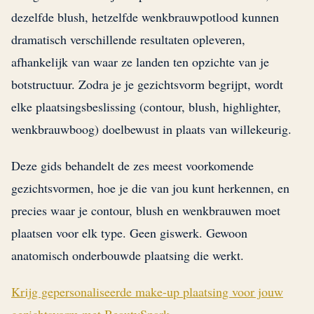
dezelfde blush, hetzelfde wenkbrauwpotlood kunnen
dramatisch verschillende resultaten opleveren,
afhankelijk van waar ze landen ten opzichte van je
botstructuur. Zodra je je gezichtsvorm begrijpt, wordt
elke plaatsingsbeslissing (contour, blush, highlighter,
wenkbrauwboog) doelbewust in plaats van willekeurig.
Deze gids behandelt de zes meest voorkomende
gezichtsvormen, hoe je die van jou kunt herkennen, en
precies waar je contour, blush en wenkbrauwen moet
plaatsen voor elk type. Geen giswerk. Gewoon
anatomisch onderbouwde plaatsing die werkt.
Krijg gepersonaliseerde make-up plaatsing voor jouw