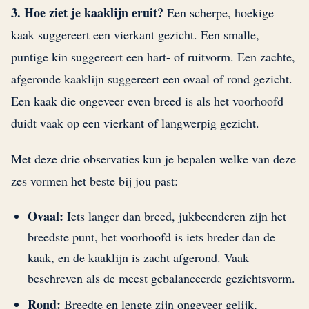
3. Hoe ziet je kaaklijn eruit?
Een scherpe, hoekige
kaak suggereert een vierkant gezicht. Een smalle,
puntige kin suggereert een hart- of ruitvorm. Een zachte,
afgeronde kaaklijn suggereert een ovaal of rond gezicht.
Een kaak die ongeveer even breed is als het voorhoofd
duidt vaak op een vierkant of langwerpig gezicht.
Met deze drie observaties kun je bepalen welke van deze
zes vormen het beste bij jou past:
Ovaal:
Iets langer dan breed, jukbeenderen zijn het
breedste punt, het voorhoofd is iets breder dan de
kaak, en de kaaklijn is zacht afgerond. Vaak
beschreven als de meest gebalanceerde gezichtsvorm.
Rond:
Breedte en lengte zijn ongeveer gelijk,