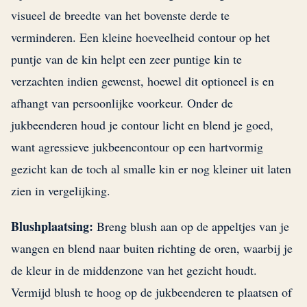
visueel de breedte van het bovenste derde te
verminderen. Een kleine hoeveelheid contour op het
puntje van de kin helpt een zeer puntige kin te
verzachten indien gewenst, hoewel dit optioneel is en
afhangt van persoonlijke voorkeur. Onder de
jukbeenderen houd je contour licht en blend je goed,
want agressieve jukbeencontour op een hartvormig
gezicht kan de toch al smalle kin er nog kleiner uit laten
zien in vergelijking.
Blushplaatsing:
Breng blush aan op de appeltjes van je
wangen en blend naar buiten richting de oren, waarbij je
de kleur in de middenzone van het gezicht houdt.
Vermijd blush te hoog op de jukbeenderen te plaatsen of