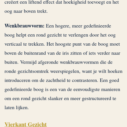
creëert een liftend effect dat hoekigheid toevoegt en het
oog naar boven trekt.
Wenkbrauwvorm:
Een hogere, meer gedefinieerde
boog helpt een rond gezicht te verlengen door het oog
verticaal te trekken. Het hoogste punt van de boog moet
boven de buitenrand van de iris zitten of iets verder naar
buiten. Vermijd afgeronde wenkbrauwvormen die de
ronde gezichtsomtrek weerspiegelen, want je wilt hoeken
introduceren om de zachtheid te contrasteren. Een goed
gedefinieerde boog is een van de eenvoudigste manieren
om een rond gezicht slanker en meer gestructureerd te
laten lijken.
Vierkant Gezicht