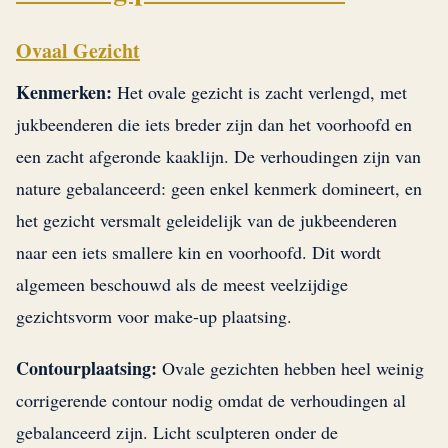
Ovaal Gezicht
Kenmerken:
Het ovale gezicht is zacht verlengd, met
jukbeenderen die iets breder zijn dan het voorhoofd en
een zacht afgeronde kaaklijn. De verhoudingen zijn van
nature gebalanceerd: geen enkel kenmerk domineert, en
het gezicht versmalt geleidelijk van de jukbeenderen
naar een iets smallere kin en voorhoofd. Dit wordt
algemeen beschouwd als de meest veelzijdige
gezichtsvorm voor make-up plaatsing.
Contourplaatsing:
Ovale gezichten hebben heel weinig
corrigerende contour nodig omdat de verhoudingen al
gebalanceerd zijn. Licht sculpteren onder de