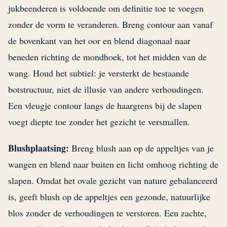
jukbeenderen is voldoende om definitie toe te voegen
zonder de vorm te veranderen. Breng contour aan vanaf
de bovenkant van het oor en blend diagonaal naar
beneden richting de mondhoek, tot het midden van de
wang. Houd het subtiel: je versterkt de bestaande
botstructuur, niet de illusie van andere verhoudingen.
Een vleugje contour langs de haargrens bij de slapen
voegt diepte toe zonder het gezicht te versmallen.
Blushplaatsing:
Breng blush aan op de appeltjes van je
wangen en blend naar buiten en licht omhoog richting de
slapen. Omdat het ovale gezicht van nature gebalanceerd
is, geeft blush op de appeltjes een gezonde, natuurlijke
blos zonder de verhoudingen te verstoren. Een zachte,