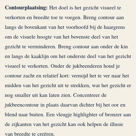
Contourplaatsing:
Het doel is het gezicht visueel te
verkorten en breedte toe te voegen. Breng contour aan
langs de bovenkant van het voorhoofd bij de haargrens
om de visuele hoogte van het bovenste deel van het
gezicht te verminderen. Breng contour aan onder de kin
en langs de kaaklijn om het onderste deel van het gezicht
visueel te verkorten. Onder de jukbeenderen houd je
contour zacht en relatief kort: vermijd het te ver naar het
midden van het gezicht uit te strekken, wat het gezicht er
nog smaller uit kan laten zien. Concentreer de
jukbeencontour in plaats daarvan dichter bij het oor en
blend naar buiten. Een vleugje highlighter of bronzer aan
de zijkanten van het gezicht kan ook helpen de illusie
van breedte te creëren.