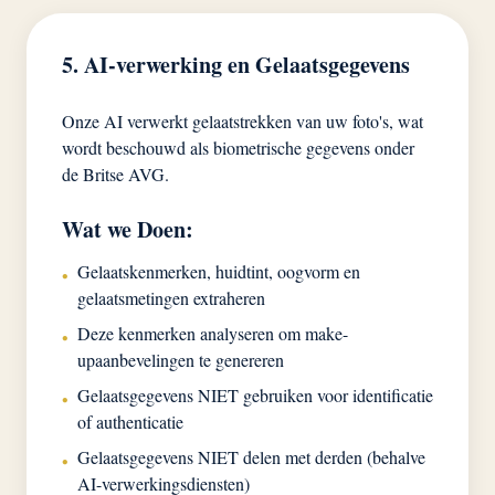
5. AI-verwerking en Gelaatsgegevens
Onze AI verwerkt gelaatstrekken van uw foto's, wat
wordt beschouwd als biometrische gegevens onder
de Britse AVG.
Wat we Doen:
Gelaatskenmerken, huidtint, oogvorm en
•
gelaatsmetingen extraheren
Deze kenmerken analyseren om make-
•
upaanbevelingen te genereren
Gelaatsgegevens NIET gebruiken voor identificatie
•
of authenticatie
Gelaatsgegevens NIET delen met derden (behalve
•
AI-verwerkingsdiensten)