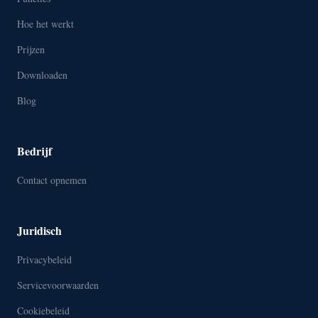
Hoe het werkt
Prijzen
Downloaden
Blog
Bedrijf
Contact opnemen
Juridisch
Privacybeleid
Servicevoorwaarden
Cookiebeleid