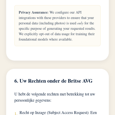
Privacy Assurance:
We configure our API
integrations with these providers to ensure that your
personal data (including photos) is used
only
for the
specific purpose of generating your requested results.
We explicitly opt-out of data usage for training their
foundational models where available.
6. Uw Rechten onder de Britse AVG
U hebt de volgende rechten met betrekking tot uw
persoonlijke gegevens:
Recht op Inzage (Subject Access Request): Een
1.