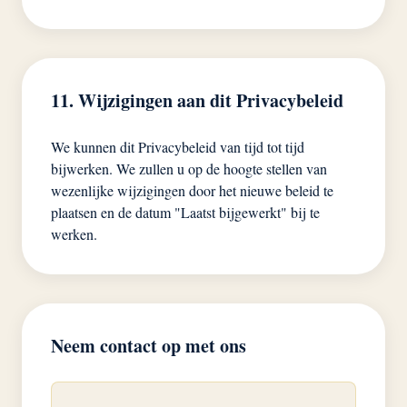
11. Wijzigingen aan dit Privacybeleid
We kunnen dit Privacybeleid van tijd tot tijd
bijwerken. We zullen u op de hoogte stellen van
wezenlijke wijzigingen door het nieuwe beleid te
plaatsen en de datum "Laatst bijgewerkt" bij te
werken.
Neem contact op met ons