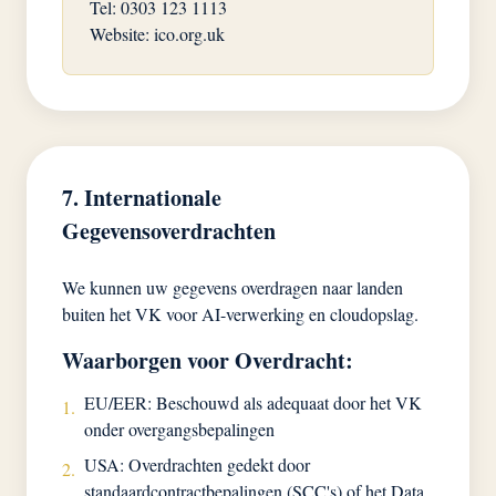
Tel: 0303 123 1113
Website: ico.org.uk
7. Internationale
Gegevensoverdrachten
We kunnen uw gegevens overdragen naar landen
buiten het VK voor AI-verwerking en cloudopslag.
Waarborgen voor Overdracht:
EU/EER: Beschouwd als adequaat door het VK
1.
onder overgangsbepalingen
USA: Overdrachten gedekt door
2.
standaardcontractbepalingen (SCC's) of het Data