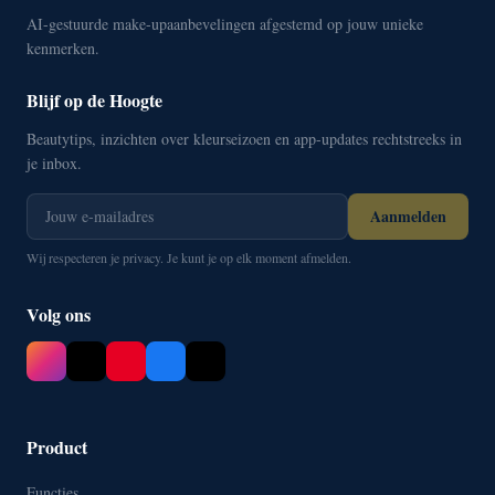
AI-gestuurde make-upaanbevelingen afgestemd op jouw unieke
kenmerken.
Blijf op de Hoogte
Beautytips, inzichten over kleurseizoen en app-updates rechtstreeks in
je inbox.
Aanmelden
Wij respecteren je privacy. Je kunt je op elk moment afmelden.
Volg ons
Product
Functies