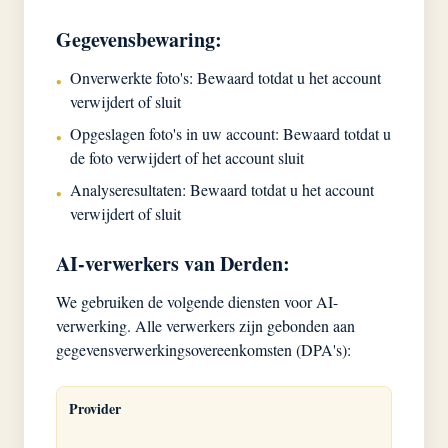
Gegevensbewaring:
Onverwerkte foto's: Bewaard totdat u het account
•
verwijdert of sluit
Opgeslagen foto's in uw account: Bewaard totdat u
•
de foto verwijdert of het account sluit
Analyseresultaten: Bewaard totdat u het account
•
verwijdert of sluit
AI-verwerkers van Derden:
We gebruiken de volgende diensten voor AI-
verwerking. Alle verwerkers zijn gebonden aan
gegevensverwerkingsovereenkomsten (DPA's):
Provider