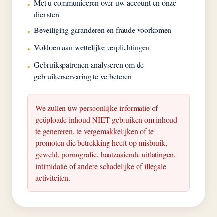
Met u communiceren over uw account en onze
•
diensten
Beveiliging garanderen en fraude voorkomen
•
Voldoen aan wettelijke verplichtingen
•
Gebruikspatronen analyseren om de
•
gebruikerservaring te verbeteren
We zullen uw persoonlijke informatie of
geüploade inhoud NIET gebruiken om inhoud
te genereren, te vergemakkelijken of te
promoten die betrekking heeft op misbruik,
geweld, pornografie, haatzaaiende uitlatingen,
intimidatie of andere schadelijke of illegale
activiteiten.