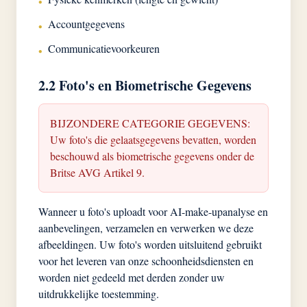
•
Accountgegevens
•
Communicatievoorkeuren
•
2.2 Foto's en Biometrische Gegevens
BIJZONDERE CATEGORIE GEGEVENS:
Uw foto's die gelaatsgegevens bevatten, worden
beschouwd als biometrische gegevens onder de
Britse AVG Artikel 9.
Wanneer u foto's uploadt voor AI-make-upanalyse en
aanbevelingen, verzamelen en verwerken we deze
afbeeldingen. Uw foto's worden uitsluitend gebruikt
voor het leveren van onze schoonheidsdiensten en
worden niet gedeeld met derden zonder uw
uitdrukkelijke toestemming.