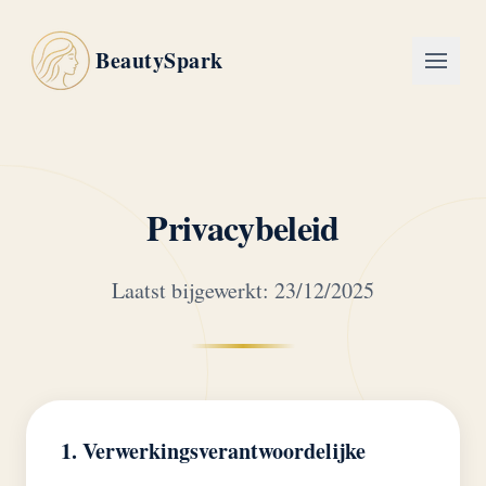
BeautySpark
Privacybeleid
Laatst bijgewerkt: 23/12/2025
1. Verwerkingsverantwoordelijke