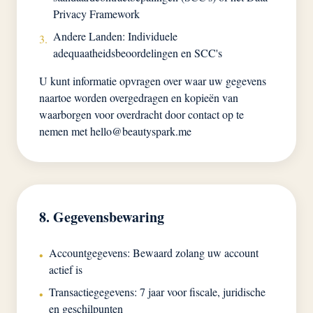
Privacy Framework
Andere Landen: Individuele
3.
adequaatheidsbeoordelingen en SCC's
U kunt informatie opvragen over waar uw gegevens
naartoe worden overgedragen en kopieën van
waarborgen voor overdracht door contact op te
nemen met
hello@beautyspark.me
8. Gegevensbewaring
Accountgegevens: Bewaard zolang uw account
•
actief is
Transactiegegevens: 7 jaar voor fiscale, juridische
•
en geschilpunten