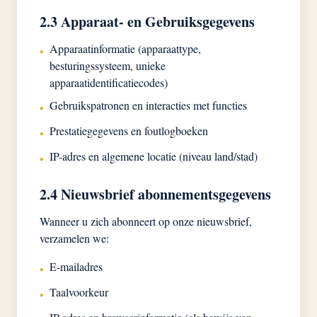
2.3 Apparaat- en Gebruiksgegevens
Apparaatinformatie (apparaattype,
•
besturingssysteem, unieke
apparaatidentificatiecodes)
Gebruikspatronen en interacties met functies
•
Prestatiegegevens en foutlogboeken
•
IP-adres en algemene locatie (niveau land/stad)
•
2.4 Nieuwsbrief abonnementsgegevens
Wanneer u zich abonneert op onze nieuwsbrief,
verzamelen we:
E-mailadres
•
Taalvoorkeur
•