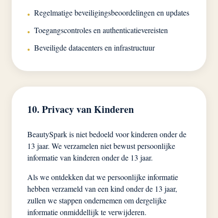
Regelmatige beveiligingsbeoordelingen en updates
•
Toegangscontroles en authenticatievereisten
•
Beveiligde datacenters en infrastructuur
•
10. Privacy van Kinderen
BeautySpark is niet bedoeld voor kinderen onder de
13 jaar. We verzamelen niet bewust persoonlijke
informatie van kinderen onder de 13 jaar.
Als we ontdekken dat we persoonlijke informatie
hebben verzameld van een kind onder de 13 jaar,
zullen we stappen ondernemen om dergelijke
informatie onmiddellijk te verwijderen.