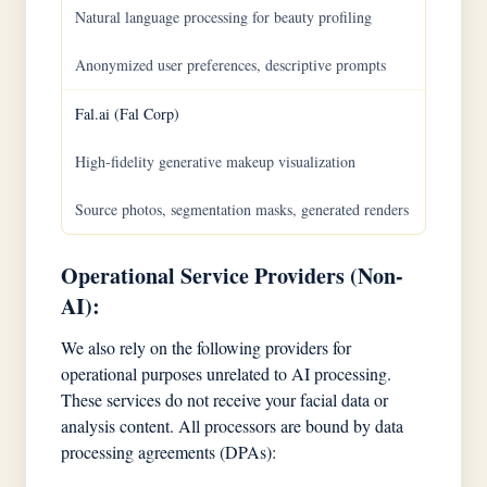
Natural language processing for beauty profiling
Anonymized user preferences, descriptive prompts
Fal.ai (Fal Corp)
High-fidelity generative makeup visualization
Source photos, segmentation masks, generated renders
Operational Service Providers (Non-
AI):
We also rely on the following providers for
operational purposes unrelated to AI processing.
These services do not receive your facial data or
analysis content. All processors are bound by data
processing agreements (DPAs):