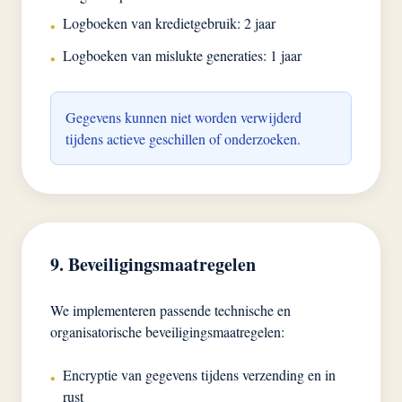
Logboeken van kredietgebruik: 2 jaar
•
Logboeken van mislukte generaties: 1 jaar
•
Gegevens kunnen niet worden verwijderd
tijdens actieve geschillen of onderzoeken.
9. Beveiligingsmaatregelen
We implementeren passende technische en
organisatorische beveiligingsmaatregelen:
Encryptie van gegevens tijdens verzending en in
•
rust