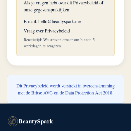
Als je vragen hebt over dit Privacybeleid of
onze gegevenspraktijken:
E-mail:
hello@beautyspark.me
Vraag over Privacybeleid
Reactietijd: We streven ernaar om binnen 5
werkdagen te reageren.
Dit Privacybeleid wordt verstrekt in overeenstemming
met de Britse AVG en de Data Protection Act 2018.
BeautySpark