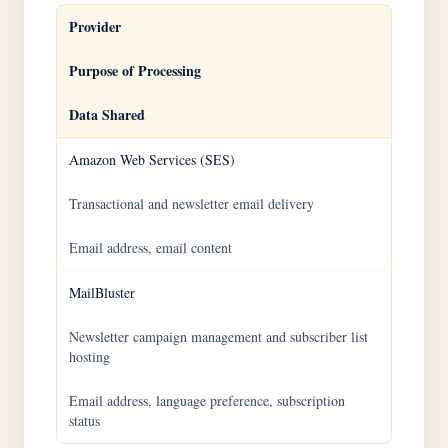
Provider
Purpose of Processing
Data Shared
Amazon Web Services (SES)
Transactional and newsletter email delivery
Email address, email content
MailBluster
Newsletter campaign management and subscriber list
hosting
Email address, language preference, subscription
status