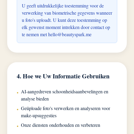
U geeft uitdrukkelijke toestemming voor de
verwerking van biometrische gegevens wanneer
u foto's uploadt. U kunt deze toestemming op
elk gewenst moment intrekken door contact op
te nemen met
hello@beautyspark.me
4. Hoe we Uw Informatie Gebruiken
AI-aangedreven schoonheidsaanbevelingen en
•
analyse bieden
Geüploade foto's verwerken en analyseren voor
•
make-upsuggesties
Onze diensten onderhouden en verbeteren
•