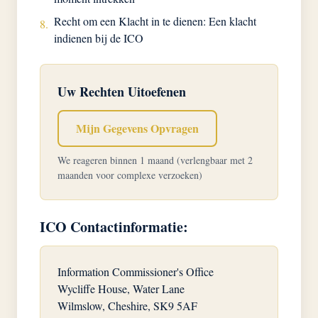
Recht om een Klacht in te dienen: Een klacht
8.
indienen bij de ICO
Uw Rechten Uitoefenen
Mijn Gegevens Opvragen
We reageren binnen 1 maand (verlengbaar met 2
maanden voor complexe verzoeken)
ICO Contactinformatie:
Information Commissioner's Office
Wycliffe House, Water Lane
Wilmslow, Cheshire, SK9 5AF