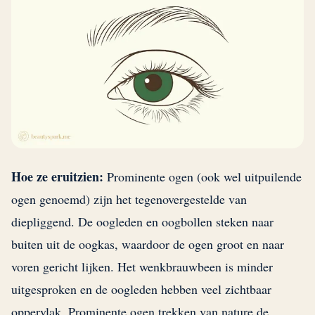
Hoe ze eruitzien:
Prominente ogen (ook wel uitpuilende
ogen genoemd) zijn het tegenovergestelde van
diepliggend. De oogleden en oogbollen steken naar
buiten uit de oogkas, waardoor de ogen groot en naar
voren gericht lijken. Het wenkbrauwbeen is minder
uitgesproken en de oogleden hebben veel zichtbaar
oppervlak. Prominente ogen trekken van nature de