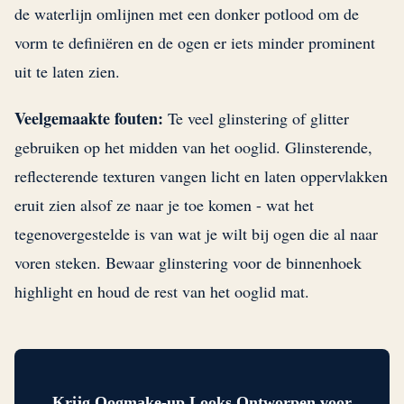
de waterlijn omlijnen met een donker potlood om de
vorm te definiëren en de ogen er iets minder prominent
uit te laten zien.
Veelgemaakte fouten:
Te veel glinstering of glitter
gebruiken op het midden van het ooglid. Glinsterende,
reflecterende texturen vangen licht en laten oppervlakken
eruit zien alsof ze naar je toe komen - wat het
tegenovergestelde is van wat je wilt bij ogen die al naar
voren steken. Bewaar glinstering voor de binnenhoek
highlight en houd de rest van het ooglid mat.
Krijg Oogmake-up Looks Ontworpen voor