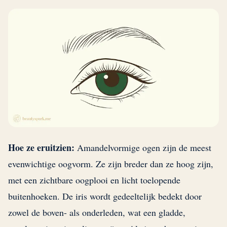
Hoe ze eruitzien:
Amandelvormige ogen zijn de meest
evenwichtige oogvorm. Ze zijn breder dan ze hoog zijn,
met een zichtbare oogplooi en licht toelopende
buitenhoeken. De iris wordt gedeeltelijk bedekt door
zowel de boven- als onderleden, wat een gladde,