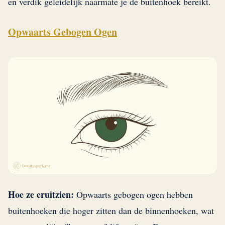
en verdik geleidelijk naarmate je de buitenhoek bereikt.
Opwaarts Gebogen Ogen
Hoe ze eruitzien:
Opwaarts gebogen ogen hebben
buitenhoeken die hoger zitten dan de binnenhoeken, wat