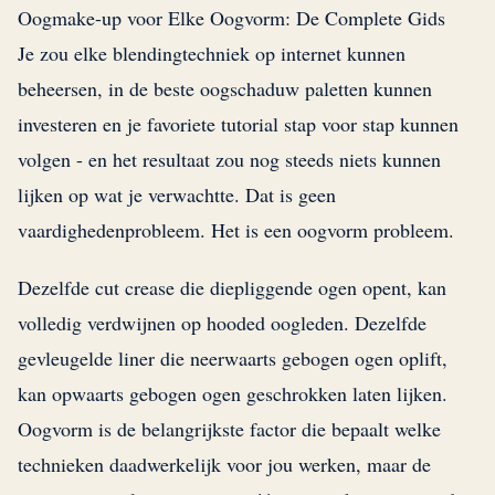
Oogmake-up voor Elke Oogvorm: De Complete Gids
Je zou elke blendingtechniek op internet kunnen
beheersen, in de beste oogschaduw paletten kunnen
investeren en je favoriete tutorial stap voor stap kunnen
volgen - en het resultaat zou nog steeds niets kunnen
lijken op wat je verwachtte. Dat is geen
vaardighedenprobleem. Het is een oogvorm probleem.
Dezelfde cut crease die diepliggende ogen opent, kan
volledig verdwijnen op hooded oogleden. Dezelfde
gevleugelde liner die neerwaarts gebogen ogen oplift,
kan opwaarts gebogen ogen geschrokken laten lijken.
Oogvorm is de belangrijkste factor die bepaalt welke
technieken daadwerkelijk voor jou werken, maar de