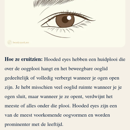
Hoe ze eruitzien:
Hooded eyes hebben een huidplooi die
over de oogplooi hangt en het beweegbare ooglid
gedeeltelijk of volledig verbergt wanneer je ogen open
zijn. Je hebt misschien veel ooglid ruimte wanneer je je
ogen sluit, maar wanneer je ze opent, verdwijnt het
meeste of alles onder die plooi. Hooded eyes zijn een
van de meest voorkomende oogvormen en worden
prominenter met de leeftijd.