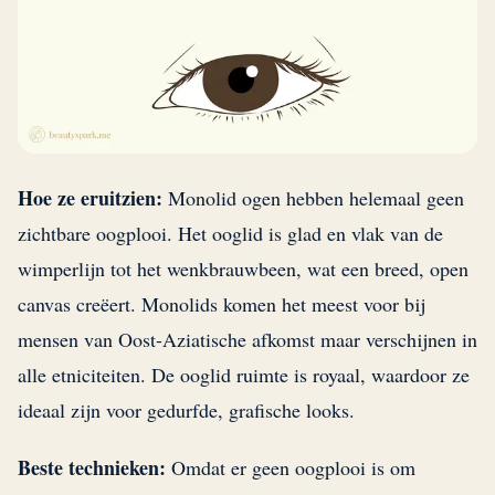
Hoe ze eruitzien:
Monolid ogen hebben helemaal geen
zichtbare oogplooi. Het ooglid is glad en vlak van de
wimperlijn tot het wenkbrauwbeen, wat een breed, open
canvas creëert. Monolids komen het meest voor bij
mensen van Oost-Aziatische afkomst maar verschijnen in
alle etniciteiten. De ooglid ruimte is royaal, waardoor ze
ideaal zijn voor gedurfde, grafische looks.
Beste technieken:
Omdat er geen oogplooi is om