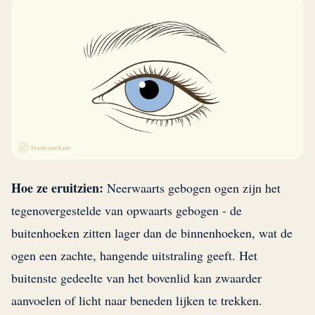
Hoe ze eruitzien:
Neerwaarts gebogen ogen zijn het
tegenovergestelde van opwaarts gebogen - de
buitenhoeken zitten lager dan de binnenhoeken, wat de
ogen een zachte, hangende uitstraling geeft. Het
buitenste gedeelte van het bovenlid kan zwaarder
aanvoelen of licht naar beneden lijken te trekken.