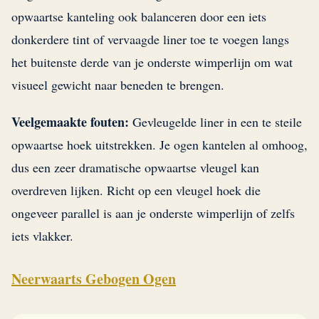
opwaartse kanteling ook balanceren door een iets
donkerdere tint of vervaagde liner toe te voegen langs
het buitenste derde van je onderste wimperlijn om wat
visueel gewicht naar beneden te brengen.
Veelgemaakte fouten:
Gevleugelde liner in een te steile
opwaartse hoek uitstrekken. Je ogen kantelen al omhoog,
dus een zeer dramatische opwaartse vleugel kan
overdreven lijken. Richt op een vleugel hoek die
ongeveer parallel is aan je onderste wimperlijn of zelfs
iets vlakker.
Neerwaarts Gebogen Ogen