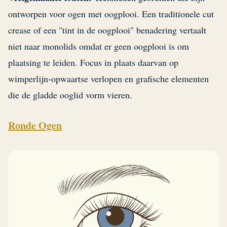
ontworpen voor ogen met oogplooi. Een traditionele cut
crease of een "tint in de oogplooi" benadering vertaalt
niet naar monolids omdat er geen oogplooi is om
plaatsing te leiden. Focus in plaats daarvan op
wimperlijn-opwaartse verlopen en grafische elementen
die de gladde ooglid vorm vieren.
Ronde Ogen