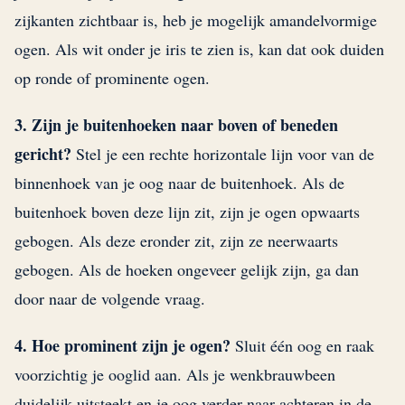
zijkanten zichtbaar is, heb je mogelijk amandelvormige
ogen. Als wit onder je iris te zien is, kan dat ook duiden
op ronde of prominente ogen.
3. Zijn je buitenhoeken naar boven of beneden
gericht?
Stel je een rechte horizontale lijn voor van de
binnenhoek van je oog naar de buitenhoek. Als de
buitenhoek boven deze lijn zit, zijn je ogen opwaarts
gebogen. Als deze eronder zit, zijn ze neerwaarts
gebogen. Als de hoeken ongeveer gelijk zijn, ga dan
door naar de volgende vraag.
4. Hoe prominent zijn je ogen?
Sluit één oog en raak
voorzichtig je ooglid aan. Als je wenkbrauwbeen
duidelijk uitsteekt en je oog verder naar achteren in de