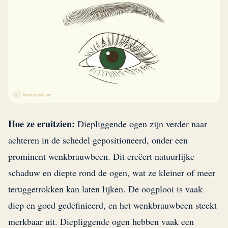
Hoe ze eruitzien:
Diepliggende ogen zijn verder naar
achteren in de schedel gepositioneerd, onder een
prominent wenkbrauwbeen. Dit creëert natuurlijke
schaduw en diepte rond de ogen, wat ze kleiner of meer
teruggetrokken kan laten lijken. De oogplooi is vaak
diep en goed gedefinieerd, en het wenkbrauwbeen steekt
merkbaar uit. Diepliggende ogen hebben vaak een