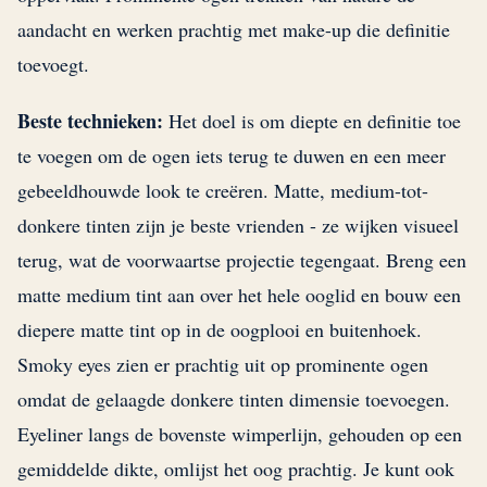
aandacht en werken prachtig met make-up die definitie
toevoegt.
Beste technieken:
Het doel is om diepte en definitie toe
te voegen om de ogen iets terug te duwen en een meer
gebeeldhouwde look te creëren. Matte, medium-tot-
donkere tinten zijn je beste vrienden - ze wijken visueel
terug, wat de voorwaartse projectie tegengaat. Breng een
matte medium tint aan over het hele ooglid en bouw een
diepere matte tint op in de oogplooi en buitenhoek.
Smoky eyes zien er prachtig uit op prominente ogen
omdat de gelaagde donkere tinten dimensie toevoegen.
Eyeliner langs de bovenste wimperlijn, gehouden op een
gemiddelde dikte, omlijst het oog prachtig. Je kunt ook