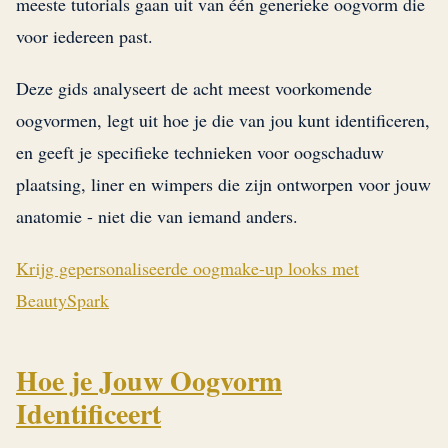
meeste tutorials gaan uit van één generieke oogvorm die
voor iedereen past.
Deze gids analyseert de acht meest voorkomende
oogvormen, legt uit hoe je die van jou kunt identificeren,
en geeft je specifieke technieken voor oogschaduw
plaatsing, liner en wimpers die zijn ontworpen voor jouw
anatomie - niet die van iemand anders.
Krijg gepersonaliseerde oogmake-up looks met
BeautySpark
Hoe je Jouw Oogvorm
Identificeert