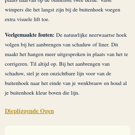
wimpers die het langst zijn bij de buitenhoek voegen
extra visuele lift toe.
Veelgemaakte fouten:
De natuurlijke neerwaartse hoek
volgen bij het aanbrengen van schaduw of liner. Dit
maakt het hangen meer uitgesproken in plaats van het te
corrigeren. Til altijd op. Bij het aanbrengen van
schaduw, stel je een onzichtbare lijn voor van de
buitenhoek naar het einde van je wenkbrauw en houd al
je buitenhoek kleur boven die lijn.
Diepliggende Ogen