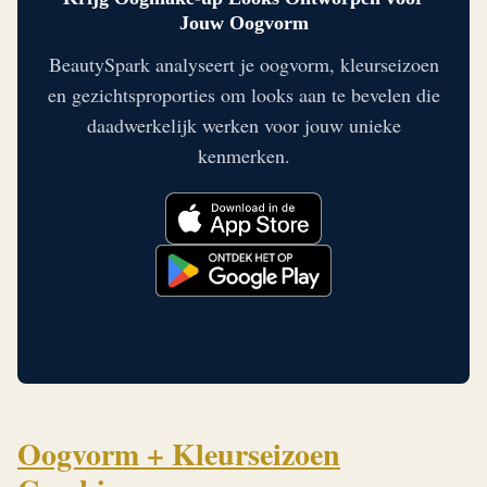
Jouw Oogvorm
BeautySpark analyseert je oogvorm, kleurseizoen
en gezichtsproporties om looks aan te bevelen die
daadwerkelijk werken voor jouw unieke
kenmerken.
Oogvorm + Kleurseizoen