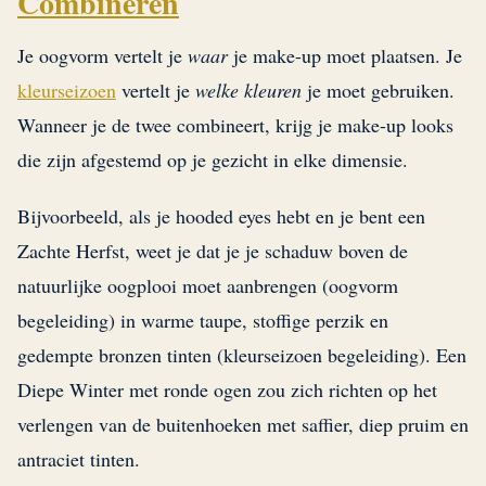
Combineren
Je oogvorm vertelt je
waar
je make-up moet plaatsen. Je
kleurseizoen
vertelt je
welke kleuren
je moet gebruiken.
Wanneer je de twee combineert, krijg je make-up looks
die zijn afgestemd op je gezicht in elke dimensie.
Bijvoorbeeld, als je hooded eyes hebt en je bent een
Zachte Herfst, weet je dat je je schaduw boven de
natuurlijke oogplooi moet aanbrengen (oogvorm
begeleiding) in warme taupe, stoffige perzik en
gedempte bronzen tinten (kleurseizoen begeleiding). Een
Diepe Winter met ronde ogen zou zich richten op het
verlengen van de buitenhoeken met saffier, diep pruim en
antraciet tinten.