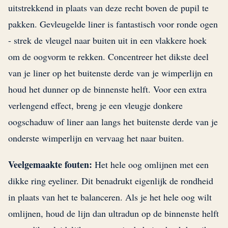
uitstrekkend in plaats van deze recht boven de pupil te
pakken. Gevleugelde liner is fantastisch voor ronde ogen
- strek de vleugel naar buiten uit in een vlakkere hoek
om de oogvorm te rekken. Concentreer het dikste deel
van je liner op het buitenste derde van je wimperlijn en
houd het dunner op de binnenste helft. Voor een extra
verlengend effect, breng je een vleugje donkere
oogschaduw of liner aan langs het buitenste derde van je
onderste wimperlijn en vervaag het naar buiten.
Veelgemaakte fouten:
Het hele oog omlijnen met een
dikke ring eyeliner. Dit benadrukt eigenlijk de rondheid
in plaats van het te balanceren. Als je het hele oog wilt
omlijnen, houd de lijn dan ultradun op de binnenste helft