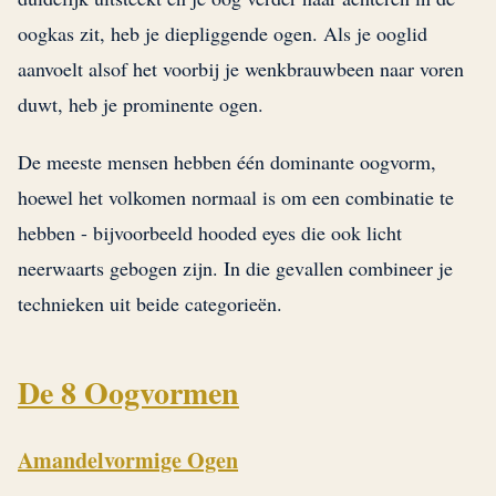
oogkas zit, heb je diepliggende ogen. Als je ooglid
aanvoelt alsof het voorbij je wenkbrauwbeen naar voren
duwt, heb je prominente ogen.
De meeste mensen hebben één dominante oogvorm,
hoewel het volkomen normaal is om een combinatie te
hebben - bijvoorbeeld hooded eyes die ook licht
neerwaarts gebogen zijn. In die gevallen combineer je
technieken uit beide categorieën.
De 8 Oogvormen
Amandelvormige Ogen