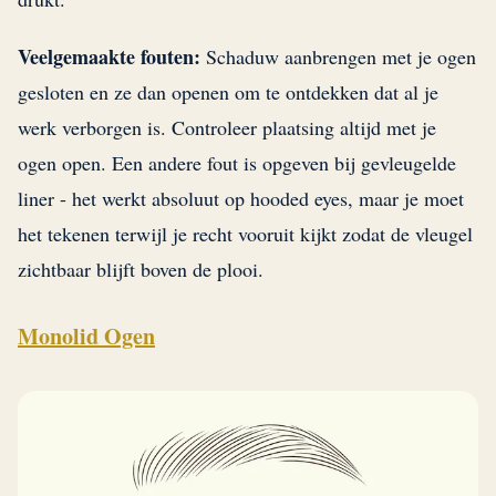
Veelgemaakte fouten:
Schaduw aanbrengen met je ogen
gesloten en ze dan openen om te ontdekken dat al je
werk verborgen is. Controleer plaatsing altijd met je
ogen open. Een andere fout is opgeven bij gevleugelde
liner - het werkt absoluut op hooded eyes, maar je moet
het tekenen terwijl je recht vooruit kijkt zodat de vleugel
zichtbaar blijft boven de plooi.
Monolid Ogen