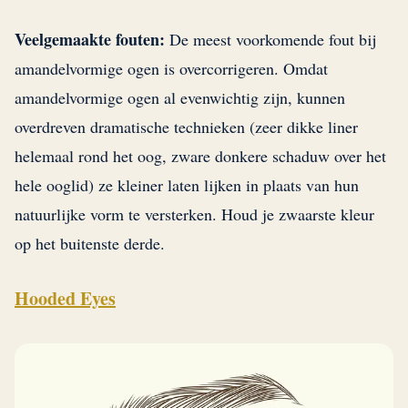
Veelgemaakte fouten:
De meest voorkomende fout bij
amandelvormige ogen is overcorrigeren. Omdat
amandelvormige ogen al evenwichtig zijn, kunnen
overdreven dramatische technieken (zeer dikke liner
helemaal rond het oog, zware donkere schaduw over het
hele ooglid) ze kleiner laten lijken in plaats van hun
natuurlijke vorm te versterken. Houd je zwaarste kleur
op het buitenste derde.
Hooded Eyes