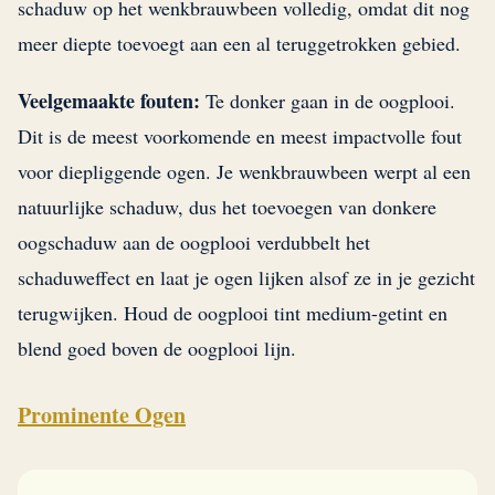
schaduw op het wenkbrauwbeen volledig, omdat dit nog
meer diepte toevoegt aan een al teruggetrokken gebied.
Veelgemaakte fouten:
Te donker gaan in de oogplooi.
Dit is de meest voorkomende en meest impactvolle fout
voor diepliggende ogen. Je wenkbrauwbeen werpt al een
natuurlijke schaduw, dus het toevoegen van donkere
oogschaduw aan de oogplooi verdubbelt het
schaduweffect en laat je ogen lijken alsof ze in je gezicht
terugwijken. Houd de oogplooi tint medium-getint en
blend goed boven de oogplooi lijn.
Prominente Ogen