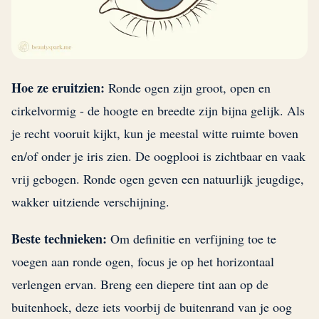
Hoe ze eruitzien:
Ronde ogen zijn groot, open en
cirkelvormig - de hoogte en breedte zijn bijna gelijk. Als
je recht vooruit kijkt, kun je meestal witte ruimte boven
en/of onder je iris zien. De oogplooi is zichtbaar en vaak
vrij gebogen. Ronde ogen geven een natuurlijk jeugdige,
wakker uitziende verschijning.
Beste technieken:
Om definitie en verfijning toe te
voegen aan ronde ogen, focus je op het horizontaal
verlengen ervan. Breng een diepere tint aan op de
buitenhoek, deze iets voorbij de buitenrand van je oog