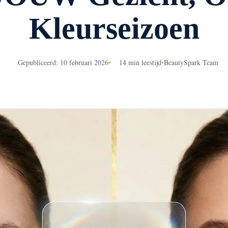
Kleurseizoen
Gepubliceerd: 10 februari 2026
•
14 min leestijd
•
BeautySpark Team