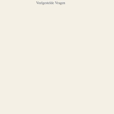
Veelgestelde Vragen