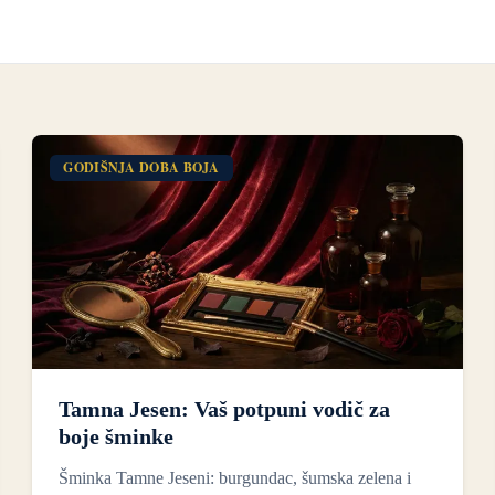
GODIŠNJA DOBA BOJA
Tamna Jesen: Vaš potpuni vodič za
boje šminke
Šminka Tamne Jeseni: burgundac, šumska zelena i