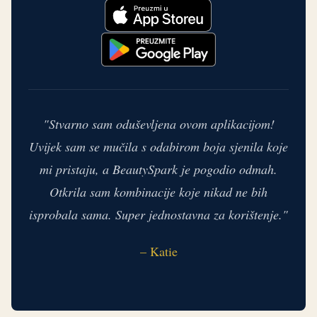
"Stvarno sam oduševljena ovom aplikacijom!
Uvijek sam se mučila s odabirom boja sjenila koje
mi pristaju, a BeautySpark je pogodio odmah.
Otkrila sam kombinacije koje nikad ne bih
isprobala sama. Super jednostavna za korištenje."
– Katie