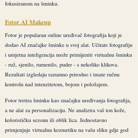
fokusiranom na šminku.
Fotor AI Makeup
Fotor je popularan online uređivač fotografija koji je
dodao AI značajke šminke u svoj alat. Učitate fotografiju
i umjetna inteligencija može primijeniti virtualnu šminku
- ruž, sjenilo, rumenilo, puder - s nekoliko klikova.
Rezultati izgledaju razumno prirodno i imate ručnu
kontrolu nad intenzitetom, bojom i položajem.
Fotor tretira šminku kao značajku uređivanja fotografija,
a ne alat za personalizaciju. Ne analizira vaš ton kože,
kolorističku sezonu ili oblik lica. Jednostavno
primjenjuje virtualnu kozmetiku na vašu sliku gdje god