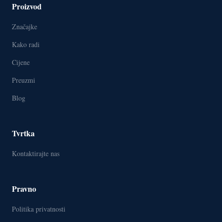
Proizvod
Značajke
Kako radi
Cijene
Preuzmi
Blog
Tvrtka
Kontaktirajte nas
Pravno
Politika privatnosti