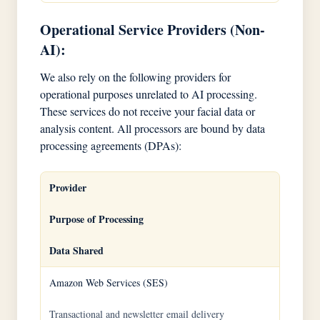
Operational Service Providers (Non-
AI):
We also rely on the following providers for
operational purposes unrelated to AI processing.
These services do not receive your facial data or
analysis content. All processors are bound by data
processing agreements (DPAs):
Provider
Purpose of Processing
Data Shared
Amazon Web Services (SES)
Transactional and newsletter email delivery