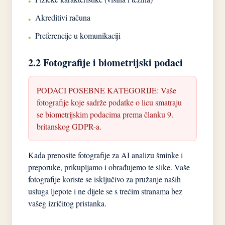
•
Akreditivi računa
•
Preferencije u komunikaciji
•
2.2 Fotografije i biometrijski podaci
PODACI POSEBNE KATEGORIJE: Vaše
fotografije koje sadrže podatke o licu smatraju
se biometrijskim podacima prema članku 9.
britanskog GDPR-a.
Kada prenosite fotografije za AI analizu šminke i
preporuke, prikupljamo i obrađujemo te slike. Vaše
fotografije koriste se isključivo za pružanje naših
usluga ljepote i ne dijele se s trećim stranama bez
vašeg izričitog pristanka.