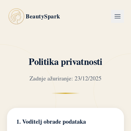
BeautySpark
Politika privatnosti
Zadnje ažuriranje: 23/12/2025
1. Voditelj obrade podataka