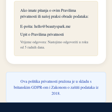
Ako imate pitanja o ovim Pravilima
privatnosti ili našoj praksi obrade podataka:
E-pošta:
hello@beautyspark.me
Upit o Pravilima privatnosti
Vrijeme odgovora: Nastojimo odgovoriti u roku
od 5 radnih dana.
Ova politika privatnosti pružena je u skladu s
britanskim GDPR-om i Zakonom o zaštiti podataka iz
2018.