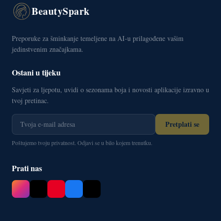
BeautySpark
Preporuke za šminkanje temeljene na AI-u prilagođene vašim
jedinstvenim značajkama.
Ostani u tijeku
Savjeti za ljepotu, uvidi o sezonama boja i novosti aplikacije izravno u
tvoj pretinac.
Pretplati se
Poštujemo tvoju privatnost. Odjavi se u bilo kojem trenutku.
Prati nas