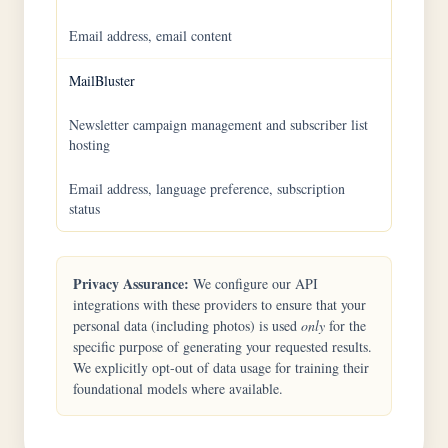
Email address, email content
MailBluster
Newsletter campaign management and subscriber list
hosting
Email address, language preference, subscription
status
Privacy Assurance:
We configure our API
integrations with these providers to ensure that your
personal data (including photos) is used
only
for the
specific purpose of generating your requested results.
We explicitly opt-out of data usage for training their
foundational models where available.