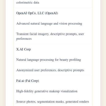
colorimetric data
OpenAI OpCo, LLC (OpenAI)
Advanced natural language and vision processing
Transient facial imagery, descriptive prompts, user
preferences
X.AI Corp
Natural language processing for beauty profiling
Anonymized user preferences, descriptive prompts
Fal.ai (Fal Corp)
High-fidelity generative makeup visualization
Source photos, segmentation masks, generated renders