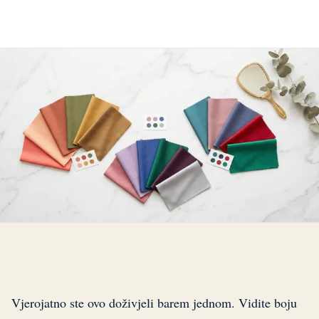
Vjerojatno ste ovo doživjeli barem jednom. Vidite boju