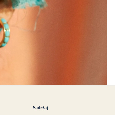
Sadržaj