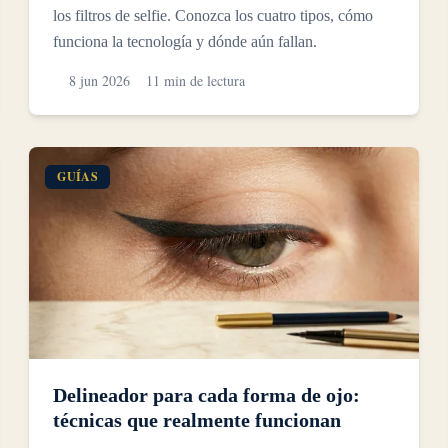
los filtros de selfie. Conozca los cuatro tipos, cómo
funciona la tecnología y dónde aún fallan.
8 jun 2026
11 min de lectura
GUÍAS
Delineador para cada forma de ojo:
técnicas que realmente funcionan