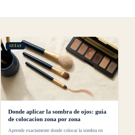
GUÍAS
Donde aplicar la sombra de ojos: guia
de colocacion zona por zona
Aprende exactamente donde colocar la sombra en