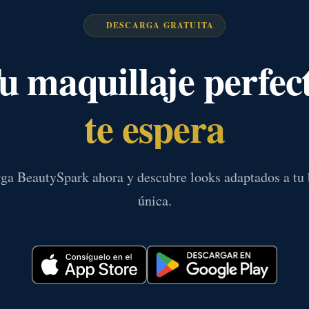
DESCARGA GRATUITA
u maquillaje perfec
te espera
ga BeautySpark ahora y descubre looks adaptados a tu 
única.