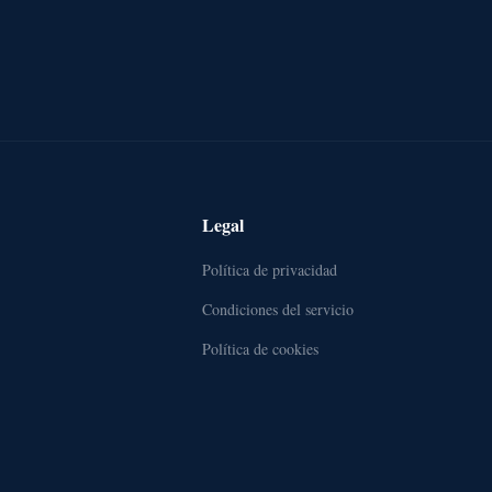
Legal
Política de privacidad
Condiciones del servicio
Política de cookies