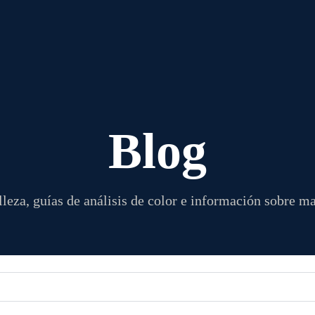
Blog
leza, guías de análisis de color e información sobre m