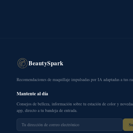
BeautySpark
Recomendaciones de maquillaje impulsadas por IA adaptadas a tus ra
Mantente al día
Consejos de belleza, información sobre tu estación de color y noveda
app, directo a tu bandeja de entrada.
Su