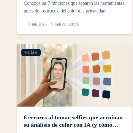
Conozca las 7 funciones que separan las herramientas
útiles de los trucos, del color a la privacidad.
9 jun 2026
9 min de lectura
GUÍAS
6 errores al tomar selfies que arruinan
su análisis de color con IA (y cómo
solucionarlos)