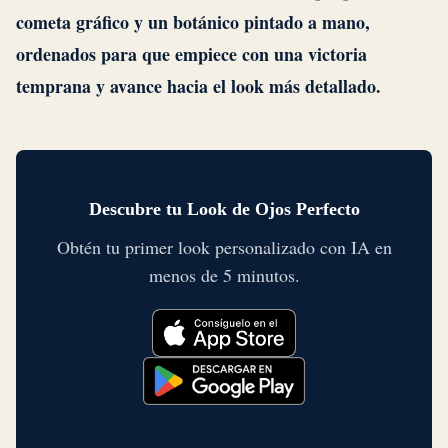
cometa gráfico y un botánico pintado a mano,
ordenados para que empiece con una victoria
temprana y avance hacia el look más detallado.
Descubre tu Look de Ojos Perfecto
Obtén tu primer look personalizado con IA en
menos de 5 minutos.