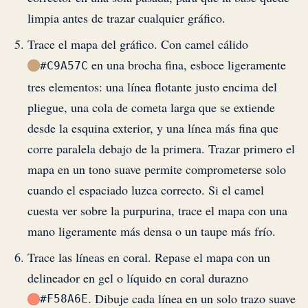
limpia antes de trazar cualquier gráfico.
Trace el mapa del gráfico. Con camel cálido
en una brocha fina, esboce ligeramente
#C9A57C
tres elementos: una línea flotante justo encima del
pliegue, una cola de cometa larga que se extiende
desde la esquina exterior, y una línea más fina que
corre paralela debajo de la primera. Trazar primero el
mapa en un tono suave permite comprometerse solo
cuando el espaciado luzca correcto. Si el camel
cuesta ver sobre la purpurina, trace el mapa con una
mano ligeramente más densa o un taupe más frío.
Trace las líneas en coral. Repase el mapa con un
delineador en gel o líquido en coral durazno
. Dibuje cada línea en un solo trazo suave
#F58A6E