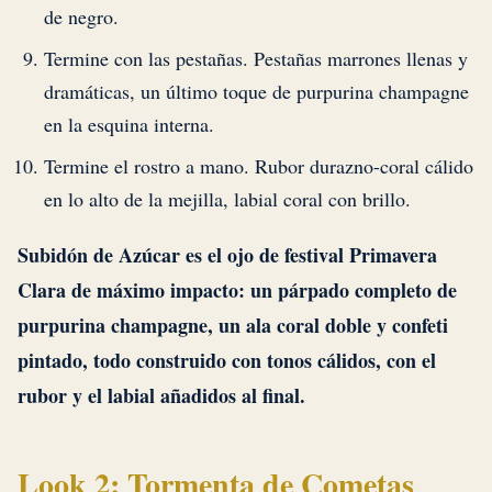
de negro.
Termine con las pestañas. Pestañas marrones llenas y
dramáticas, un último toque de purpurina champagne
en la esquina interna.
Termine el rostro a mano. Rubor durazno-coral cálido
en lo alto de la mejilla, labial coral con brillo.
Subidón de Azúcar es el ojo de festival Primavera
Clara de máximo impacto: un párpado completo de
purpurina champagne, un ala coral doble y confeti
pintado, todo construido con tonos cálidos, con el
rubor y el labial añadidos al final.
Look 2: Tormenta de Cometas