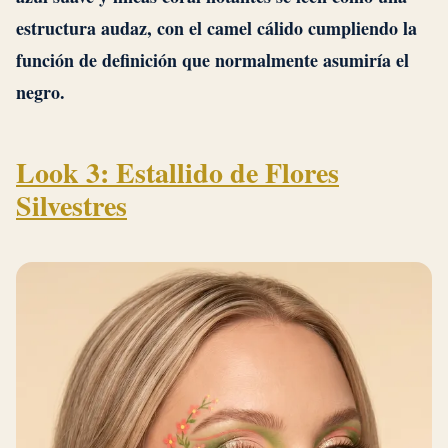
estructura audaz, con el camel cálido cumpliendo la
función de definición que normalmente asumiría el
negro.
Look 3: Estallido de Flores
Silvestres