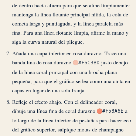
de dentro hacia afuera para que se afine limpiamente:
mantenga la línea flotante principal nítida, la cola de
cometa larga y puntiaguda, y la línea paralela más
fina. Para una línea flotante limpia, afirme la mano y
siga la curva natural del pliegue.
Añada una capa inferior en rosa durazno. Trace una
banda fina de rosa durazno
justo debajo
#F6C3B0
de la línea coral principal con una brocha plana
pequeña, para que el gráfico se lea como una cinta en
capas en lugar de una sola franja.
Refleje el efecto abajo. Con el delineador coral,
dibuje una línea fina de coral durazno
a
#F58A6E
lo largo de la línea inferior de pestañas para hacer eco
del gráfico superior, salpique motas de champagne