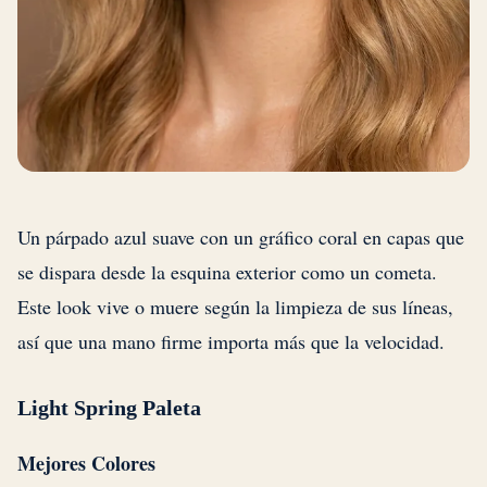
Un párpado azul suave con un gráfico coral en capas que
se dispara desde la esquina exterior como un cometa.
Este look vive o muere según la limpieza de sus líneas,
así que una mano firme importa más que la velocidad.
Light Spring Paleta
Mejores Colores