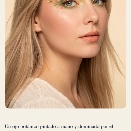
Un ojo botánico pintado a mano y dominado por el