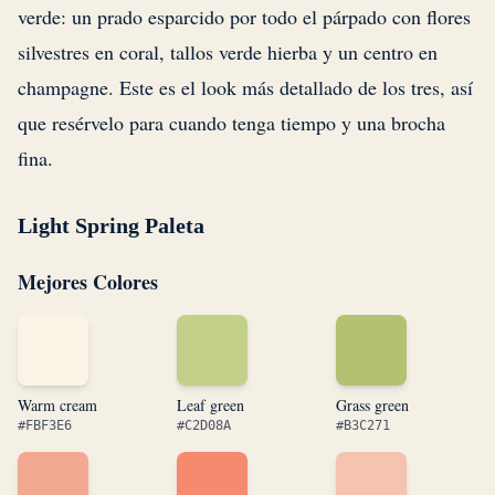
verde: un prado esparcido por todo el párpado con flores
silvestres en coral, tallos verde hierba y un centro en
champagne. Este es el look más detallado de los tres, así
que resérvelo para cuando tenga tiempo y una brocha
fina.
Light Spring Paleta
Mejores Colores
Warm cream
Leaf green
Grass green
#FBF3E6
#C2D08A
#B3C271