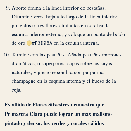
Aporte drama a la línea inferior de pestañas.
Difumine verde hoja a lo largo de la línea inferior,
pinte dos o tres flores diminutas en coral en la
esquina inferior externa, y coloque un punto de botón
de oro
en la esquina interna.
#F3D98A
Termine con las pestañas. Añada pestañas marrones
dramáticas, o superponga capas sobre las suyas
naturales, y presione sombra con purpurina
champagne en la esquina interna y el hueso de la
ceja.
Estallido de Flores Silvestres demuestra que
Primavera Clara puede lograr un maximalismo
pintado y denso: los verdes y corales cálidos