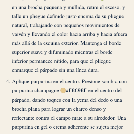
en una brocha pequeña y mullida, retire el exceso, y
talle un pliegue definido justo encima de su pliegue
natural, trabajando con pequeños movimientos de
vaivén y llevando el color hacia arriba y hacia afuera
más allá de la esquina exterior. Mantenga el borde
superior suave y difuminado mientras el borde
inferior permanece nítido, para que el pliegue
enmarque el párpado sin una línea dura.
Aplique purpurina en el centro. Presione sombra con
purpurina champagne
en el centro del
#E8C98F
párpado, dando toques con la yema del dedo o una
brocha plana para lograr un charco denso y
reflectante contra el campo mate a su alrededor. Una
purpurina en gel o crema adherente se sujeta mejor