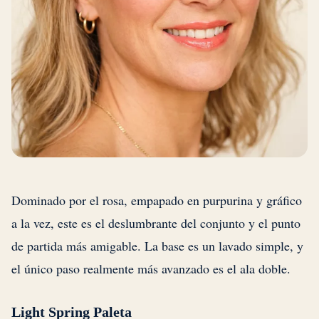
Dominado por el rosa, empapado en purpurina y gráfico
a la vez, este es el deslumbrante del conjunto y el punto
de partida más amigable. La base es un lavado simple, y
el único paso realmente más avanzado es el ala doble.
Light Spring Paleta