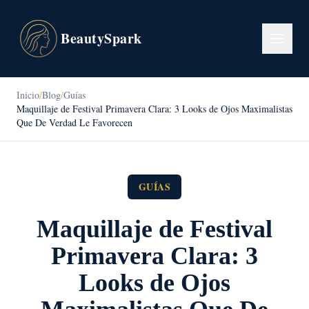
BeautySpark
Inicio
/
Blog
/
Guías
Maquillaje de Festival Primavera Clara: 3 Looks de Ojos Maximalistas
Que De Verdad Le Favorecen
GUÍAS
Maquillaje de Festival
Primavera Clara: 3
Looks de Ojos