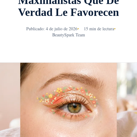
Maximalistas Que De
Verdad Le Favorecen
Publicado: 4 de julio de 2026
•
15 min de lectura
•
BeautySpark Team