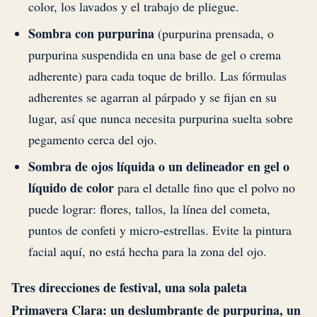
color, los lavados y el trabajo de pliegue.
Sombra con purpurina
(purpurina prensada, o
purpurina suspendida en una base de gel o crema
adherente) para cada toque de brillo. Las fórmulas
adherentes se agarran al párpado y se fijan en su
lugar, así que nunca necesita purpurina suelta sobre
pegamento cerca del ojo.
Sombra de ojos líquida o un delineador en gel o
líquido de color
para el detalle fino que el polvo no
puede lograr: flores, tallos, la línea del cometa,
puntos de confeti y micro-estrellas. Evite la pintura
facial aquí, no está hecha para la zona del ojo.
Tres direcciones de festival, una sola paleta
Primavera Clara: un deslumbrante de purpurina, un