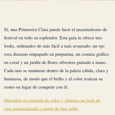
Sí, una Primavera Clara puede lucir el maximalismo de
festival en todo su esplendor. Esta guía le ofrece tres
looks, ordenados de más fácil a más avanzado: un ojo
rosa durazno empapado en purpurina, un cometa gráfico
en coral y un jardín de flores silvestres pintado a mano.
Cada uno se mantiene dentro de la paleta cálida, clara y
luminosa, de modo que el brillo y el color realcen su
rostro en lugar de competir con él.
Descubra su estación de color y obtenga un look de
ojos personalizado a partir de una selfie