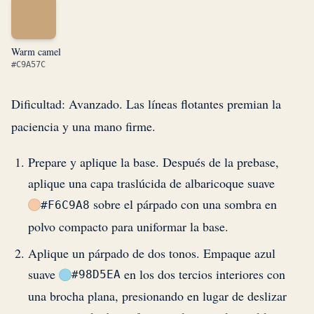
Warm camel
#C9A57C
Dificultad: Avanzado. Las líneas flotantes premian la
paciencia y una mano firme.
Prepare y aplique la base. Después de la prebase,
aplique una capa traslúcida de albaricoque suave
sobre el párpado con una sombra en
#F6C9A8
polvo compacto para uniformar la base.
Aplique un párpado de dos tonos. Empaque azul
suave
en los dos tercios interiores con
#98D5EA
una brocha plana, presionando en lugar de deslizar