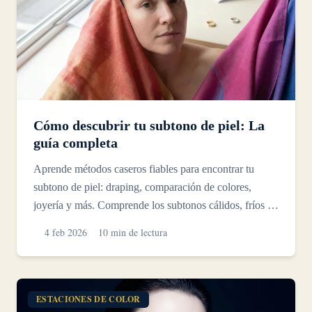
Cómo descubrir tu subtono de piel: La
guía completa
Aprende métodos caseros fiables para encontrar tu
subtono de piel: draping, comparación de colores,
joyería y más. Comprende los subtonos cálidos, fríos y
neutr...
4 feb 2026
10 min de lectura
ESTACIONES DE COLOR