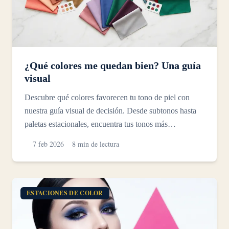
¿Qué colores me quedan bien? Una guía
visual
Descubre qué colores favorecen tu tono de piel con
nuestra guía visual de decisión. Desde subtonos hasta
paletas estacionales, encuentra tus tonos más
favoreced...
7 feb 2026
8 min de lectura
ESTACIONES DE COLOR