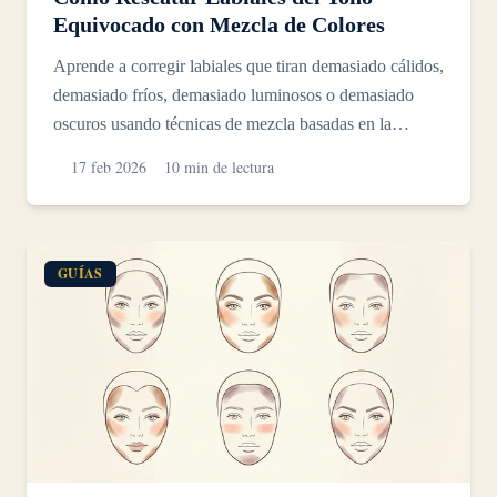
Equivocado con Mezcla de Colores
Aprende a corregir labiales que tiran demasiado cálidos,
demasiado fríos, demasiado luminosos o demasiado
oscuros usando técnicas de mezcla basadas en la
teoría...
17 feb 2026
10 min de lectura
GUÍAS