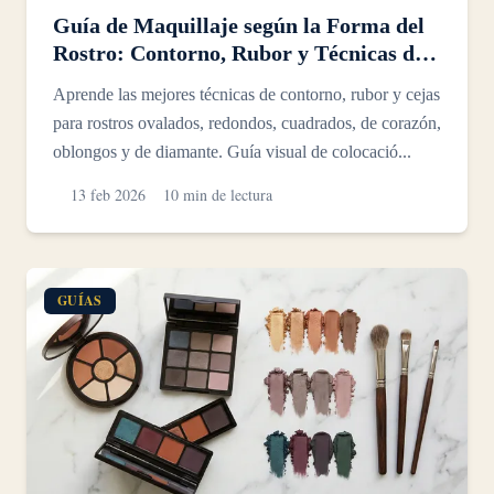
Guía de Maquillaje según la Forma del
Rostro: Contorno, Rubor y Técnicas de
Cejas
Aprende las mejores técnicas de contorno, rubor y cejas
para rostros ovalados, redondos, cuadrados, de corazón,
oblongos y de diamante. Guía visual de colocació...
13 feb 2026
10 min de lectura
GUÍAS