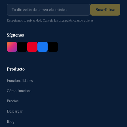
Suscribirse
Respetamos tu privacidad. Cancela la suscripción cuando quieras.
Síguenos
Producto
Funcionalidades
Cómo funciona
Precios
Descargar
Blog