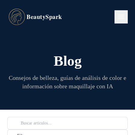
BeautySpark
Blog
Consejos de belleza, guías de análisis de color e
información sobre maquillaje con IA