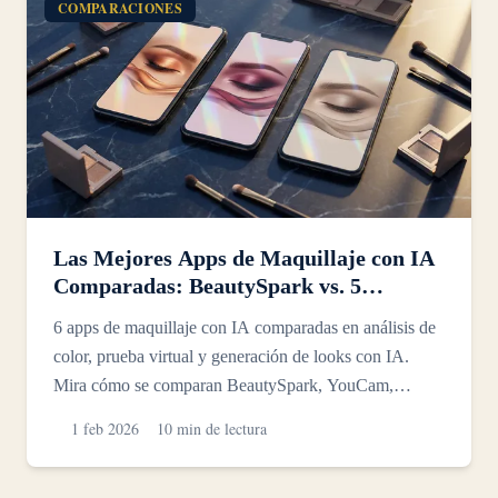
COMPARACIONES
Las Mejores Apps de Maquillaje con IA
Comparadas: BeautySpark vs. 5
Competidores (2026)
6 apps de maquillaje con IA comparadas en análisis de
color, prueba virtual y generación de looks con IA.
Mira cómo se comparan BeautySpark, YouCam,
GlowUp, Dre...
1 feb 2026
10 min de lectura