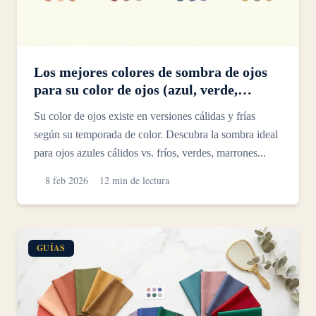
Los mejores colores de sombra de ojos
para su color de ojos (azul, verde,
marrón, avellana)
Su color de ojos existe en versiones cálidas y frías
según su temporada de color. Descubra la sombra ideal
para ojos azules cálidos vs. fríos, verdes, marrones...
8 feb 2026
12 min de lectura
GUÍAS