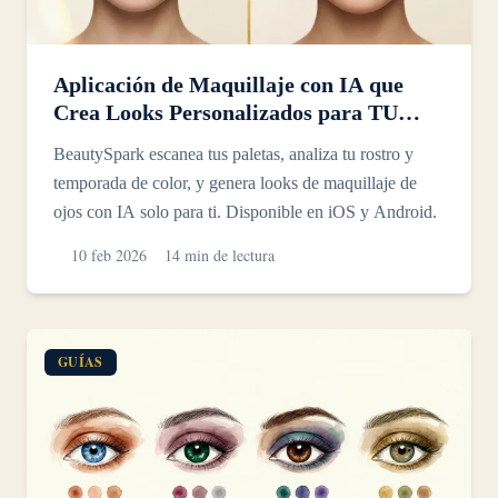
Aplicación de Maquillaje con IA que
Crea Looks Personalizados para TU
Rostro, Ojos y Temporada de Color
BeautySpark escanea tus paletas, analiza tu rostro y
temporada de color, y genera looks de maquillaje de
ojos con IA solo para ti. Disponible en iOS y Android.
10 feb 2026
14 min de lectura
GUÍAS