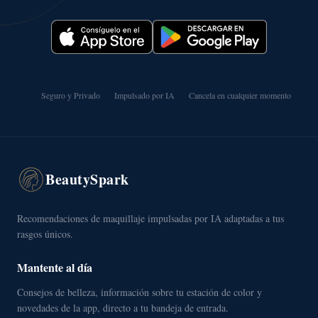
Seguro y Privado
Impulsado por IA
Cancela en cualquier momento
BeautySpark
Recomendaciones de maquillaje impulsadas por IA adaptadas a tus
rasgos únicos.
Mantente al día
Consejos de belleza, información sobre tu estación de color y
novedades de la app, directo a tu bandeja de entrada.