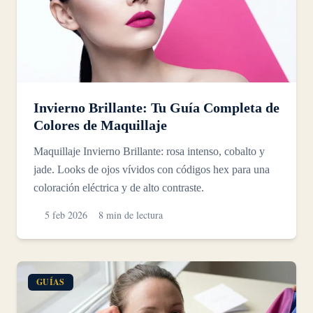
Invierno Brillante: Tu Guía Completa de
Colores de Maquillaje
Maquillaje Invierno Brillante: rosa intenso, cobalto y
jade. Looks de ojos vívidos con códigos hex para una
coloración eléctrica y de alto contraste.
5 feb 2026
8 min de lectura
GUÍAS