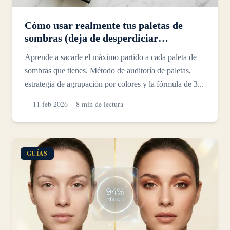
Cómo usar realmente tus paletas de
sombras (deja de desperdiciar
maquillaje)
Aprende a sacarle el máximo partido a cada paleta de
sombras que tienes. Método de auditoría de paletas,
estrategia de agrupación por colores y la fórmula de 3...
11 feb 2026
8 min de lectura
GUÍAS