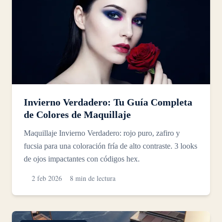
Invierno Verdadero: Tu Guía Completa
de Colores de Maquillaje
Maquillaje Invierno Verdadero: rojo puro, zafiro y
fucsia para una coloración fría de alto contraste. 3 looks
de ojos impactantes con códigos hex.
2 feb 2026
8 min de lectura