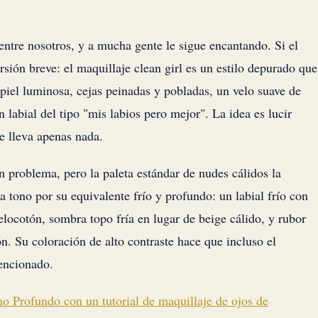
 entre nosotros, y a mucha gente le sigue encantando. Si el
ersión breve: el maquillaje clean girl es un estilo depurado que
a piel luminosa, cejas peinadas y pobladas, un velo suave de
 labial del tipo "mis labios pero mejor". La idea es lucir
e lleva apenas nada.
n problema, pero la paleta estándar de nudes cálidos la
a tono por su equivalente frío y profundo: un labial frío con
locotón, sombra topo fría en lugar de beige cálido, y rubor
. Su coloración de alto contraste hace que incluso el
encionado.
no Profundo con un tutorial de maquillaje de ojos de