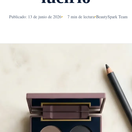
Publicado: 13 de junio de 2026
•
7 min de lectura
•
BeautySpark Team