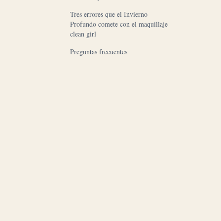
Tres errores que el Invierno
Profundo comete con el maquillaje
clean girl
Preguntas frecuentes