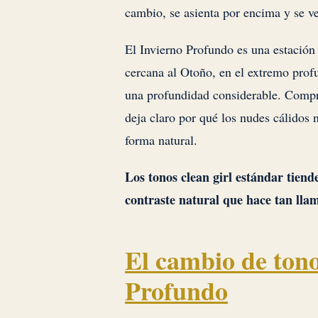
cambio, se asienta por encima y se ve
El Invierno Profundo es una estación 
cercana al Otoño, en el extremo profu
una profundidad considerable. Comp
deja claro por qué los nudes cálidos n
forma natural.
Los tonos clean girl estándar tiende
contraste natural que hace tan llam
El cambio de tono
Profundo