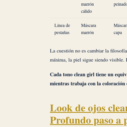
marrón
peinado
cálido
Línea de
Máscara
Máscar
pestañas
marrón
capa
La cuestión no es cambiar la filosofía
mínima, la piel sigue siendo visible.
Cada tono clean girl tiene un equi
mientras trabaja con la coloración
Look de ojos clea
Profundo paso a 