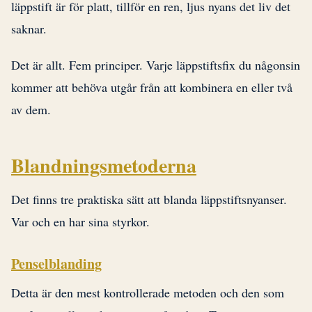
läppstift är för platt, tillför en ren, ljus nyans det liv det
saknar.
Det är allt. Fem principer. Varje läppstiftsfix du någonsin
kommer att behöva utgår från att kombinera en eller två
av dem.
Blandningsmetoderna
Det finns tre praktiska sätt att blanda läppstiftsnyanser.
Var och en har sina styrkor.
Penselblanding
Detta är den mest kontrollerade metoden och den som