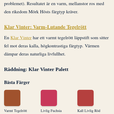
problemet). Resultatet är en varm, mellanstor ros med
den rikedom Mörk Hösts färgtyp kräver.
Klar Vinter: Varm-Lutande Tegelrött
En
Klar Vinter
har ett varmt tegelrött läppstift som sitter
fel mot deras kalla, högkontrastiga färgtyp. Värmen
dämpar deras naturliga livfullhet.
Räddning: Klar Vinter Palett
Bästa Färger
Varmt Tegelrött
Livlig Fuchsia
Kall Livlig Röd