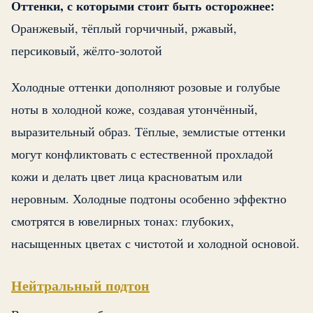
Оттенки, с которыми стоит быть осторожнее:
Оранжевый, тёплый горчичный, ржавый,
персиковый, жёлто-золотой
Холодные оттенки дополняют розовые и голубые
ноты в холодной коже, создавая утончённый,
выразительный образ. Тёплые, землистые оттенки
могут конфликтовать с естественной прохладой
кожи и делать цвет лица красноватым или
неровным. Холодные подтоны особенно эффектно
смотрятся в ювелирных тонах: глубоких,
насыщенных цветах с чистотой и холодной основой.
Нейтральный подтон