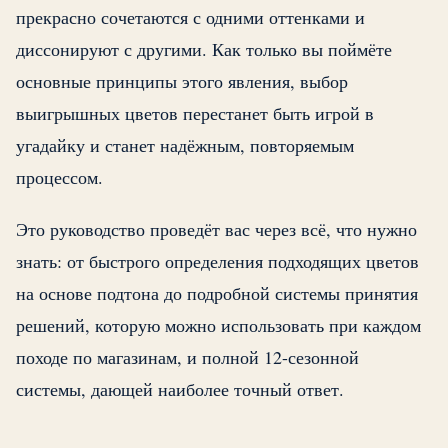
прекрасно сочетаются с одними оттенками и
диссонируют с другими. Как только вы поймёте
основные принципы этого явления, выбор
выигрышных цветов перестанет быть игрой в
угадайку и станет надёжным, повторяемым
процессом.
Это руководство проведёт вас через всё, что нужно
знать: от быстрого определения подходящих цветов
на основе подтона до подробной системы принятия
решений, которую можно использовать при каждом
походе по магазинам, и полной 12-сезонной
системы, дающей наиболее точный ответ.