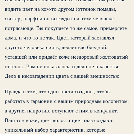
видите цвет на ком-то другом (оттенок помады,
свитер, шарф) и он выглядит на этом человеке
потрясающе. Вы покупаете то же самое, примеряете
дома, и что-то не так. Цвет, который заставлял
другого человека сиять, делает вас бледной,
уставшей или придаёт коже нездоровый желтоватый
оттенок. Вам не показалось, и дело не в качестве.
Дело в несовпадении цвета с вашей внешностью.
Правда в том, что одни цвета созданы, чтобы
работать в гармонии с вашим природным колоритом,
а другие, напротив, вступают с ним в конфликт.
Ваш тон кожи, цвет волос и цвет глаз создают
уникальный набор характеристик, которые