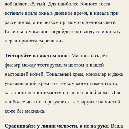
добавляет жёлтый. Для наиболее точного теста
встаньте возле окна в дневное время, в идеале при
рассеянном, а не резком прямом солнечном свете.
Если вы в магазине, подойдите ко входу или к окну
перед принятием решения.
Тестируйте на чистом лице.
Макияж создаёт
фильтр между тестируемым цветом и вашей
настоящей кожей. Тональный крем, консилер и даже
увлажняющий крем с оттенком могут изменить то,
как цвет воспринимается на фоне вашей кожи. Для
наиболее честного результата тестируйте на чистой
коже без макияжа.
Сравнивайте у линии челюсти, а не на руке.
Ваша