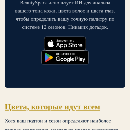
BeautySpark использует ИИ для анализа
вашего тона кожи, цвета волос и цвета глаз,
чтобы определить вашу точную палитру по
системе 12 сезонов. Никаких догадок.
Цвета, которые идут всем
Хотя ваш подтон и сезон определяют наиболее
точные совпадения, несколько цветов умудряются