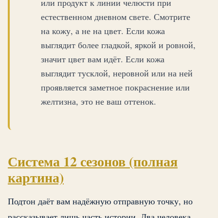
или продукт к линии челюсти при
естественном дневном свете. Смотрите
на кожу, а не на цвет. Если кожа
выглядит более гладкой, яркой и ровной,
значит цвет вам идёт. Если кожа
выглядит тусклой, неровной или на ней
проявляется заметное покраснение или
желтизна, это не ваш оттенок.
Система 12 сезонов (полная
картина)
Подтон даёт вам надёжную отправную точку, но
рассказывает лишь часть истории. Два человека