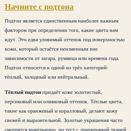
Начните с подтона
Подтон является единственным наиболее важным
фактором при определении того, какие цвета вам
идут. Это едва уловимый оттенок под поверхностью
кожи, который остаётся неизменным вне
зависимости от загара, румянца или времени года.
Подтон относится к одной из трёх категорий:
тёплый, холодный или нейтральный.
Тёплый подтон
придаёт коже золотистый,
персиковый или оливковый оттенок. Тёплые цвета,
такие как оранжевый и коралловый, делают кожу
свежей и выразительной. Золотые украшения часто
смотрятся выигрышно, но тест с драпировкой тканей