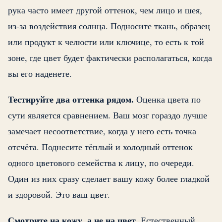
рука часто имеет другой оттенок, чем лицо и шея,
из-за воздействия солнца. Подносите ткань, образец
или продукт к челюсти или ключице, то есть к той
зоне, где цвет будет фактически располагаться, когда
вы его наденете.
Тестируйте два оттенка рядом.
Оценка цвета по
сути является сравнением. Ваш мозг гораздо лучше
замечает несоответствие, когда у него есть точка
отсчёта. Поднесите тёплый и холодный оттенок
одного цветового семейства к лицу, по очереди.
Один из них сразу сделает вашу кожу более гладкой
и здоровой. Это ваш цвет.
Смотрите на кожу, а не на цвет.
Естественный