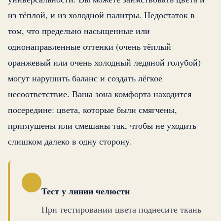
из тёплой, и из холодной палитры. Недостаток в
том, что предельно насыщенные или
однонаправленные оттенки (очень тёплый
оранжевый или очень холодный ледяной голубой)
могут нарушить баланс и создать лёгкое
несоответствие. Ваша зона комфорта находится
посередине: цвета, которые были смягчены,
приглушены или смешаны так, чтобы не уходить
слишком далеко в одну сторону.
Тест у линии челюсти
При тестировании цвета поднесите ткань