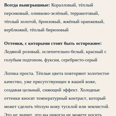
Всегда выигрышные:
Коралловый, тёплый
персиковый, оливково-зелёный, терракотовый,
тёплый золотой, бронзовый, жжёный оранжевый,
верблюжий, тёплый бирюзовый
Оттенки, с которыми стоит быть осторожнее:
Ледяной розовый, ослепительно-белый, красный с
голубым подтоном, фуксия, серебристо-серый
Логика проста. Тёплые цвета повторяют золотистое
качество, уже присутствующее в вашей коже,
создавая цельный, сияющий эффект. Холодные
оттенки вносят температурный контраст, который
может сделать тёплую кожу тусклой или землистой.
Это не значит, что вы никогда не можете носить