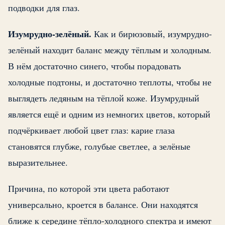
подводки для глаз.
Изумрудно-зелёный.
Как и бирюзовый, изумрудно-
зелёный находит баланс между тёплым и холодным.
В нём достаточно синего, чтобы порадовать
холодные подтоны, и достаточно теплоты, чтобы не
выглядеть ледяным на тёплой коже. Изумрудный
является ещё и одним из немногих цветов, который
подчёркивает любой цвет глаз: карие глаза
становятся глубже, голубые светлее, а зелёные
выразительнее.
Причина, по которой эти цвета работают
универсально, кроется в балансе. Они находятся
ближе к середине тёпло-холодного спектра и имеют