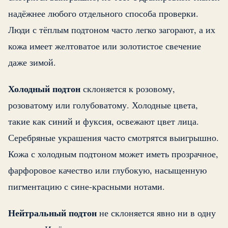
надёжнее любого отдельного способа проверки.
Люди с тёплым подтоном часто легко загорают, а их
кожа имеет желтоватое или золотистое свечение
даже зимой.
Холодный подтон
склоняется к розовому,
розоватому или голубоватому. Холодные цвета,
такие как синий и фуксия, освежают цвет лица.
Серебряные украшения часто смотрятся выигрышно.
Кожа с холодным подтоном может иметь прозрачное,
фарфоровое качество или глубокую, насыщенную
пигментацию с сине-красными нотами.
Нейтральный подтон
не склоняется явно ни в одну