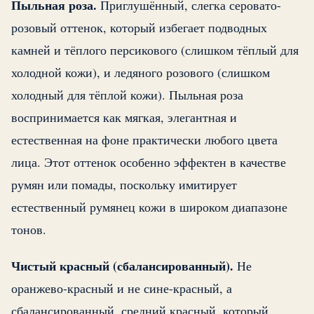
Пыльная роза.
Приглушённый, слегка серовато-
розовый оттенок, который избегает подводных
камней и тёплого персикового (слишком тёплый для
холодной кожи), и ледяного розового (слишком
холодный для тёплой кожи). Пыльная роза
воспринимается как мягкая, элегантная и
естественная на фоне практически любого цвета
лица. Этот оттенок особенно эффектен в качестве
румян или помады, поскольку имитирует
естественный румянец кожи в широком диапазоне
тонов.
Чистый красный (сбалансированный).
Не
оранжево-красный и не сине-красный, а
сбалансированный, средний красный, который