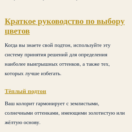
Краткое руководство по выбору
цветов
Когда вы знаете свой подтон, используйте эту
систему принятия решений для определения
наиболее выигрышных оттенков, а также тех,
которых лучше избегать.
Тёплый подтон
Ваш колорит гармонирует с землистыми,
солнечными оттенками, имеющими золотистую или
жёлтую основу.