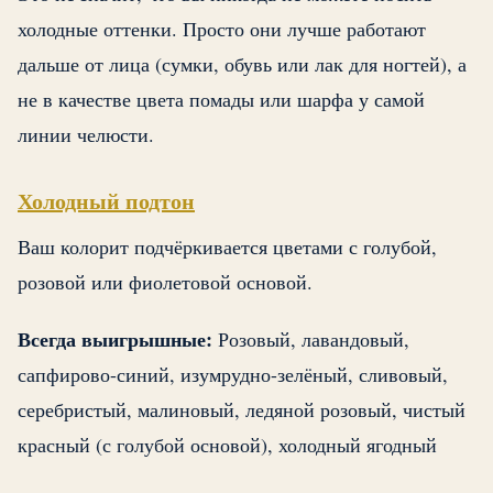
холодные оттенки. Просто они лучше работают
дальше от лица (сумки, обувь или лак для ногтей), а
не в качестве цвета помады или шарфа у самой
линии челюсти.
Холодный подтон
Ваш колорит подчёркивается цветами с голубой,
розовой или фиолетовой основой.
Всегда выигрышные:
Розовый, лавандовый,
сапфирово-синий, изумрудно-зелёный, сливовый,
серебристый, малиновый, ледяной розовый, чистый
красный (с голубой основой), холодный ягодный