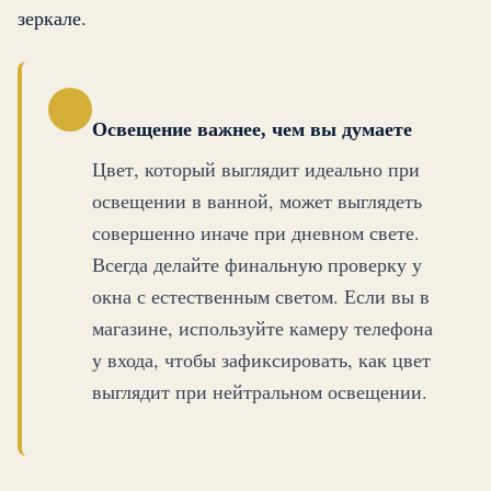
зеркале.
Освещение важнее, чем вы думаете
Цвет, который выглядит идеально при
освещении в ванной, может выглядеть
совершенно иначе при дневном свете.
Всегда делайте финальную проверку у
окна с естественным светом. Если вы в
магазине, используйте камеру телефона
у входа, чтобы зафиксировать, как цвет
выглядит при нейтральном освещении.