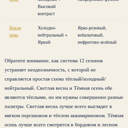
Высокий
контраст
Яркая
Холодно-
Ярко-розовый,
зима
нейтральный +
кобальтовый,
Яркий
нефритово-зелёный
Обратите внимание, как система 12 сезонов
устраняет неоднозначность, с которой не
справляется простая схема тёплый/холодный/
нейтральный. Светлая весна и Тёмная осень обе
являются тёплыми, но им нужны совершенно разные
палитры. Светлая весна лучше всего выглядит в
мягком персиковом и тёплом аквамариновом. Тёмная
осень лучше всего смотрится в бордовом и лесном