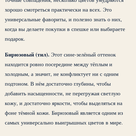
хорошо смотреться практически на всех. Это
универсальные фавориты, и полезно знать о них,
когда вы делаете покупки в спешке или выбираете
подарок.
Бирюзовый (тил).
Этот сине-зелёный оттенок
находится ровно посередине между тёплым и
холодным, а значит, не конфликтует ни с одним
подтоном. В нём достаточно глубины, чтобы
добавить насыщенности, не перегружая светлую
кожу, и достаточно яркости, чтобы выделяться на
фоне тёмной кожи. Бирюзовый является одним из
самых универсально выигрышных цветов в мире.