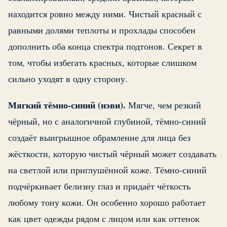
находится ровно между ними. Чистый красный с
равными долями теплоты и прохлады способен
дополнить оба конца спектра подтонов. Секрет в
том, чтобы избегать красных, которые слишком
сильно уходят в одну сторону.
Мягкий тёмно-синий (нэви).
Мягче, чем резкий
чёрный, но с аналогичной глубиной, тёмно-синий
создаёт выигрышное обрамление для лица без
жёсткости, которую чистый чёрный может создавать
на светлой или приглушённой коже. Тёмно-синий
подчёркивает белизну глаз и придаёт чёткость
любому тону кожи. Он особенно хорошо работает
как цвет одежды рядом с лицом или как оттенок