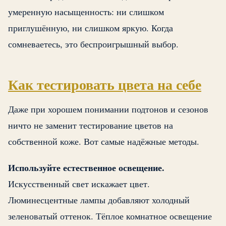
умеренную насыщенность: ни слишком
приглушённую, ни слишком яркую. Когда
сомневаетесь, это беспроигрышный выбор.
Как тестировать цвета на себе
Даже при хорошем понимании подтонов и сезонов
ничто не заменит тестирование цветов на
собственной коже. Вот самые надёжные методы.
Используйте естественное освещение.
Искусственный свет искажает цвет.
Люминесцентные лампы добавляют холодный
зеленоватый оттенок. Тёплое комнатное освещение