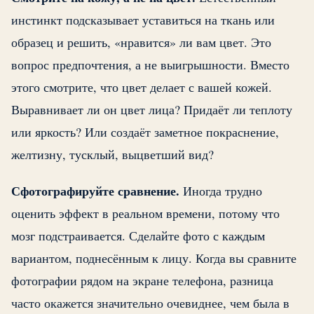
инстинкт подсказывает уставиться на ткань или
образец и решить, «нравится» ли вам цвет. Это
вопрос предпочтения, а не выигрышности. Вместо
этого смотрите, что цвет делает с вашей кожей.
Выравнивает ли он цвет лица? Придаёт ли теплоту
или яркость? Или создаёт заметное покраснение,
желтизну, тусклый, выцветший вид?
Сфотографируйте сравнение.
Иногда трудно
оценить эффект в реальном времени, потому что
мозг подстраивается. Сделайте фото с каждым
вариантом, поднесённым к лицу. Когда вы сравните
фотографии рядом на экране телефона, разница
часто окажется значительно очевиднее, чем была в