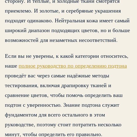
сторону. И тёплые, и холодные ткани смотрятся
приемлемо. И золотые, и серебряные украшения
подходят одинаково. Нейтральная кожа имеет самый
широкий диапазон подходящих цветов, но и больше
возможностей для незаметных несоответствий.
Если вы не уверены, к какой категории относитесь,
наше
полное руководство по определению подтона
проведёт вас через самые надёжные методы
тестирования, включая драпировку тканей и
сравнение цветов, чтобы помочь определить ваш
подтон с уверенностью. Знание подтона служит
фундаментом для всего остального в этом
руководстве, поэтому стоит потратить несколько
минут, чтобы определить его правильно.