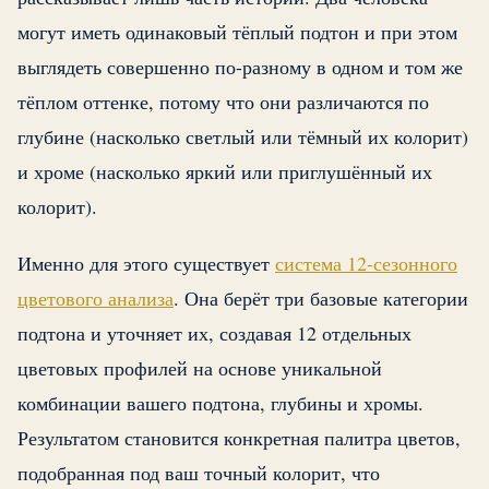
могут иметь одинаковый тёплый подтон и при этом
выглядеть совершенно по-разному в одном и том же
тёплом оттенке, потому что они различаются по
глубине (насколько светлый или тёмный их колорит)
и хроме (насколько яркий или приглушённый их
колорит).
Именно для этого существует
система 12-сезонного
цветового анализа
. Она берёт три базовые категории
подтона и уточняет их, создавая 12 отдельных
цветовых профилей на основе уникальной
комбинации вашего подтона, глубины и хромы.
Результатом становится конкретная палитра цветов,
подобранная под ваш точный колорит, что