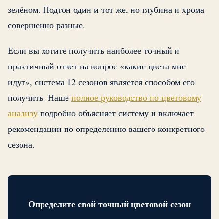
зелёном. Подтон один и тот же, но глубина и хрома
совершенно разные.
Если вы хотите получить наиболее точный и
практичный ответ на вопрос «какие цвета мне
идут», система 12 сезонов является способом его
получить. Наше
полное руководство по цветовому
анализу
подробно объясняет систему и включает
рекомендации по определению вашего конкретного
сезона.
Определите свой точный цветовой сезон