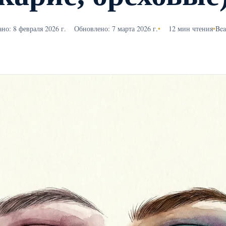
но: 8 февраля 2026 г.
Обновлено: 7 марта 2026 г.
•
12 мин чтения
•
Bea