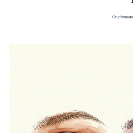
Опубликова