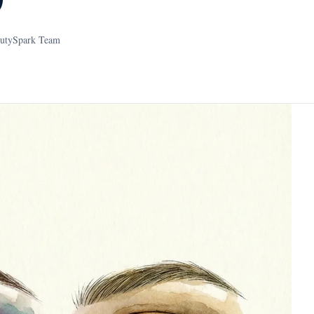
utySpark Team