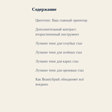
Содержание
Цветотип: Ваш главный ориентир
Дополнительный контраст:
второстепенный инструмент
Лучшие тени для голубых глаз
Лучшие тени для зелёных глаз
Лучшие тени для карих глаз
Лучшие тени для ореховых глаз
Как BeautySpark объединяет всё
воедино