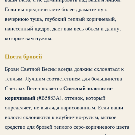
Если вы предпочитаете более драматичную
вечернюю тушь, глубокий теплый коричневый,
нанесенный щедро, даст вам весь объем и длину,
которые вам нужны.
Цвета бровей
Брови Светлой Весны всегда должны склоняться к
теплым. Лучшим соответствием для большинства
Светлый золотисто-
Светлых Весен является
коричневый
(#B5883A), оттенок, который
определяет, не выглядя нарисованным. Если ваши
волосы склоняются к клубнично-русым, мягкое
средство для бровей теплого серо-коричневого цвета