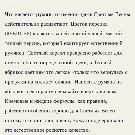
румян
Что касается
, то именно здесь Светлые Весны
действительно расцветают. Цветок персика
(#FBBCB8) является вашей святой чашей: мягкий,
теплый персик, который имитирует естественный
румянец. Светлый коралл прекрасно работает для
немного более определенной щеки, а Теплый
абрикос дает вам это легкое «только что вернулась с
прогулки на солнце» сияние. Наносите румяна на
яблочки щек и растушевывайте вверх к вискам.
Кремовые и жидкие формулы, как правило,
работают особенно хорошо для Светлых Весен,
потому что они тают в вашу кожу и подчеркивают
это естественное росистое качество.