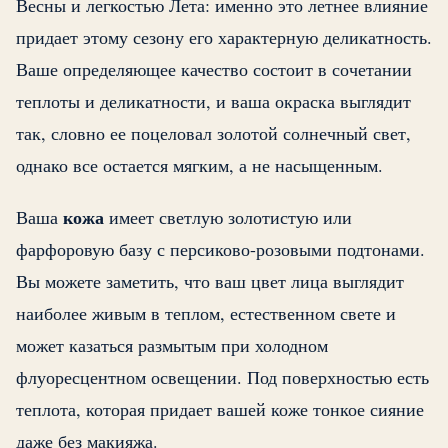
Весны и легкостью Лета: именно это летнее влияние
придает этому сезону его характерную деликатность.
Ваше определяющее качество состоит в сочетании
теплоты и деликатности, и ваша окраска выглядит
так, словно ее поцеловал золотой солнечный свет,
однако все остается мягким, а не насыщенным.
кожа
Ваша
имеет светлую золотистую или
фарфоровую базу с персиково-розовыми подтонами.
Вы можете заметить, что ваш цвет лица выглядит
наиболее живым в теплом, естественном свете и
может казаться размытым при холодном
флуоресцентном освещении. Под поверхностью есть
теплота, которая придает вашей коже тонкое сияние
даже без макияжа.