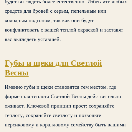
будет выглядеть более естественно. Избегайте любых
средств для бровей с серым, пепельным или
холодным подтоном, так как они будут
конфликтовать с вашей теплой окраской и заставят
вас выглядеть уставшей.
Губы и щеки для Светлой
Весны
Именно губы и щеки становятся тем местом, где
фирменная теплота Светлой Весны действительно
оживает. Ключевой принцип прост: сохраняйте
теплоту, сохраняйте светлоту и позвольте
персиковому и коралловому семейству быть вашими