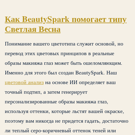
Как BeautySpark помогает типу
Светлая Весна
Понимание вашего цветотипа служит основой, но
перевод этих цветовых принципов в реальные
образы макияжа глаз может быть ошеломляющим.
Именно для этого был создан BeautySpark. Наш
цветовой анализ
на основе ИИ определяет ваш
точный подтип, а затем генерирует
персонализированные образы макияжа глаз,
используя оттенки, которые льстят вашей окраске,
поэтому вам никогда не придется гадать, достаточно
ли теплый серо-коричневый оттенок теней или