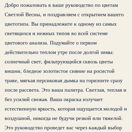
Добро пожаловать в ваше руководство по цветам
Светлой Весны, и поздравляем с открытием вашего
цветотипа. Вы принадлежите к одному из самых
светящихся и нежных типов во всей системе
цветового анализа. Подумайте о первом
действительно теплом утре после долгой зимы:
солнечный свет, фильтрующийся сквозь цветы
вишни, бледное золотистое сияние на росистой
траве, мягкая персиковая дымка на горизонте сразу
после рассвета. Это ваша палитра. Светлая, теплая и
без усилий свежая. Ваша окраска излучает
естественную яркость, которая ощущается молодой и
воздушной, никогда не будучи резкой или тяжелой.
Это руководство проведет вас через каждый выбор