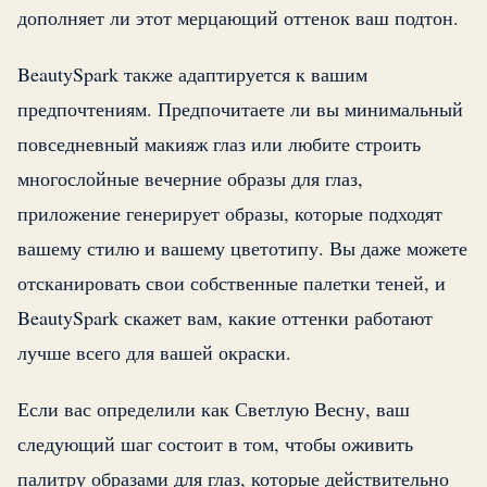
дополняет ли этот мерцающий оттенок ваш подтон.
BeautySpark также адаптируется к вашим
предпочтениям. Предпочитаете ли вы минимальный
повседневный макияж глаз или любите строить
многослойные вечерние образы для глаз,
приложение генерирует образы, которые подходят
вашему стилю и вашему цветотипу. Вы даже можете
отсканировать свои собственные палетки теней, и
BeautySpark скажет вам, какие оттенки работают
лучше всего для вашей окраски.
Если вас определили как Светлую Весну, ваш
следующий шаг состоит в том, чтобы оживить
палитру образами для глаз, которые действительно