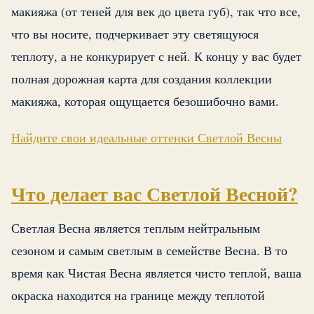
макияжа (от теней для век до цвета губ), так что все,
что вы носите, подчеркивает эту светящуюся
теплоту, а не конкурирует с ней. К концу у вас будет
полная дорожная карта для создания коллекции
макияжа, которая ощущается безошибочно вами.
Найдите свои идеальные оттенки Светлой Весны
Что делает вас Светлой Весной?
Светлая Весна является теплым нейтральным
сезоном и самым светлым в семействе Весна. В то
время как Чистая Весна является чисто теплой, ваша
окраска находится на границе между теплотой