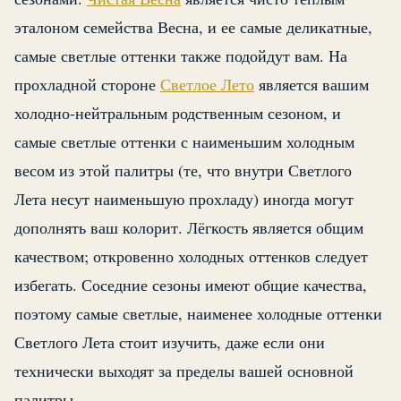
эталоном семейства Весна, и ее самые деликатные,
самые светлые оттенки также подойдут вам. На
прохладной стороне
Светлое Лето
является вашим
холодно-нейтральным родственным сезоном, и
самые светлые оттенки с наименьшим холодным
весом из этой палитры (те, что внутри Светлого
Лета несут наименьшую прохладу) иногда могут
дополнять ваш колорит. Лёгкость является общим
качеством; откровенно холодных оттенков следует
избегать. Соседние сезоны имеют общие качества,
поэтому самые светлые, наименее холодные оттенки
Светлого Лета стоит изучить, даже если они
технически выходят за пределы вашей основной
палитры.