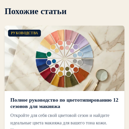
Похожие статьи
РУКОВОДСТВА
Полное руководство по цветотипированию 12
сезонов для макияжа
Откройте для себя свой цветовой сезон и найдите
идеальные цвета макияжа для вашего тона кожи.