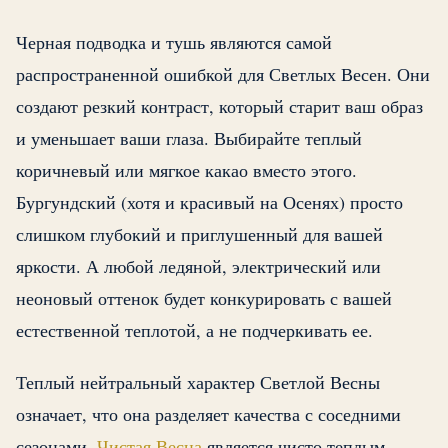
Черная подводка и тушь являются самой
распространенной ошибкой для Светлых Весен. Они
создают резкий контраст, который старит ваш образ
и уменьшает ваши глаза. Выбирайте теплый
коричневый или мягкое какао вместо этого.
Бургундский (хотя и красивый на Осенях) просто
слишком глубокий и приглушенный для вашей
яркости. А любой ледяной, электрический или
неоновый оттенок будет конкурировать с вашей
естественной теплотой, а не подчеркивать ее.
Теплый нейтральный характер Светлой Весны
означает, что она разделяет качества с соседними
сезонами.
Чистая Весна
является чисто теплым