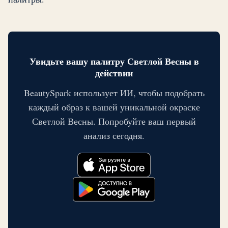
Увидьте вашу палитру Светлой Весны в
действии
BeautySpark использует ИИ, чтобы подобрать
каждый образ к вашей уникальной окраске
Светлой Весны. Попробуйте ваш первый
анализ сегодня.