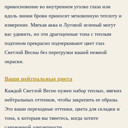
прикосновение во внутреннем уголке глаза или
вдоль линии брови приносит мгновенную теплоту и
измерение. Мягкая аква и Луговой зеленый могут
вас удивить, но эти драгоценные тона с теплым
подтоном прекрасно подчеркивают цвет глаз
Светлой Весны без перегрузки вашей нежной
окраски.
Ваши нейтральные цвета
Каждой Светлой Весне нужен набор теплых, мягких
нейтральных оттенков, чтобы закрепить ее образы.
Это ваши переходные оттенки, цвета для складки и
тона, к которым вы тянетесь, когда хотите
сдержанной элегантности.