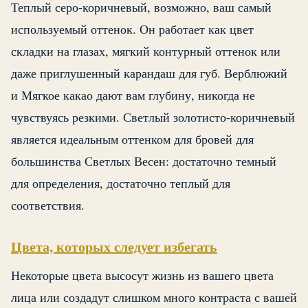
Теплый серо-коричневый, возможно, ваш самый
используемый оттенок. Он работает как цвет
складки на глазах, мягкий контурный оттенок или
даже приглушенный карандаш для губ. Верблюжий
и Мягкое какао дают вам глубину, никогда не
чувствуясь резкими. Светлый золотисто-коричневый
является идеальным оттенком для бровей для
большинства Светлых Весен: достаточно темный
для определения, достаточно теплый для
соответствия.
Цвета, которых следует избегать
Некоторые цвета высосут жизнь из вашего цвета
лица или создадут слишком много контраста с вашей