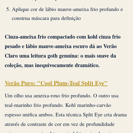
Aplique cor de lábio mauve-ameixa frio profundo e
construa máscara para definição
Cinza-ameixa frio compactado com kohl cinza frio
pesado e lábio mauve-ameixa escuro dá ao Verão
Claro uma leitura goth genuína: o mais suave da
coleção, mas inequivocamente dramático.
Verão Puro: "Cool Plum-Teal Split Eye"
Um olho usa ameixa-roxo frio profundo. O outro usa
teal-marinho frio profundo. Kohl marinho-carvão
espesso unifica ambos. Esta técnica Split Eye cria drama
através de contraste de cor em vez de profundidade