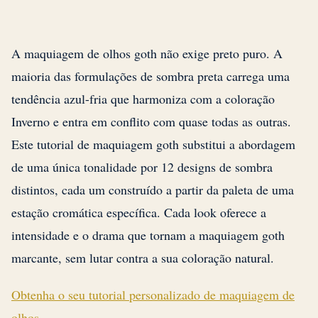
A maquiagem de olhos goth não exige preto puro. A
maioria das formulações de sombra preta carrega uma
tendência azul-fria que harmoniza com a coloração
Inverno e entra em conflito com quase todas as outras.
Este tutorial de maquiagem goth substitui a abordagem
de uma única tonalidade por 12 designs de sombra
distintos, cada um construído a partir da paleta de uma
estação cromática específica. Cada look oferece a
intensidade e o drama que tornam a maquiagem goth
marcante, sem lutar contra a sua coloração natural.
Obtenha o seu tutorial personalizado de maquiagem de
olhos