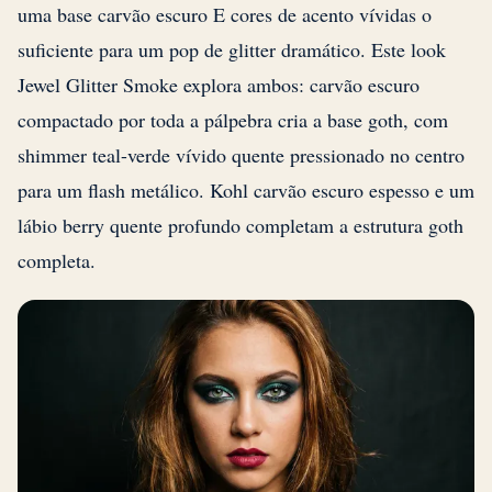
uma base carvão escuro E cores de acento vívidas o
suficiente para um pop de glitter dramático. Este look
Jewel Glitter Smoke explora ambos: carvão escuro
compactado por toda a pálpebra cria a base goth, com
shimmer teal-verde vívido quente pressionado no centro
para um flash metálico. Kohl carvão escuro espesso e um
lábio berry quente profundo completam a estrutura goth
completa.