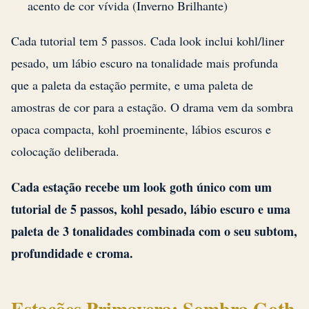
acento de cor vívida (Inverno Brilhante)
Cada tutorial tem 5 passos. Cada look inclui kohl/liner
pesado, um lábio escuro na tonalidade mais profunda
que a paleta da estação permite, e uma paleta de
amostras de cor para a estação. O drama vem da sombra
opaca compacta, kohl proeminente, lábios escuros e
colocação deliberada.
Cada estação recebe um look goth único com um
tutorial de 5 passos, kohl pesado, lábio escuro e uma
paleta de 3 tonalidades combinada com o seu subtom,
profundidade e croma.
Estações Primavera: Sombra Goth