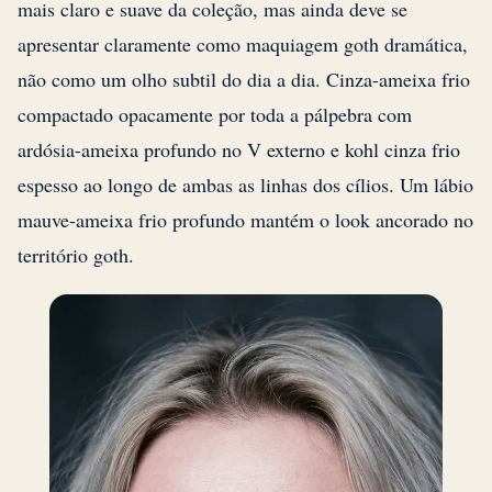
mais claro e suave da coleção, mas ainda deve se
apresentar claramente como maquiagem goth dramática,
não como um olho subtil do dia a dia. Cinza-ameixa frio
compactado opacamente por toda a pálpebra com
ardósia-ameixa profundo no V externo e kohl cinza frio
espesso ao longo de ambas as linhas dos cílios. Um lábio
mauve-ameixa frio profundo mantém o look ancorado no
território goth.