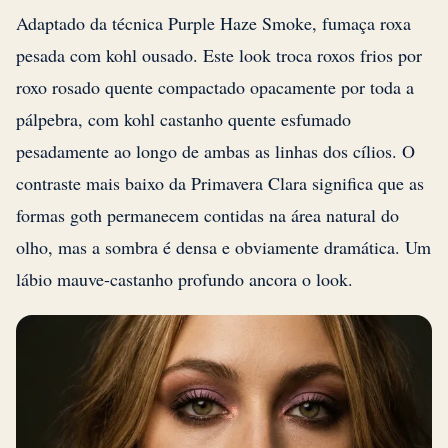
Adaptado da técnica Purple Haze Smoke, fumaça roxa
pesada com kohl ousado. Este look troca roxos frios por
roxo rosado quente compactado opacamente por toda a
pálpebra, com kohl castanho quente esfumado
pesadamente ao longo de ambas as linhas dos cílios. O
contraste mais baixo da Primavera Clara significa que as
formas goth permanecem contidas na área natural do
olho, mas a sombra é densa e obviamente dramática. Um
lábio mauve-castanho profundo ancora o look.