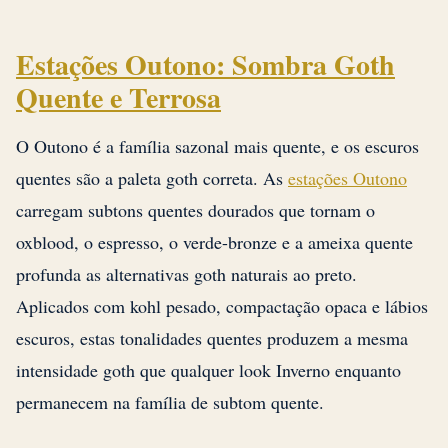
Estações Outono: Sombra Goth
Quente e Terrosa
O Outono é a família sazonal mais quente, e os escuros
quentes são a paleta goth correta. As
estações Outono
carregam subtons quentes dourados que tornam o
oxblood, o espresso, o verde-bronze e a ameixa quente
profunda as alternativas goth naturais ao preto.
Aplicados com kohl pesado, compactação opaca e lábios
escuros, estas tonalidades quentes produzem a mesma
intensidade goth que qualquer look Inverno enquanto
permanecem na família de subtom quente.