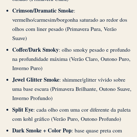
Crimson/Dramatic Smoke
:
vermelho/carmesim/borgonha saturado ao redor dos
olhos com liner pesado (Primavera Pura, Verão
Suave)
Coffee/Dark Smoky
: olho smoky pesado e profundo
na profundidade máxima (Verão Claro, Outono Puro,
Inverno Puro)
Jewel Glitter Smoke
: shimmer/glitter vívido sobre
uma base escura (Primavera Brilhante, Outono Suave,
Inverno Profundo)
Split Eye
: cada olho com uma cor diferente da paleta
com kohl gráfico (Verão Puro, Outono Profundo)
Dark Smoke + Color Pop
: base quase preta com