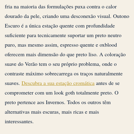
fria na maioria das formulações puxa contra o calor
dourado da pele, criando uma desconexão visual. Outono
Escuro é a única estação quente com profundidade
suficiente para tecnicamente suportar um preto neutro
puro, mas mesmo assim, espresso quente e oxblood
oferecem mais dimensão do que preto liso. A coloração
suave do Verão tem o seu próprio problema, onde o
contraste máximo sobrecarrega os traços naturalmente
suaves.
Descubra a sua estação cromática
antes de se
comprometer com um look goth totalmente preto. O
preto pertence aos Invernos. Todos os outros têm
alternativas mais escuras, mais ricas e mais
interessantes.