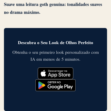
Suave uma leitura goth genuína: tonalidades suaves
no drama máximo.
Descubra o Seu Look de Olhos Perfeito
Obtenha o seu primeiro look personalizado com
IA em menos de 5 minutos.