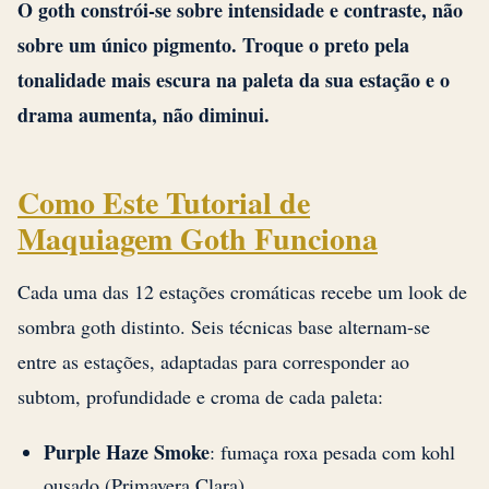
O goth constrói-se sobre intensidade e contraste, não
sobre um único pigmento. Troque o preto pela
tonalidade mais escura na paleta da sua estação e o
drama aumenta, não diminui.
Como Este Tutorial de
Maquiagem Goth Funciona
Cada uma das 12 estações cromáticas recebe um look de
sombra goth distinto. Seis técnicas base alternam-se
entre as estações, adaptadas para corresponder ao
subtom, profundidade e croma de cada paleta:
Purple Haze Smoke
: fumaça roxa pesada com kohl
ousado (Primavera Clara)