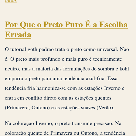
Por Que o Preto Puro É a Escolha
Errada
O tutorial goth padrão trata o preto como universal. Não
é. O preto mais profundo e mais puro é tecnicamente
neutro, mas a maioria das formulações de sombra e kohl
empurra o preto para uma tendência azul-fria. Essa
tendência fria harmoniza-se com as estações Inverno e
entra em conflito direto com as estações quentes
(Primavera, Outono) e as estações suaves (Verão).
Na coloração Inverno, o preto transmite precisão. Na
coloração quente de Primavera ou Outono, a tendência