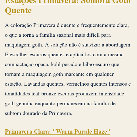
Quente
A coloração Primavera é quente e frequentemente clara,
o que a torna a família sazonal mais difícil para
maquiagem goth. A solução não é suavizar a abordagem.
É escolher escuros quentes e aplicá-los com a mesma
compactação opaca, kohl pesado e lábio escuro que
tornam a maquiagem goth marcante em qualquer
estação. Lavandas quentes, vermelhos quentes intensos e
tonalidades teal-bronze escuras produzem intensidade
goth genuína enquanto permanecem na família de
subtom dourado da Primavera.
Primavera Clara: "Warm Purple Haze"