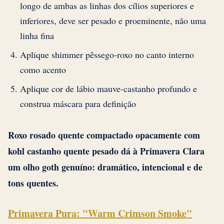
longo de ambas as linhas dos cílios superiores e
inferiores, deve ser pesado e proeminente, não uma
linha fina
Aplique shimmer pêssego-roxo no canto interno
como acento
Aplique cor de lábio mauve-castanho profundo e
construa máscara para definição
Roxo rosado quente compactado opacamente com
kohl castanho quente pesado dá à Primavera Clara
um olho goth genuíno: dramático, intencional e de
tons quentes.
Primavera Pura: "Warm Crimson Smoke"