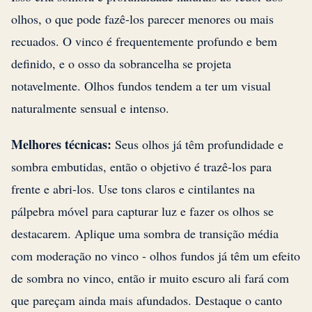
olhos, o que pode fazê-los parecer menores ou mais
recuados. O vinco é frequentemente profundo e bem
definido, e o osso da sobrancelha se projeta
notavelmente. Olhos fundos tendem a ter um visual
naturalmente sensual e intenso.
Melhores técnicas:
Seus olhos já têm profundidade e
sombra embutidas, então o objetivo é trazê-los para
frente e abri-los. Use tons claros e cintilantes na
pálpebra móvel para capturar luz e fazer os olhos se
destacarem. Aplique uma sombra de transição média
com moderação no vinco - olhos fundos já têm um efeito
de sombra no vinco, então ir muito escuro ali fará com
que pareçam ainda mais afundados. Destaque o canto