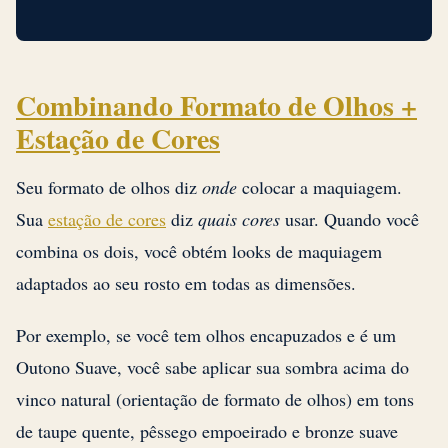
Combinando Formato de Olhos +
Estação de Cores
Seu formato de olhos diz
onde
colocar a maquiagem.
Sua
estação de cores
diz
quais cores
usar. Quando você
combina os dois, você obtém looks de maquiagem
adaptados ao seu rosto em todas as dimensões.
Por exemplo, se você tem olhos encapuzados e é um
Outono Suave, você sabe aplicar sua sombra acima do
vinco natural (orientação de formato de olhos) em tons
de taupe quente, pêssego empoeirado e bronze suave