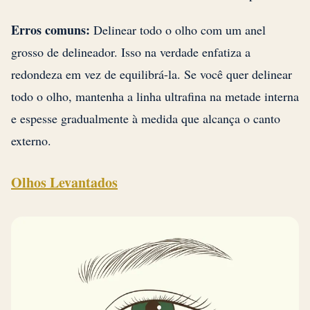
Erros comuns:
Delinear todo o olho com um anel
grosso de delineador. Isso na verdade enfatiza a
redondeza em vez de equilibrá-la. Se você quer delinear
todo o olho, mantenha a linha ultrafina na metade interna
e espesse gradualmente à medida que alcança o canto
externo.
Olhos Levantados