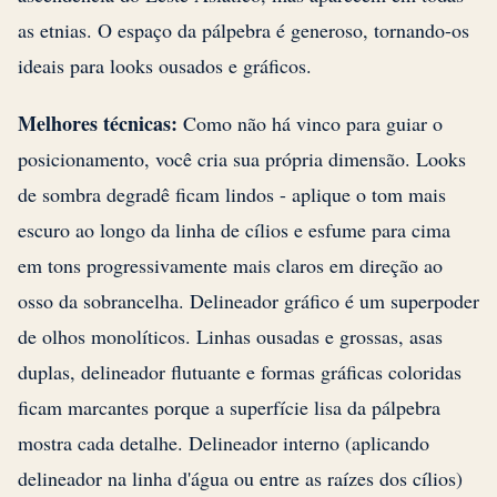
as etnias. O espaço da pálpebra é generoso, tornando-os
ideais para looks ousados e gráficos.
Melhores técnicas:
Como não há vinco para guiar o
posicionamento, você cria sua própria dimensão. Looks
de sombra degradê ficam lindos - aplique o tom mais
escuro ao longo da linha de cílios e esfume para cima
em tons progressivamente mais claros em direção ao
osso da sobrancelha. Delineador gráfico é um superpoder
de olhos monolíticos. Linhas ousadas e grossas, asas
duplas, delineador flutuante e formas gráficas coloridas
ficam marcantes porque a superfície lisa da pálpebra
mostra cada detalhe. Delineador interno (aplicando
delineador na linha d'água ou entre as raízes dos cílios)