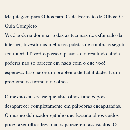
Maquiagem para Olhos para Cada Formato de Olhos: O
Guia Completo
Você poderia dominar todas as técnicas de esfumado da
internet, investir nas melhores paletas de sombra e seguir
seu tutorial favorito passo a passo - e o resultado ainda
poderia não se parecer em nada com o que você
esperava. Isso não é um problema de habilidade. É um
problema de formato de olhos.
O mesmo cut crease que abre olhos fundos pode
desaparecer completamente em pálpebras encapuzadas.
O mesmo delineador gatinho que levanta olhos caídos
pode fazer olhos levantados parecerem assustados. O