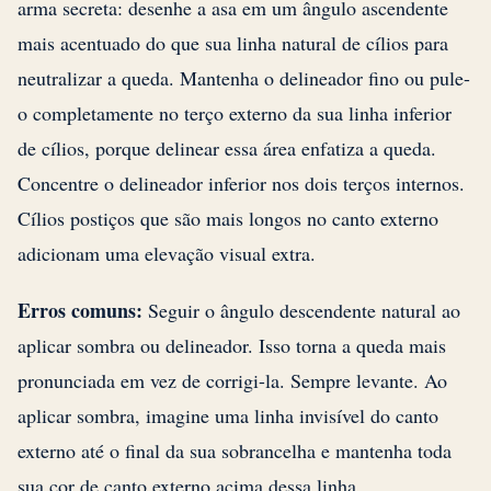
arma secreta: desenhe a asa em um ângulo ascendente
mais acentuado do que sua linha natural de cílios para
neutralizar a queda. Mantenha o delineador fino ou pule-
o completamente no terço externo da sua linha inferior
de cílios, porque delinear essa área enfatiza a queda.
Concentre o delineador inferior nos dois terços internos.
Cílios postiços que são mais longos no canto externo
adicionam uma elevação visual extra.
Erros comuns:
Seguir o ângulo descendente natural ao
aplicar sombra ou delineador. Isso torna a queda mais
pronunciada em vez de corrigi-la. Sempre levante. Ao
aplicar sombra, imagine uma linha invisível do canto
externo até o final da sua sobrancelha e mantenha toda
sua cor de canto externo acima dessa linha.