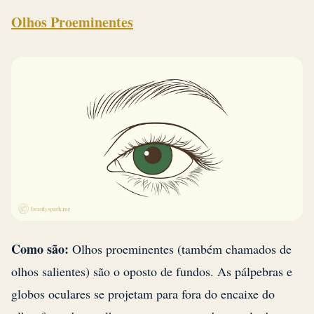
Olhos Proeminentes
Como são:
Olhos proeminentes (também chamados de
olhos salientes) são o oposto de fundos. As pálpebras e
globos oculares se projetam para fora do encaixe do