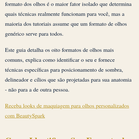
formato dos olhos é o maior fator isolado que determina
quais técnicas realmente funcionam para você, mas a
maioria dos tutoriais assume que um formato de olhos
genérico serve para todos.
Este guia detalha os oito formatos de olhos mais
comuns, explica como identificar o seu e fornece
técnicas específicas para posicionamento de sombra,
delineador e cílios que são projetadas para sua anatomia
- não para a de outra pessoa.
Receba looks de maquiagem para olhos personalizados
com BeautySpark