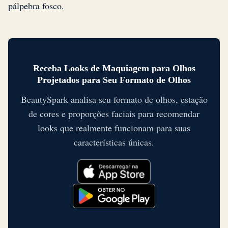
pálpebra fosco.
Receba Looks de Maquiagem para Olhos
Projetados para Seu Formato de Olhos
BeautySpark analisa seu formato de olhos, estação
de cores e proporções faciais para recomendar
looks que realmente funcionam para suas
características únicas.