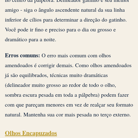
amigo - siga o ângulo ascendente natural da sua linha
inferior de cílios para determinar a direção do gatinho.
Você pode ir fino e preciso para o dia ou grosso e
dramático para a noite.
Erros comuns:
O erro mais comum com olhos
amendoados é corrigir demais. Como olhos amendoados
já são equilibrados, técnicas muito dramáticas
(delineador muito grosso ao redor de todo o olho,
sombra escura pesada em toda a pálpebra) podem fazer
com que pareçam menores em vez de realçar seu formato
natural. Mantenha sua cor mais pesada no terço externo.
Olhos Encapuzados