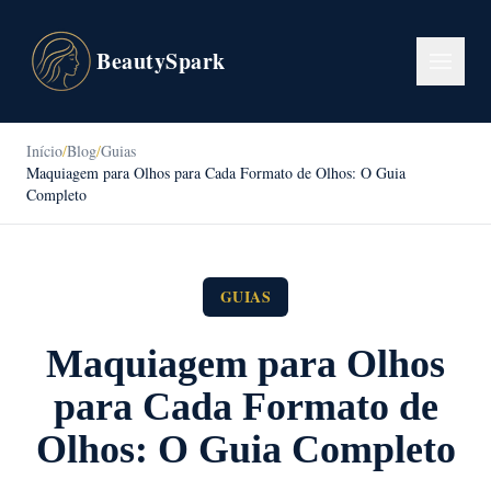
BeautySpark
Início
/
Blog
/
Guias
Maquiagem para Olhos para Cada Formato de Olhos: O Guia
Completo
GUIAS
Maquiagem para Olhos
para Cada Formato de
Olhos: O Guia Completo