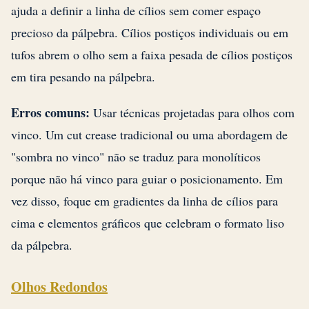
ajuda a definir a linha de cílios sem comer espaço
precioso da pálpebra. Cílios postiços individuais ou em
tufos abrem o olho sem a faixa pesada de cílios postiços
em tira pesando na pálpebra.
Erros comuns:
Usar técnicas projetadas para olhos com
vinco. Um cut crease tradicional ou uma abordagem de
"sombra no vinco" não se traduz para monolíticos
porque não há vinco para guiar o posicionamento. Em
vez disso, foque em gradientes da linha de cílios para
cima e elementos gráficos que celebram o formato liso
da pálpebra.
Olhos Redondos