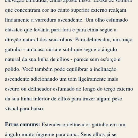
que concentram cor no canto superior externo realçam
lindamente a varredura ascendente. Um olho esfumado
clássico que levanta para fora e para cima segue a
direção natural dos seus olhos. Para delineador, um traço
gatinho - uma asa curta e sutil que segue o ângulo
natural da sua linha de cílios - parece sem esforço e
polido. Você também pode equilibrar a inclinação
ascendente adicionando um tom ligeiramente mais
escuro ou delineador esfumado ao longo do terço externo
da sua linha inferior de cílios para trazer algum peso
visual para baixo.
Erros comuns:
Estender o delineador gatinho em um
ângulo muito íngreme para cima. Seus olhos já se