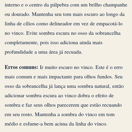
interno e o centro da pálpebra com um brilho champanhe
ou dourado. Mantenha seu tom mais escuro ao longo da
linha de cílios como delineador em vez de empacotá-lo
no vinco. Evite sombra escura no osso da sobrancelha
completamente, pois isso adiciona ainda mais
profundidade a uma área já recuada.
Erros comuns:
Ir muito escuro no vinco. Este é o erro
mais comum e mais impactante para olhos fundos. Seu
osso da sobrancelha já lança uma sombra natural, então
adicionar sombra escura ao vinco dobra o efeito de
sombra e faz seus olhos parecerem que estão recuando
em seu rosto. Mantenha a sombra do vinco em tom
médio e esfume-a bem acima da linha do vinco.