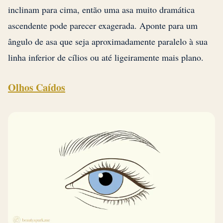
inclinam para cima, então uma asa muito dramática
ascendente pode parecer exagerada. Aponte para um
ângulo de asa que seja aproximadamente paralelo à sua
linha inferior de cílios ou até ligeiramente mais plano.
Olhos Caídos