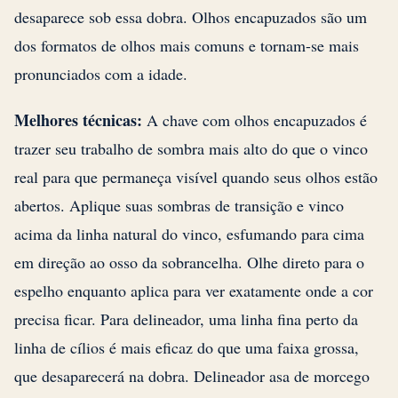
desaparece sob essa dobra. Olhos encapuzados são um
dos formatos de olhos mais comuns e tornam-se mais
pronunciados com a idade.
Melhores técnicas:
A chave com olhos encapuzados é
trazer seu trabalho de sombra mais alto do que o vinco
real para que permaneça visível quando seus olhos estão
abertos. Aplique suas sombras de transição e vinco
acima da linha natural do vinco, esfumando para cima
em direção ao osso da sobrancelha. Olhe direto para o
espelho enquanto aplica para ver exatamente onde a cor
precisa ficar. Para delineador, uma linha fina perto da
linha de cílios é mais eficaz do que uma faixa grossa,
que desaparecerá na dobra. Delineador asa de morcego