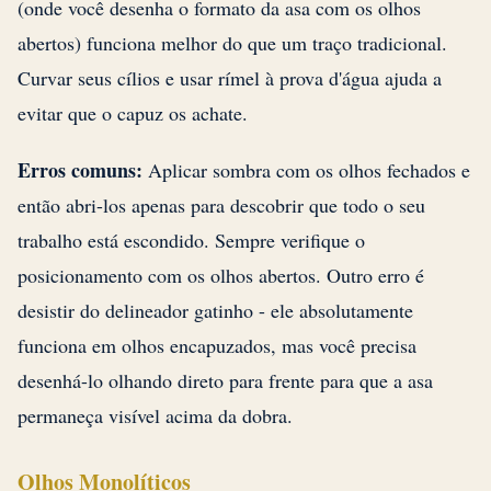
(onde você desenha o formato da asa com os olhos
abertos) funciona melhor do que um traço tradicional.
Curvar seus cílios e usar rímel à prova d'água ajuda a
evitar que o capuz os achate.
Erros comuns:
Aplicar sombra com os olhos fechados e
então abri-los apenas para descobrir que todo o seu
trabalho está escondido. Sempre verifique o
posicionamento com os olhos abertos. Outro erro é
desistir do delineador gatinho - ele absolutamente
funciona em olhos encapuzados, mas você precisa
desenhá-lo olhando direto para frente para que a asa
permaneça visível acima da dobra.
Olhos Monolíticos