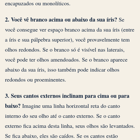
encapuzados ou monolíticos.
2. Você vê branco acima ou abaixo da sua íris?
Se
você consegue ver espaço branco acima da sua íris (entre
a íris e sua pálpebra superior), você provavelmente tem
olhos redondos. Se o branco só é visível nas laterais,
você pode ter olhos amendoados. Se o branco aparece
abaixo da sua íris, isso também pode indicar olhos
redondos ou proeminentes.
3. Seus cantos externos inclinam para cima ou para
baixo?
Imagine uma linha horizontal reta do canto
interno do seu olho até o canto externo. Se o canto
externo fica acima desta linha, seus olhos são levantados.
Se fica abaixo, eles são caídos. Se os cantos estão