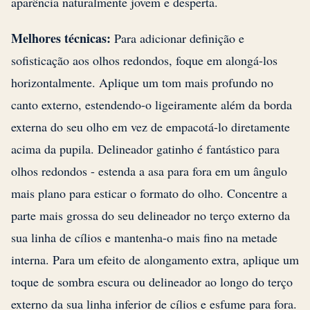
aparência naturalmente jovem e desperta.
Melhores técnicas:
Para adicionar definição e
sofisticação aos olhos redondos, foque em alongá-los
horizontalmente. Aplique um tom mais profundo no
canto externo, estendendo-o ligeiramente além da borda
externa do seu olho em vez de empacotá-lo diretamente
acima da pupila. Delineador gatinho é fantástico para
olhos redondos - estenda a asa para fora em um ângulo
mais plano para esticar o formato do olho. Concentre a
parte mais grossa do seu delineador no terço externo da
sua linha de cílios e mantenha-o mais fino na metade
interna. Para um efeito de alongamento extra, aplique um
toque de sombra escura ou delineador ao longo do terço
externo da sua linha inferior de cílios e esfume para fora.