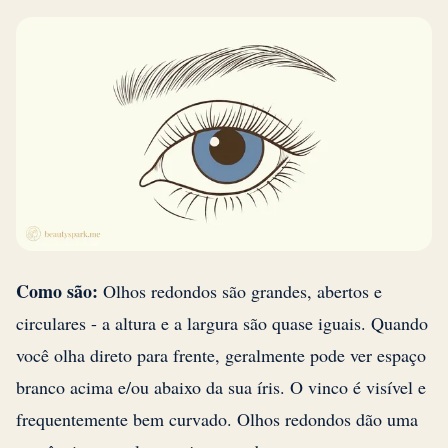
Como são:
Olhos redondos são grandes, abertos e
circulares - a altura e a largura são quase iguais. Quando
você olha direto para frente, geralmente pode ver espaço
branco acima e/ou abaixo da sua íris. O vinco é visível e
frequentemente bem curvado. Olhos redondos dão uma