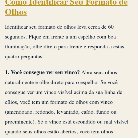
Como Identificar Seu Formato de
Olhos
Identificar seu formato de olhos leva cerca de 60
segundos. Fique em frente a um espelho com boa
iluminação, olhe direto para frente e responda a estas
quatro perguntas:
1. Você consegue ver seu vinco?
Abra seus olhos
naturalmente e olhe direto para o espelho. Se você
consegue ver um vinco visível acima da sua linha de
cílios, você tem um formato de olhos com vinco
(amendoado, redondo, levantado, caído, fundo ou
proeminente). Se o vinco está escondido ou mal visível
quando seus olhos estão abertos, você tem olhos