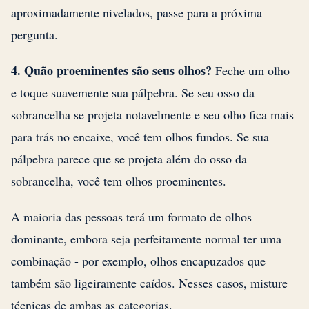
aproximadamente nivelados, passe para a próxima
pergunta.
4. Quão proeminentes são seus olhos?
Feche um olho
e toque suavemente sua pálpebra. Se seu osso da
sobrancelha se projeta notavelmente e seu olho fica mais
para trás no encaixe, você tem olhos fundos. Se sua
pálpebra parece que se projeta além do osso da
sobrancelha, você tem olhos proeminentes.
A maioria das pessoas terá um formato de olhos
dominante, embora seja perfeitamente normal ter uma
combinação - por exemplo, olhos encapuzados que
também são ligeiramente caídos. Nesses casos, misture
técnicas de ambas as categorias.