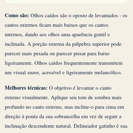
Como são:
Olhos caídos são o oposto de levantados - os
cantos externos ficam mais baixos que os cantos
internos, dando aos olhos uma aparência gentil e
inclinada. A porção externa da pálpebra superior pode
parecer mais pesada ou parecer puxar para baixo
ligeiramente. Olhos caídos frequentemente transmitem
um visual suave, acessível e ligeiramente melancólico.
Melhores técnicas:
O objetivo é levantar o canto
externo visualmente. Aplique seu tom de sombra mais
profundo no canto externo, mas incline-o para cima em
direção à ponta da sua sobrancelha em vez de seguir a
inclinação descendente natural. Delineador gatinho é sua