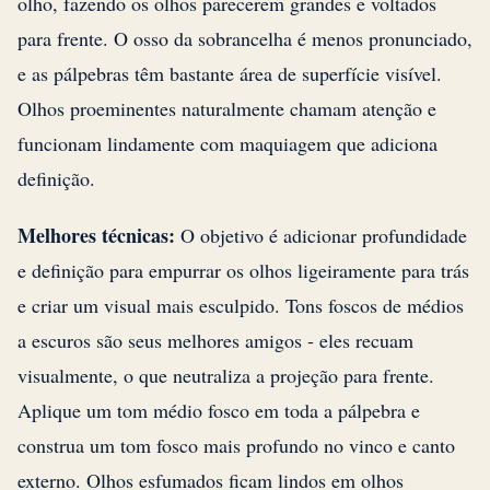
olho, fazendo os olhos parecerem grandes e voltados
para frente. O osso da sobrancelha é menos pronunciado,
e as pálpebras têm bastante área de superfície visível.
Olhos proeminentes naturalmente chamam atenção e
funcionam lindamente com maquiagem que adiciona
definição.
Melhores técnicas:
O objetivo é adicionar profundidade
e definição para empurrar os olhos ligeiramente para trás
e criar um visual mais esculpido. Tons foscos de médios
a escuros são seus melhores amigos - eles recuam
visualmente, o que neutraliza a projeção para frente.
Aplique um tom médio fosco em toda a pálpebra e
construa um tom fosco mais profundo no vinco e canto
externo. Olhos esfumados ficam lindos em olhos