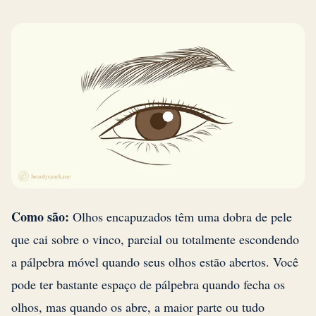
Como são:
Olhos encapuzados têm uma dobra de pele
que cai sobre o vinco, parcial ou totalmente escondendo
a pálpebra móvel quando seus olhos estão abertos. Você
pode ter bastante espaço de pálpebra quando fecha os
olhos, mas quando os abre, a maior parte ou tudo