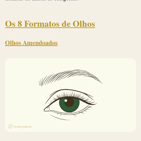
Os 8 Formatos de Olhos
Olhos Amendoados