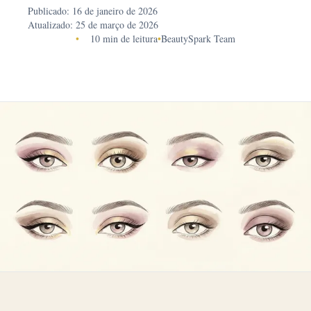
Publicado: 16 de janeiro de 2026
Atualizado: 25 de março de 2026
•
10 min de leitura
•
BeautySpark Team