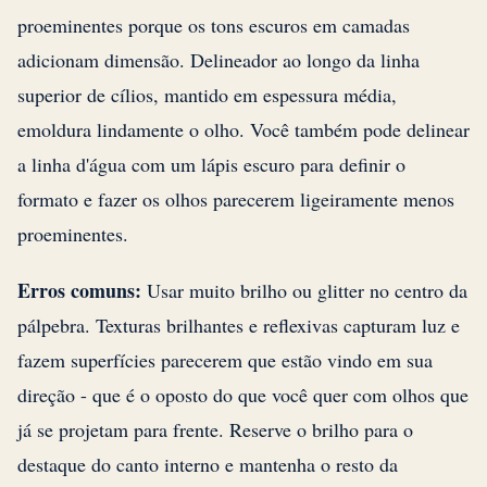
proeminentes porque os tons escuros em camadas
adicionam dimensão. Delineador ao longo da linha
superior de cílios, mantido em espessura média,
emoldura lindamente o olho. Você também pode delinear
a linha d'água com um lápis escuro para definir o
formato e fazer os olhos parecerem ligeiramente menos
proeminentes.
Erros comuns:
Usar muito brilho ou glitter no centro da
pálpebra. Texturas brilhantes e reflexivas capturam luz e
fazem superfícies parecerem que estão vindo em sua
direção - que é o oposto do que você quer com olhos que
já se projetam para frente. Reserve o brilho para o
destaque do canto interno e mantenha o resto da