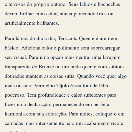
e terrosos do próprio outono. Seus lábios e bochechas
devem brilhar com calor, nunca parecendo frios ou
artificialmente brilhantes.
Para lábios do dia a dia, Terracota Quente é um item
básico. Adiciona calor e polimento sem sobrecarregar
seu visual. Para uma opção mais neutra, uma lavagem
transparente de Bronze ou um nude quente com subtons
dourados mantém as coisas sutis. Quando você quer algo
mais ousado, Vermelho Tijolo é seu tom de lábio
poderoso. Tem profundidade e calor suficientes para
fazer uma declaração, permanecendo em perfeita
harmonia com sua coloração. Para noites, coloque-o em
camadas mais intensamente para um acabamento rico e