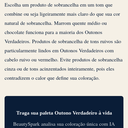
Escolha um produto de sobrancelha em um tom que
combine ou seja ligeiramente mais claro do que sua cor
natural de sobrancelha. Marrom quente médio ou
chocolate funciona para a maioria dos Outonos
Verdadeiros. Produtos de sobrancelha de tons ruivos são
particularmente lindos em Outonos Verdadeiros com
cabelo ruivo ou vermelho. Evite produtos de sobrancelha
cinza ou de tons acinzentados inteiramente, pois eles
contradizem o calor que define sua coloração.
Traga sua paleta Outono Verdadeiro à vida
BeautySpark analisa sua coloração única com IA