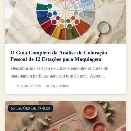
O Guia Completo da Análise de Coloração
Pessoal de 12 Estações para Maquiagem
Descubra sua estação de cores e encontre as cores de
maquiagem perfeitas para seu tom de pele. Apren...
15 de jan. de 2026
10 min de leitura
ESTAÇÕES DE CORES