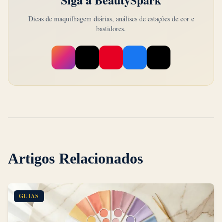
Dicas de maquilhagem diárias, análises de estações de cor e
bastidores.
Artigos Relacionados
GUIAS