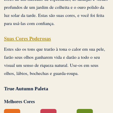
profundos de um jardim de colheita e o ouro polido da
luz solar da tarde. Estas são suas cores, e você foi feita
para usá-las com confiança.
Suas Cores Poderosas
Estes são os tons que trarão à tona o calor em sua pele,
farão seus olhos ganharem vida e darão a todo o seu
visual um senso de riqueza natural. Use-os em seus
olhos, lábios, bochechas e guarda-roupa.
True Autumn Paleta
Melhores Cores