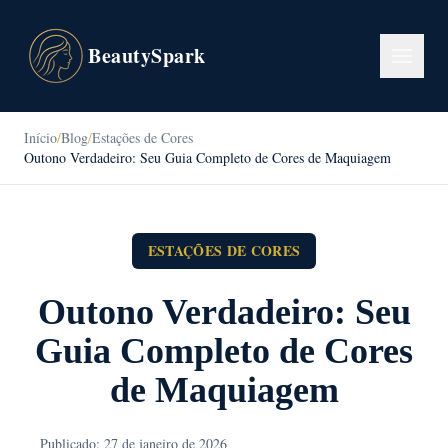
BeautySpark
Início
/
Blog
/
Estações de Cores
Outono Verdadeiro: Seu Guia Completo de Cores de Maquiagem
ESTAÇÕES DE CORES
Outono Verdadeiro: Seu
Guia Completo de Cores
de Maquiagem
Publicado: 27 de janeiro de 2026