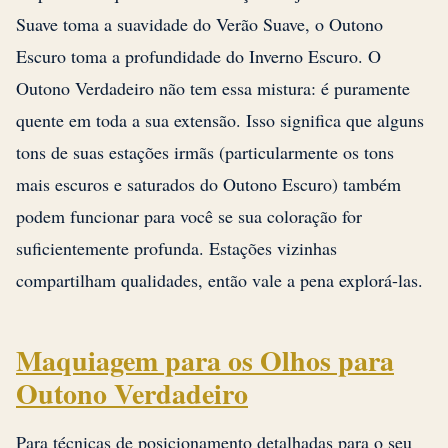
Suave toma a suavidade do Verão Suave, o Outono
Escuro toma a profundidade do Inverno Escuro. O
Outono Verdadeiro não tem essa mistura: é puramente
quente em toda a sua extensão. Isso significa que alguns
tons de suas estações irmãs (particularmente os tons
mais escuros e saturados do Outono Escuro) também
podem funcionar para você se sua coloração for
suficientemente profunda. Estações vizinhas
compartilham qualidades, então vale a pena explorá-las.
Maquiagem para os Olhos para
Outono Verdadeiro
Para técnicas de posicionamento detalhadas para o seu