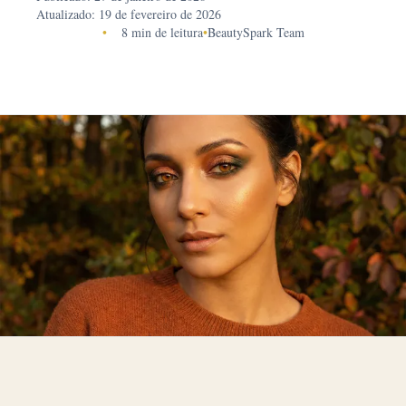
Atualizado: 19 de fevereiro de 2026
•
8 min de leitura
•
BeautySpark Team