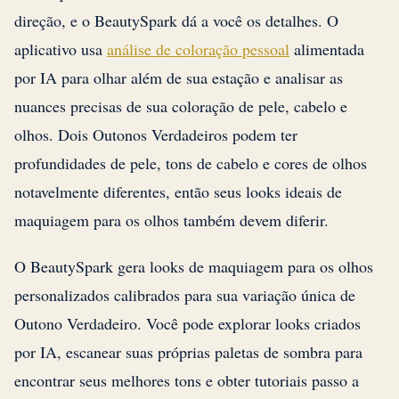
direção, e o BeautySpark dá a você os detalhes. O
aplicativo usa
análise de coloração pessoal
alimentada
por IA para olhar além de sua estação e analisar as
nuances precisas de sua coloração de pele, cabelo e
olhos. Dois Outonos Verdadeiros podem ter
profundidades de pele, tons de cabelo e cores de olhos
notavelmente diferentes, então seus looks ideais de
maquiagem para os olhos também devem diferir.
O BeautySpark gera looks de maquiagem para os olhos
personalizados calibrados para sua variação única de
Outono Verdadeiro. Você pode explorar looks criados
por IA, escanear suas próprias paletas de sombra para
encontrar seus melhores tons e obter tutoriais passo a