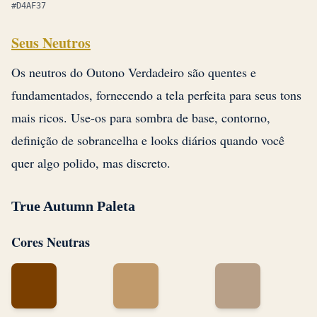
#D4AF37
Seus Neutros
Os neutros do Outono Verdadeiro são quentes e
fundamentados, fornecendo a tela perfeita para seus tons
mais ricos. Use-os para sombra de base, contorno,
definição de sobrancelha e looks diários quando você
quer algo polido, mas discreto.
True Autumn Paleta
Cores Neutras