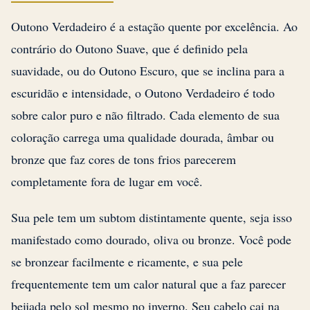
Outono Verdadeiro é a estação quente por excelência. Ao
contrário do Outono Suave, que é definido pela
suavidade, ou do Outono Escuro, que se inclina para a
escuridão e intensidade, o Outono Verdadeiro é todo
sobre calor puro e não filtrado. Cada elemento de sua
coloração carrega uma qualidade dourada, âmbar ou
bronze que faz cores de tons frios parecerem
completamente fora de lugar em você.
Sua pele tem um subtom distintamente quente, seja isso
manifestado como dourado, oliva ou bronze. Você pode
se bronzear facilmente e ricamente, e sua pele
frequentemente tem um calor natural que a faz parecer
beijada pelo sol mesmo no inverno. Seu cabelo cai na