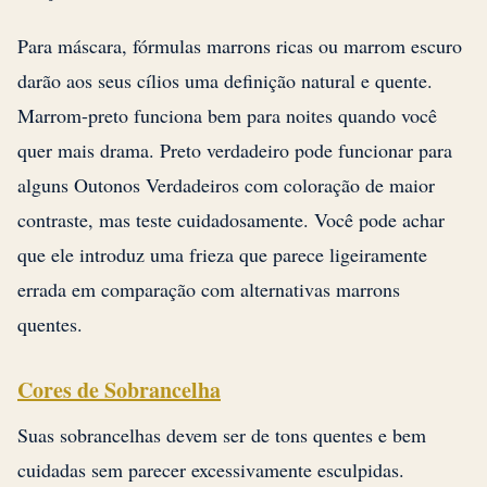
Para máscara, fórmulas marrons ricas ou marrom escuro
darão aos seus cílios uma definição natural e quente.
Marrom-preto funciona bem para noites quando você
quer mais drama. Preto verdadeiro pode funcionar para
alguns Outonos Verdadeiros com coloração de maior
contraste, mas teste cuidadosamente. Você pode achar
que ele introduz uma frieza que parece ligeiramente
errada em comparação com alternativas marrons
quentes.
Cores de Sobrancelha
Suas sobrancelhas devem ser de tons quentes e bem
cuidadas sem parecer excessivamente esculpidas.