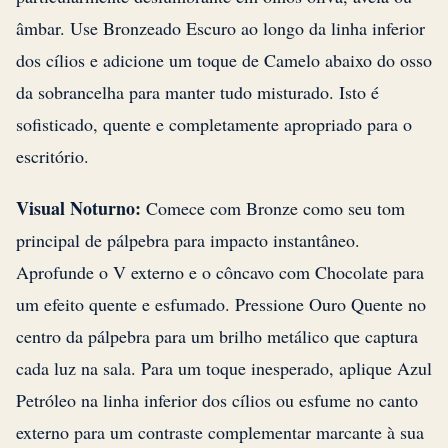
âmbar. Use Bronzeado Escuro ao longo da linha inferior
dos cílios e adicione um toque de Camelo abaixo do osso
da sobrancelha para manter tudo misturado. Isto é
sofisticado, quente e completamente apropriado para o
escritório.
Visual Noturno:
Comece com Bronze como seu tom
principal de pálpebra para impacto instantâneo.
Aprofunde o V externo e o côncavo com Chocolate para
um efeito quente e esfumado. Pressione Ouro Quente no
centro da pálpebra para um brilho metálico que captura
cada luz na sala. Para um toque inesperado, aplique Azul
Petróleo na linha inferior dos cílios ou esfume no canto
externo para um contraste complementar marcante à sua