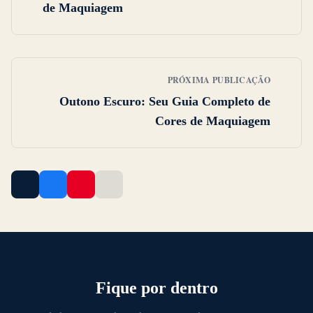
de Maquiagem
PRÓXIMA PUBLICAÇÃO
Outono Escuro: Seu Guia Completo de
Cores de Maquiagem
Fique por dentro