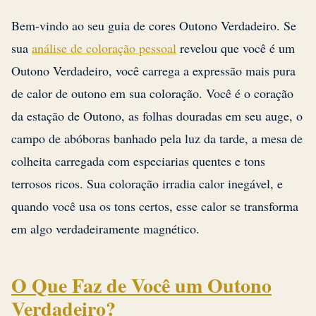
Bem-vindo ao seu guia de cores Outono Verdadeiro. Se
sua
análise de coloração pessoal
revelou que você é um
Outono Verdadeiro, você carrega a expressão mais pura
de calor de outono em sua coloração. Você é o coração
da estação de Outono, as folhas douradas em seu auge, o
campo de abóboras banhado pela luz da tarde, a mesa de
colheita carregada com especiarias quentes e tons
terrosos ricos. Sua coloração irradia calor inegável, e
quando você usa os tons certos, esse calor se transforma
em algo verdadeiramente magnético.
O Que Faz de Você um Outono
Verdadeiro?