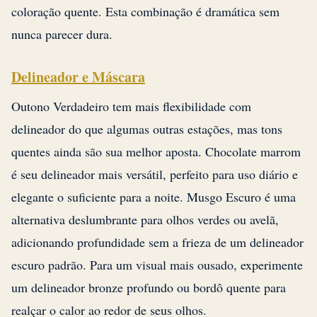
coloração quente. Esta combinação é dramática sem
nunca parecer dura.
Delineador e Máscara
Outono Verdadeiro tem mais flexibilidade com
delineador do que algumas outras estações, mas tons
quentes ainda são sua melhor aposta. Chocolate marrom
é seu delineador mais versátil, perfeito para uso diário e
elegante o suficiente para a noite. Musgo Escuro é uma
alternativa deslumbrante para olhos verdes ou avelã,
adicionando profundidade sem a frieza de um delineador
escuro padrão. Para um visual mais ousado, experimente
um delineador bronze profundo ou bordô quente para
realçar o calor ao redor de seus olhos.