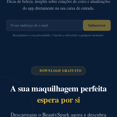
Dicas de beleza, insights sobre estações de cores e atualizações
do app diretamente na sua caixa de entrada.
Subscrever
Respeitamos a sua privacidade. Cancele a subscrição a qualquer momento.
DOWNLOAD GRATUITO
A sua maquilhagem perfeita
espera por si
Descarregue o BeautySpark agora e descubra