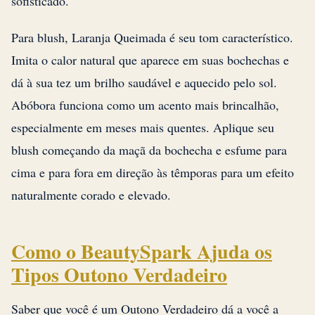
sofisticado.
Para blush, Laranja Queimada é seu tom característico.
Imita o calor natural que aparece em suas bochechas e
dá à sua tez um brilho saudável e aquecido pelo sol.
Abóbora funciona como um acento mais brincalhão,
especialmente em meses mais quentes. Aplique seu
blush começando da maçã da bochecha e esfume para
cima e para fora em direção às têmporas para um efeito
naturalmente corado e elevado.
Como o BeautySpark Ajuda os
Tipos Outono Verdadeiro
Saber que você é um Outono Verdadeiro dá a você a