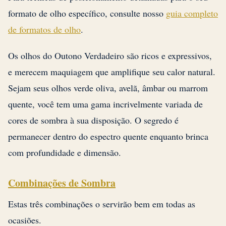
formato de olho específico, consulte nosso
guia completo
de formatos de olho
.
Os olhos do Outono Verdadeiro são ricos e expressivos,
e merecem maquiagem que amplifique seu calor natural.
Sejam seus olhos verde oliva, avelã, âmbar ou marrom
quente, você tem uma gama incrivelmente variada de
cores de sombra à sua disposição. O segredo é
permanecer dentro do espectro quente enquanto brinca
com profundidade e dimensão.
Combinações de Sombra
Estas três combinações o servirão bem em todas as
ocasiões.