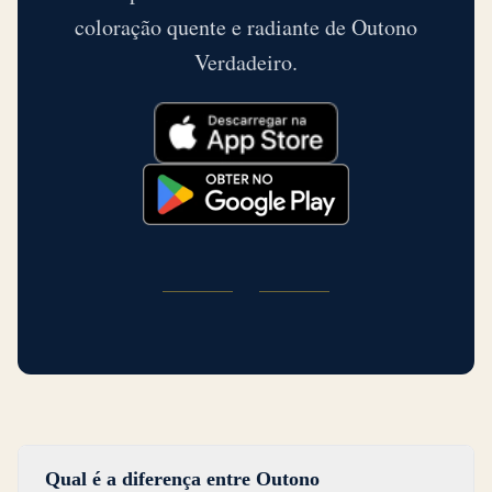
coloração quente e radiante de Outono
Verdadeiro.
Qual é a diferença entre Outono