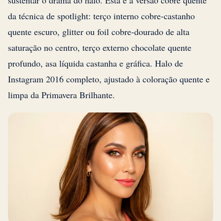
da técnica de spotlight: terço interno cobre-castanho
quente escuro, glitter ou foil cobre-dourado de alta
saturação no centro, terço externo chocolate quente
profundo, asa líquida castanha e gráfica. Halo de
Instagram 2016 completo, ajustado à coloração quente e
limpa da Primavera Brilhante.