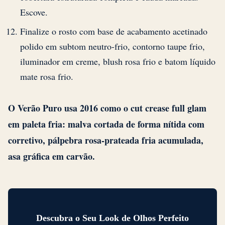
Escove.
Finalize o rosto com base de acabamento acetinado
polido em subtom neutro-frio, contorno taupe frio,
iluminador em creme, blush rosa frio e batom líquido
mate rosa frio.
O Verão Puro usa 2016 como o cut crease full glam
em paleta fria: malva cortada de forma nítida com
corretivo, pálpebra rosa-prateada fria acumulada,
asa gráfica em carvão.
Descubra o Seu Look de Olhos Perfeito