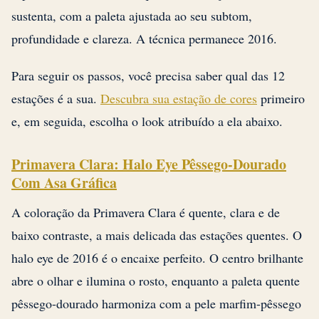
sustenta, com a paleta ajustada ao seu subtom,
profundidade e clareza. A técnica permanece 2016.
Para seguir os passos, você precisa saber qual das 12
estações é a sua.
Descubra sua estação de cores
primeiro
e, em seguida, escolha o look atribuído a ela abaixo.
Primavera Clara: Halo Eye Pêssego-Dourado
Com Asa Gráfica
A coloração da Primavera Clara é quente, clara e de
baixo contraste, a mais delicada das estações quentes. O
halo eye de 2016 é o encaixe perfeito. O centro brilhante
abre o olhar e ilumina o rosto, enquanto a paleta quente
pêssego-dourado harmoniza com a pele marfim-pêssego