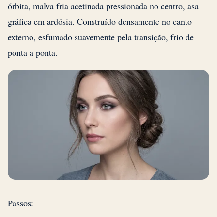
órbita, malva fria acetinada pressionada no centro, asa
gráfica em ardósia. Construído densamente no canto
externo, esfumado suavemente pela transição, frio de
ponta a ponta.
Passos: