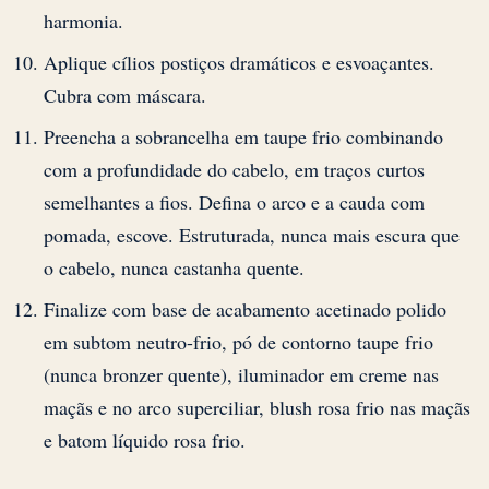
harmonia.
Aplique cílios postiços dramáticos e esvoaçantes.
Cubra com máscara.
Preencha a sobrancelha em taupe frio combinando
com a profundidade do cabelo, em traços curtos
semelhantes a fios. Defina o arco e a cauda com
pomada, escove. Estruturada, nunca mais escura que
o cabelo, nunca castanha quente.
Finalize com base de acabamento acetinado polido
em subtom neutro-frio, pó de contorno taupe frio
(nunca bronzer quente), iluminador em creme nas
maçãs e no arco superciliar, blush rosa frio nas maçãs
e batom líquido rosa frio.