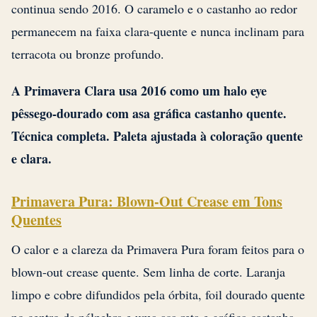
continua sendo 2016. O caramelo e o castanho ao redor
permanecem na faixa clara-quente e nunca inclinam para
terracota ou bronze profundo.
A Primavera Clara usa 2016 como um halo eye
pêssego-dourado com asa gráfica castanho quente.
Técnica completa. Paleta ajustada à coloração quente
e clara.
Primavera Pura: Blown-Out Crease em Tons
Quentes
O calor e a clareza da Primavera Pura foram feitos para o
blown-out crease quente. Sem linha de corte. Laranja
limpo e cobre difundidos pela órbita, foil dourado quente