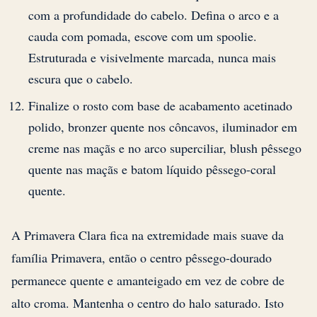
com a profundidade do cabelo. Defina o arco e a
cauda com pomada, escove com um spoolie.
Estruturada e visivelmente marcada, nunca mais
escura que o cabelo.
Finalize o rosto com base de acabamento acetinado
polido, bronzer quente nos côncavos, iluminador em
creme nas maçãs e no arco superciliar, blush pêssego
quente nas maçãs e batom líquido pêssego-coral
quente.
A Primavera Clara fica na extremidade mais suave da
família Primavera, então o centro pêssego-dourado
permanece quente e amanteigado em vez de cobre de
alto croma. Mantenha o centro do halo saturado. Isto