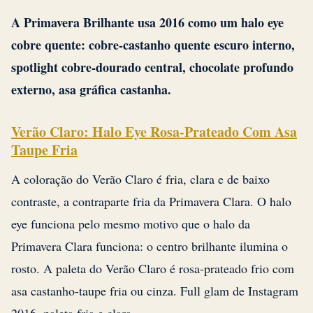
A Primavera Brilhante usa 2016 como um halo eye
cobre quente: cobre-castanho quente escuro interno,
spotlight cobre-dourado central, chocolate profundo
externo, asa gráfica castanha.
Verão Claro: Halo Eye Rosa-Prateado Com Asa
Taupe Fria
A coloração do Verão Claro é fria, clara e de baixo
contraste, a contraparte fria da Primavera Clara. O halo
eye funciona pelo mesmo motivo que o halo da
Primavera Clara funciona: o centro brilhante ilumina o
rosto. A paleta do Verão Claro é rosa-prateado frio com
asa castanho-taupe fria ou cinza. Full glam de Instagram
2016, paleta fria e clara.