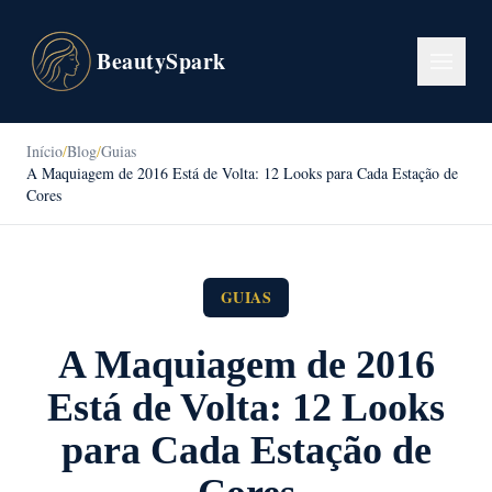
BeautySpark
Início
/
Blog
/
Guias
A Maquiagem de 2016 Está de Volta: 12 Looks para Cada Estação de
Cores
GUIAS
A Maquiagem de 2016
Está de Volta: 12 Looks
para Cada Estação de