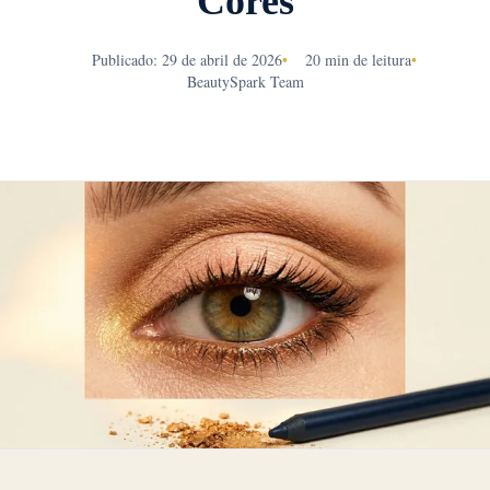
Cores
Publicado: 29 de abril de 2026
•
20 min de leitura
•
BeautySpark Team