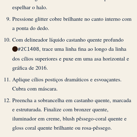
espelhar o halo.
Pressione glitter cobre brilhante no canto interno com
a ponta do dedo.
Com delineador líquido castanho quente profundo
, trace uma linha fina ao longo da linha
#2C1408
dos cílios superiores e puxe em uma asa horizontal e
gráfica de 2016.
Aplique cílios postiços dramáticos e esvoaçantes.
Cubra com máscara.
Preencha a sobrancelha em castanho quente, marcada
e estruturada. Finalize com bronzer quente,
iluminador em creme, blush pêssego-coral quente e
gloss coral quente brilhante ou rosa-pêssego.