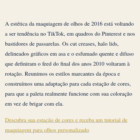
A estética da maquiagem de olhos de 2016 está voltando
a ser tendência no TikTok, em quadros do Pinterest e nos
bastidores de passarelas. Os cut creases, halo lids,
delineados gráficos em asa e o esfumado quente e difuso
que definiram o feed do final dos anos 2010 voltaram à
rotação. Reunimos os estilos marcantes da época e
construímos uma adaptação para cada estação de cores,
para que a paleta realmente funcione com sua coloração
em vez de brigar com ela.
Descubra sua estação de cores e receba um tutorial de
maquiagem para olhos personalizado