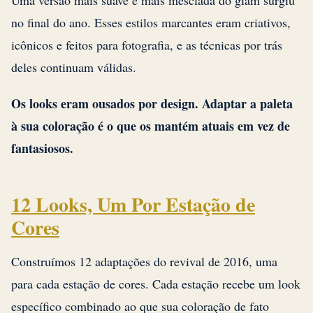
Uma versão mais suave e mais mesclada do glam surgiu
no final do ano. Esses estilos marcantes eram criativos,
icônicos e feitos para fotografia, e as técnicas por trás
deles continuam válidas.
Os looks eram ousados por design. Adaptar a paleta
à sua coloração é o que os mantém atuais em vez de
fantasiosos.
12 Looks, Um Por Estação de
Cores
Construímos 12 adaptações do revival de 2016, uma
para cada estação de cores. Cada estação recebe um look
específico combinado ao que sua coloração de fato