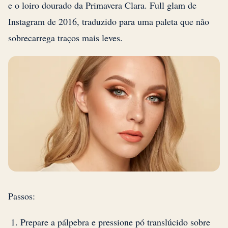
e o loiro dourado da Primavera Clara. Full glam de
Instagram de 2016, traduzido para uma paleta que não
sobrecarrega traços mais leves.
Passos:
Prepare a pálpebra e pressione pó translúcido sobre