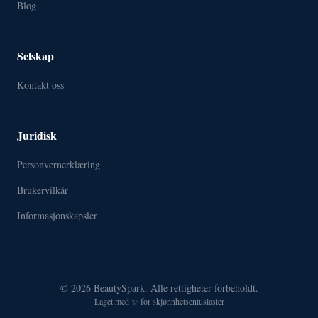
Blog
Selskap
Kontakt oss
Juridisk
Personvernerklæring
Brukervilkår
Informasjonskapsler
© 2026 BeautySpark. Alle rettigheter forbeholdt.
Laget med ✨ for skjønnhetsentusiaster