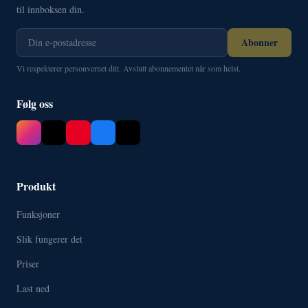
til innboksen din.
Abonner
Vi respekterer personvernet ditt. Avslutt abonnementet når som helst.
Følg oss
Produkt
Funksjoner
Slik fungerer det
Priser
Last ned