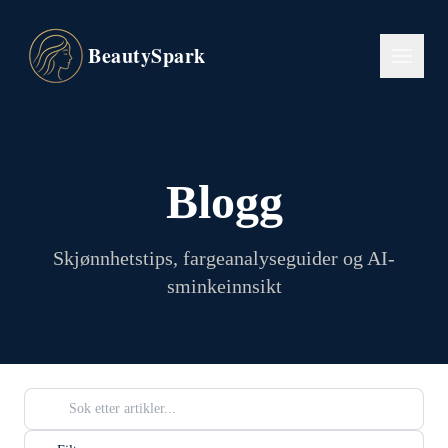
BeautySpark
Blogg
Skjønnhetstips, fargeanalyseguider og AI-
sminkeinnsikt