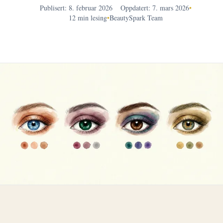
Publisert: 8. februar 2026
Oppdatert: 7. mars 2026
•
12 min lesing
•
BeautySpark Team