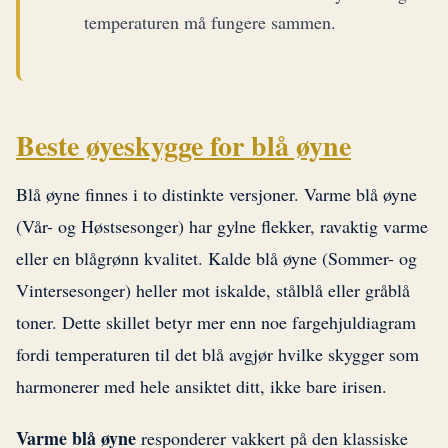
temperaturen må fungere sammen.
Beste øyeskygge for blå øyne
Blå øyne finnes i to distinkte versjoner. Varme blå øyne
(Vår- og Høstsesonger) har gylne flekker, ravaktig varme
eller en blågrønn kvalitet. Kalde blå øyne (Sommer- og
Vintersesonger) heller mot iskalde, stålblå eller gråblå
toner. Dette skillet betyr mer enn noe fargehjuldiagram
fordi temperaturen til det blå avgjør hvilke skygger som
harmonerer med hele ansiktet ditt, ikke bare irisen.
Varme blå øyne
responderer vakkert på den klassiske