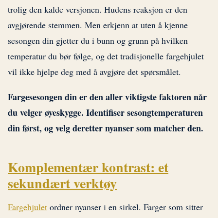
trolig den kalde versjonen. Hudens reaksjon er den
avgjørende stemmen. Men erkjenn at uten å kjenne
sesongen din gjetter du i bunn og grunn på hvilken
temperatur du bør følge, og det tradisjonelle fargehjulet
vil ikke hjelpe deg med å avgjøre det spørsmålet.
Fargesesongen din er den aller viktigste faktoren når
du velger øyeskygge. Identifiser sesongtemperaturen
din først, og velg deretter nyanser som matcher den.
Komplementær kontrast: et
sekundært verktøy
Fargehjulet
ordner nyanser i en sirkel. Farger som sitter