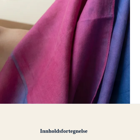
Innholdsfortegnelse