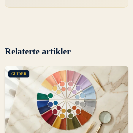
Relaterte artikler
GUIDER