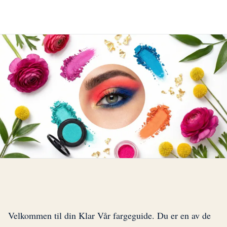
Velkommen til din Klar Vår fargeguide. Du er en av de