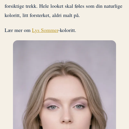
forsiktige trekk. Hele looket skal føles som din naturlige
koloritt, litt forsterket, aldri malt på.
Lær mer om
Lys Sommer
-koloritt.