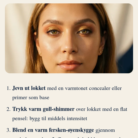
Jevn ut lokket
med en varmtonet concealer eller
primer som base
Trykk varm gull-shimmer
over lokket med en flat
pensel: bygg til middels intensitet
Blend en varm fersken-øyenskygge
gjennom