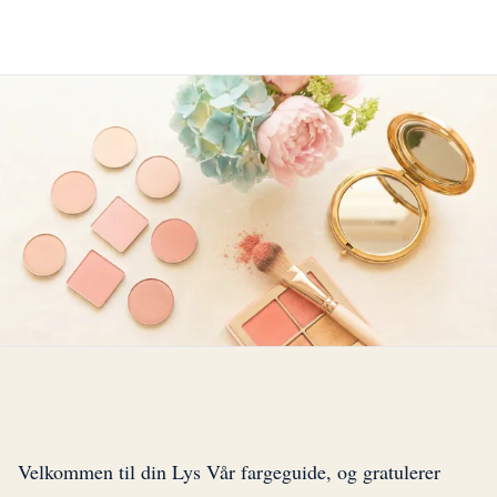
Velkommen til din Lys Vår fargeguide, og gratulerer