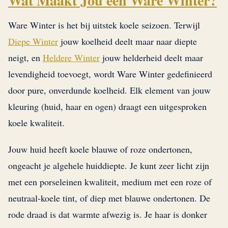
Wat Maakt Jou een Ware Winter?
Ware Winter is het bij uitstek koele seizoen. Terwijl
Diepe Winter
jouw koelheid deelt maar naar diepte
neigt, en
Heldere Winter
jouw helderheid deelt maar
levendigheid toevoegt, wordt Ware Winter gedefinieerd
door pure, onverdunde koelheid. Elk element van jouw
kleuring (huid, haar en ogen) draagt een uitgesproken
koele kwaliteit.
Jouw huid heeft koele blauwe of roze ondertonen,
ongeacht je algehele huiddiepte. Je kunt zeer licht zijn
met een porseleinen kwaliteit, medium met een roze of
neutraal-koele tint, of diep met blauwe ondertonen. De
rode draad is dat warmte afwezig is. Je haar is donker