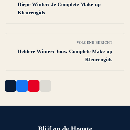
Diepe Winter: Je Complete Make-up
Kleurengids
VOLGEND BERICHT
Heldere Winter: Jouw Complete Make-up
Kleurengids
Blijf op de Hoogte