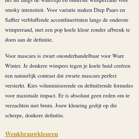
smoky intensiteit. Voor variatie maken Diep Paars en
Saffier verbluffende accentlinertinten langs de onderste
wimperrand, met een pop koele kleur zonder afbreuk te
doen aan de definitie.
Voor mascara is zwart ononderhandelbaar voor Ware
Winter. Je donkere wimpers tegen je koele huid creëren
een natuurlijk contrast dat zwarte mascara perfect
versterkt. Kies voluminiserende en definiërende formules
voor maximale impact. Er is absoluut geen reden om te
verzachten met bruin. Jouw kleuring gedijt op die
scherpe, donkere definitie.
Wenkbrauwkleuren