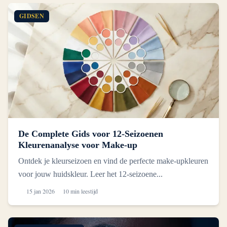
GIDSEN
De Complete Gids voor 12-Seizoenen
Kleurenanalyse voor Make-up
Ontdek je kleurseizoen en vind de perfecte make-upkleuren
voor jouw huidskleur. Leer het 12-seizoene...
15 jan 2026
10 min leestijd