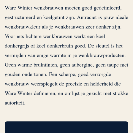
Ware Winter wenkbrauwen moeten goed gedefinieerd,
gestructureerd en koelgetint zijn. Antraciet is jouw ideale
wenkbrauwkleur als je wenkbrauwen zeer donker zijn.
Voor iets lichtere wenkbrauwen werkt een koel
donkergrijs of koel donkerbruin goed. De sleutel is het
vermijden van enige warmte in je wenkbrauwproducten.
Geen warme bruintinten, geen aubergine, geen taupe met
gouden ondertonen. Een scherpe, goed verzorgde
wenkbrauw weerspiegelt de precisie en helderheid die
Ware Winter definiëren, en omlijst je gezicht met strakke
autoriteit.