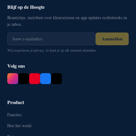
Blijf op de Hoogte
Beautytips, inzichten over kleurseizoen en app-updates rechtstreeks in
je inbox.
Aanmelden
Wij respecteren je privacy. Je kunt je op elk moment afmelden.
Volg ons
Product
Functies
Hoe het werkt