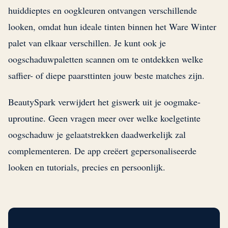
huiddieptes en oogkleuren ontvangen verschillende
looken, omdat hun ideale tinten binnen het Ware Winter
palet van elkaar verschillen. Je kunt ook je
oogschaduwpaletten scannen om te ontdekken welke
saffier- of diepe paarsttinten jouw beste matches zijn.
BeautySpark verwijdert het giswerk uit je oogmake-
uproutine. Geen vragen meer over welke koelgetinte
oogschaduw je gelaatstrekken daadwerkelijk zal
complementeren. De app creëert gepersonaliseerde
looken en tutorials, precies en persoonlijk.