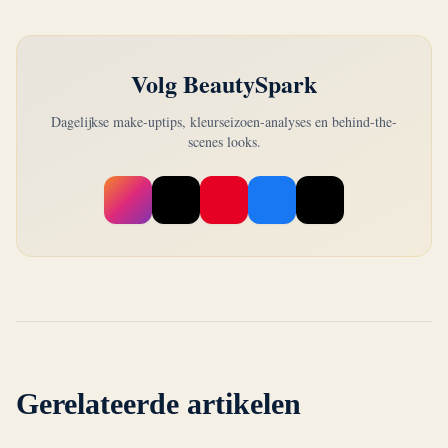
Volg BeautySpark
Dagelijkse make-uptips, kleurseizoen-analyses en behind-the-
scenes looks.
Gerelateerde artikelen