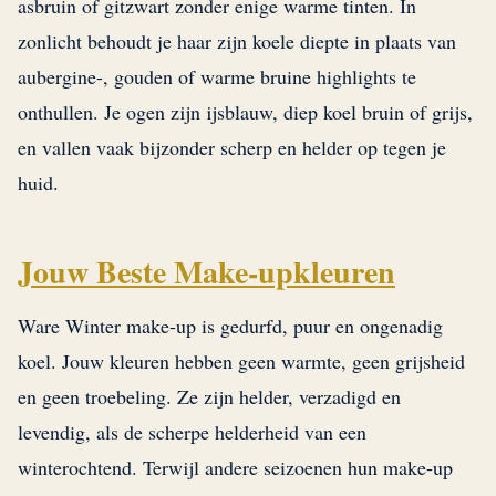
asbruin of gitzwart zonder enige warme tinten. In
zonlicht behoudt je haar zijn koele diepte in plaats van
aubergine-, gouden of warme bruine highlights te
onthullen. Je ogen zijn ijsblauw, diep koel bruin of grijs,
en vallen vaak bijzonder scherp en helder op tegen je
huid.
Jouw Beste Make-upkleuren
Ware Winter make-up is gedurfd, puur en ongenadig
koel. Jouw kleuren hebben geen warmte, geen grijsheid
en geen troebeling. Ze zijn helder, verzadigd en
levendig, als de scherpe helderheid van een
winterochtend. Terwijl andere seizoenen hun make-up