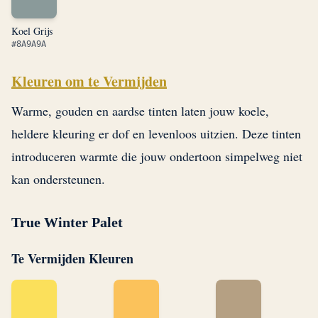
Koel Grijs
#8A9A9A
Kleuren om te Vermijden
Warme, gouden en aardse tinten laten jouw koele,
heldere kleuring er dof en levenloos uitzien. Deze tinten
introduceren warmte die jouw ondertoon simpelweg niet
kan ondersteunen.
True Winter Palet
Te Vermijden Kleuren