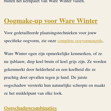
buiten het kernpalet van Ware Winter vallen.
Oogmake-up voor Ware Winter
Voor gedetailleerde plaatsingstechnieken voor jouw
specifieke oogvorm, zie onze
complete oogvormengids
.
Ware Winter ogen zijn opmerkelijke kenmerken, of ze
nu ijsblauw, diep koel bruin of koel grijs zijn. Ze worden
gekenmerkt door helderheid en een koelheid die ze
prachtig doet opvallen tegen je huid. De juiste
oogschaduw versterkt hun natuurlijke scherpte en maakt
ze het middelpunt van elke look.
Oogschaduwcombinaties