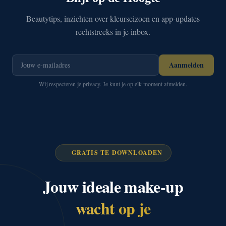
Beautytips, inzichten over kleurseizoen en app-updates
rechtstreeks in je inbox.
Aanmelden
Wij respecteren je privacy. Je kunt je op elk moment afmelden.
GRATIS TE DOWNLOADEN
Jouw ideale make-up
wacht op je