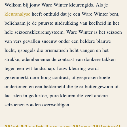
Welkom bij jouw Ware Winter kleurengids. Als je
kleuranalyse
heeft onthuld dat je een Ware Winter bent,
belichaam je de puurste uitdrukking van koelheid in het
hele seizoenskleurensysteem. Ware Winter is het seizoen
van vers gevallen sneeuw onder een heldere blauwe
lucht, ijspegels die prismatisch licht vangen en het
strakke, adembenemende contrast van donkere takken
tegen een wit landschap. Jouw kleuring wordt
gekenmerkt door hoog contrast, uitgesproken koele
ondertonen en een helderheid die je er buitengewoon uit
laat zien in gedurfde, pure kleuren die veel andere
seizoenen zouden overweldigen.