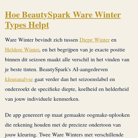
Hoe BeautySpark Ware Winter
Types Helpt
Ware Winter bevindt zich tussen
Diepe Winter
en
Heldere Winter
, en het begrijpen van je exacte positie
binnen dit seizoen maakt alle verschil in het vinden van
je beste tinten. BeautySpark's AI-aangedreven
kleuranalyse
gaat verder dan het seizoenslabel en
onderzoekt de specifieke diepte, koelheid en helderheid
van jouw individuele kenmerken.
De app genereert op maat gemaakte oogmake-uplooken
die rekening houden met de precieze ondertoon van
jouw kleuring. Twee Ware Winters met verschillende