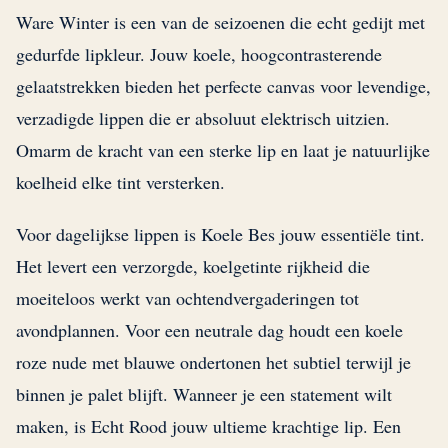
Ware Winter is een van de seizoenen die echt gedijt met
gedurfde lipkleur. Jouw koele, hoogcontrasterende
gelaatstrekken bieden het perfecte canvas voor levendige,
verzadigde lippen die er absoluut elektrisch uitzien.
Omarm de kracht van een sterke lip en laat je natuurlijke
koelheid elke tint versterken.
Voor dagelijkse lippen is Koele Bes jouw essentiële tint.
Het levert een verzorgde, koelgetinte rijkheid die
moeiteloos werkt van ochtendvergaderingen tot
avondplannen. Voor een neutrale dag houdt een koele
roze nude met blauwe ondertonen het subtiel terwijl je
binnen je palet blijft. Wanneer je een statement wilt
maken, is Echt Rood jouw ultieme krachtige lip. Een