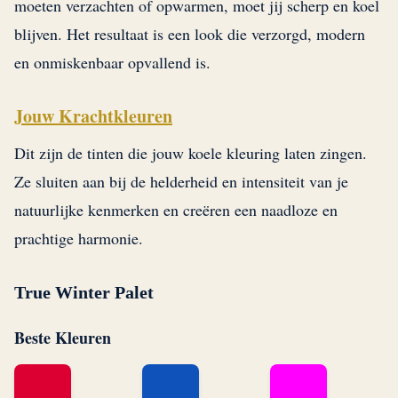
moeten verzachten of opwarmen, moet jij scherp en koel
blijven. Het resultaat is een look die verzorgd, modern
en onmiskenbaar opvallend is.
Jouw Krachtkleuren
Dit zijn de tinten die jouw koele kleuring laten zingen.
Ze sluiten aan bij de helderheid en intensiteit van je
natuurlijke kenmerken en creëren een naadloze en
prachtige harmonie.
True Winter Palet
Beste Kleuren