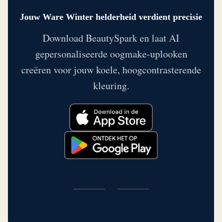
Jouw Ware Winter helderheid verdient precisie
Download BeautySpark en laat AI
gepersonaliseerde oogmake-uplooken
creëren voor jouw koele, hoogcontrasterende
kleuring.