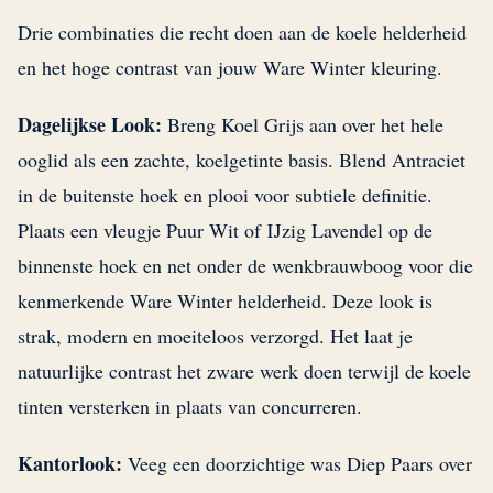
Drie combinaties die recht doen aan de koele helderheid
en het hoge contrast van jouw Ware Winter kleuring.
Dagelijkse Look:
Breng Koel Grijs aan over het hele
ooglid als een zachte, koelgetinte basis. Blend Antraciet
in de buitenste hoek en plooi voor subtiele definitie.
Plaats een vleugje Puur Wit of IJzig Lavendel op de
binnenste hoek en net onder de wenkbrauwboog voor die
kenmerkende Ware Winter helderheid. Deze look is
strak, modern en moeiteloos verzorgd. Het laat je
natuurlijke contrast het zware werk doen terwijl de koele
tinten versterken in plaats van concurreren.
Kantorlook:
Veeg een doorzichtige was Diep Paars over