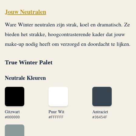
Jouw Neutralen
Ware Winter neutralen zijn strak, koel en dramatisch. Ze
bieden het strakke, hoogcontrasterende kader dat jouw
make-up nodig heeft om verzorgd en doordacht te lijken.
True Winter Palet
Neutrale Kleuren
Gitzwart
Puur Wit
Antraciet
#000000
#FFFFFF
#36454F