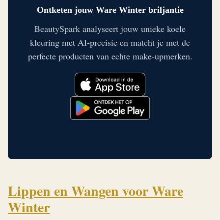
Ontketen jouw Ware Winter briljantie
BeautySpark analyseert jouw unieke koele
kleuring met AI-precisie en matcht je met de
perfecte producten van echte make-upmerken.
Lippen en Wangen voor Ware
Winter