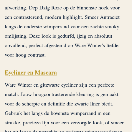
afwerking. Dep IJzig Roze op de binnenste hoek voor
een contrasterend, modern highlight. Smeer Antraciet
langs de onderste wimperrand voor een zachte smoky
omlijsting. Deze look is gedurfd, ijzig en absoluut
opvallend, perfect afgestemd op Ware Winter's liefde
voor hoog contrast.
Eyeliner en Mascara
Ware Winter en gitzwarte eyeliner zijn een perfecte
match. Jouw hoogcontrasterende kleuring is gemaakt
voor de scherpte en definitie die zwarte liner biedt.
Gebruik het langs de bovenste wimperrand in een
strakke, precieze lijn voor een verzorgde look, of smeer
het uit langs de waterlijn en onderste wimperrand voor