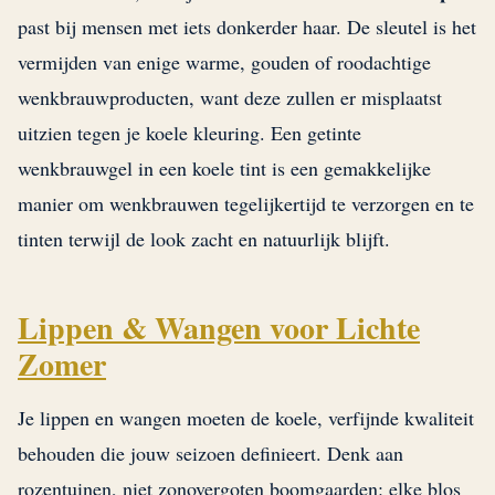
past bij mensen met iets donkerder haar. De sleutel is het
vermijden van enige warme, gouden of roodachtige
wenkbrauwproducten, want deze zullen er misplaatst
uitzien tegen je koele kleuring. Een getinte
wenkbrauwgel in een koele tint is een gemakkelijke
manier om wenkbrauwen tegelijkertijd te verzorgen en te
tinten terwijl de look zacht en natuurlijk blijft.
Lippen & Wangen voor Lichte
Zomer
Je lippen en wangen moeten de koele, verfijnde kwaliteit
behouden die jouw seizoen definieert. Denk aan
rozentuinen, niet zonovergoten boomgaarden: elke blos