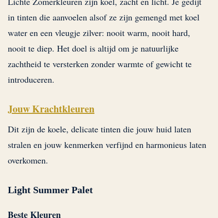
Lichte Zomerkleuren zijn koel, zacht en licht. Je gedijt
in tinten die aanvoelen alsof ze zijn gemengd met koel
water en een vleugje zilver: nooit warm, nooit hard,
nooit te diep. Het doel is altijd om je natuurlijke
zachtheid te versterken zonder warmte of gewicht te
introduceren.
Jouw Krachtkleuren
Dit zijn de koele, delicate tinten die jouw huid laten
stralen en jouw kenmerken verfijnd en harmonieus laten
overkomen.
Light Summer Palet
Beste Kleuren