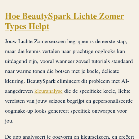
Hoe BeautySpark Lichte Zomer
Types Helpt
Jouw Lichte Zomerseizoen begrijpen is de eerste stap,
maar die kennis vertalen naar prachtige ooglooks kan
uitdagend zijn, vooral wanneer zoveel tutorials standaard
naar warme tonen die botsen met je koele, delicate
kleuring. BeautySpark elimineert dit probleem met AI-
aangedreven
kleuranalyse
die de specifieke koele, lichte
vereisten van jouw seizoen begrijpt en gepersonaliseerde
oogmake-up looks genereert specifiek ontworpen voor
jou.
De app analyseert je oogvorm en kleurseizoen, en creëert