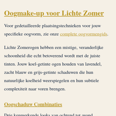
Oogmake-up voor Lichte Zomer
Voor gedetailleerde plaatsingstechnieken voor jouw
specifieke oogvorm, zie onze
complete oogvormengids
.
Lichte Zomerogen hebben een mistige, veranderlijke
schoonheid die echt betoverend wordt met de juiste
tinten. Jouw koel-getinte ogen houden van lavendel,
zacht blauw en grijs-getinte schaduwen die hun
natuurlijke koelheid weerspiegelen en hun subtiele
complexiteit naar voren brengen.
Oogschaduw Combinaties
Drie kenmerkende looks van ochtend tot avond.