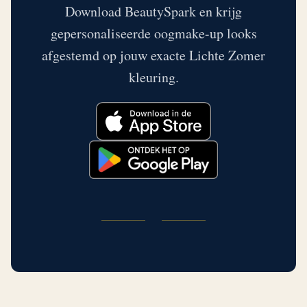
Download BeautySpark en krijg
gepersonaliseerde oogmake-up looks
afgestemd op jouw exacte Lichte Zomer
kleuring.