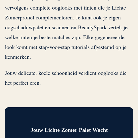
vervolgens complete ooglooks met tinten die je Lichte
Zomerprofiel complementeren. Je kunt ook je eigen
oogschaduwpaletten scannen en BeautySpark vertelt je
welke tinten je beste matches zijn. Elke gegenereerde
look komt met stap-voor-stap tutorials afgestemd op je
kenmerken.
Jouw delicate, koele schoonheid verdient ooglooks die
het perfect eren.
Jouw Lichte Zomer Palet Wacht