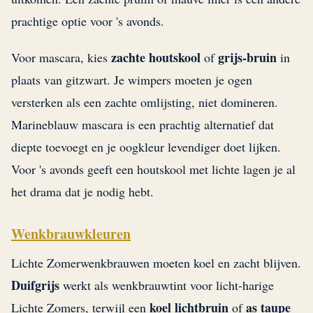
prachtige optie voor 's avonds.
zachte houtskool
grijs-bruin
Voor mascara, kies
of
in
plaats van gitzwart. Je wimpers moeten je ogen
versterken als een zachte omlijsting, niet domineren.
Marineblauw mascara is een prachtig alternatief dat
diepte toevoegt en je oogkleur levendiger doet lijken.
Voor 's avonds geeft een houtskool met lichte lagen je al
het drama dat je nodig hebt.
Wenkbrauwkleuren
Lichte Zomerwenkbrauwen moeten koel en zacht blijven.
Duifgrijs
werkt als wenkbrauwtint voor licht-harige
koel lichtbruin
as taupe
Lichte Zomers, terwijl een
of