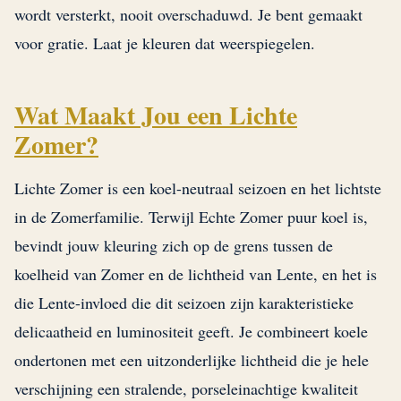
wordt versterkt, nooit overschaduwd. Je bent gemaakt
voor gratie. Laat je kleuren dat weerspiegelen.
Wat Maakt Jou een Lichte
Zomer?
Lichte Zomer is een koel-neutraal seizoen en het lichtste
in de Zomerfamilie. Terwijl Echte Zomer puur koel is,
bevindt jouw kleuring zich op de grens tussen de
koelheid van Zomer en de lichtheid van Lente, en het is
die Lente-invloed die dit seizoen zijn karakteristieke
delicaatheid en luminositeit geeft. Je combineert koele
ondertonen met een uitzonderlijke lichtheid die je hele
verschijning een stralende, porseleinachtige kwaliteit