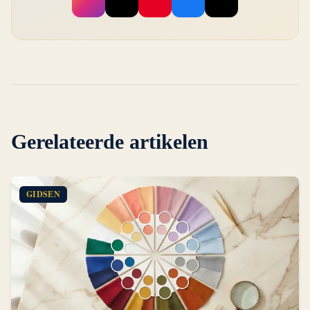
Gerelateerde artikelen
GIDSEN