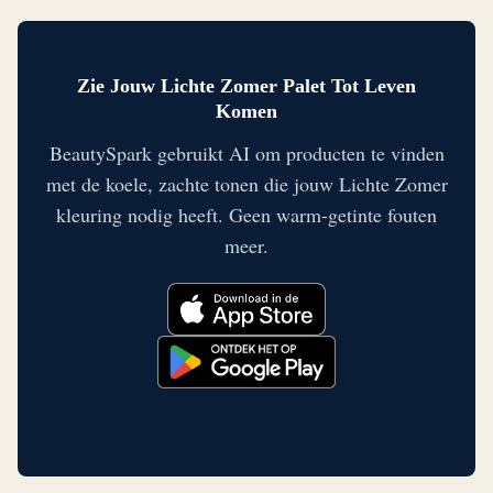
Zie Jouw Lichte Zomer Palet Tot Leven
Komen
BeautySpark gebruikt AI om producten te vinden
met de koele, zachte tonen die jouw Lichte Zomer
kleuring nodig heeft. Geen warm-getinte fouten
meer.