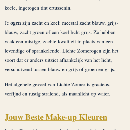
koele, ingetogen tint ertussenin.
ogen
Je
zijn zacht en koel: meestal zacht blauw, grijs-
blauw, zacht groen of een koel licht grijs. Ze hebben
vaak een mistige, zachte kwaliteit in plaats van een
levendige of sprankelende. Lichte Zomerogen zijn het
soort dat er anders uitziet afhankelijk van het licht,
verschuivend tussen blauw en grijs of groen en grijs.
Het algehele gevoel van Lichte Zomer is gracieus,
verfijnd en rustig stralend, als maanlicht op water.
Jouw Beste Make-up Kleuren