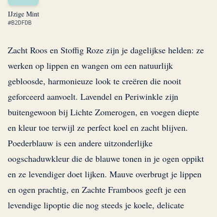
IJzige Mint
#B2DFDB
Zacht Roos en Stoffig Roze zijn je dagelijkse helden: ze
werken op lippen en wangen om een natuurlijk
gebloosde, harmonieuze look te creëren die nooit
geforceerd aanvoelt. Lavendel en Periwinkle zijn
buitengewoon bij Lichte Zomerogen, en voegen diepte
en kleur toe terwijl ze perfect koel en zacht blijven.
Poederblauw is een andere uitzonderlijke
oogschaduwkleur die de blauwe tonen in je ogen oppikt
en ze levendiger doet lijken. Mauve overbrugt je lippen
en ogen prachtig, en Zachte Framboos geeft je een
levendige lipoptie die nog steeds je koele, delicate