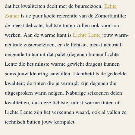
dat het kwaliteiten deelt met de buurseizoen.
Echte
Zomer
is de puur koele referentie van de Zomerfamilie:
de meest delicate, lichtste tinten zullen ook voor jou
werken. Aan de warme kant is
Lichte Lente
jouw warm-
neutrale zusterseizioen, en de lichtste, meest neutraal-
neigende tinten uit dat palet (degenen binnen Lichte
Lente die het minste warme gewicht dragen) kunnen
soms jouw kleuring aanvullen. Lichtheid is de gedeelde
kwaliteit; de tinten die je vermijdt zijn degenen die
uitgesproken warm neigen. Naburige seizoenen delen
kwaliteiten, dus deze lichtste, minst-warme tinten uit
Lichte Lente zijn het verkennen waard, ook al vallen ze
technisch buiten jouw kernpalet.