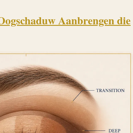
 Oogschaduw Aanbrengen die