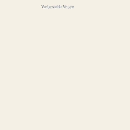
Veelgestelde Vragen