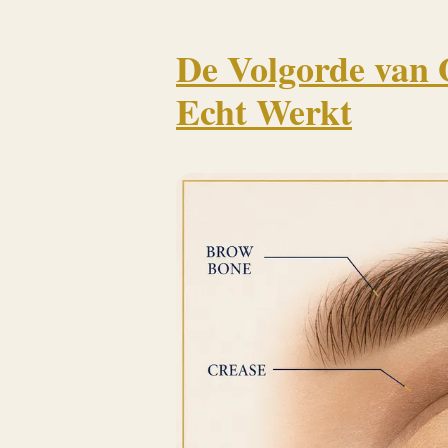
De Volgorde van
Echt Werkt