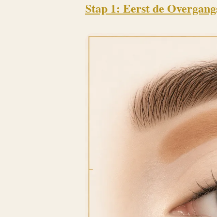
Stap 1: Eerst de Overgang