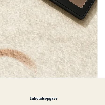
Inhoudsopgave