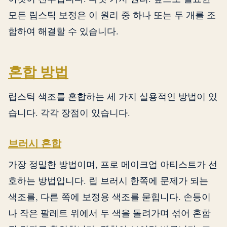
모든 립스틱 보정은 이 원리 중 하나 또는 두 개를 조
합하여 해결할 수 있습니다.
혼합 방법
립스틱 색조를 혼합하는 세 가지 실용적인 방법이 있
습니다. 각각 장점이 있습니다.
브러시 혼합
가장 정밀한 방법이며, 프로 메이크업 아티스트가 선
호하는 방법입니다. 립 브러시 한쪽에 문제가 되는
색조를, 다른 쪽에 보정용 색조를 묻힙니다. 손등이
나 작은 팔레트 위에서 두 색을 돌려가며 섞어 혼합