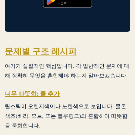
문제별 구조 레시피
여기가 실질적인 핵심입니다. 각 일반적인 문제에 대
해 정확히 무엇을 혼합해야 하는지 알아보겠습니다.
너무 따뜻함: 쿨 추가
립스틱이 오렌지색이나 노란색으로 보입니다. 쿨톤
색조(베리, 모브, 또는 블루핑크)와 혼합하여 따뜻함
을 중화합니다.