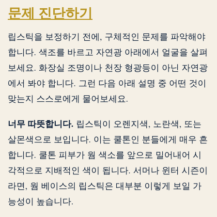
문제 진단하기
립스틱을 보정하기 전에, 구체적인 문제를 파악해야
합니다. 색조를 바르고 자연광 아래에서 얼굴을 살펴
보세요. 화장실 조명이나 천장 형광등이 아닌 자연광
에서 봐야 합니다. 그런 다음 아래 설명 중 어떤 것이
맞는지 스스로에게 물어보세요.
너무 따뜻합니다.
립스틱이 오렌지색, 노란색, 또는
살몬색으로 보입니다. 이는 쿨톤인 분들에게 매우 흔
합니다. 쿨톤 피부가 웜 색소를 앞으로 밀어내어 시
각적으로 지배적인 색이 됩니다. 서머나 윈터 시즌이
라면, 웜 베이스의 립스틱은 대부분 이렇게 보일 가
능성이 높습니다.