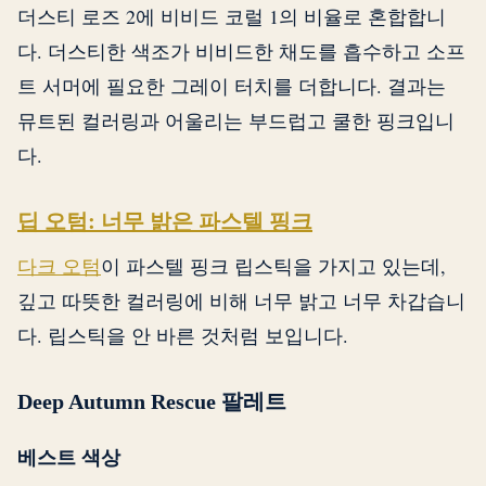
더스티 로즈 2에 비비드 코럴 1의 비율로 혼합합니
다. 더스티한 색조가 비비드한 채도를 흡수하고 소프
트 서머에 필요한 그레이 터치를 더합니다. 결과는
뮤트된 컬러링과 어울리는 부드럽고 쿨한 핑크입니
다.
딥 오텀: 너무 밝은 파스텔 핑크
다크 오텀
이 파스텔 핑크 립스틱을 가지고 있는데,
깊고 따뜻한 컬러링에 비해 너무 밝고 너무 차갑습니
다. 립스틱을 안 바른 것처럼 보입니다.
Deep Autumn Rescue 팔레트
베스트 색상