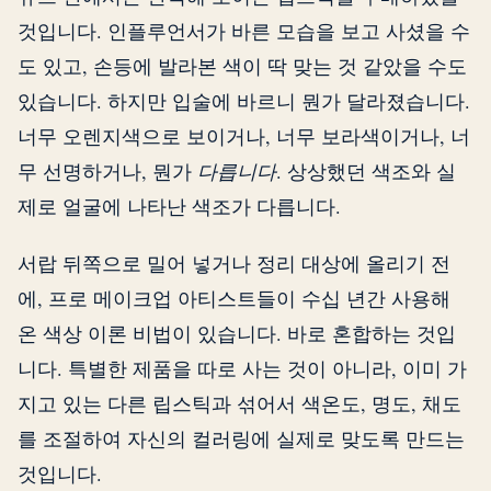
것입니다. 인플루언서가 바른 모습을 보고 사셨을 수
도 있고, 손등에 발라본 색이 딱 맞는 것 같았을 수도
있습니다. 하지만 입술에 바르니 뭔가 달라졌습니다.
너무 오렌지색으로 보이거나, 너무 보라색이거나, 너
무 선명하거나, 뭔가
다릅니다
. 상상했던 색조와 실
제로 얼굴에 나타난 색조가 다릅니다.
서랍 뒤쪽으로 밀어 넣거나 정리 대상에 올리기 전
에, 프로 메이크업 아티스트들이 수십 년간 사용해
온 색상 이론 비법이 있습니다. 바로 혼합하는 것입
니다. 특별한 제품을 따로 사는 것이 아니라, 이미 가
지고 있는 다른 립스틱과 섞어서 색온도, 명도, 채도
를 조절하여 자신의 컬러링에 실제로 맞도록 만드는
것입니다.