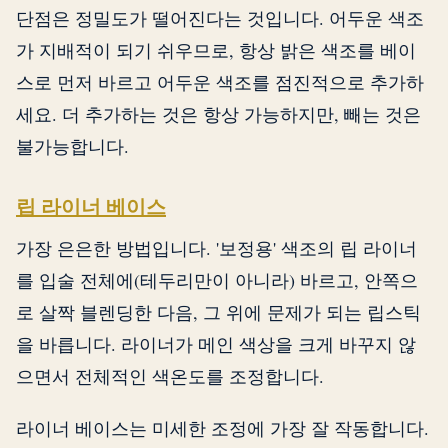
단점은 정밀도가 떨어진다는 것입니다. 어두운 색조
가 지배적이 되기 쉬우므로, 항상 밝은 색조를 베이
스로 먼저 바르고 어두운 색조를 점진적으로 추가하
세요. 더 추가하는 것은 항상 가능하지만, 빼는 것은
불가능합니다.
립 라이너 베이스
가장 은은한 방법입니다. '보정용' 색조의 립 라이너
를 입술 전체에(테두리만이 아니라) 바르고, 안쪽으
로 살짝 블렌딩한 다음, 그 위에 문제가 되는 립스틱
을 바릅니다. 라이너가 메인 색상을 크게 바꾸지 않
으면서 전체적인 색온도를 조정합니다.
라이너 베이스는 미세한 조정에 가장 잘 작동합니다.