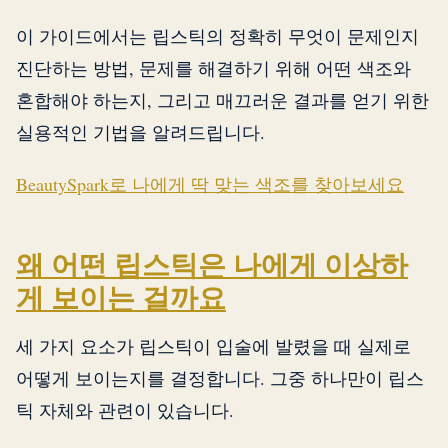
이 가이드에서는 립스틱의 정확히 무엇이 문제인지
진단하는 방법, 문제를 해결하기 위해 어떤 색조와
혼합해야 하는지, 그리고 매끄러운 결과를 얻기 위한
실용적인 기법을 알려드립니다.
BeautySpark로 나에게 딱 맞는 색조를 찾아보세요
왜 어떤 립스틱은 나에게 이상하
게 보이는 걸까요
세 가지 요소가 립스틱이 입술에 발렸을 때 실제로
어떻게 보이는지를 결정합니다. 그중 하나만이 립스
틱 자체와 관련이 있습니다.