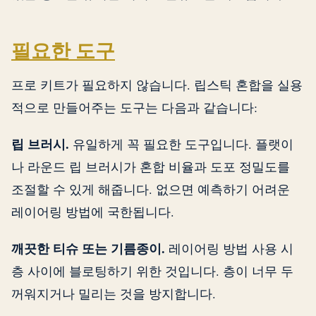
필요한 도구
프로 키트가 필요하지 않습니다. 립스틱 혼합을 실용
적으로 만들어주는 도구는 다음과 같습니다:
립 브러시.
유일하게 꼭 필요한 도구입니다. 플랫이
나 라운드 립 브러시가 혼합 비율과 도포 정밀도를
조절할 수 있게 해줍니다. 없으면 예측하기 어려운
레이어링 방법에 국한됩니다.
깨끗한 티슈 또는 기름종이.
레이어링 방법 사용 시
층 사이에 블로팅하기 위한 것입니다. 층이 너무 두
꺼워지거나 밀리는 것을 방지합니다.