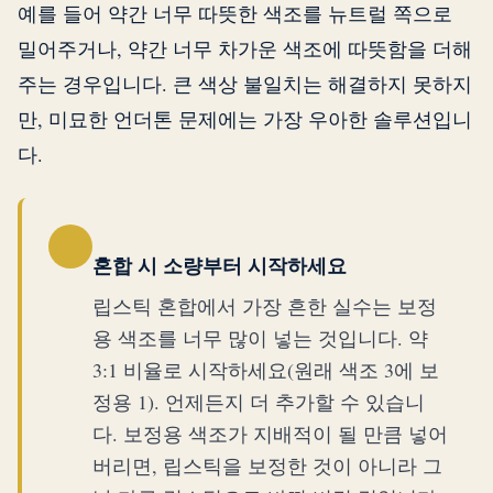
예를 들어 약간 너무 따뜻한 색조를 뉴트럴 쪽으로
밀어주거나, 약간 너무 차가운 색조에 따뜻함을 더해
주는 경우입니다. 큰 색상 불일치는 해결하지 못하지
만, 미묘한 언더톤 문제에는 가장 우아한 솔루션입니
다.
혼합 시 소량부터 시작하세요
립스틱 혼합에서 가장 흔한 실수는 보정
용 색조를 너무 많이 넣는 것입니다. 약
3:1 비율로 시작하세요(원래 색조 3에 보
정용 1). 언제든지 더 추가할 수 있습니
다. 보정용 색조가 지배적이 될 만큼 넣어
버리면, 립스틱을 보정한 것이 아니라 그