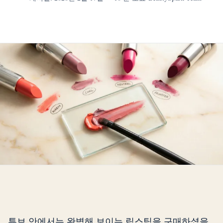
튜브 안에서는 완벽해 보이는 립스틱을 구매하셨을