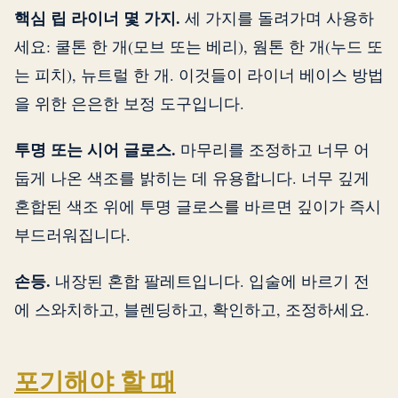
핵심 립 라이너 몇 가지.
세 가지를 돌려가며 사용하
세요: 쿨톤 한 개(모브 또는 베리), 웜톤 한 개(누드 또
는 피치), 뉴트럴 한 개. 이것들이 라이너 베이스 방법
을 위한 은은한 보정 도구입니다.
투명 또는 시어 글로스.
마무리를 조정하고 너무 어
둡게 나온 색조를 밝히는 데 유용합니다. 너무 깊게
혼합된 색조 위에 투명 글로스를 바르면 깊이가 즉시
부드러워집니다.
손등.
내장된 혼합 팔레트입니다. 입술에 바르기 전
에 스와치하고, 블렌딩하고, 확인하고, 조정하세요.
포기해야 할 때