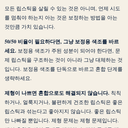
모든 립스틱을 살릴 수 있는 것은 아니며, 언제 시도
를 멈춰야 하는지 아는 것은 보정하는 방법을 아는
것만큼 가치 있습니다.
50/50 비율이 필요하다면, 그냥 보정용 색조를 바르
세요.
보정용 색조가 주된 성분이 되어야 한다면, 문
제 립스틱을 구조하는 것이 아니라 그냥 대체하는 것
입니다. 보정용 색조를 단독으로 바르고 혼합 단계를
생략하세요.
제형이 나쁘면 혼합으로도 해결되지 않습니다.
칙칙
하거나, 얼룩지거나, 불편하게 건조한 립스틱은 좋은
립스틱과 섞는다고 좋아지지 않습니다. 좋은 립스틱
만 나빠질 뿐입니다. 제형 문제는 제형 문제입니다.