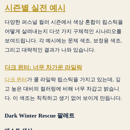
시즌별 실전 예시
다양한 퍼스널 컬러 시즌에서 색상 혼합이 립스틱을
어떻게 살려내는지 다섯 가지 구체적인 시나리오를
보여드립니다. 각 예시에는 문제 색조, 보정용 색조,
그리고 대략적인 결과가 나와 있습니다.
다크 윈터: 너무 차가운 라일락
다크 윈터
가 쿨 라일락 립스틱을 가지고 있는데, 깊
고 높은 대비의 컬러링에 비해 너무 차갑고 밝습니
다. 이 색조는 칙칙하고 생기 없어 보이게 만듭니다.
Dark Winter Rescue 팔레트