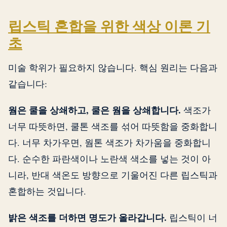
립스틱 혼합을 위한 색상 이론 기
초
미술 학위가 필요하지 않습니다. 핵심 원리는 다음과
같습니다:
웜은 쿨을 상쇄하고, 쿨은 웜을 상쇄합니다.
색조가
너무 따뜻하면, 쿨톤 색조를 섞어 따뜻함을 중화합니
다. 너무 차가우면, 웜톤 색조가 차가움을 중화합니
다. 순수한 파란색이나 노란색 색소를 넣는 것이 아
니라, 반대 색온도 방향으로 기울어진 다른 립스틱과
혼합하는 것입니다.
밝은 색조를 더하면 명도가 올라갑니다.
립스틱이 너