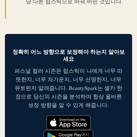
냥 다른 립스틱으로 바꿔 버린 것입니다.
정확히 어느 방향으로 보정해야 하는지 알아보
세요
퍼스널 컬러 시즌은 립스틱이 나에게 너무 따
뜻한지, 너무 차가운지, 너무 선명한지, 너무
뮤트된지 알려줍니다. BeautySpark는 셀카 한
장으로 당신의 시즌을 분석하여 항상 올바른
보정 방향을 알 수 있게 해줍니다.