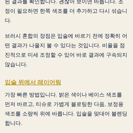
된 결과를 확인합니다. 괜찮아 보이면 바릅니다. 조
정이 필요하면 한쪽 색조를 더 추가하고 다시 섞습니
다.
브러시 혼합의 장점은 입술에 바르기 전에 정확히 어
떤 결과가 나올지 볼 수 있다는 것입니다. 비율을 점
진적으로 미세 조정할 수 있어 바로 결과에 구속되지
않습니다.
입술 위에서 레이어링
가장 빠른 방법입니다. 밝은 색이나 베이스 색조를
먼저 바르고, 티슈로 가볍게 블로팅한 다음, 보정용
색조를 소량씩 위에 바릅니다. 입술을 맞대어 블렌딩
합니다.