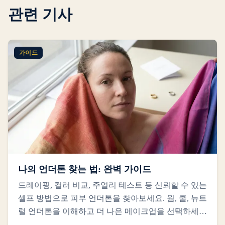
관련 기사
가이드
나의 언더톤 찾는 법: 완벽 가이드
드레이핑, 컬러 비교, 주얼리 테스트 등 신뢰할 수 있는
셀프 방법으로 피부 언더톤을 찾아보세요. 웜, 쿨, 뉴트
럴 언더톤을 이해하고 더 나은 메이크업을 선택하세
요.