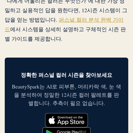
"나에게 어울리는 컬러는 무엇인가"에 대한 가장 정
밀하고 실용적인 답을 원한다면, 12시즌 시스템이 그
답을 얻는 방법입니다.
퍼스널 컬러 분석 완벽 가이
드
에서 시스템을 상세히 설명하고 구체적인 시즌 판
별 가이드를 제공합니다.
정확한 퍼스널 컬러 시즌을 찾아보세요
BeautySpark는 AI로 피부톤, 머리카락 색, 눈 색
을 분석하여 정밀한 12시즌 컬러 팔레트를 판
별합니다. 추측이 필요 없습니다.