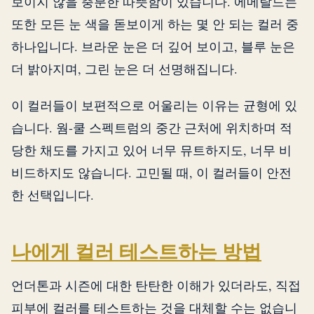
보이지 않을 충분한 따뜻함이 있습니다. 에메랄드는
또한 모든 눈 색을 돋보이게 하는 몇 안 되는 컬러 중
하나입니다. 브라운 눈은 더 깊어 보이고, 블루 눈은
더 밝아지며, 그린 눈은 더 선명해집니다.
이 컬러들이 보편적으로 어울리는 이유는 균형에 있
습니다. 웜-쿨 스펙트럼의 중간 근처에 위치하며 적
당한 채도를 가지고 있어 너무 뮤트하지도, 너무 비
비드하지도 않습니다. 고민될 때, 이 컬러들이 안전
한 선택입니다.
나에게 컬러 테스트하는 방법
언더톤과 시즌에 대한 탄탄한 이해가 있더라도, 직접
피부에 컬러를 테스트하는 것을 대체할 수는 없습니