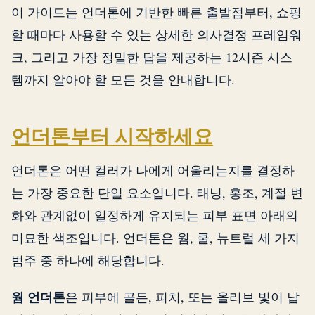
이 가이드는 언더톤에 기반한 빠른 출발점부터, 쇼핑
할 때마다 사용할 수 있는 상세한 의사결정 프레임워
크, 그리고 가장 정밀한 답을 제공하는 12시즌 시스
템까지 알아야 할 모든 것을 안내합니다.
언더톤부터 시작하세요
언더톤은 어떤 컬러가 나에게 어울리는지를 결정하
는 가장 중요한 단일 요소입니다. 태닝, 홍조, 계절 변
화와 관계없이 일정하게 유지되는 피부 표면 아래의
미묘한 색조입니다. 언더톤은 웜, 쿨, 뉴트럴 세 가지
범주 중 하나에 해당합니다.
웜 언더톤
은 피부에 골든, 피치, 또는 올리브 빛이 납