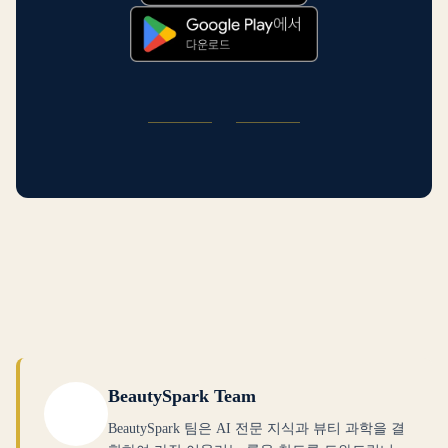
BeautySpark Team
BeautySpark 팀은 AI 전문 지식과 뷰티 과학을 결