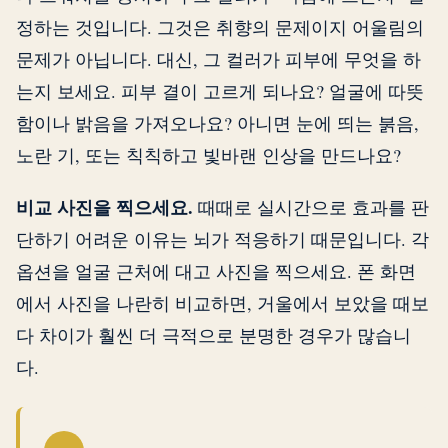
정하는 것입니다. 그것은 취향의 문제이지 어울림의
문제가 아닙니다. 대신, 그 컬러가 피부에 무엇을 하
는지 보세요. 피부 결이 고르게 되나요? 얼굴에 따뜻
함이나 밝음을 가져오나요? 아니면 눈에 띄는 붉음,
노란 기, 또는 칙칙하고 빛바랜 인상을 만드나요?
비교 사진을 찍으세요.
때때로 실시간으로 효과를 판
단하기 어려운 이유는 뇌가 적응하기 때문입니다. 각
옵션을 얼굴 근처에 대고 사진을 찍으세요. 폰 화면
에서 사진을 나란히 비교하면, 거울에서 보았을 때보
다 차이가 훨씬 더 극적으로 분명한 경우가 많습니
다.