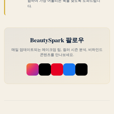
합하여 가장 어울리는 룩을 찾도록 도와드립니
다.
BeautySpark 팔로우
매일 업데이트되는 메이크업 팁, 컬러 시즌 분석, 비하인드
콘텐츠를 만나보세요.