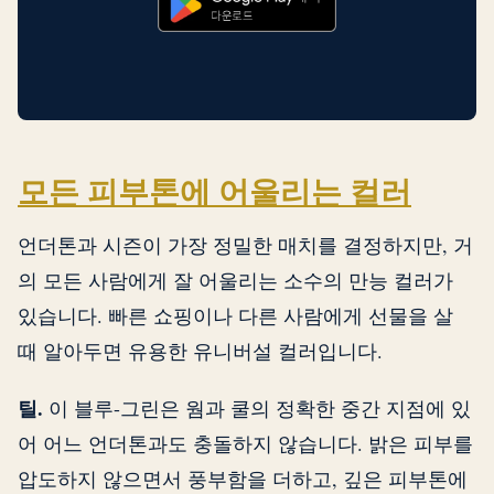
모든 피부톤에 어울리는 컬러
언더톤과 시즌이 가장 정밀한 매치를 결정하지만, 거
의 모든 사람에게 잘 어울리는 소수의 만능 컬러가
있습니다. 빠른 쇼핑이나 다른 사람에게 선물을 살
때 알아두면 유용한 유니버설 컬러입니다.
틸.
이 블루-그린은 웜과 쿨의 정확한 중간 지점에 있
어 어느 언더톤과도 충돌하지 않습니다. 밝은 피부를
압도하지 않으면서 풍부함을 더하고, 깊은 피부톤에