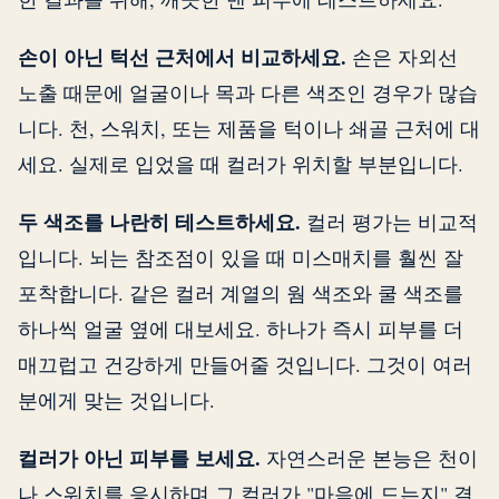
손이 아닌 턱선 근처에서 비교하세요.
손은 자외선
노출 때문에 얼굴이나 목과 다른 색조인 경우가 많습
니다. 천, 스워치, 또는 제품을 턱이나 쇄골 근처에 대
세요. 실제로 입었을 때 컬러가 위치할 부분입니다.
두 색조를 나란히 테스트하세요.
컬러 평가는 비교적
입니다. 뇌는 참조점이 있을 때 미스매치를 훨씬 잘
포착합니다. 같은 컬러 계열의 웜 색조와 쿨 색조를
하나씩 얼굴 옆에 대보세요. 하나가 즉시 피부를 더
매끄럽고 건강하게 만들어줄 것입니다. 그것이 여러
분에게 맞는 것입니다.
컬러가 아닌 피부를 보세요.
자연스러운 본능은 천이
나 스워치를 응시하며 그 컬러가 "마음에 드는지" 결