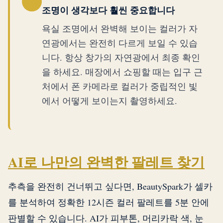
조명이 생각보다 훨씬 중요합니다
욕실 조명에서 완벽해 보이는 컬러가 자
연광에서는 완전히 다르게 보일 수 있습
니다. 항상 창가의 자연광에서 최종 확인
을 하세요. 매장에서 쇼핑할 때는 입구 근
처에서 폰 카메라로 컬러가 중립적인 빛
에서 어떻게 보이는지 촬영하세요.
AI로 나만의 완벽한 팔레트 찾기
추측을 완전히 건너뛰고 싶다면, BeautySpark가 셀카
를 분석하여 정확한 12시즌 컬러 팔레트를 5분 안에
판별할 수 있습니다. AI가 피부톤, 머리카락 색, 눈