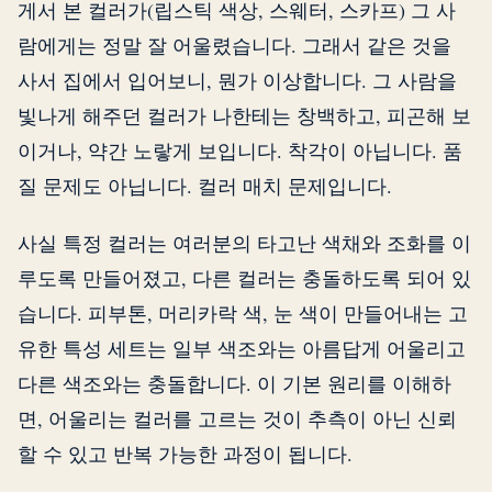
게서 본 컬러가(립스틱 색상, 스웨터, 스카프) 그 사
람에게는 정말 잘 어울렸습니다. 그래서 같은 것을
사서 집에서 입어보니, 뭔가 이상합니다. 그 사람을
빛나게 해주던 컬러가 나한테는 창백하고, 피곤해 보
이거나, 약간 노랗게 보입니다. 착각이 아닙니다. 품
질 문제도 아닙니다. 컬러 매치 문제입니다.
사실 특정 컬러는 여러분의 타고난 색채와 조화를 이
루도록 만들어졌고, 다른 컬러는 충돌하도록 되어 있
습니다. 피부톤, 머리카락 색, 눈 색이 만들어내는 고
유한 특성 세트는 일부 색조와는 아름답게 어울리고
다른 색조와는 충돌합니다. 이 기본 원리를 이해하
면, 어울리는 컬러를 고르는 것이 추측이 아닌 신뢰
할 수 있고 반복 가능한 과정이 됩니다.