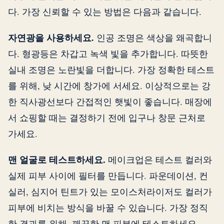
다. 가장 신뢰할 수 있는 방법은 다음과 같습니다.
자연광을 사용하세요.
인공 조명은 색상을 왜곡합니
다. 형광등은 차갑고 녹색 빛을 추가합니다. 따뜻한
실내 조명은 노란빛을 더합니다. 가장 정확한 테스트
를 위해, 낮 시간에 창가에 서세요. 이상적으로는 강
한 직사광선보다 간접적인 햇빛이 좋습니다. 매장에
서 쇼핑할 때는 결정하기 전에 입구나 창문 근처로
가세요.
맨 얼굴로 테스트하세요.
메이크업은 테스트 컬러와
실제 피부 사이에 필터를 만듭니다. 파운데이션, 컨
실러, 심지어 틴트가 있는 모이스처라이저도 컬러가
피부에 비치는 방식을 바꿀 수 있습니다. 가장 정직
한 결과를 위해, 깨끗한 맨 피부에 테스트하세요.