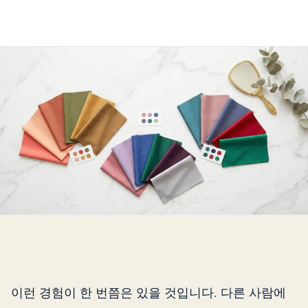
이런 경험이 한 번쯤은 있을 것입니다. 다른 사람에