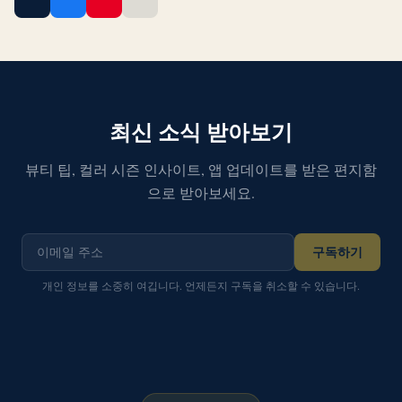
최신 소식 받아보기
뷰티 팁, 컬러 시즌 인사이트, 앱 업데이트를 받은 편지함
으로 받아보세요.
구독하기
개인 정보를 소중히 여깁니다. 언제든지 구독을 취소할 수 있습니다.