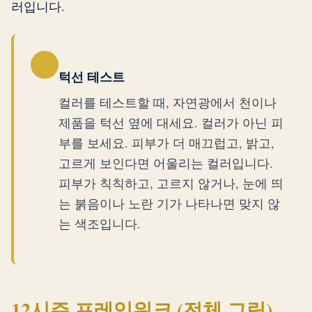
러입니다.
턱선 테스트
컬러를 테스트할 때, 자연광에서 천이나
제품을 턱선 옆에 대세요. 컬러가 아닌 피
부를 보세요. 피부가 더 매끄럽고, 밝고,
고르게 보인다면 어울리는 컬러입니다.
피부가 칙칙하고, 고르지 않거나, 눈에 띄
는 붉음이나 노란 기가 나타나면 맞지 않
는 색조입니다.
12시즌 프레임워크 (전체 그림)