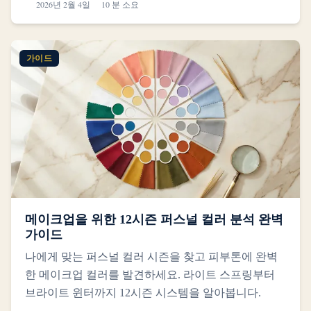
2026년 2월 4일
10 분 소요
가이드
메이크업을 위한 12시즌 퍼스널 컬러 분석 완벽
가이드
나에게 맞는 퍼스널 컬러 시즌을 찾고 피부톤에 완벽
한 메이크업 컬러를 발견하세요. 라이트 스프링부터
브라이트 윈터까지 12시즌 시스템을 알아봅니다.