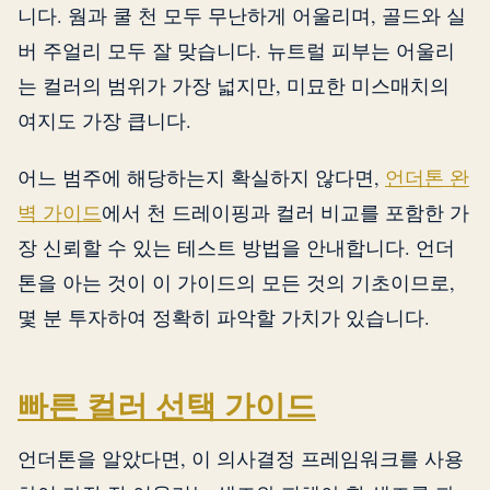
니다. 웜과 쿨 천 모두 무난하게 어울리며, 골드와 실
버 주얼리 모두 잘 맞습니다. 뉴트럴 피부는 어울리
는 컬러의 범위가 가장 넓지만, 미묘한 미스매치의
여지도 가장 큽니다.
어느 범주에 해당하는지 확실하지 않다면,
언더톤 완
벽 가이드
에서 천 드레이핑과 컬러 비교를 포함한 가
장 신뢰할 수 있는 테스트 방법을 안내합니다. 언더
톤을 아는 것이 이 가이드의 모든 것의 기초이므로,
몇 분 투자하여 정확히 파악할 가치가 있습니다.
빠른 컬러 선택 가이드
언더톤을 알았다면, 이 의사결정 프레임워크를 사용