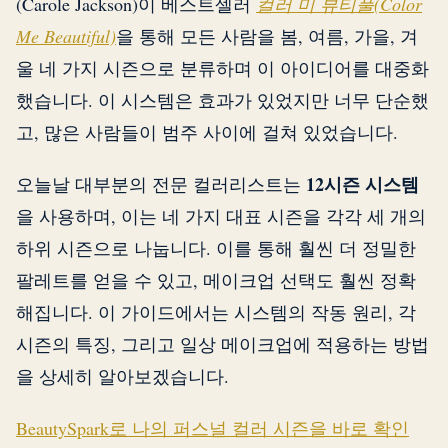
(Carole Jackson)이 베스트셀러
컬러 미 뷰티풀(Color
Me Beautiful)
을 통해 모든 사람을 봄, 여름, 가을, 겨
울 네 가지 시즌으로 분류하며 이 아이디어를 대중화
했습니다. 이 시스템은 효과가 있었지만 너무 단순했
고, 많은 사람들이 범주 사이에 걸쳐 있었습니다.
12시즌 시스템
오늘날 대부분의 전문 컬러리스트는
을 사용하며, 이는 네 가지 대표 시즌을 각각 세 개의
하위 시즌으로 나눕니다. 이를 통해 훨씬 더 정밀한
팔레트를 얻을 수 있고, 메이크업 선택도 훨씬 정확
해집니다. 이 가이드에서는 시스템의 작동 원리, 각
시즌의 특징, 그리고 일상 메이크업에 적용하는 방법
을 상세히 알아보겠습니다.
BeautySpark로 나의 퍼스널 컬러 시즌을 바로 확인