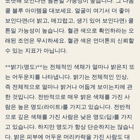
또렷해 보인다면 웜톤일 가능성이 높습니다. 그 다음
쿨 블루 아이템을 대보세요. 얼굴이 여기서 더 좋아
보인다면(더 밝고, 매끄럽고, 생기 있어 보인다면) 쿨
톤일 가능성이 높습니다. 혈관 색으로 확인하라는 오
래된 조언은 무시하세요. 혈관 색은 언더톤의 신뢰할
수 있는 지표가 아닙니다.
**밝기(명도)**는 전체적인 색채가 얼마나 밝은지 또
는 어두운지를 나타냅니다. 밝기는 전체적인 인상,
즉 전체적으로 얼마나 밝거나 어둡게 보이는지에 관
한 것입니다. 전반적으로 매우 밝은 색채를 가진 사
람은 높은 명도(라이트)를 가지고 있습니다. 전반적
으로 깊은 색채를 가진 사람은 낮은 명도(딥)를 가지
고 있습니다. 하지만 명도가 항상 단순하지는 않습니
다. 밝은 피부에 어두운 머리카락을 가진 사람도 대