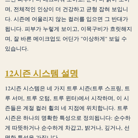
며, 전체적인 인상이 더 건강하고 균형 잡혀 보입니
다. 시즌에 어울리지 않는 컬러를 입으면 그 반대가
됩니다. 피부가 누렇게 보이고, 이목구비가 흐릿해지
며, 잘 바른 메이크업도 어딘가 "이상하게" 보일 수
있습니다.
12시즌 시스템 설명
12시즌 시스템은 네 가지 트루 시즌(트루 스프링, 트
루 서머, 트루 오텀, 트루 윈터)에서 시작하며, 이 시
즌들은 계절 컬러 휠의 네 지점에 위치합니다. 트루
시즌은 하나의 명확한 특성으로 정의됩니다: 순수하
게 따뜻하거나 순수하게 차갑고, 밝거나, 깊거나, 선
명한 특성을 가집니다.