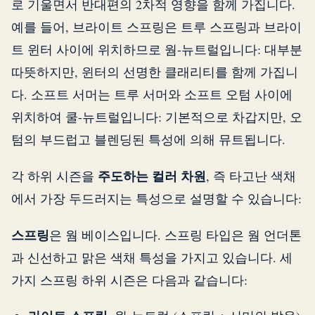
로 기울면서 반대편의 2차적 영향을 함께 가집니다.
예를 들어, 브라이트 스프링은 트루 스프링과 브라이
트 윈터 사이에 위치하므로 웜-뉴트럴입니다: 대부분
따뜻하지만, 윈터의 선명한 클래리티를 함께 가집니
다. 소프트 서머는 트루 서머와 소프트 오텀 사이에
위치하여 쿨-뉴트럴입니다: 기본적으로 차갑지만, 오
텀의 부드럽고 블렌딩된 특성에 의해 뮤트됩니다.
주도하는 컬러 차원
각 하위 시즌을
, 즉 타고난 색채
에서 가장 두드러지는 특성으로 설명할 수 있습니다:
스프링
은 웜 베이스입니다. 스프링 타입은 웜 언더톤
과 신선하고 맑은 색채 특성을 가지고 있습니다. 세
가지 스프링 하위 시즌은 다음과 같습니다: