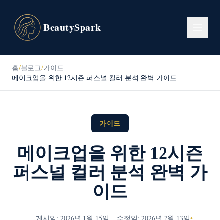
BeautySpark
홈
/
블로그
/
가이드
메이크업을 위한 12시즌 퍼스널 컬러 분석 완벽 가이드
가이드
메이크업을 위한 12시즌
퍼스널 컬러 분석 완벽 가
이드
게시일: 2026년 1월 15일
수정일: 2026년 2월 13일
•