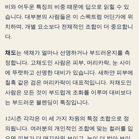
비와 어두운 특징의 비중 때문에 딥으로 읽힐 수 있
습니다. 대부분의 사람들은 이 스펙트럼 어딘가에 위
치하며, 개별 요소보다 전체적인 조합이 더 중요합니
다.
채도
는 색채가 얼마나 선명하거나 부드러운지를 측
정합니다. 고채도인 사람은 피부, 머리카락, 눈 사이
에 뚜렷하고 선명한 대비가 있습니다. 새하얀 피부에
칠흑 같은 검은 머리카락이 대표적입니다. 저채도인
사람은 모든 것이 부드럽게 조화를 이루며 대비보다
는 부드러운 블렌딩이 특징입니다.
12시즌 각각은 이 세 가지 차원의 특정 조합으로 정
의됩니다. 여러분의 개인적인 조합에 맞는 컬러를 입
으면 피부가 더 매끄러워 보이고, 눈이 더 밝아 보이