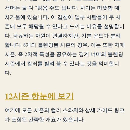
서머는 둘 다 "밝음 주도"입니다. 차이는 따뜻함 대
차가움에 있습니다. 이 겹침이 일부 사람들이 두 시
즌에 모두 해당될 수 있다고 느끼는 이유를 설명합니
다. 공유하는 차원이 연결하지만, 기본 온도가 분리
합니다. 8개의 블렌딩된 시즌의 경우, 이는 또한 자매
시즌, 즉 2차적 특성을 공유하는 경계 너머의 블렌딩
시즌에서 컬러를 빌려 쓸 수 있다는 것을 의미합니
다.
12시즌 한눈에 보기
여기에 모든 시즌의 컬러 스와치와 상세 가이드 링크
가 포함된 간략한 개요가 있습니다.