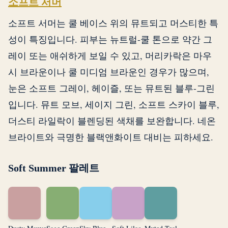
소프트 서머
소프트 서머는 쿨 베이스 위의 뮤트되고 머스티한 특
성이 특징입니다. 피부는 뉴트럴-쿨 톤으로 약간 그
레이 또는 애쉬하게 보일 수 있고, 머리카락은 마우
시 브라운이나 쿨 미디엄 브라운인 경우가 많으며,
눈은 소프트 그레이, 헤이즐, 또는 뮤트된 블루-그린
입니다. 뮤트 모브, 세이지 그린, 소프트 스카이 블루,
더스티 라일락이 블렌딩된 색채를 보완합니다. 네온
브라이트와 극명한 블랙앤화이트 대비는 피하세요.
Soft Summer 팔레트