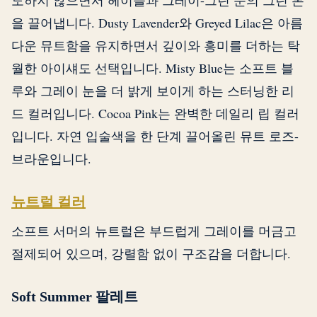
도하지 않으면서 헤이즐과 그레이-그린 눈의 그린 톤
을 끌어냅니다. Dusty Lavender와 Greyed Lilac은 아름
다운 뮤트함을 유지하면서 깊이와 흥미를 더하는 탁
월한 아이섀도 선택입니다. Misty Blue는 소프트 블
루와 그레이 눈을 더 밝게 보이게 하는 스터닝한 리
드 컬러입니다. Cocoa Pink는 완벽한 데일리 립 컬러
입니다. 자연 입술색을 한 단계 끌어올린 뮤트 로즈-
브라운입니다.
뉴트럴 컬러
소프트 서머의 뉴트럴은 부드럽게 그레이를 머금고
절제되어 있으며, 강렬함 없이 구조감을 더합니다.
Soft Summer 팔레트