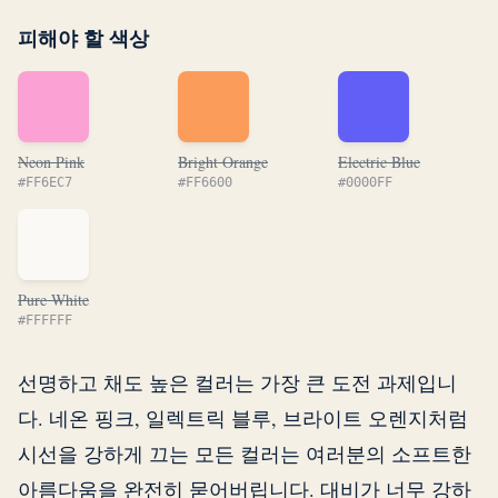
피해야 할 색상
Neon Pink
Bright Orange
Electric Blue
#FF6EC7
#FF6600
#0000FF
Pure White
#FFFFFF
선명하고 채도 높은 컬러는 가장 큰 도전 과제입니
다. 네온 핑크, 일렉트릭 블루, 브라이트 오렌지처럼
시선을 강하게 끄는 모든 컬러는 여러분의 소프트한
아름다움을 완전히 묻어버립니다. 대비가 너무 강하