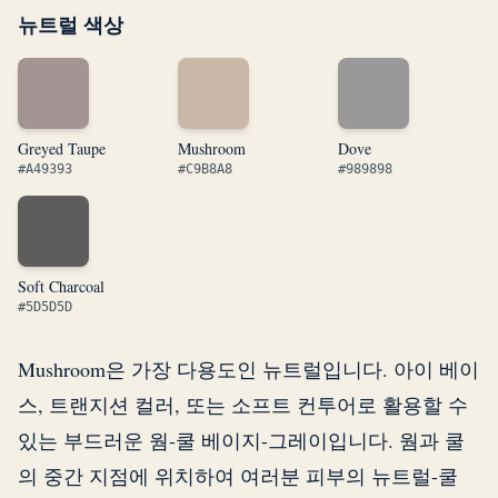
뉴트럴 색상
Greyed Taupe
Mushroom
Dove
#A49393
#C9B8A8
#989898
Soft Charcoal
#5D5D5D
Mushroom은 가장 다용도인 뉴트럴입니다. 아이 베이
스, 트랜지션 컬러, 또는 소프트 컨투어로 활용할 수
있는 부드러운 웜-쿨 베이지-그레이입니다. 웜과 쿨
의 중간 지점에 위치하여 여러분 피부의 뉴트럴-쿨