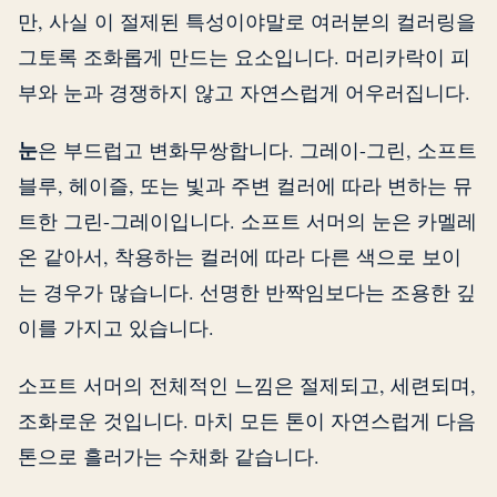
만, 사실 이 절제된 특성이야말로 여러분의 컬러링을
그토록 조화롭게 만드는 요소입니다. 머리카락이 피
부와 눈과 경쟁하지 않고 자연스럽게 어우러집니다.
눈
은 부드럽고 변화무쌍합니다. 그레이-그린, 소프트
블루, 헤이즐, 또는 빛과 주변 컬러에 따라 변하는 뮤
트한 그린-그레이입니다. 소프트 서머의 눈은 카멜레
온 같아서, 착용하는 컬러에 따라 다른 색으로 보이
는 경우가 많습니다. 선명한 반짝임보다는 조용한 깊
이를 가지고 있습니다.
소프트 서머의 전체적인 느낌은 절제되고, 세련되며,
조화로운 것입니다. 마치 모든 톤이 자연스럽게 다음
톤으로 흘러가는 수채화 같습니다.