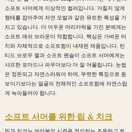
소프트 서머에게 이상적인 컬러입니다. 거칠지 않게
형태를 잡아주며 자연 모발과 같은 뮤트한 특성을 가
지고 있습니다. 더 어두운 머리카락을 가진 분에게는
소프트 애쉬 브라운이 적합합니다. 핵심은 가벼운 터
치와 자체적으로 소프트함이 내재된 제품입니다. 틴
티드 브로우 젤과 소프트 펜슬이 소프트 서머에게는
샤프한 포마드나 파우더보다 더 잘 어울립니다. 눈썹
은 정돈되고 자연스러워야 하며, 뚜렷한 특징으로 돋
보이기보다는 얼굴의 전체적인 소프트함에 자연스럽
게 녹아들어야 합니다.
소프트 서머를 위한 립 & 치크
립과 치크는 여러분의 시즌을 정의하는 조용하고 토