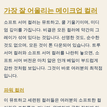
가장 잘 어울리는 메이크업 컬러
소프트 서머 컬러는 뮤트하고, 쿨 기울기이며, 미디
엄 깊이를 가집니다. 비결은 모든 컬러에 약간의 그
레이가 섞여 있다는 것입니다. 선명한 것도, 순수한
것도 없으며, 모든 것이 톤 다운되어 있습니다. 트루
서머 컬러와 소프트 서머 컬러를 나란히 놓으면, 소
프트 서머 버전은 마치 얇은 안개 베일이 부드럽게
감싼 것처럼 보입니다. 그것이 바로 여러분의 최적점
입니다.
파워 컬러
이 뮤트하고 세련된 컬러들은 여러분의 소프트한 컬