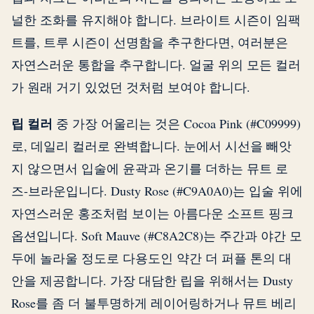
널한 조화를 유지해야 합니다. 브라이트 시즌이 임팩
트를, 트루 시즌이 선명함을 추구한다면, 여러분은
자연스러운 통합을 추구합니다. 얼굴 위의 모든 컬러
가 원래 거기 있었던 것처럼 보여야 합니다.
립 컬러
중 가장 어울리는 것은 Cocoa Pink (#C09999)
로, 데일리 컬러로 완벽합니다. 눈에서 시선을 빼앗
지 않으면서 입술에 윤곽과 온기를 더하는 뮤트 로
즈-브라운입니다. Dusty Rose (#C9A0A0)는 입술 위에
자연스러운 홍조처럼 보이는 아름다운 소프트 핑크
옵션입니다. Soft Mauve (#C8A2C8)는 주간과 야간 모
두에 놀라울 정도로 다용도인 약간 더 퍼플 톤의 대
안을 제공합니다. 가장 대담한 립을 위해서는 Dusty
Rose를 좀 더 불투명하게 레이어링하거나 뮤트 베리