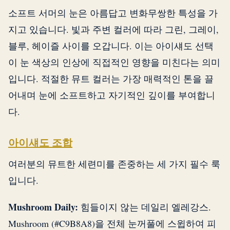
소프트 서머의 눈은 아름답고 변화무쌍한 특성을 가
지고 있습니다. 빛과 주변 컬러에 따라 그린, 그레이,
블루, 헤이즐 사이를 오갑니다. 이는 아이섀도 선택
이 눈 색상의 인상에 직접적인 영향을 미친다는 의미
입니다. 적절한 뮤트 컬러는 가장 매력적인 톤을 끌
어내며 눈에 소프트하고 자기적인 깊이를 부여합니
다.
아이섀도 조합
여러분의 뮤트한 세련미를 존중하는 세 가지 필수 룩
입니다.
Mushroom Daily:
힘들이지 않는 데일리 엘레강스.
Mushroom (#C9B8A8)을 전체 눈꺼풀에 스윕하여 피