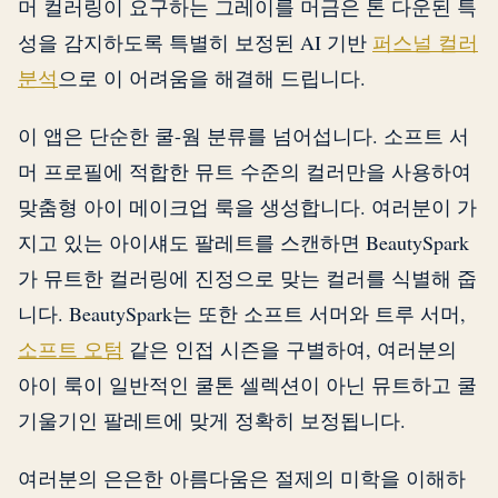
머 컬러링이 요구하는 그레이를 머금은 톤 다운된 특
성을 감지하도록 특별히 보정된 AI 기반
퍼스널 컬러
분석
으로 이 어려움을 해결해 드립니다.
이 앱은 단순한 쿨-웜 분류를 넘어섭니다. 소프트 서
머 프로필에 적합한 뮤트 수준의 컬러만을 사용하여
맞춤형 아이 메이크업 룩을 생성합니다. 여러분이 가
지고 있는 아이섀도 팔레트를 스캔하면 BeautySpark
가 뮤트한 컬러링에 진정으로 맞는 컬러를 식별해 줍
니다. BeautySpark는 또한 소프트 서머와 트루 서머,
소프트 오텀
같은 인접 시즌을 구별하여, 여러분의
아이 룩이 일반적인 쿨톤 셀렉션이 아닌 뮤트하고 쿨
기울기인 팔레트에 맞게 정확히 보정됩니다.
여러분의 은은한 아름다움은 절제의 미학을 이해하