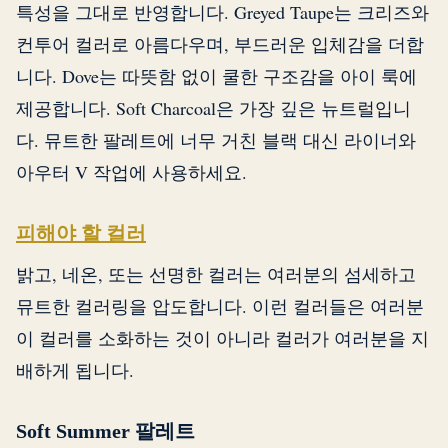
특성을 그대로 반영합니다. Greyed Taupe는 크리즈와
컨투어 컬러로 아름다우며, 부드러운 입체감을 더합
니다. Dove는 따뜻함 없이 쿨한 구조감을 아이 룩에
제공합니다. Soft Charcoal은 가장 깊은 뉴트럴입니
다. 뮤트한 팔레트에 너무 거친 블랙 대신 라이너와
아우터 V 작업에 사용하세요.
피해야 할 컬러
밝고, 네온, 또는 선명한 컬러는 여러분의 섬세하고
뮤트한 컬러링을 압도합니다. 이런 컬러들은 여러분
이 컬러를 소화하는 것이 아니라 컬러가 여러분을 지
배하게 됩니다.
Soft Summer 팔레트