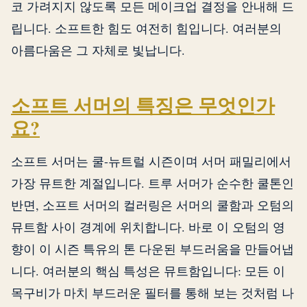
코 가려지지 않도록 모든 메이크업 결정을 안내해 드
립니다. 소프트한 힘도 여전히 힘입니다. 여러분의
아름다움은 그 자체로 빛납니다.
소프트 서머의 특징은 무엇인가
요?
소프트 서머는 쿨-뉴트럴 시즌이며 서머 패밀리에서
가장 뮤트한 계절입니다. 트루 서머가 순수한 쿨톤인
반면, 소프트 서머의 컬러링은 서머의 쿨함과 오텀의
뮤트함 사이 경계에 위치합니다. 바로 이 오텀의 영
향이 이 시즌 특유의 톤 다운된 부드러움을 만들어냅
니다. 여러분의 핵심 특성은 뮤트함입니다: 모든 이
목구비가 마치 부드러운 필터를 통해 보는 것처럼 나