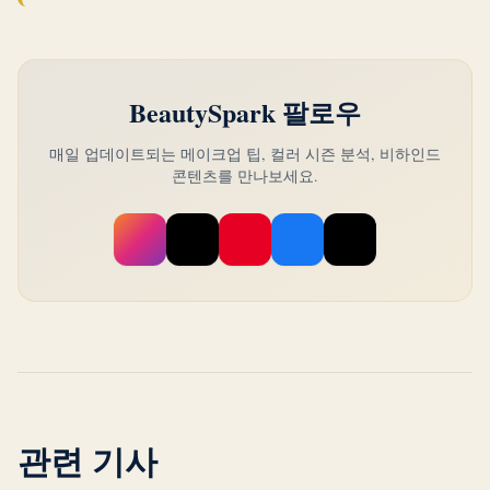
있고, 소프트 서머는 절제에서 빛납니다. 자세
한 내용은 트루 서머 가이드를 참조하세요.
BeautySpark 팔로우
매일 업데이트되는 메이크업 팁, 컬러 시즌 분석, 비하인드
콘텐츠를 만나보세요.
관련 기사