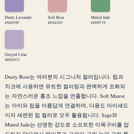
Dusty Lavender
Soft Rose
Muted Jade
#9A8FBF
#D4A5A5
#6B9F78
Greyed Lilac
#B8A9C9
Dusty Rose는 여러분의 시그니처 컬러입니다. 립과
치크에 사용하면 뮤트한 컬러링과 완벽하게 조화되
는 자연스러운 홍조 느낌을 연출합니다. Soft Mauve
는 아이와 립을 아름답게 연결하며, 다용도 아이섀도
이자 세련된 립 컬러로 모두 활용됩니다. Sage와
Muted Jade는 선명한 강도로 소프트한 이목구비를 압