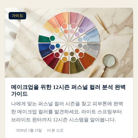
가이드
메이크업을 위한 12시즌 퍼스널 컬러 분석 완벽
가이드
나에게 맞는 퍼스널 컬러 시즌을 찾고 피부톤에 완벽
한 메이크업 컬러를 발견하세요. 라이트 스프링부터
브라이트 윈터까지 12시즌 시스템을 알아봅니다.
2026년 1월 15일
10 분 소요