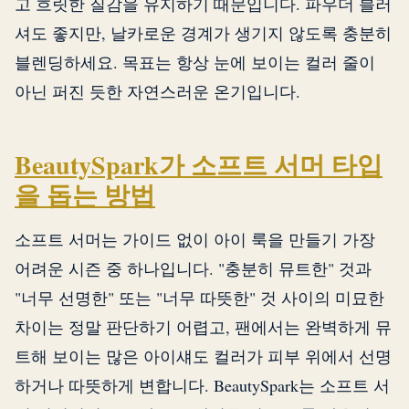
고 흐릿한 질감을 유지하기 때문입니다. 파우더 블러
셔도 좋지만, 날카로운 경계가 생기지 않도록 충분히
블렌딩하세요. 목표는 항상 눈에 보이는 컬러 줄이
아닌 퍼진 듯한 자연스러운 온기입니다.
BeautySpark가 소프트 서머 타입
을 돕는 방법
소프트 서머는 가이드 없이 아이 룩을 만들기 가장
어려운 시즌 중 하나입니다. "충분히 뮤트한" 것과
"너무 선명한" 또는 "너무 따뜻한" 것 사이의 미묘한
차이는 정말 판단하기 어렵고, 팬에서는 완벽하게 뮤
트해 보이는 많은 아이섀도 컬러가 피부 위에서 선명
하거나 따뜻하게 변합니다. BeautySpark는 소프트 서