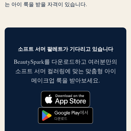
는 아이 룩을 받을 자격이 있습니다.
소프트 서머 팔레트가 기다리고 있습니다
BeautySpark를 다운로드하고 여러분만의
소프트 서머 컬러링에 맞는 맞춤형 아이
메이크업 룩을 받아보세요.