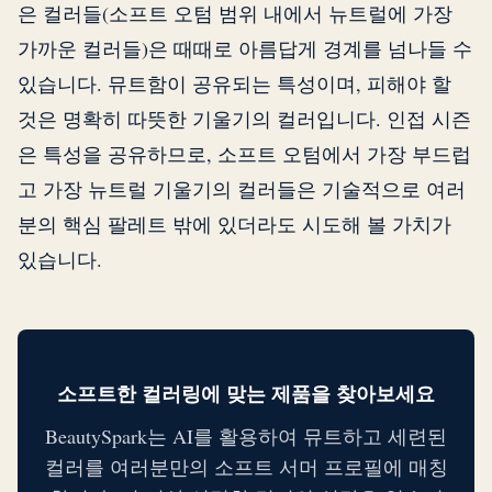
은 컬러들(소프트 오텀 범위 내에서 뉴트럴에 가장
가까운 컬러들)은 때때로 아름답게 경계를 넘나들 수
있습니다. 뮤트함이 공유되는 특성이며, 피해야 할
것은 명확히 따뜻한 기울기의 컬러입니다. 인접 시즌
은 특성을 공유하므로, 소프트 오텀에서 가장 부드럽
고 가장 뉴트럴 기울기의 컬러들은 기술적으로 여러
분의 핵심 팔레트 밖에 있더라도 시도해 볼 가치가
있습니다.
소프트한 컬러링에 맞는 제품을 찾아보세요
BeautySpark는 AI를 활용하여 뮤트하고 세련된
컬러를 여러분만의 소프트 서머 프로필에 매칭