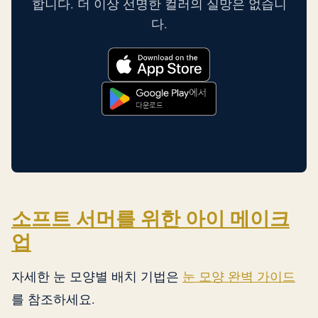
합니다. 더 이상 선명한 컬러의 실망은 없습니
다.
소프트 서머를 위한 아이 메이크
업
자세한 눈 모양별 배치 기법은
눈 모양 완벽 가이드
를 참조하세요.