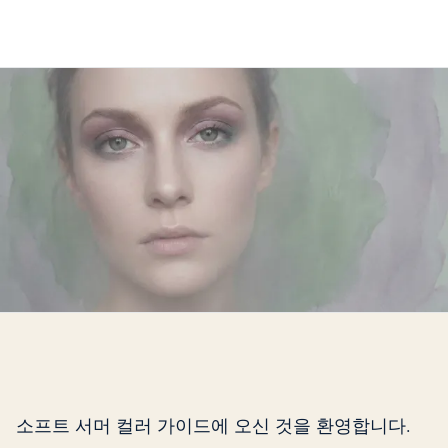
소프트 서머 컬러 가이드에 오신 것을 환영합니다.