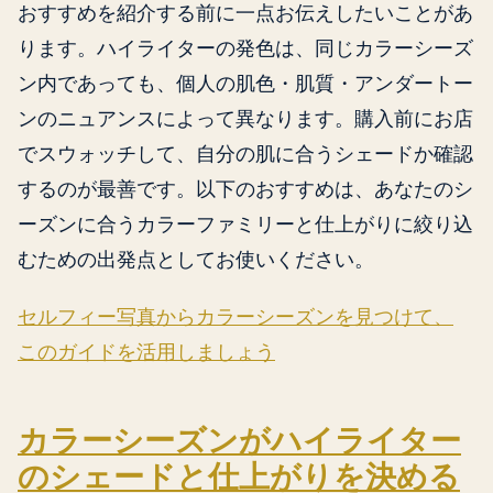
おすすめを紹介する前に一点お伝えしたいことがあ
ります。ハイライターの発色は、同じカラーシーズ
ン内であっても、個人の肌色・肌質・アンダートー
ンのニュアンスによって異なります。購入前にお店
でスウォッチして、自分の肌に合うシェードか確認
するのが最善です。以下のおすすめは、あなたのシ
ーズンに合うカラーファミリーと仕上がりに絞り込
むための出発点としてお使いください。
セルフィー写真からカラーシーズンを見つけて、
このガイドを活用しましょう
カラーシーズンがハイライター
のシェードと仕上がりを決める