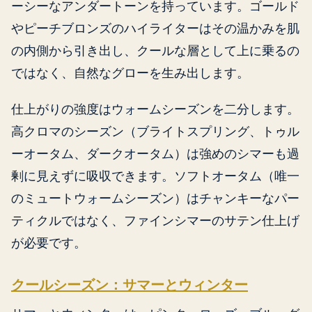
ーシーなアンダートーンを持っています。ゴールド
やピーチブロンズのハイライターはその温かみを肌
の内側から引き出し、クールな層として上に乗るの
ではなく、自然なグローを生み出します。
仕上がりの強度はウォームシーズンを二分します。
高クロマのシーズン（ブライトスプリング、トゥル
ーオータム、ダークオータム）は強めのシマーも過
剰に見えずに吸収できます。ソフトオータム（唯一
のミュートウォームシーズン）はチャンキーなパー
ティクルではなく、ファインシマーのサテン仕上げ
が必要です。
クールシーズン：サマーとウィンター