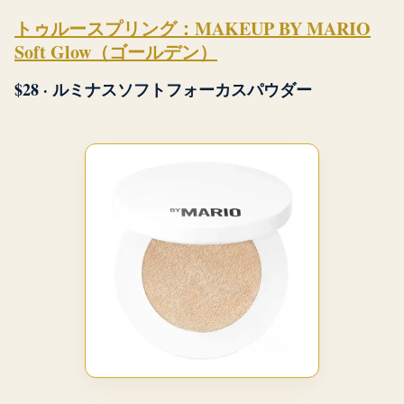
トゥルースプリング：MAKEUP BY MARIO
Soft Glow（ゴールデン）
$28 · ルミナスソフトフォーカスパウダー