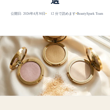
選
公開日: 2026年4月30日
•
12 分で読めます
•
BeautySpark Team