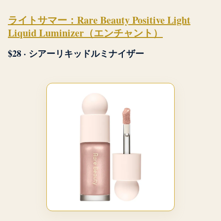
ライトサマー：Rare Beauty Positive Light
Liquid Luminizer（エンチャント）
$28 · シアーリキッドルミナイザー