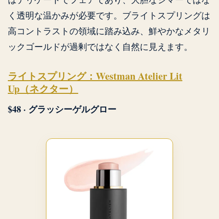
く透明な温かみが必要です。ブライトスプリングは
高コントラストの領域に踏み込み、鮮やかなメタリ
ックゴールドが過剰ではなく自然に見えます。
ライトスプリング：Westman Atelier Lit
Up（ネクター）
$48 · グラッシーゲルグロー