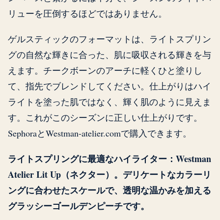
リューを圧倒するほどではありません。
ゲルスティックのフォーマットは、ライトスプリン
グの自然な輝きに合った、肌に吸収される輝きを与
えます。チークボーンのアーチに軽くひと塗りし
て、指先でブレンドしてください。仕上がりはハイ
ライトを塗った肌ではなく、輝く肌のように見えま
す。これがこのシーズンに正しい仕上がりです。
SephoraとWestman-atelier.comで購入できます。
ライトスプリングに最適なハイライター：Westman
Atelier Lit Up（ネクター）。デリケートなカラーリ
ングに合わせたスケールで、透明な温かみを加える
グラッシーゴールデンピーチです。