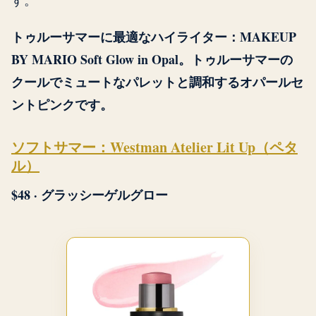
す。
トゥルーサマーに最適なハイライター：MAKEUP
BY MARIO Soft Glow in Opal。トゥルーサマーの
クールでミュートなパレットと調和するオパールセ
ントピンクです。
ソフトサマー：Westman Atelier Lit Up（ペタ
ル）
$48 · グラッシーゲルグロー