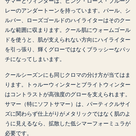
サマーとウィンターは、ピンク・ローズ・ブルーグ
レーのアンダートーンを持っています。パール、シ
ルバー、ローズゴールドのハイライターはそのクー
ルな範囲に収まります。クール肌にウォームゴール
ドを使うと、肌が支えられない方向にハイライター
を引っ張り、輝くグローではなくブラッシーなパッ
チになってしまいます。
クールシーズンにも同じクロマの分け方が当てはま
ります。トゥルーウィンターとブライトウィンター
はコントラストが高強度のグローを支えられます。
サマー（特にソフトサマー）は、パーティクルサイ
ズに関わらず仕上がりがメタリックではなく肌のよ
うに見えるなら、拡散した低シマーフォーミュラが
必要です。