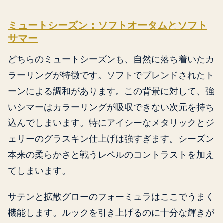
ミュートシーズン：ソフトオータムとソフト
サマー
どちらのミュートシーズンも、自然に落ち着いたカ
ラーリングが特徴です。ソフトでブレンドされたト
ーンによる調和があります。この背景に対して、強
いシマーはカラーリングが吸収できない次元を持ち
込んでしまいます。特にアイシーなメタリックとジ
ェリーのグラスキン仕上げは強すぎます。シーズン
本来の柔らかさと戦うレベルのコントラストを加え
てしまいます。
サテンと拡散グローのフォーミュラはここでうまく
機能します。ルックを引き上げるのに十分な輝きが