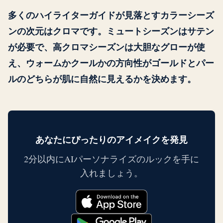
多くのハイライターガイドが見落とすカラーシーズ
ンの次元はクロマです。ミュートシーズンはサテン
が必要で、高クロマシーズンは大胆なグローが使
え、ウォームかクールかの方向性がゴールドとパー
ルのどちらが肌に自然に見えるかを決めます。
あなたにぴったりのアイメイクを発見
2分以内にAIパーソナライズのルックを手に
入れましょう。