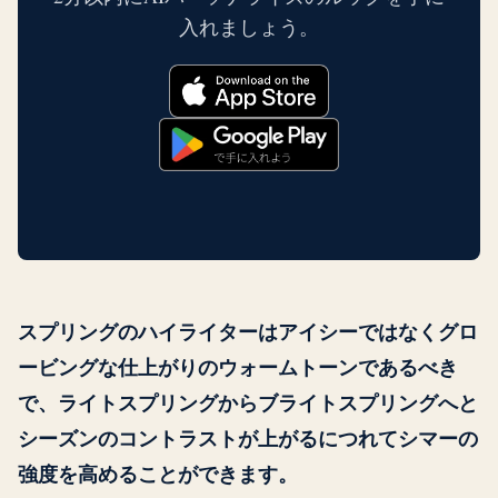
入れましょう。
スプリングのハイライターはアイシーではなくグロ
ービングな仕上がりのウォームトーンであるべき
で、ライトスプリングからブライトスプリングへと
シーズンのコントラストが上がるにつれてシマーの
強度を高めることができます。