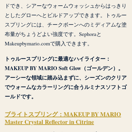
ドでき、シアーなウォームウォッシュからはっきり
としたグローへとビルドアップできます。トゥルー
スプリングには、チークボーンへのミディアムな塗
布量がちょうどよい強度です。Sephoraと
Makeupbymario.comで購入できます。
トゥルースプリングに最適なハイライター：
MAKEUP BY MARIO Soft Glow（ゴールデン）。
アーシーな領域に踏み込まずに、シーズンのクリア
でウォームなカラーリングに合うルミナスソフトゴ
ールドです。
ブライトスプリング：MAKEUP BY MARIO
Master Crystal Reflector in Citrine