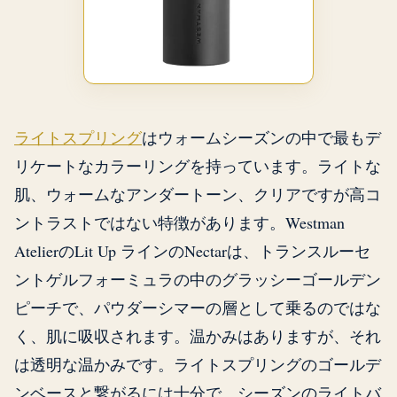
ライトスプリング
はウォームシーズンの中で最もデ
リケートなカラーリングを持っています。ライトな
肌、ウォームなアンダートーン、クリアですが高コ
ントラストではない特徴があります。Westman
AtelierのLit Up ラインのNectarは、トランスルーセ
ントゲルフォーミュラの中のグラッシーゴールデン
ピーチで、パウダーシマーの層として乗るのではな
く、肌に吸収されます。温かみはありますが、それ
は透明な温かみです。ライトスプリングのゴールデ
ンベースと繋がるには十分で、シーズンのライトバ