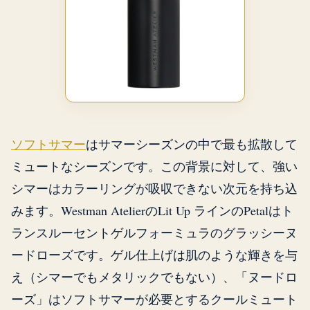
ソフトサマー
はサマーシーズンの中で最も拡散して
ミュートなシーズンです。この背景に対して、強い
シマーはカラーリングが吸収できない次元を持ち込
みます。Westman AtelierのLit Up ラインのPetalはト
ランスルーセントゲルフォーミュラのグラッシーヌ
ードローズです。ゲル仕上げは肌のような輝きを与
え（シマーでもメタリックでもない）、「ヌードロ
ーズ」はソフトサマーが必要とするクールミュート