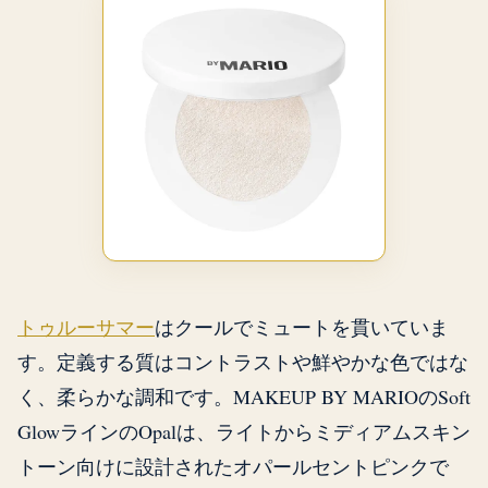
トゥルーサマー
はクールでミュートを貫いていま
す。定義する質はコントラストや鮮やかな色ではな
く、柔らかな調和です。MAKEUP BY MARIOのSoft
GlowラインのOpalは、ライトからミディアムスキン
トーン向けに設計されたオパールセントピンクで