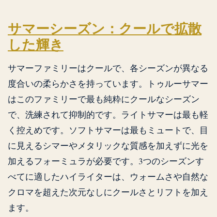
サマーシーズン：クールで拡散
した輝き
サマーファミリーはクールで、各シーズンが異なる
度合いの柔らかさを持っています。トゥルーサマー
はこのファミリーで最も純粋にクールなシーズン
で、洗練されて抑制的です。ライトサマーは最も軽
く控えめです。ソフトサマーは最もミュートで、目
に見えるシマーやメタリックな質感を加えずに光を
加えるフォーミュラが必要です。3つのシーズンす
べてに適したハイライターは、ウォームさや自然な
クロマを超えた次元なしにクールさとリフトを加え
ます。