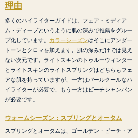
理由
多くのハイライターガイドは、フェア・ミディア
ム・ディープというように肌の深みで推薦をグルー
プ化しています。
カラーシーズン
はそこにアンダー
トーンとクロマを加えます。肌の深みだけでは見え
ない次元です。ライトスキンのトゥルーウィンター
とライトスキンのライトスプリングはどちらもフェ
アな肌を持っていますが、一方はパールクールなハ
イライターが必要で、もう一方はピーチシャンパン
が必要です。
ウォームシーズン：スプリングとオータム
スプリングとオータムは、ゴールデン・ピーチ・ア