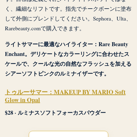
く、繊細なリフトです。指先でチークボーンに塗布
して外側にブレンドしてください。Sephora、Ulta、
Rarebeauty.comで購入できます。
ライトサマーに最適なハイライター：Rare Beauty
Enchant。デリケートなカラーリングに合わせたス
ケールで、クールな光の自然なフラッシュを加える
シアーソフトピンクのルミナイザーです。
トゥルーサマー：MAKEUP BY MARIO Soft
Glow in Opal
$28 · ルミナスソフトフォーカスパウダー