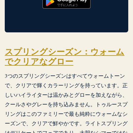
スプリングシーズン：ウォーム
でクリアなグロー
3つのスプリングシーズンはすべてウォームトーン
で、クリアで輝くカラーリングを持っています。正
しいハイライターは温かみとグローを加えながら、
クールさやグレーを持ち込みません。トゥルースプ
リングはこのファミリーで最も純粋にウォームなシ
ーズンで、クリアで鮮やかです。ライトスプリング
はデリケートでフェアであり、大胆なシマーではな