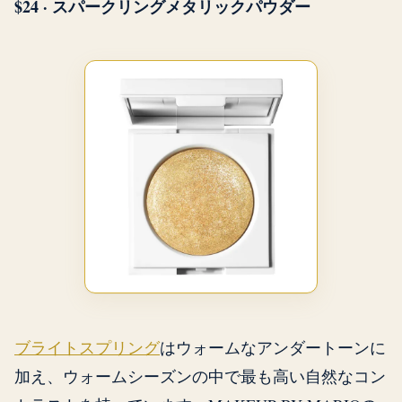
$24 · スパークリングメタリックパウダー
ブライトスプリング
はウォームなアンダートーンに
加え、ウォームシーズンの中で最も高い自然なコン