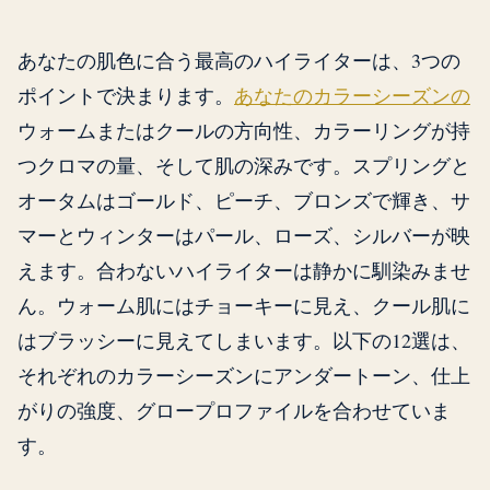
あなたの肌色に合う最高のハイライターは、3つの
ポイントで決まります。
あなたのカラーシーズンの
ウォームまたはクールの方向性、カラーリングが持
つクロマの量、そして肌の深みです。スプリングと
オータムはゴールド、ピーチ、ブロンズで輝き、サ
マーとウィンターはパール、ローズ、シルバーが映
えます。合わないハイライターは静かに馴染みませ
ん。ウォーム肌にはチョーキーに見え、クール肌に
はブラッシーに見えてしまいます。以下の12選は、
それぞれのカラーシーズンにアンダートーン、仕上
がりの強度、グロープロファイルを合わせていま
す。