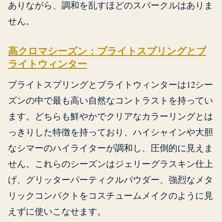
ありながら、調和を乱すほどのスパークルはありま
せん。
高クロマシーズン：ブライトスプリングとブ
ライトウィンター
ブライトスプリングとブライトウィンターは12シー
ズンの中で最も高い自然なコントラストを持ってい
ます。どちらも鮮やかでクリアなカラーリングとは
っきりした特徴を持っており、ハイシャインや大胆
なシマーのハイライターが調和し、圧倒的に見えま
せん。これらのシーズンはジェリーグラスキン仕上
げ、グリッターパーティクルパウダー、強烈なメタ
リックコンパクトをコスチュームメイクのように見
えずに使いこなせます。