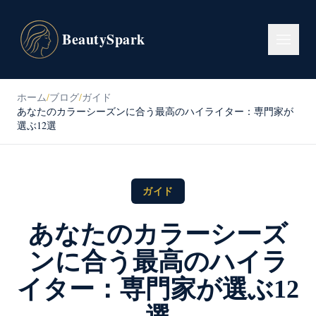
BeautySpark
ホーム
/
ブログ
/
ガイド
あなたのカラーシーズンに合う最高のハイライター：専門家が
選ぶ12選
ガイド
あなたのカラーシーズ
ンに合う最高のハイラ
イター：専門家が選ぶ12