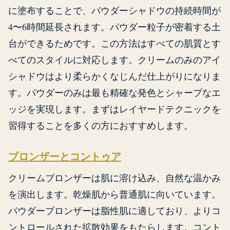
に塗布することで、パウダーシャドウの持続時間が
4〜6時間延長されます。パウダー粒子が密着する土
台ができるためです。この方法はすべての肌質とす
べてのスタイルに対応します。クリームのみのアイ
シャドウはより柔らかくなじんだ仕上がりになりま
す。パウダーのみは最も精確な発色とシャープなエ
ッジを実現します。まずはレイヤードテクニックを
習得することを多くの方におすすめします。
ブロンザーとコントゥア
クリームブロンザーは肌に溶け込み、自然な温かみ
を演出します。乾燥肌から普通肌に向いています。
パウダーブロンザーは脂性肌に適しており、よりコ
ントロールされた拡散効果をもたらします。コント