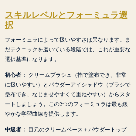
スキルレベルとフォーミュラ選
択
フォーミュラによって扱いやすさは異なります。ま
だテクニックを磨いている段階では、これが重要な
選択基準になります。
初心者：
クリームブラシュ（指で塗布でき、非常
に扱いやすい）とパウダーアイシャドウ（ブラシで
塗布でき、なじませやすくて重ねやすい）からスタ
ートしましょう。この2つのフォーミュラは最も緩
やかな学習曲線を提供します。
中級者：
目元のクリームベース＋パウダートップ