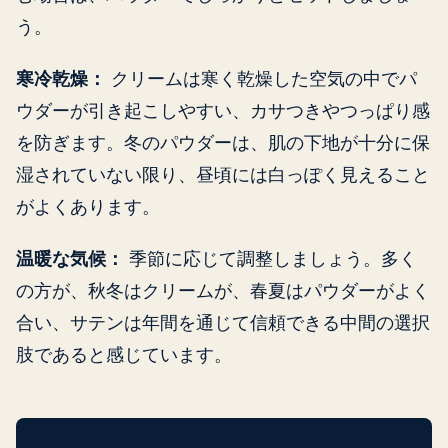
う。
寒冷乾燥：
クリームは寒く乾燥した空気の中でパ
ウダーが引き起こしやすい、カサつきやつっぱり感
を防ぎます。冬のパウダーは、肌の下地が十分に保
湿されていない限り、昼頃には白っぽく見えること
がよくあります。
温暖な気候：
季節に応じて調整しましょう。多く
の方が、秋冬はクリームが、春夏はパウダーがよく
合い、サテンは年間を通じて信頼できる中間の選択
肢であると感じています。