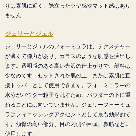
りは素肌に近く、際立ったツヤ感やマット感はあり
ません。
ジェリーとジェル
ジェリーとジェルのフォーミュラは、テクスチャー
が薄くて弾力があり、ガラスのような肌感を演出し
ます。透明感のある高い光沢の仕上がりで、顔料は
少なめです。セットされた肌の上、または素肌に直
接トッパーとして使用できます。フォーミュラ中の
水分がパウダー粒子を乱すため、パウダーの下に重
ねることには向いていません。ジェリーフォーミュ
ラはフィニッシングアクセントとして最も効果的で
す。頬骨の高い部分、目の内側の目頭、鼻筋などに
使用します。