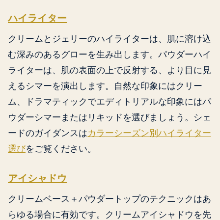
ハイライター
クリームとジェリーのハイライターは、肌に溶け込
む深みのあるグローを生み出します。パウダーハイ
ライターは、肌の表面の上で反射する、より目に見
えるシマーを演出します。自然な印象にはクリー
ム、ドラマティックでエディトリアルな印象にはパ
ウダーシマーまたはリキッドを選びましょう。シェ
ードのガイダンスは
カラーシーズン別ハイライター
選び
をご覧ください。
アイシャドウ
クリームベース＋パウダートップのテクニックはあ
らゆる場合に有効です。クリームアイシャドウを先