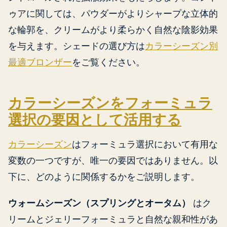
ゥアに関しては、パウダーがよりシャープな立体的
な輪郭を、クリームがより柔らかく自然な陰影効果
を与えます。シェードの選び方は
カラーシーズン別
最適ブロンザー
をご覧ください。
カラーシーズンをフォーミュラ
選択の要因として活用する
カラーシーズン
はフォーミュラ選択において有用な
変数の一つですが、唯一の要因ではありません。以
下に、どのように関係するかをご説明します。
ウォームシーズン（スプリングとオータム）
はク
リームとジェリーフォーミュラと自然な親和性があ