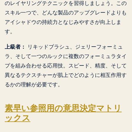
のレイヤリングテクニックを習得しましょう。この
スキル一つで、どんな製品のアップグレードよりも
アイシャドウの持続力となじみやすさが向上しま
す。
上級者：
リキッドブラシュ、ジェリーフォーミュ
ラ、そして一つのルックに複数のフォーミュラタイ
プを組み合わせる応用技。スピード、精度、そして
異なるテクスチャーが肌上でどのように相互作用す
るかの理解が必要です。
素早い参照用の意思決定マトリ
ックス