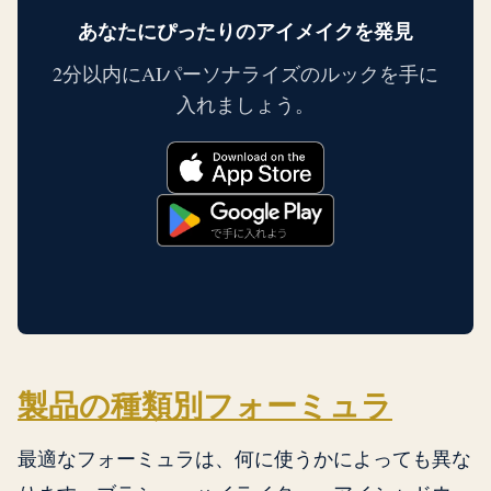
あなたにぴったりのアイメイクを発見
2分以内にAIパーソナライズのルックを手に
入れましょう。
製品の種類別フォーミュラ
最適なフォーミュラは、何に使うかによっても異な