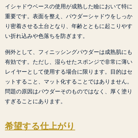
イシャドウベースの使用が成熟した瞼において特に
重要です。表面を整え、パウダーシャドウをしっか
り密着させる土台となり、年齢とともに起こりやす
い折れ込みや色落ちを防ぎます。
例外として、フィニッシングパウダーは成熟肌にも
有効です。ただし、湿らせたスポンジで非常に薄い
レイヤーとして使用する場合に限ります。目的はセ
ットすること、マット化することではありません。
問題の原因はパウダーそのものではなく、厚く塗り
すぎることにあります。
希望する仕上がり