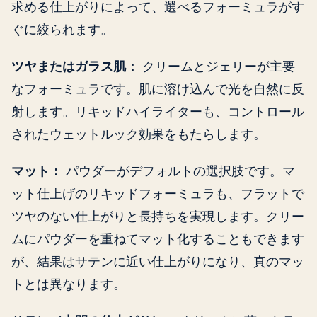
求める仕上がりによって、選べるフォーミュラがす
ぐに絞られます。
ツヤまたはガラス肌：
クリームとジェリーが主要
なフォーミュラです。肌に溶け込んで光を自然に反
射します。リキッドハイライターも、コントロール
されたウェットルック効果をもたらします。
マット：
パウダーがデフォルトの選択肢です。マ
ット仕上げのリキッドフォーミュラも、フラットで
ツヤのない仕上がりと長持ちを実現します。クリー
ムにパウダーを重ねてマット化することもできます
が、結果はサテンに近い仕上がりになり、真のマッ
トとは異なります。