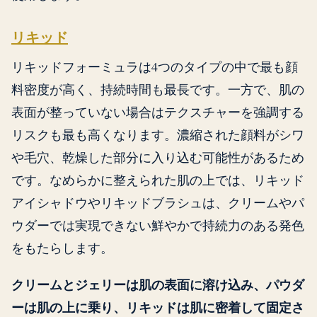
リキッド
リキッドフォーミュラは4つのタイプの中で最も顔
料密度が高く、持続時間も最長です。一方で、肌の
表面が整っていない場合はテクスチャーを強調する
リスクも最も高くなります。濃縮された顔料がシワ
や毛穴、乾燥した部分に入り込む可能性があるため
です。なめらかに整えられた肌の上では、リキッド
アイシャドウやリキッドブラシュは、クリームやパ
ウダーでは実現できない鮮やかで持続力のある発色
をもたらします。
クリームとジェリーは肌の表面に溶け込み、パウダ
ーは肌の上に乗り、リキッドは肌に密着して固定さ