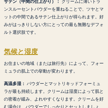
サテン（中間の仕上がり）：
クリームに薄いトラ
ンスルーセントパウダーを重ねることで、ツヤとマ
ットの中間であるサテン仕上がりが得られます。好
みがはっきりしない方にとっての最も無難なデフォ
ルト選択肢です。
気候と湿度
お住まいの地域（または旅行先）によって、フォー
ミュラの肌上での挙動が変わります。
高温多湿：
パウダーとマットリキッドフォーミュ
ラが最も持続します。クリームは湿度によって肌と
の密着が緩み、よれやすくなります。クリームを好
む場合は、パウダーでしっかりとセットしましょ