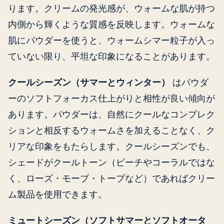
ります。クリームの発光感が、ウォームな肌が持つ
内側から輝くような質感を反映します。ウォームな
肌にパウダーを使うと、ウォームシマー粒子が入っ
ていない限り、平坦な印象になることがあります。
クールシーズン（サマーとウィンター）
はパウダ
ーのソフトフォーカス仕上がりと相性が良い傾向が
あります。パウダーは、自然にクールなコンプレク
ションと相反するウォームさを加えることなく、ク
リアな印象をもたらします。クールシーズンでも、
シェードがクールトーン（ピーチやコーラルではな
く、ローズ・モーブ・トープなど）であればクリー
ム製品を使用できます。
ミュートシーズン（ソフトサマーとソフトオータ