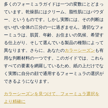
多くのフォーミュラガイドは一つの変数にとどまっ
ています。乾燥肌にはクリーム、脂性肌にはパウダ
ー、というものです。しかし実際には、その判断は
せいぜい全体の三分の一に過ぎません。適切なフォ
ーミュラは、肌質、年齢、お住まいの気候、希望す
る仕上がり、そして選んでいる製品の種類によって
異なります。さらに、あなたの
カラーシーズン
も有
用な判断材料の一つです。このガイドでは、これら
すべての要素を網羅しているため、紙の上だけでな
く実際に自分の顔で通用するフォーミュラの選択が
できるようになります。
カラーシーズンを見つけて、フォーミュラ選択を
より精確に