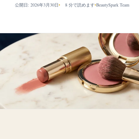
公開日: 2026年3月30日
•
8 分で読めます
•
BeautySpark Team