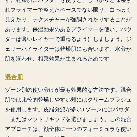
れプライマーで整えたベースでない限り、白っぽく
見えたり、テクスチャーが強調されたりすることが
あります。保湿効果のあるプライマーを使い、パウ
ダーは薄いレイヤーで重ねるようにしましょう。ジ
ェリーハイライターは乾燥肌にも合います。水分が
肌を潤わせ、相乗効果が生まれるためです。
混合肌
ゾーン別の使い分けが最も効果的な方法です。混合
肌では比較的乾燥しやすい頬にはクリームブラシュ
を使用します。皮脂分泌が多いTゾーンにはパウダ
ーまたはマットリキッドを選びましょう。この混合
アプローチは、顔全体に一つのフォーミュラを使い