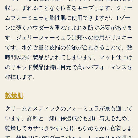
収し、ずれることなく位置をキープします。クリー
ムフォーミュラも脂性肌に使用できますが、Tゾー
ンに薄くパウダーを重ねてよれを防ぐ必要がありま
す。ジェリーフォーミュラは頬への使用がリスキー
です。水分含量と皮脂の分泌が合わさることで、数
時間以内に製品がよれてしまいます。マット仕上げ
のリキッド製品は特に目元で高いパフォーマンスを
発揮します。
乾燥肌
クリームとスティックのフォーミュラが最も適して
います。顔料と一緒に保湿成分も肌に与えるため、
乾燥してカサつきやすい肌にもなめらかに密着しま
す。乾燥肌にパウダーを使うと、しっかりと保湿さ