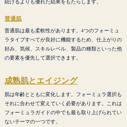
続けるよりも優れた結果をもたらします。
普通肌
普通肌は最も柔軟性があります。4つのフォーミュ
ラタイプすべてが良好に機能するため、仕上がりの
好み、気候、スキルレベル、製品の種類といった他
の要素を優先して選択できます。
成熟肌とエイジング
肌は年齢とともに変化します。フォーミュラ選択も
それに合わせて変えていく必要があります。これは
フォーミュラガイドの中でも最も取り上げられてい
ないテーマの一つです。