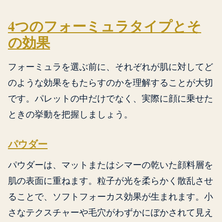
4つのフォーミュラタイプとそ
の効果
フォーミュラを選ぶ前に、それぞれが肌に対してど
のような効果をもたらすのかを理解することが大切
です。パレットの中だけでなく、実際に顔に乗せた
ときの挙動を把握しましょう。
パウダー
パウダーは、マットまたはシマーの乾いた顔料層を
肌の表面に重ねます。粒子が光を柔らかく散乱させ
ることで、ソフトフォーカス効果が生まれます。小
さなテクスチャーや毛穴がわずかにぼかされて見え