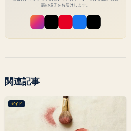
裏の様子をお届けします。
関連記事
ガイド