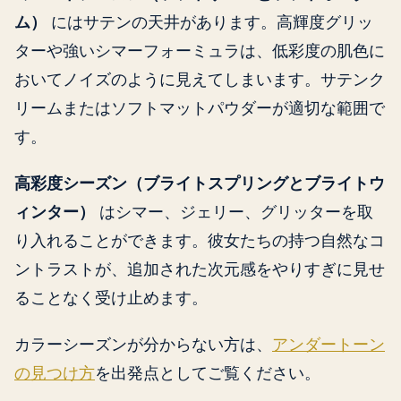
ム）
にはサテンの天井があります。高輝度グリッ
ターや強いシマーフォーミュラは、低彩度の肌色に
おいてノイズのように見えてしまいます。サテンク
リームまたはソフトマットパウダーが適切な範囲で
す。
高彩度シーズン（ブライトスプリングとブライトウ
ィンター）
はシマー、ジェリー、グリッターを取
り入れることができます。彼女たちの持つ自然なコ
ントラストが、追加された次元感をやりすぎに見せ
ることなく受け止めます。
カラーシーズンが分からない方は、
アンダートーン
の見つけ方
を出発点としてご覧ください。