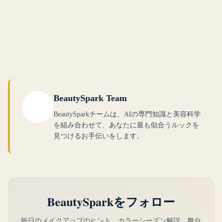
BeautySpark Team
BeautySparkチームは、AIの専門知識と美容科学
を組み合わせて、あなたに最も似合うルックを
見つけるお手伝いをします。
BeautySparkをフォロー
毎日のメイクアップのヒント、カラーシーズン解説、舞台