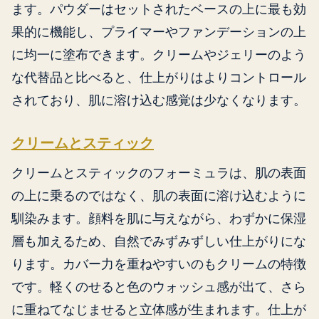
ます。パウダーはセットされたベースの上に最も効
果的に機能し、プライマーやファンデーションの上
に均一に塗布できます。クリームやジェリーのよう
な代替品と比べると、仕上がりはよりコントロール
されており、肌に溶け込む感覚は少なくなります。
クリームとスティック
クリームとスティックのフォーミュラは、肌の表面
の上に乗るのではなく、肌の表面に溶け込むように
馴染みます。顔料を肌に与えながら、わずかに保湿
層も加えるため、自然でみずみずしい仕上がりにな
ります。カバー力を重ねやすいのもクリームの特徴
です。軽くのせると色のウォッシュ感が出て、さら
に重ねてなじませると立体感が生まれます。仕上が