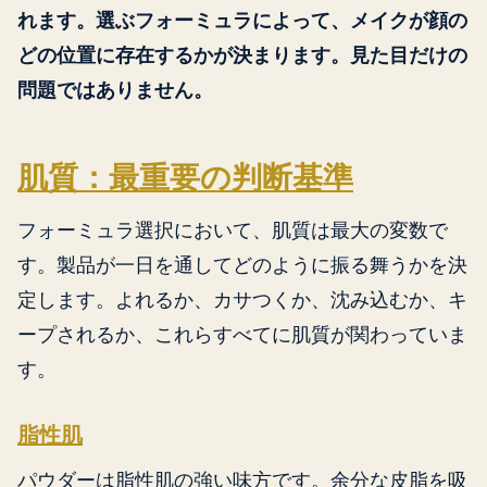
れます。選ぶフォーミュラによって、メイクが顔の
どの位置に存在するかが決まります。見た目だけの
問題ではありません。
肌質：最重要の判断基準
フォーミュラ選択において、肌質は最大の変数で
す。製品が一日を通してどのように振る舞うかを決
定します。よれるか、カサつくか、沈み込むか、キ
ープされるか、これらすべてに肌質が関わっていま
す。
脂性肌
パウダーは脂性肌の強い味方です。余分な皮脂を吸