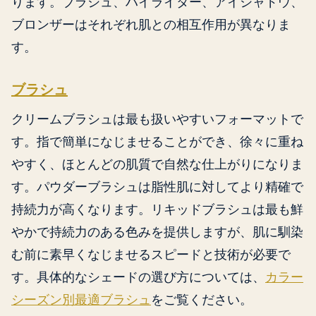
ります。ブラシュ、ハイライター、アイシャドウ、
ブロンザーはそれぞれ肌との相互作用が異なりま
す。
ブラシュ
クリームブラシュは最も扱いやすいフォーマットで
す。指で簡単になじませることができ、徐々に重ね
やすく、ほとんどの肌質で自然な仕上がりになりま
す。パウダーブラシュは脂性肌に対してより精確で
持続力が高くなります。リキッドブラシュは最も鮮
やかで持続力のある色みを提供しますが、肌に馴染
む前に素早くなじませるスピードと技術が必要で
す。具体的なシェードの選び方については、
カラー
シーズン別最適ブラシュ
をご覧ください。