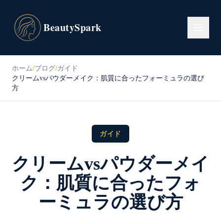
BeautySpark
ホーム
/
ブログ
/
ガイド
クリームvsパウダーメイク：肌質に合ったフォーミュラの選び
方
ガイド
クリームvsパウダーメイ
ク：肌質に合ったフォ
ーミュラの選び方