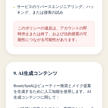
サービスのリバースエンジニアリング、ハッ
•
キング、または侵害の試み
このポリシーの違反は、アカウントの即
時停止または終了、および法的措置の可
能性につながる可能性があります。
9. AI生成コンテンツ
BeautySparkはビューティー推奨とメイク提案
を生成するために人工知能を使用します。AI
生成コンテンツに関して：