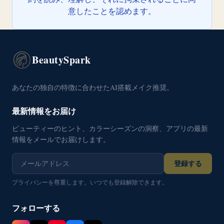
意したことを認めます。
BeautySpark
あなたの独自の特徴に合わせたAI搭載メイク推奨。
最新情報をお届け
ビューティーのヒント、カラーシーズンの洞察、アプリの最新
情報をメールでお届けします。
登録する
プライバシーを尊重します。いつでも登録解除できます。
フォローする