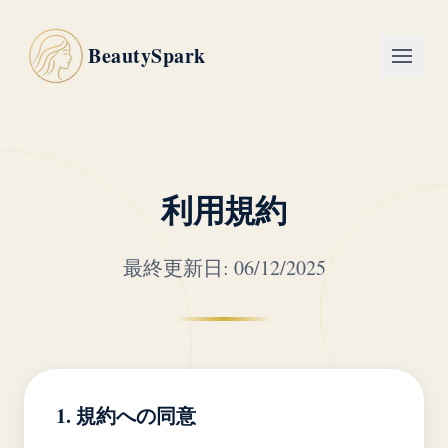
BeautySpark
利用規約
最終更新日: 06/12/2025
1. 規約への同意