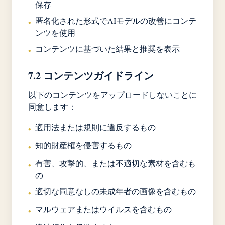
保存
匿名化された形式でAIモデルの改善にコンテ
•
ンツを使用
コンテンツに基づいた結果と推奨を表示
•
7.2 コンテンツガイドライン
以下のコンテンツをアップロードしないことに
同意します：
適用法または規則に違反するもの
•
知的財産権を侵害するもの
•
有害、攻撃的、または不適切な素材を含むも
•
の
適切な同意なしの未成年者の画像を含むもの
•
マルウェアまたはウイルスを含むもの
•