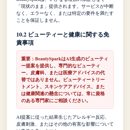
「現状のまま」提供されます。サービスが中断
なく、エラーなく、または特定の要件を満たす
ことを保証しません。
10.2 ビューティーと健康に関する免
責事項
重要：BeautySparkはAI生成のビューティ
ー提案を提供し、専門的なビューティ
ー、皮膚科、または医療アドバイスの代
替ではありません。ビューティートリー
トメント、スキンケアアドバイス、また
は健康関連の懸念については、常に資格
のある専門家にご相談ください。
AI提案に従った結果生じたアレルギー反応、
皮膚刺激、またはその他の有害な影響について