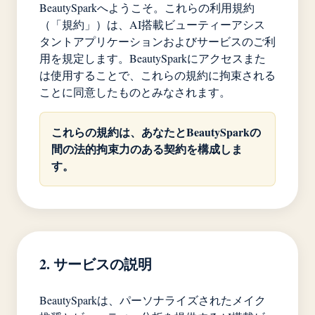
BeautySparkへようこそ。これらの利用規約
（「規約」）は、AI搭載ビューティーアシス
タントアプリケーションおよびサービスのご利
用を規定します。BeautySparkにアクセスまた
は使用することで、これらの規約に拘束される
ことに同意したものとみなされます。
これらの規約は、あなたとBeautySparkの
間の法的拘束力のある契約を構成しま
す。
2. サービスの説明
BeautySparkは、パーソナライズされたメイク