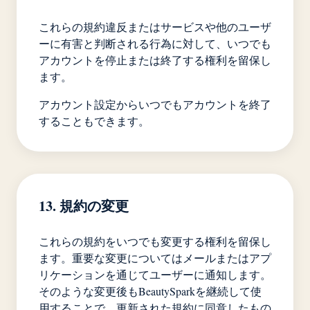
これらの規約違反またはサービスや他のユーザ
ーに有害と判断される行為に対して、いつでも
アカウントを停止または終了する権利を留保し
ます。
アカウント設定からいつでもアカウントを終了
することもできます。
13. 規約の変更
これらの規約をいつでも変更する権利を留保し
ます。重要な変更についてはメールまたはアプ
リケーションを通じてユーザーに通知します。
そのような変更後もBeautySparkを継続して使
用することで、更新された規約に同意したもの