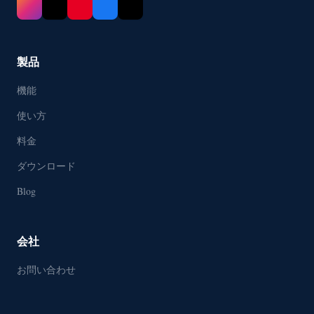
製品
機能
使い方
料金
ダウンロード
Blog
会社
お問い合わせ