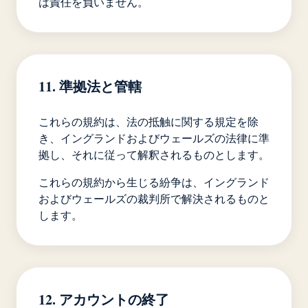
は責任を負いません。
11. 準拠法と管轄
これらの規約は、法の抵触に関する規定を除
き、イングランドおよびウェールズの法律に準
拠し、それに従って解釈されるものとします。
これらの規約から生じる紛争は、イングランド
およびウェールズの裁判所で解決されるものと
します。
12. アカウントの終了