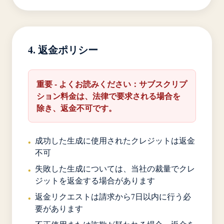
4. 返金ポリシー
重要 - よくお読みください：サブスクリプ
ション料金は、法律で要求される場合を
除き、返金不可です。
成功した生成に使用されたクレジットは返金
•
不可
失敗した生成については、当社の裁量でクレ
•
ジットを返金する場合があります
返金リクエストは請求から7日以内に行う必
•
要があります