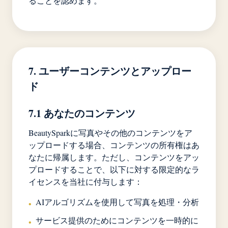
ることを認めます。
7. ユーザーコンテンツとアップロー
ド
7.1 あなたのコンテンツ
BeautySparkに写真やその他のコンテンツをア
ップロードする場合、コンテンツの所有権はあ
なたに帰属します。ただし、コンテンツをアッ
プロードすることで、以下に対する限定的なラ
イセンスを当社に付与します：
AIアルゴリズムを使用して写真を処理・分析
•
サービス提供のためにコンテンツを一時的に
•