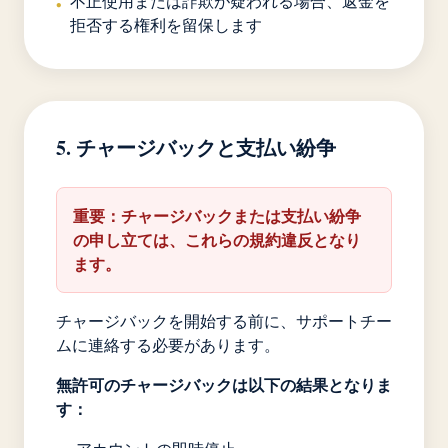
不正使用または詐欺が疑われる場合、返金を
•
拒否する権利を留保します
5. チャージバックと支払い紛争
重要：チャージバックまたは支払い紛争
の申し立ては、これらの規約違反となり
ます。
チャージバックを開始する前に、サポートチー
ムに連絡する必要があります。
無許可のチャージバックは以下の結果となりま
す：