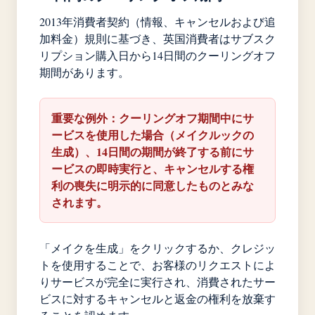
2013年消費者契約（情報、キャンセルおよび追
加料金）規則に基づき、英国消費者はサブスク
リプション購入日から14日間のクーリングオフ
期間があります。
重要な例外：クーリングオフ期間中にサ
ービスを使用した場合（メイクルックの
生成）、14日間の期間が終了する前にサ
ービスの即時実行と、キャンセルする権
利の喪失に明示的に同意したものとみな
されます。
「メイクを生成」をクリックするか、クレジッ
トを使用することで、お客様のリクエストによ
りサービスが完全に実行され、消費されたサー
ビスに対するキャンセルと返金の権利を放棄す