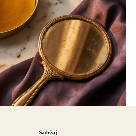
Sadržaj