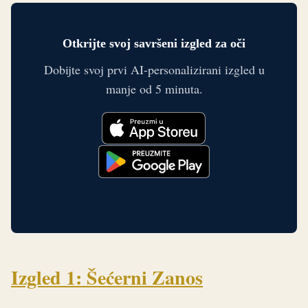
Otkrijte svoj savršeni izgled za oči
Dobijte svoj prvi AI-personalizirani izgled u
manje od 5 minuta.
Izgled 1: Šećerni Zanos