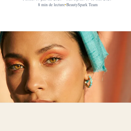
8 min de lecture
•
BeautySpark Team