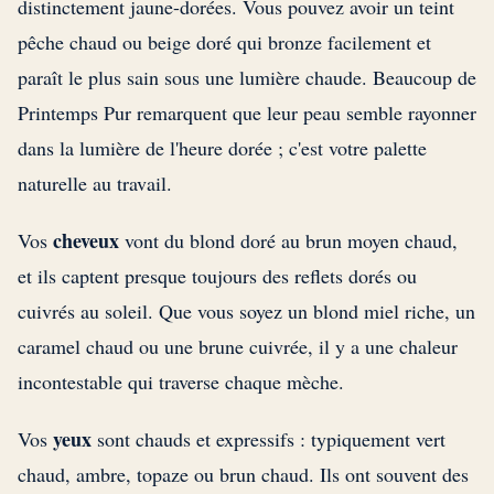
distinctement jaune-dorées. Vous pouvez avoir un teint
pêche chaud ou beige doré qui bronze facilement et
paraît le plus sain sous une lumière chaude. Beaucoup de
Printemps Pur remarquent que leur peau semble rayonner
dans la lumière de l'heure dorée ; c'est votre palette
naturelle au travail.
cheveux
Vos
vont du blond doré au brun moyen chaud,
et ils captent presque toujours des reflets dorés ou
cuivrés au soleil. Que vous soyez un blond miel riche, un
caramel chaud ou une brune cuivrée, il y a une chaleur
incontestable qui traverse chaque mèche.
yeux
Vos
sont chauds et expressifs : typiquement vert
chaud, ambre, topaze ou brun chaud. Ils ont souvent des