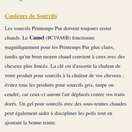
Couleurs de Sourcils
Les sourcils Printemps Pur doivent toujours rester
Camel
chauds. Le
(#C19A6B) fonctionne
magnifiquement pour les Printemps Pur plus clairs,
tandis qu'un brun moyen chaud convient à ceux avec des
cheveux plus foncés. La clé est d'assortir la chaleur de
votre produit pour sourcils à la chaleur de vos cheveux ;
évitez tous les produits pour sourcils gris, taupe ou
cendré, car ceux-ci auront l'air déplacés contre vos traits
dorés. Un gel pour sourcils avec des sous-teintes chaudes
peut également aider à discipliner les poils tout en
ajoutant la bonne teinte.