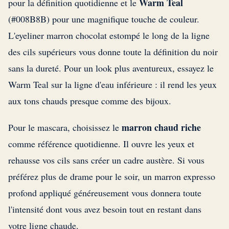
Warm Teal
pour la définition quotidienne et le
(#008B8B) pour une magnifique touche de couleur.
L'eyeliner marron chocolat estompé le long de la ligne
des cils supérieurs vous donne toute la définition du noir
sans la dureté. Pour un look plus aventureux, essayez le
Warm Teal sur la ligne d'eau inférieure : il rend les yeux
aux tons chauds presque comme des bijoux.
marron chaud riche
Pour le mascara, choisissez le
comme référence quotidienne. Il ouvre les yeux et
rehausse vos cils sans créer un cadre austère. Si vous
préférez plus de drame pour le soir, un marron expresso
profond appliqué généreusement vous donnera toute
l'intensité dont vous avez besoin tout en restant dans
votre ligne chaude.