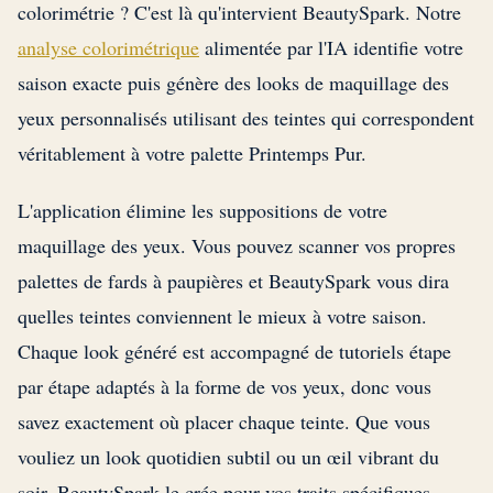
colorimétrie ? C'est là qu'intervient BeautySpark. Notre
analyse colorimétrique
alimentée par l'IA identifie votre
saison exacte puis génère des looks de maquillage des
yeux personnalisés utilisant des teintes qui correspondent
véritablement à votre palette Printemps Pur.
L'application élimine les suppositions de votre
maquillage des yeux. Vous pouvez scanner vos propres
palettes de fards à paupières et BeautySpark vous dira
quelles teintes conviennent le mieux à votre saison.
Chaque look généré est accompagné de tutoriels étape
par étape adaptés à la forme de vos yeux, donc vous
savez exactement où placer chaque teinte. Que vous
vouliez un look quotidien subtil ou un œil vibrant du
soir, BeautySpark le crée pour vos traits spécifiques.