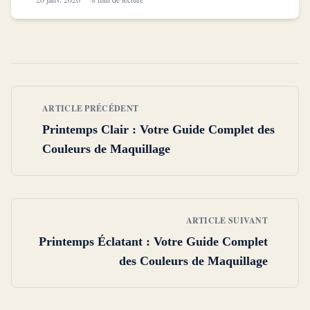
ARTICLE PRÉCÉDENT
Printemps Clair : Votre Guide Complet des
Couleurs de Maquillage
ARTICLE SUIVANT
Printemps Éclatant : Votre Guide Complet
des Couleurs de Maquillage