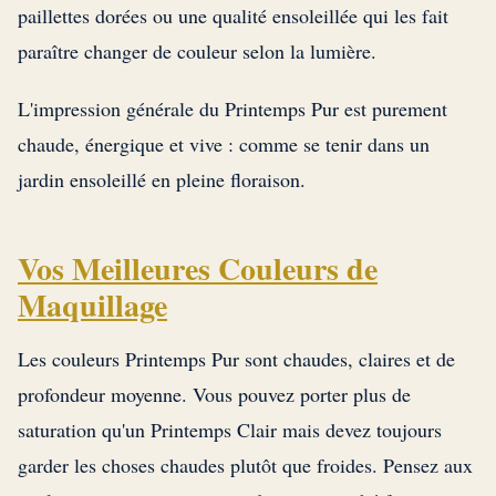
paillettes dorées ou une qualité ensoleillée qui les fait
paraître changer de couleur selon la lumière.
L'impression générale du Printemps Pur est purement
chaude, énergique et vive : comme se tenir dans un
jardin ensoleillé en pleine floraison.
Vos Meilleures Couleurs de
Maquillage
Les couleurs Printemps Pur sont chaudes, claires et de
profondeur moyenne. Vous pouvez porter plus de
saturation qu'un Printemps Clair mais devez toujours
garder les choses chaudes plutôt que froides. Pensez aux