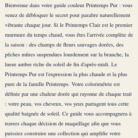
Bienvenue dans votre guide couleur Printemps Pur : vous
venez de débloquer le secret pour paraître naturellement
vibrante chaque jour. Si le Printemps Clair est le premier
murmure du temps chaud, vous êtes l'arrivée complète de
la saison : des champs de fleurs sauvages dorées, des
pêches mûres suspendues lourdement sur la branche, la
lueur ambre riche du soleil de fin d'après-midi. Le
Printemps Pur est l'expression la plus chaude et la plus
pure de la famille Printemps. Votre colorimétrie est
définie par une chaleur dorée qui rayonne de chaque trait
: votre peau, vos cheveux, vos yeux partagent tous cette
qualité baignée de soleil. Ce guide vous accompagnera à
travers chaque décision de maquillage afin que vous
puissiez construire une collection qui amplifie votre