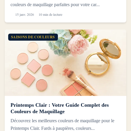
couleurs de maquillage parfaites pour votre car...
15 janv. 2026
10 min de lecture
SAISONS DE COULEURS
Printemps Clair : Votre Guide Complet des
Couleurs de Maquillage
Découvrez les meilleures couleurs de maquillage pour le
Printemps Clair. Fards à paupières, couleurs...