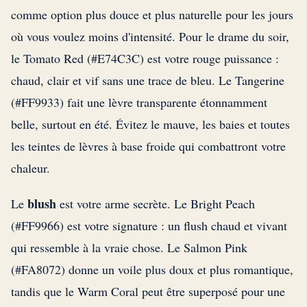
comme option plus douce et plus naturelle pour les jours
où vous voulez moins d'intensité. Pour le drame du soir,
le Tomato Red (#E74C3C) est votre rouge puissance :
chaud, clair et vif sans une trace de bleu. Le Tangerine
(#FF9933) fait une lèvre transparente étonnamment
belle, surtout en été. Évitez le mauve, les baies et toutes
les teintes de lèvres à base froide qui combattront votre
chaleur.
blush
Le
est votre arme secrète. Le Bright Peach
(#FF9966) est votre signature : un flush chaud et vivant
qui ressemble à la vraie chose. Le Salmon Pink
(#FA8072) donne un voile plus doux et plus romantique,
tandis que le Warm Coral peut être superposé pour une