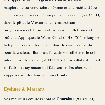
paupière : c'est votre teinte héroïne et elle mérite d'être
au centre de la scène. Estompez le Chocolate (#7B3F00)
dans le pli et le V externe, en construisant
progressivement la profondeur pour un effet fumé et
brûlant. Appliquez le Warm Coral (#FF6F61) le long de
la ligne des cils inférieurs et dans le coin externe du pli
pour la chaleur. Illuminez l'arcade sourcilière et le coin
interne avec le Cream (#FFFDD0). Le résultat est un œil
en fusion et rayonnant qui fait tourner les têtes sans
s'appuyer sur des foncés à tons froids.
Eyeliner & Mascara
Chocolate
Vos meilleurs eyeliners sont le
(#7B3F00)