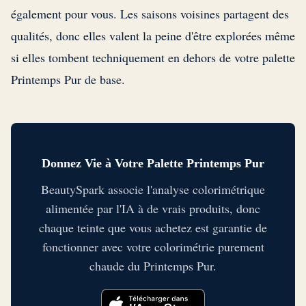
également pour vous. Les saisons voisines partagent des
qualités, donc elles valent la peine d'être explorées même
si elles tombent techniquement en dehors de votre palette
Printemps Pur de base.
Donnez Vie à Votre Palette Printemps Pur
BeautySpark associe l'analyse colorimétrique
alimentée par l'IA à de vrais produits, donc
chaque teinte que vous achetez est garantie de
fonctionner avec votre colorimétrie purement
chaude du Printemps Pur.