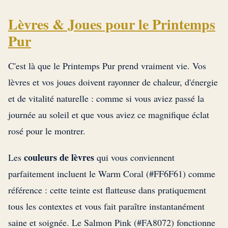
Lèvres & Joues pour le Printemps
Pur
C'est là que le Printemps Pur prend vraiment vie. Vos
lèvres et vos joues doivent rayonner de chaleur, d'énergie
et de vitalité naturelle : comme si vous aviez passé la
journée au soleil et que vous aviez ce magnifique éclat
rosé pour le montrer.
couleurs de lèvres
Les
qui vous conviennent
parfaitement incluent le Warm Coral (#FF6F61) comme
référence : cette teinte est flatteuse dans pratiquement
tous les contextes et vous fait paraître instantanément
saine et soignée. Le Salmon Pink (#FA8072) fonctionne