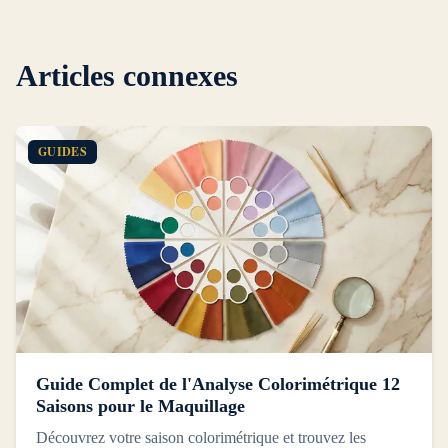
Articles connexes
GUIDES
Guide Complet de l'Analyse Colorimétrique 12
Saisons pour le Maquillage
Découvrez votre saison colorimétrique et trouvez les