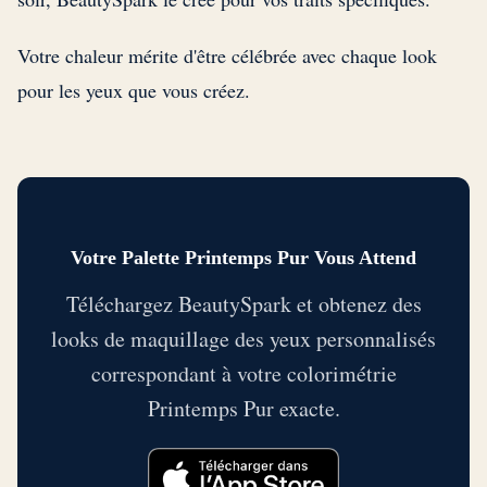
Votre chaleur mérite d'être célébrée avec chaque look
pour les yeux que vous créez.
Votre Palette Printemps Pur Vous Attend
Téléchargez BeautySpark et obtenez des
looks de maquillage des yeux personnalisés
correspondant à votre colorimétrie
Printemps Pur exacte.