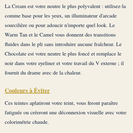
La Cream est votre neutre le plus polyvalent : utilisez-la
comme base pour les yeux, un illuminateur d'arcade
sourcilière ou pour adoucir n'importe quel look. Le
Warm Tan et le Camel vous donnent des transitions
fluides dans le pli sans introduire aucune fraîcheur. Le
Chocolate est votre neutre le plus foncé et remplace le
noir dans votre eyeliner et votre travail du V externe ; il
fournit du drame avec de la chaleur.
Couleurs à Éviter
Ces teintes aplatiront votre teint, vous feront paraître
fatiguée ou créeront une déconnexion visuelle avec votre
colorimétrie chaude.