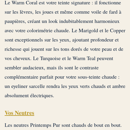
Le Warm Coral est votre teinte signature : il fonctionne
sur les lèvres, les joues et même comme voile de fard à
paupières, créant un look indubitablement harmonieux
avec votre colorimétrie chaude. Le Marigold et le Copper
sont exceptionnels sur les yeux, ajoutant profondeur et
richesse qui jouent sur les tons dorés de votre peau et de
vos cheveux. Le Turquoise et le Warm Teal peuvent
sembler audacieux, mais ils sont le contraste
complémentaire parfait pour votre sous-teinte chaude :
un eyeliner sarcelle rendra les yeux verts chauds et ambre
absolument électriques.
Vos Neutres
Les neutres Printemps Pur sont chauds de bout en bout.