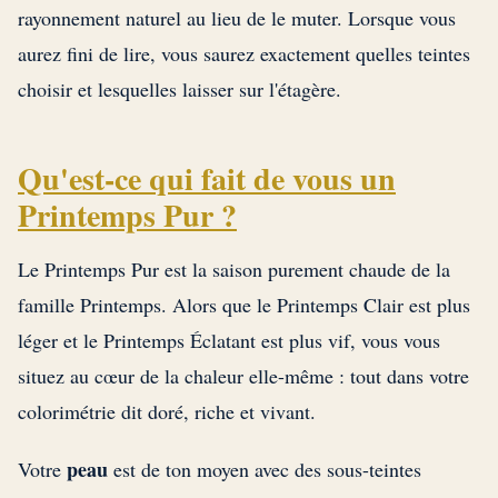
rayonnement naturel au lieu de le muter. Lorsque vous
aurez fini de lire, vous saurez exactement quelles teintes
choisir et lesquelles laisser sur l'étagère.
Qu'est-ce qui fait de vous un
Printemps Pur ?
Le Printemps Pur est la saison purement chaude de la
famille Printemps. Alors que le Printemps Clair est plus
léger et le Printemps Éclatant est plus vif, vous vous
situez au cœur de la chaleur elle-même : tout dans votre
colorimétrie dit doré, riche et vivant.
peau
Votre
est de ton moyen avec des sous-teintes