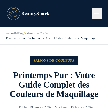
BeautySpark
Accueil
/
Blog
/
Saisons de Couleurs
Printemps Pur : Votre Guide Complet des Couleurs de Maquillage
SAISONS DE COULEURS
Printemps Pur : Votre
Guide Complet des
Couleurs de Maquillage
Publié: 19 janvier 2026
Mis à jour: 19 février 2026
•