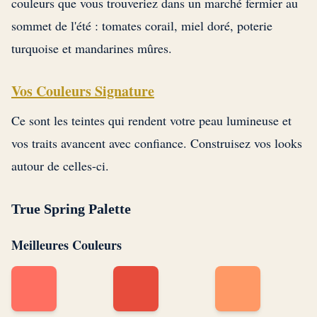
couleurs que vous trouveriez dans un marché fermier au
sommet de l'été : tomates corail, miel doré, poterie
turquoise et mandarines mûres.
Vos Couleurs Signature
Ce sont les teintes qui rendent votre peau lumineuse et
vos traits avancent avec confiance. Construisez vos looks
autour de celles-ci.
True Spring Palette
Meilleures Couleurs