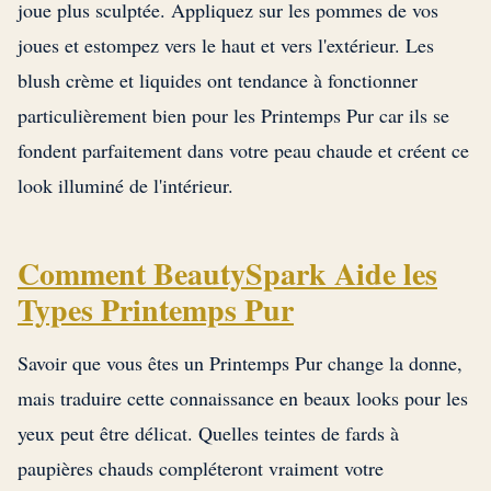
joue plus sculptée. Appliquez sur les pommes de vos
joues et estompez vers le haut et vers l'extérieur. Les
blush crème et liquides ont tendance à fonctionner
particulièrement bien pour les Printemps Pur car ils se
fondent parfaitement dans votre peau chaude et créent ce
look illuminé de l'intérieur.
Comment BeautySpark Aide les
Types Printemps Pur
Savoir que vous êtes un Printemps Pur change la donne,
mais traduire cette connaissance en beaux looks pour les
yeux peut être délicat. Quelles teintes de fards à
paupières chauds compléteront vraiment votre