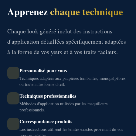
Apprenez
chaque technique
Chaque look généré inclut des instructions
d'application détaillées spécifiquement adaptées
à la forme de vos yeux et à vos traits faciaux.
Personnalisé pour vous
Techniques adaptées aux paupières tombantes, monopalpèbres
ou toute autre forme d'œil.
Techniques professionnelles
Méthodes d'application utilisées par les maquilleurs
professionnels.
Correspondance produits
Les instructions utilisent les teintes exactes provenant de vos
propres palettes.