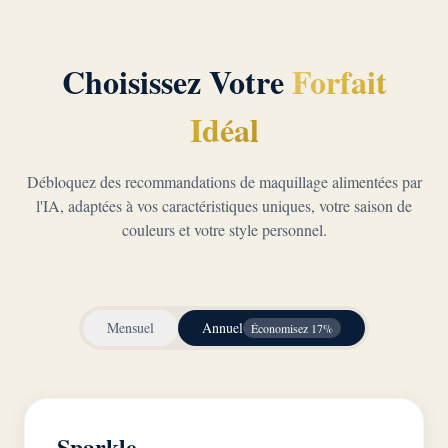
Choisissez Votre
Forfait
Idéal
Débloquez des recommandations de maquillage alimentées par
l'IA, adaptées à vos caractéristiques uniques, votre saison de
couleurs et votre style personnel.
Mensuel
Annuel
Économisez 17%
Sparkle