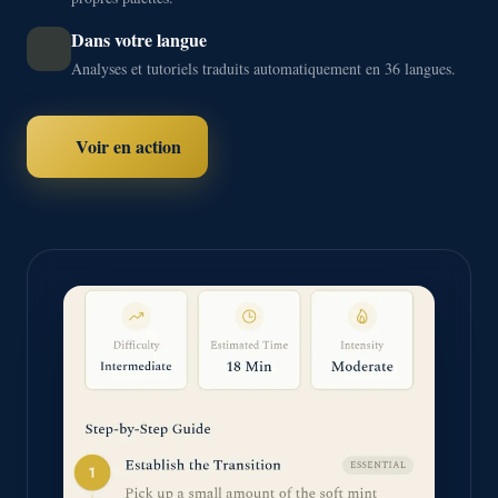
Dans votre langue
Analyses et tutoriels traduits automatiquement en 36 langues.
Voir en action