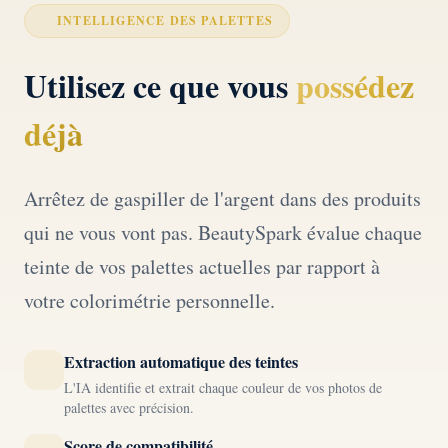
INTELLIGENCE DES PALETTES
Utilisez ce que vous
possédez
déjà
Arrêtez de gaspiller de l'argent dans des produits
qui ne vous vont pas. BeautySpark évalue chaque
teinte de vos palettes actuelles par rapport à
votre colorimétrie personnelle.
Extraction automatique des teintes
L'IA identifie et extrait chaque couleur de vos photos de
palettes avec précision.
Score de compatibilité