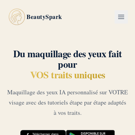
BeautySpark
Du maquillage des yeux fait
pour
VOS traits uniques
Maquillage des yeux IA personnalisé sur VOTRE
visage avec des tutoriels étape par étape adaptés
à vos traits.