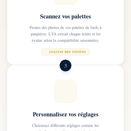
Scannez vos palettes
Prenez des photos de vos palettes de fards à
paupières. L'IA extrait chaque teinte et les
évalue selon la compatibilité saisonnière.
ANALYSE DES TEINTES
3
Personnalisez vos réglages
Choisissez différents réglages comme les