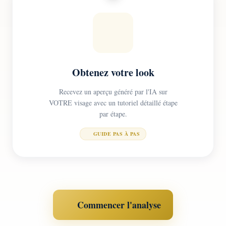
Obtenez votre look
Recevez un aperçu généré par l'IA sur
VOTRE visage avec un tutoriel détaillé étape
par étape.
GUIDE PAS À PAS
Commencer l'analyse