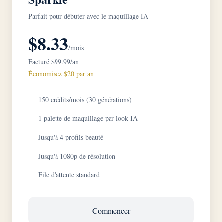
Parfait pour débuter avec le maquillage IA
$8.33
/mois
Facturé $99.99/an
Économisez $20 par an
150 crédits/mois (30 générations)
1 palette de maquillage par look IA
Jusqu'à 4 profils beauté
Jusqu'à 1080p de résolution
File d'attente standard
Commencer