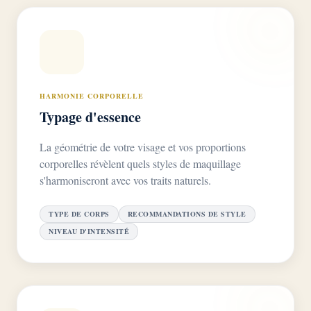
HARMONIE CORPORELLE
Typage d'essence
La géométrie de votre visage et vos proportions
corporelles révèlent quels styles de maquillage
s'harmoniseront avec vos traits naturels.
TYPE DE CORPS
RECOMMANDATIONS DE STYLE
NIVEAU D'INTENSITÉ