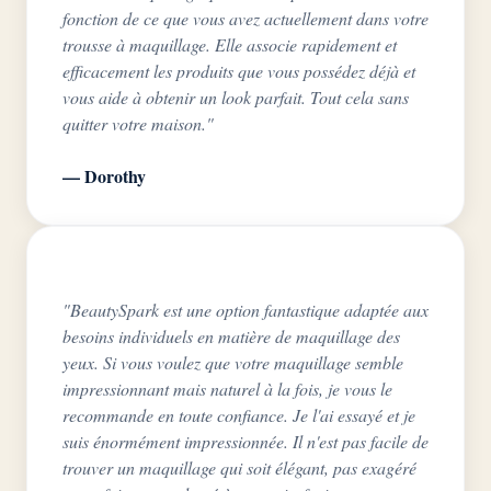
fonction de ce que vous avez actuellement dans votre
trousse à maquillage. Elle associe rapidement et
efficacement les produits que vous possédez déjà et
vous aide à obtenir un look parfait. Tout cela sans
quitter votre maison."
— Dorothy
"BeautySpark est une option fantastique adaptée aux
besoins individuels en matière de maquillage des
yeux. Si vous voulez que votre maquillage semble
impressionnant mais naturel à la fois, je vous le
recommande en toute confiance. Je l'ai essayé et je
suis énormément impressionnée. Il n'est pas facile de
trouver un maquillage qui soit élégant, pas exagéré