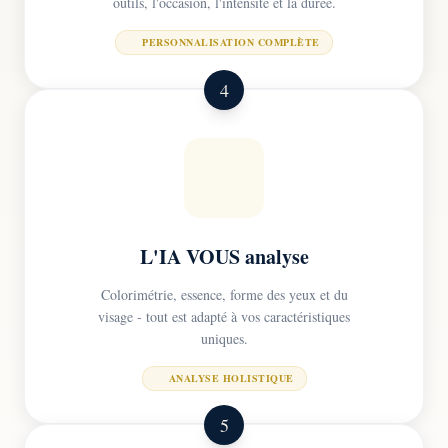
outils, l'occasion, l'intensité et la durée.
PERSONNALISATION COMPLÈTE
4
L'IA VOUS analyse
Colorimétrie, essence, forme des yeux et du
visage - tout est adapté à vos caractéristiques
uniques.
ANALYSE HOLISTIQUE
5