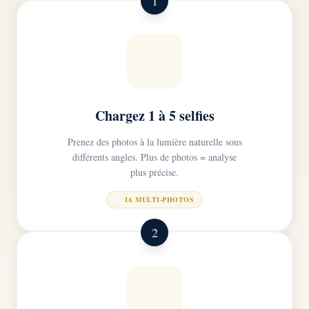
1
Chargez 1 à 5 selfies
Prenez des photos à la lumière naturelle sous
différents angles. Plus de photos = analyse
plus précise.
IA MULTI-PHOTOS
2