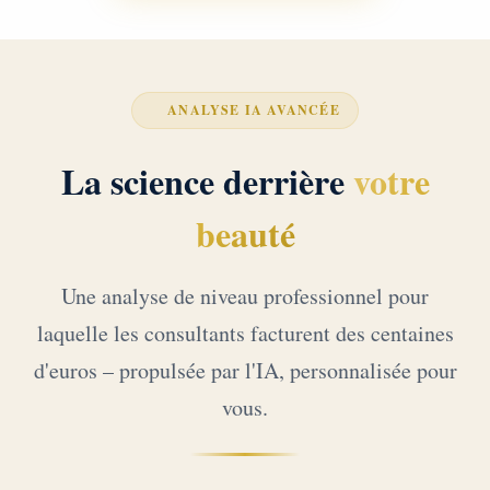
ANALYSE IA AVANCÉE
La science derrière
votre
beauté
Une analyse de niveau professionnel pour
laquelle les consultants facturent des centaines
d'euros – propulsée par l'IA, personnalisée pour
vous.