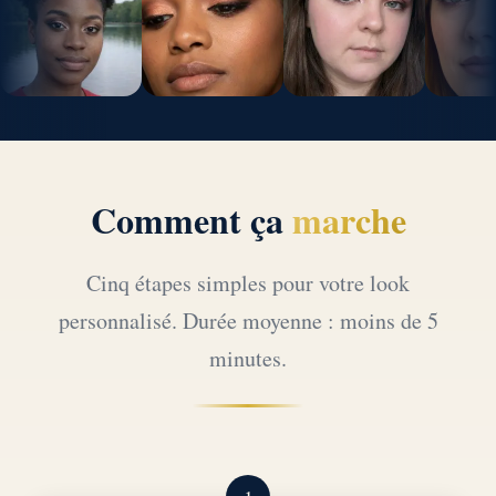
Comment ça
marche
Cinq étapes simples pour votre look
personnalisé. Durée moyenne : moins de 5
minutes.