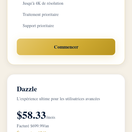
Jusqu'à 4K de résolution
Traitement prioritaire
Support prioritaire
Commencer
Dazzle
L'expérience ultime pour les utilisatrices avancées
$58.33
/mois
Facturé $699.99/an