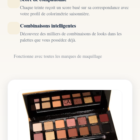
Chaque teinte reçoit un score basé sur sa correspondance avec
votre profil de colorimétrie saisonnière.
Combinaisons intelligentes
Découvrez des milliers de combinaisons de looks dans les
palettes que vous possédez déjà.
Fonctionne avec toutes les marques de maquillage