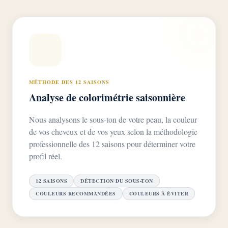
MÉTHODE DES 12 SAISONS
Analyse de colorimétrie saisonnière
Nous analysons le sous-ton de votre peau, la couleur
de vos cheveux et de vos yeux selon la méthodologie
professionnelle des 12 saisons pour déterminer votre
profil réel.
12 SAISONS
DÉTECTION DU SOUS-TON
COULEURS RECOMMANDÉES
COULEURS À ÉVITER