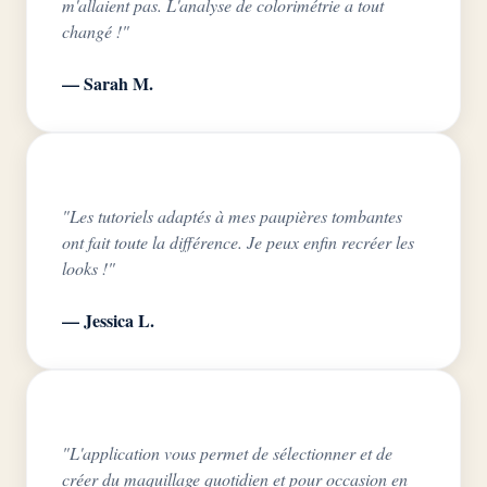
m'allaient pas. L'analyse de colorimétrie a tout
changé !"
— Sarah M.
"Les tutoriels adaptés à mes paupières tombantes
ont fait toute la différence. Je peux enfin recréer les
looks !"
— Jessica L.
"L'application vous permet de sélectionner et de
créer du maquillage quotidien et pour occasion en