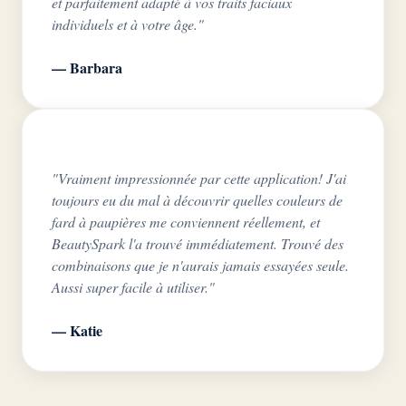
et parfaitement adapté à vos traits faciaux
individuels et à votre âge."
— Barbara
"Vraiment impressionnée par cette application! J'ai
toujours eu du mal à découvrir quelles couleurs de
fard à paupières me conviennent réellement, et
BeautySpark l'a trouvé immédiatement. Trouvé des
combinaisons que je n'aurais jamais essayées seule.
Aussi super facile à utiliser."
— Katie