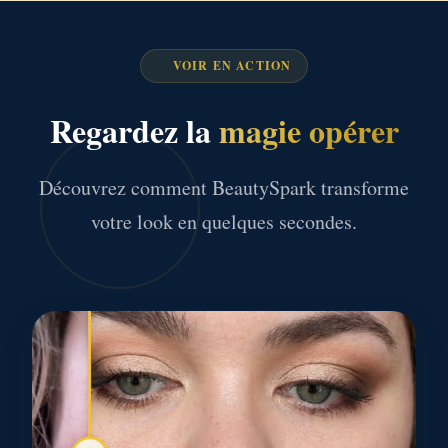
VOIR EN ACTION
Regardez la
magie opérer
Découvrez comment BeautySpark transforme
votre look en quelques secondes.