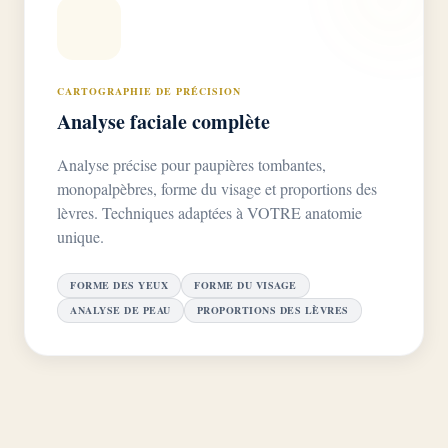
CARTOGRAPHIE DE PRÉCISION
Analyse faciale complète
Analyse précise pour paupières tombantes,
monopalpèbres, forme du visage et proportions des
lèvres. Techniques adaptées à VOTRE anatomie
unique.
FORME DES YEUX
FORME DU VISAGE
ANALYSE DE PEAU
PROPORTIONS DES LÈVRES