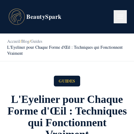
BeautySpark
Accueil
/
Blog
/
Guides
L'Eyeliner pour Chaque Forme d'Œil : Techniques qui Fonctionnent
Vraiment
GUIDES
L'Eyeliner pour Chaque
Forme d'Œil : Techniques
qui Fonctionnent