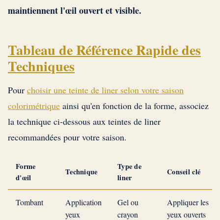
maintiennent l'œil ouvert et visible.
Tableau de Référence Rapide des
Techniques
Pour
choisir une teinte de liner selon votre saison
colorimétrique
ainsi qu'en fonction de la forme, associez
la technique ci-dessous aux teintes de liner
recommandées pour votre saison.
Forme
Type de
Technique
Conseil clé
d'œil
liner
Tombant
Application
Gel ou
Appliquer les
yeux
crayon
yeux ouverts