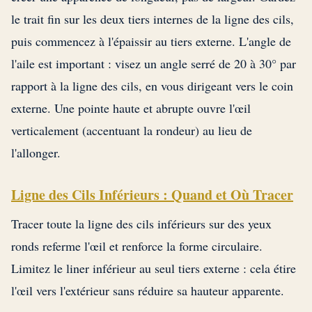
le trait fin sur les deux tiers internes de la ligne des cils,
puis commencez à l'épaissir au tiers externe. L'angle de
l'aile est important : visez un angle serré de 20 à 30° par
rapport à la ligne des cils, en vous dirigeant vers le coin
externe. Une pointe haute et abrupte ouvre l'œil
verticalement (accentuant la rondeur) au lieu de
l'allonger.
Ligne des Cils Inférieurs : Quand et Où Tracer
Tracer toute la ligne des cils inférieurs sur des yeux
ronds referme l'œil et renforce la forme circulaire.
Limitez le liner inférieur au seul tiers externe : cela étire
l'œil vers l'extérieur sans réduire sa hauteur apparente.