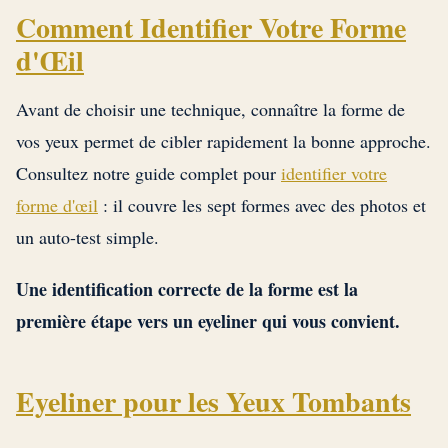
Comment Identifier Votre Forme
d'Œil
Avant de choisir une technique, connaître la forme de
vos yeux permet de cibler rapidement la bonne approche.
Consultez notre guide complet pour
identifier votre
forme d'œil
: il couvre les sept formes avec des photos et
un auto-test simple.
Une identification correcte de la forme est la
première étape vers un eyeliner qui vous convient.
Eyeliner pour les Yeux Tombants