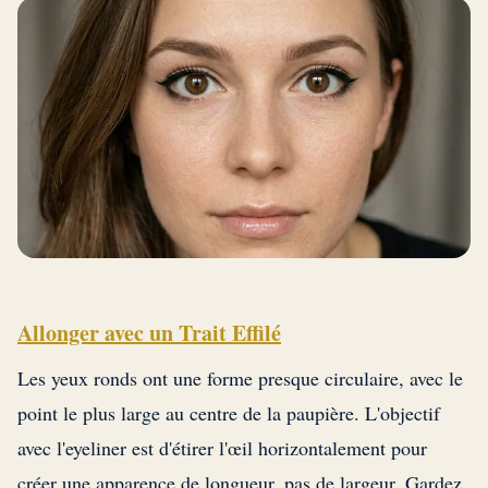
Allonger avec un Trait Effilé
Les yeux ronds ont une forme presque circulaire, avec le
point le plus large au centre de la paupière. L'objectif
avec l'eyeliner est d'étirer l'œil horizontalement pour
créer une apparence de longueur, pas de largeur. Gardez