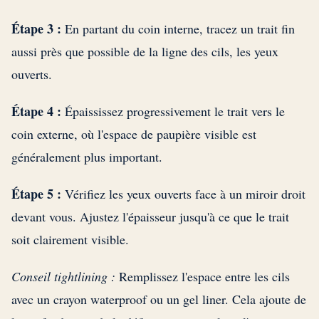
Étape 3 :
En partant du coin interne, tracez un trait fin
aussi près que possible de la ligne des cils, les yeux
ouverts.
Étape 4 :
Épaississez progressivement le trait vers le
coin externe, où l'espace de paupière visible est
généralement plus important.
Étape 5 :
Vérifiez les yeux ouverts face à un miroir droit
devant vous. Ajustez l'épaisseur jusqu'à ce que le trait
soit clairement visible.
Conseil tightlining :
Remplissez l'espace entre les cils
avec un crayon waterproof ou un gel liner. Cela ajoute de