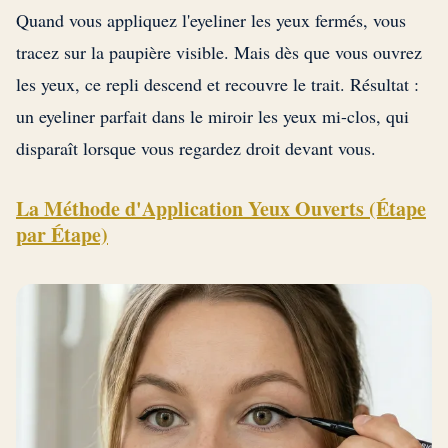
Quand vous appliquez l'eyeliner les yeux fermés, vous
tracez sur la paupière visible. Mais dès que vous ouvrez
les yeux, ce repli descend et recouvre le trait. Résultat :
un eyeliner parfait dans le miroir les yeux mi-clos, qui
disparaît lorsque vous regardez droit devant vous.
La Méthode d'Application Yeux Ouverts (Étape
par Étape)