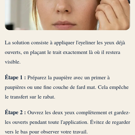
La solution consiste à appliquer l'eyeliner les yeux déjà
ouverts, en plaçant le trait exactement là où il restera
visible.
Étape 1 :
Préparez la paupière avec un primer à
paupières ou une fine couche de fard mat. Cela empêche
le transfert sur le rabat.
Étape 2 :
Ouvrez les deux yeux complètement et gardez-
les ouverts pendant toute l'application. Évitez de regarder
vers le bas pour observer votre travail.