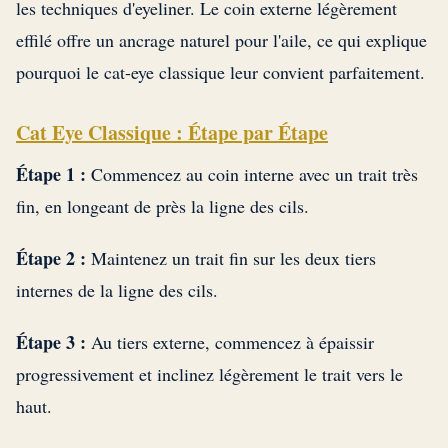
les techniques d'eyeliner. Le coin externe légèrement
effilé offre un ancrage naturel pour l'aile, ce qui explique
pourquoi le cat-eye classique leur convient parfaitement.
Cat Eye Classique : Étape par Étape
Étape 1 :
Commencez au coin interne avec un trait très
fin, en longeant de près la ligne des cils.
Étape 2 :
Maintenez un trait fin sur les deux tiers
internes de la ligne des cils.
Étape 3 :
Au tiers externe, commencez à épaissir
progressivement et inclinez légèrement le trait vers le
haut.