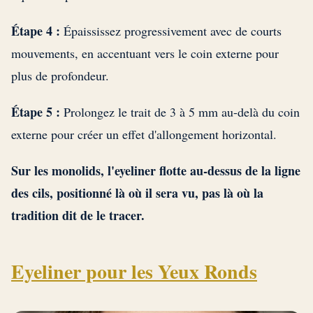
Étape 4 :
Épaississez progressivement avec de courts
mouvements, en accentuant vers le coin externe pour
plus de profondeur.
Étape 5 :
Prolongez le trait de 3 à 5 mm au-delà du coin
externe pour créer un effet d'allongement horizontal.
Sur les monolids, l'eyeliner flotte au-dessus de la ligne
des cils, positionné là où il sera vu, pas là où la
tradition dit de le tracer.
Eyeliner pour les Yeux Ronds