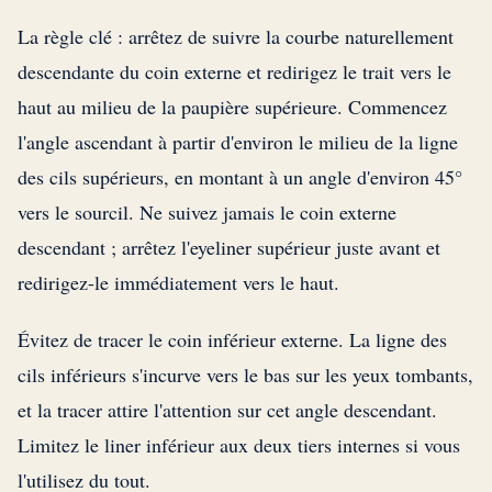
La règle clé : arrêtez de suivre la courbe naturellement
descendante du coin externe et redirigez le trait vers le
haut au milieu de la paupière supérieure. Commencez
l'angle ascendant à partir d'environ le milieu de la ligne
des cils supérieurs, en montant à un angle d'environ 45°
vers le sourcil. Ne suivez jamais le coin externe
descendant ; arrêtez l'eyeliner supérieur juste avant et
redirigez-le immédiatement vers le haut.
Évitez de tracer le coin inférieur externe. La ligne des
cils inférieurs s'incurve vers le bas sur les yeux tombants,
et la tracer attire l'attention sur cet angle descendant.
Limitez le liner inférieur aux deux tiers internes si vous
l'utilisez du tout.