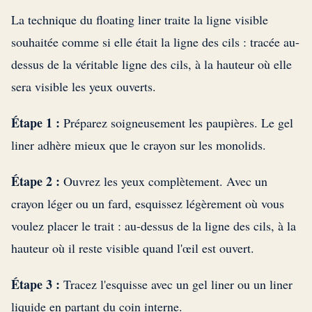
La technique du floating liner traite la ligne visible
souhaitée comme si elle était la ligne des cils : tracée au-
dessus de la véritable ligne des cils, à la hauteur où elle
sera visible les yeux ouverts.
Étape 1 :
Préparez soigneusement les paupières. Le gel
liner adhère mieux que le crayon sur les monolids.
Étape 2 :
Ouvrez les yeux complètement. Avec un
crayon léger ou un fard, esquissez légèrement où vous
voulez placer le trait : au-dessus de la ligne des cils, à la
hauteur où il reste visible quand l'œil est ouvert.
Étape 3 :
Tracez l'esquisse avec un gel liner ou un liner
liquide en partant du coin interne.