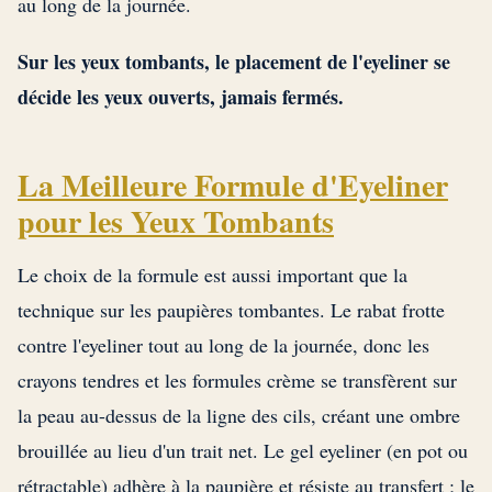
au long de la journée.
Sur les yeux tombants, le placement de l'eyeliner se
décide les yeux ouverts, jamais fermés.
La Meilleure Formule d'Eyeliner
pour les Yeux Tombants
Le choix de la formule est aussi important que la
technique sur les paupières tombantes. Le rabat frotte
contre l'eyeliner tout au long de la journée, donc les
crayons tendres et les formules crème se transfèrent sur
la peau au-dessus de la ligne des cils, créant une ombre
brouillée au lieu d'un trait net. Le gel eyeliner (en pot ou
rétractable) adhère à la paupière et résiste au transfert ; le