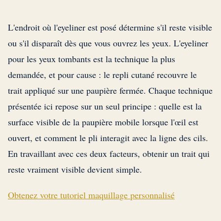
L'endroit où l'eyeliner est posé détermine s'il reste visible
ou s'il disparaît dès que vous ouvrez les yeux. L'eyeliner
pour les yeux tombants est la technique la plus
demandée, et pour cause : le repli cutané recouvre le
trait appliqué sur une paupière fermée. Chaque technique
présentée ici repose sur un seul principe : quelle est la
surface visible de la paupière mobile lorsque l'œil est
ouvert, et comment le pli interagit avec la ligne des cils.
En travaillant avec ces deux facteurs, obtenir un trait qui
reste vraiment visible devient simple.
Obtenez votre tutoriel maquillage personnalisé