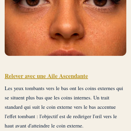
Relever avec une Aile Ascendante
Les yeux tombants vers le bas ont les coins externes qui
se situent plus bas que les coins internes. Un trait
standard qui suit le coin externe vers le bas accentue
l'effet tombant : l'objectif est de rediriger l'œil vers le
haut avant d'atteindre le coin externe.