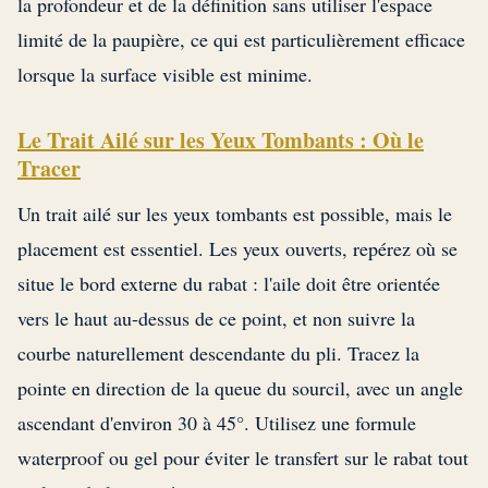
la profondeur et de la définition sans utiliser l'espace
limité de la paupière, ce qui est particulièrement efficace
lorsque la surface visible est minime.
Le Trait Ailé sur les Yeux Tombants : Où le
Tracer
Un trait ailé sur les yeux tombants est possible, mais le
placement est essentiel. Les yeux ouverts, repérez où se
situe le bord externe du rabat : l'aile doit être orientée
vers le haut au-dessus de ce point, et non suivre la
courbe naturellement descendante du pli. Tracez la
pointe en direction de la queue du sourcil, avec un angle
ascendant d'environ 30 à 45°. Utilisez une formule
waterproof ou gel pour éviter le transfert sur le rabat tout