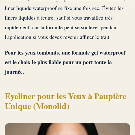
liner liquide waterproof se fixe une fois sec. Évitez les
liners liquides à feutre, sauf si vous travaillez très
rapidement, car la formule peut se soulever pendant
l'application si vous devez revenir affiner le trait.
Pour les yeux tombants, une formule gel waterproof
est le choix le plus fiable pour un port toute la
journée.
Eyeliner pour les Yeux à Paupière
Unique (Monolid)