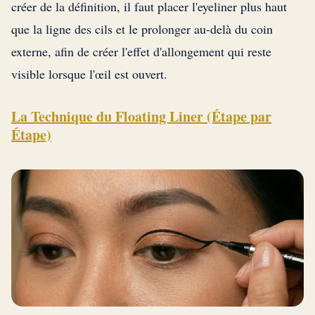
créer de la définition, il faut placer l'eyeliner plus haut
que la ligne des cils et le prolonger au-delà du coin
externe, afin de créer l'effet d'allongement qui reste
visible lorsque l'œil est ouvert.
La Technique du Floating Liner (Étape par
Étape)