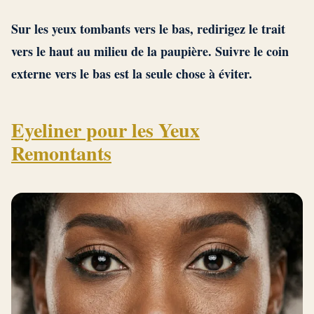
Sur les yeux tombants vers le bas, redirigez le trait
vers le haut au milieu de la paupière. Suivre le coin
externe vers le bas est la seule chose à éviter.
Eyeliner pour les Yeux
Remontants