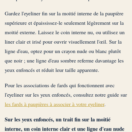
Gardez l'eyeliner fin sur la moitié interne de la paupière
supérieure et épaississez-le seulement légèrement sur la
moitié externe. Laissez le coin interne nu, ou utilisez un
liner clair et irisé pour ouvrir visuellement l'œil. Sur la
ligne d'eau, optez pour un crayon nude ou blanc plutôt
que noir ; une ligne d'eau sombre referme davantage les
yeux enfoncés et réduit leur taille apparente.
Pour les associations de fards qui fonctionnent avec
l'eyeliner sur les yeux enfoncés, consultez notre guide sur
les fards à paupières à associer à votre eyeliner
.
Sur les yeux enfoncés, un trait fin sur la moitié
interne, un coin interne clair et une ligne d'eau nude