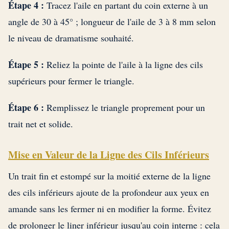
Étape 4 :
Tracez l'aile en partant du coin externe à un
angle de 30 à 45° ; longueur de l'aile de 3 à 8 mm selon
le niveau de dramatisme souhaité.
Étape 5 :
Reliez la pointe de l'aile à la ligne des cils
supérieurs pour fermer le triangle.
Étape 6 :
Remplissez le triangle proprement pour un
trait net et solide.
Mise en Valeur de la Ligne des Cils Inférieurs
Un trait fin et estompé sur la moitié externe de la ligne
des cils inférieurs ajoute de la profondeur aux yeux en
amande sans les fermer ni en modifier la forme. Évitez
de prolonger le liner inférieur jusqu'au coin interne : cela