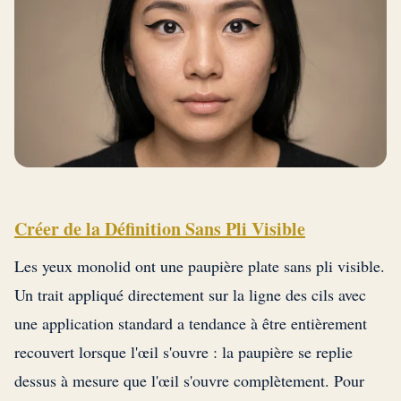
Créer de la Définition Sans Pli Visible
Les yeux monolid ont une paupière plate sans pli visible.
Un trait appliqué directement sur la ligne des cils avec
une application standard a tendance à être entièrement
recouvert lorsque l'œil s'ouvre : la paupière se replie
dessus à mesure que l'œil s'ouvre complètement. Pour