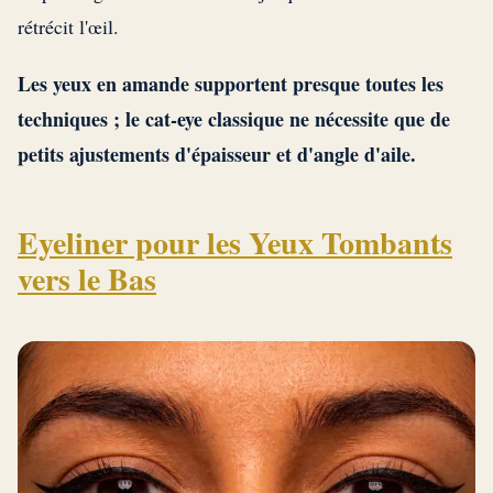
rétrécit l'œil.
Les yeux en amande supportent presque toutes les
techniques ; le cat-eye classique ne nécessite que de
petits ajustements d'épaisseur et d'angle d'aile.
Eyeliner pour les Yeux Tombants
vers le Bas