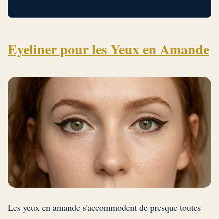
Eyeliner pour les Yeux en Amande
Les yeux en amande s'accommodent de presque toutes