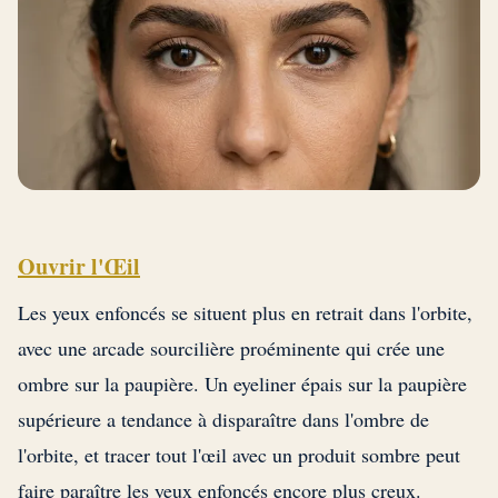
Ouvrir l'Œil
Les yeux enfoncés se situent plus en retrait dans l'orbite,
avec une arcade sourcilière proéminente qui crée une
ombre sur la paupière. Un eyeliner épais sur la paupière
supérieure a tendance à disparaître dans l'ombre de
l'orbite, et tracer tout l'œil avec un produit sombre peut
faire paraître les yeux enfoncés encore plus creux.