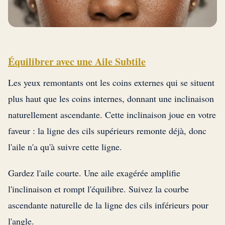
Équilibrer avec une Aile Subtile
Les yeux remontants ont les coins externes qui se situent
plus haut que les coins internes, donnant une inclinaison
naturellement ascendante. Cette inclinaison joue en votre
faveur : la ligne des cils supérieurs remonte déjà, donc
l'aile n'a qu'à suivre cette ligne.
Gardez l'aile courte. Une aile exagérée amplifie
l'inclinaison et rompt l'équilibre. Suivez la courbe
ascendante naturelle de la ligne des cils inférieurs pour
l'angle.