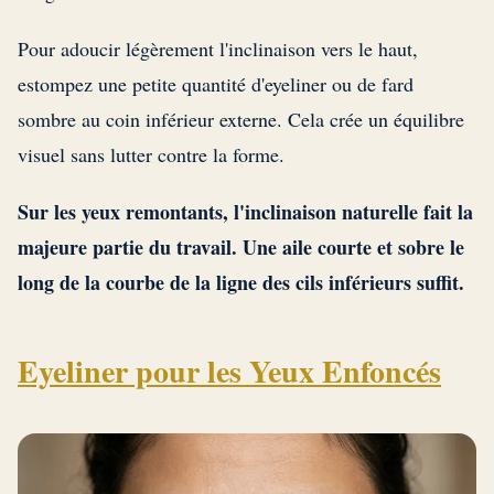
Pour adoucir légèrement l'inclinaison vers le haut,
estompez une petite quantité d'eyeliner ou de fard
sombre au coin inférieur externe. Cela crée un équilibre
visuel sans lutter contre la forme.
Sur les yeux remontants, l'inclinaison naturelle fait la
majeure partie du travail. Une aile courte et sobre le
long de la courbe de la ligne des cils inférieurs suffit.
Eyeliner pour les Yeux Enfoncés