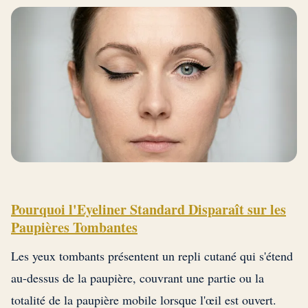
Pourquoi l'Eyeliner Standard Disparaît sur les
Paupières Tombantes
Les yeux tombants présentent un repli cutané qui s'étend
au-dessus de la paupière, couvrant une partie ou la
totalité de la paupière mobile lorsque l'œil est ouvert.