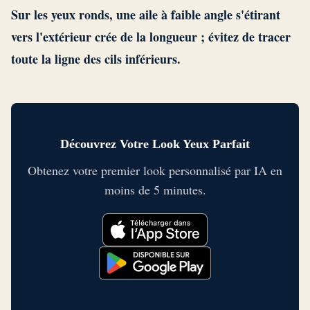
Sur les yeux ronds, une aile à faible angle s'étirant
vers l'extérieur crée de la longueur ; évitez de tracer
toute la ligne des cils inférieurs.
Découvrez Votre Look Yeux Parfait
Obtenez votre premier look personnalisé par IA en
moins de 5 minutes.