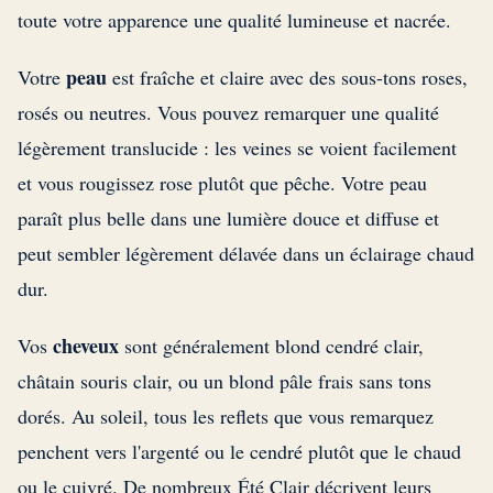
toute votre apparence une qualité lumineuse et nacrée.
peau
Votre
est fraîche et claire avec des sous-tons roses,
rosés ou neutres. Vous pouvez remarquer une qualité
légèrement translucide : les veines se voient facilement
et vous rougissez rose plutôt que pêche. Votre peau
paraît plus belle dans une lumière douce et diffuse et
peut sembler légèrement délavée dans un éclairage chaud
dur.
cheveux
Vos
sont généralement blond cendré clair,
châtain souris clair, ou un blond pâle frais sans tons
dorés. Au soleil, tous les reflets que vous remarquez
penchent vers l'argenté ou le cendré plutôt que le chaud
ou le cuivré. De nombreux Été Clair décrivent leurs