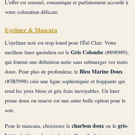
L'effet est sensuel, romantique et parfaitement accordé à
votre coloration délicate.
Eyeliner & Mascara
L'eyeliner noir est trop lourd pour l'Été Clair. Votre
Gris Colombe
meilleur liner quotidien est le
(#898989),
qui fournit une définition nette sans submerger vos traits
Bleu Marine Doux
doux. Pour plus de profondeur, le
(#3B5998) crée une ligne sophistiquée et frappante qui
rend les yeux bleus et gris frais incroyables. Un liner
prune doux ou mauve est une autre belle option pour le
soir.
charbon doux
gris-
Pour le mascara, choisissez le
ou le