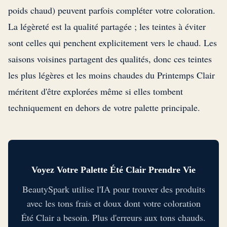
poids chaud) peuvent parfois compléter votre coloration.
La légèreté est la qualité partagée ; les teintes à éviter
sont celles qui penchent explicitement vers le chaud. Les
saisons voisines partagent des qualités, donc ces teintes
les plus légères et les moins chaudes du Printemps Clair
méritent d'être explorées même si elles tombent
techniquement en dehors de votre palette principale.
Voyez Votre Palette Été Clair Prendre Vie
BeautySpark utilise l'IA pour trouver des produits
avec les tons frais et doux dont votre coloration
Été Clair a besoin. Plus d'erreurs aux tons chauds.