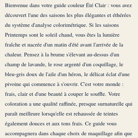
Bienvenue dans votre guide couleur Été Clair : vous avez
découvert l'une des saisons les plus élégantes et éthérées
du système d'analyse colorimétrique. Si les saisons
Printemps sont le soleil chaud, vous êtes la lumière
fraîche et nacrée d'un matin d'été avant l'arrivée de la
chaleur. Pensez à la brume s'élevant au-dessus d'un
champ de lavande, le rose argenté d'un coquillage, le
bleu-gris doux de l'aile d'un héron, le délicat éclat d'une
pivoine qui commence à s'ouvrir. C'est votre monde :
frais, clair et d'une beauté à couper le souffle. Votre
coloration a une qualité raffinée, presque surnaturelle qui
paraît meilleure lorsqu'elle est rehaussée de teintes
également douces et aux tons frais. Ce guide vous
accompagnera dans chaque choix de maquillage afin que