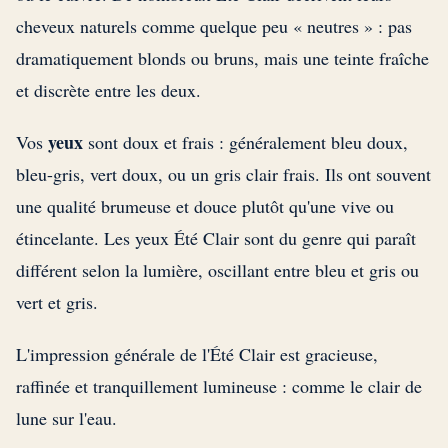
cheveux naturels comme quelque peu « neutres » : pas
dramatiquement blonds ou bruns, mais une teinte fraîche
et discrète entre les deux.
yeux
Vos
sont doux et frais : généralement bleu doux,
bleu-gris, vert doux, ou un gris clair frais. Ils ont souvent
une qualité brumeuse et douce plutôt qu'une vive ou
étincelante. Les yeux Été Clair sont du genre qui paraît
différent selon la lumière, oscillant entre bleu et gris ou
vert et gris.
L'impression générale de l'Été Clair est gracieuse,
raffinée et tranquillement lumineuse : comme le clair de
lune sur l'eau.