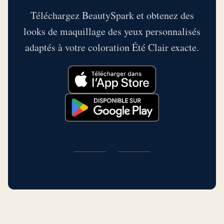
Téléchargez BeautySpark et obtenez des
looks de maquillage des yeux personnalisés
adaptés à votre coloration Été Clair exacte.