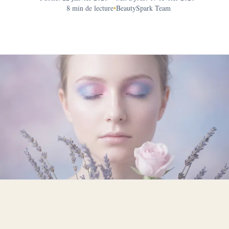
8 min de lecture
•
BeautySpark Team