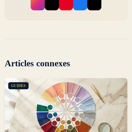
Articles connexes
GUIDES