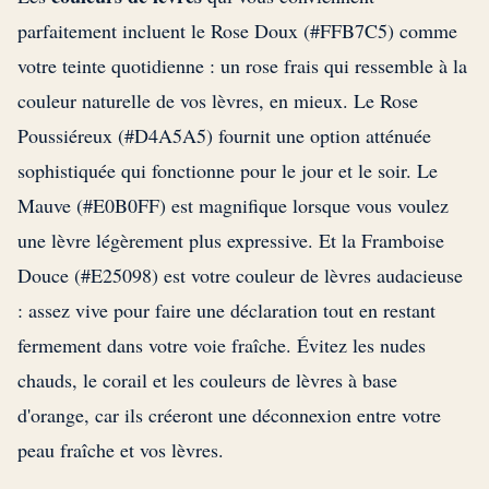
parfaitement incluent le Rose Doux (#FFB7C5) comme
votre teinte quotidienne : un rose frais qui ressemble à la
couleur naturelle de vos lèvres, en mieux. Le Rose
Poussiéreux (#D4A5A5) fournit une option atténuée
sophistiquée qui fonctionne pour le jour et le soir. Le
Mauve (#E0B0FF) est magnifique lorsque vous voulez
une lèvre légèrement plus expressive. Et la Framboise
Douce (#E25098) est votre couleur de lèvres audacieuse
: assez vive pour faire une déclaration tout en restant
fermement dans votre voie fraîche. Évitez les nudes
chauds, le corail et les couleurs de lèvres à base
d'orange, car ils créeront une déconnexion entre votre
peau fraîche et vos lèvres.