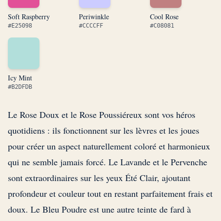
Soft Raspberry
Periwinkle
Cool Rose
#E25098
#CCCCFF
#C08081
Icy Mint
#B2DFDB
Le Rose Doux et le Rose Poussiéreux sont vos héros
quotidiens : ils fonctionnent sur les lèvres et les joues
pour créer un aspect naturellement coloré et harmonieux
qui ne semble jamais forcé. Le Lavande et le Pervenche
sont extraordinaires sur les yeux Été Clair, ajoutant
profondeur et couleur tout en restant parfaitement frais et
doux. Le Bleu Poudre est une autre teinte de fard à