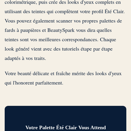
colorimétrique, puis crée des looks d'yeux complets en
utilisant des teintes qui complètent votre profil Été Clair.
Vous pouvez également scanner vos propres palettes de
fards à paupières et BeautySpark vous dira quelles
teintes sont vos meilleures correspondances. Chaque
look généré vient avec des tutoriels étape par étape
adaptés à vos traits.
Votre beauté délicate et fraîche mérite des looks d'yeux
qui l'honorent parfaitement.
Votre Palette Été Clair Vous Attend