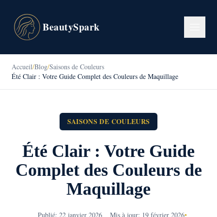
BeautySpark
Accueil
/
Blog
/
Saisons de Couleurs
Été Clair : Votre Guide Complet des Couleurs de Maquillage
SAISONS DE COULEURS
Été Clair : Votre Guide
Complet des Couleurs de
Maquillage
Publié: 22 janvier 2026
Mis à jour: 19 février 2026
•