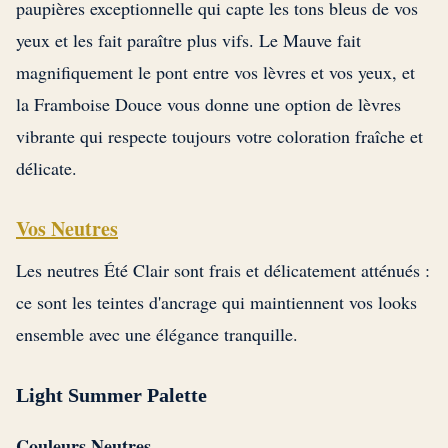
paupières exceptionnelle qui capte les tons bleus de vos
yeux et les fait paraître plus vifs. Le Mauve fait
magnifiquement le pont entre vos lèvres et vos yeux, et
la Framboise Douce vous donne une option de lèvres
vibrante qui respecte toujours votre coloration fraîche et
délicate.
Vos Neutres
Les neutres Été Clair sont frais et délicatement atténués :
ce sont les teintes d'ancrage qui maintiennent vos looks
ensemble avec une élégance tranquille.
Light Summer Palette
Couleurs Neutres