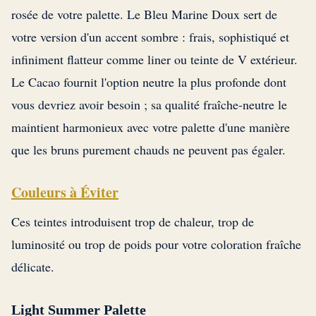
rosée de votre palette. Le Bleu Marine Doux sert de
votre version d'un accent sombre : frais, sophistiqué et
infiniment flatteur comme liner ou teinte de V extérieur.
Le Cacao fournit l'option neutre la plus profonde dont
vous devriez avoir besoin ; sa qualité fraîche-neutre le
maintient harmonieux avec votre palette d'une manière
que les bruns purement chauds ne peuvent pas égaler.
Couleurs à Éviter
Ces teintes introduisent trop de chaleur, trop de
luminosité ou trop de poids pour votre coloration fraîche
délicate.
Light Summer Palette