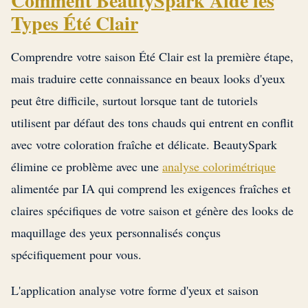
Comment BeautySpark Aide les
Types Été Clair
Comprendre votre saison Été Clair est la première étape,
mais traduire cette connaissance en beaux looks d'yeux
peut être difficile, surtout lorsque tant de tutoriels
utilisent par défaut des tons chauds qui entrent en conflit
avec votre coloration fraîche et délicate. BeautySpark
élimine ce problème avec une
analyse colorimétrique
alimentée par IA qui comprend les exigences fraîches et
claires spécifiques de votre saison et génère des looks de
maquillage des yeux personnalisés conçus
spécifiquement pour vous.
L'application analyse votre forme d'yeux et saison