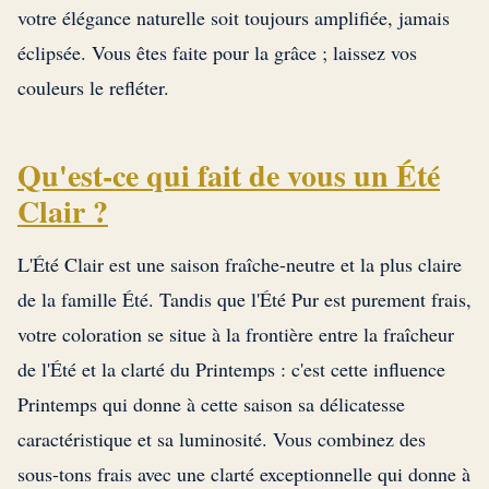
votre élégance naturelle soit toujours amplifiée, jamais
éclipsée. Vous êtes faite pour la grâce ; laissez vos
couleurs le refléter.
Qu'est-ce qui fait de vous un Été
Clair ?
L'Été Clair est une saison fraîche-neutre et la plus claire
de la famille Été. Tandis que l'Été Pur est purement frais,
votre coloration se situe à la frontière entre la fraîcheur
de l'Été et la clarté du Printemps : c'est cette influence
Printemps qui donne à cette saison sa délicatesse
caractéristique et sa luminosité. Vous combinez des
sous-tons frais avec une clarté exceptionnelle qui donne à