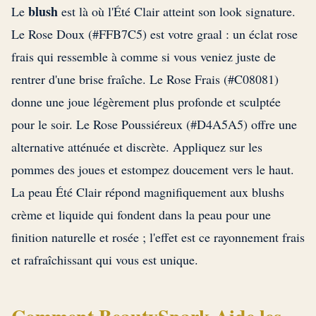
blush
Le
est là où l'Été Clair atteint son look signature.
Le Rose Doux (#FFB7C5) est votre graal : un éclat rose
frais qui ressemble à comme si vous veniez juste de
rentrer d'une brise fraîche. Le Rose Frais (#C08081)
donne une joue légèrement plus profonde et sculptée
pour le soir. Le Rose Poussiéreux (#D4A5A5) offre une
alternative atténuée et discrète. Appliquez sur les
pommes des joues et estompez doucement vers le haut.
La peau Été Clair répond magnifiquement aux blushs
crème et liquide qui fondent dans la peau pour une
finition naturelle et rosée ; l'effet est ce rayonnement frais
et rafraîchissant qui vous est unique.