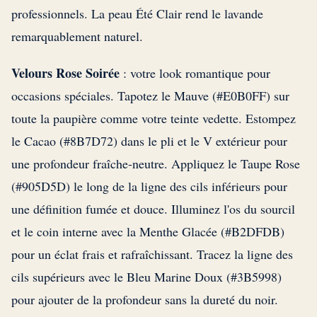
professionnels. La peau Été Clair rend le lavande
remarquablement naturel.
Velours Rose Soirée
: votre look romantique pour
occasions spéciales. Tapotez le Mauve (#E0B0FF) sur
toute la paupière comme votre teinte vedette. Estompez
le Cacao (#8B7D72) dans le pli et le V extérieur pour
une profondeur fraîche-neutre. Appliquez le Taupe Rose
(#905D5D) le long de la ligne des cils inférieurs pour
une définition fumée et douce. Illuminez l'os du sourcil
et le coin interne avec la Menthe Glacée (#B2DFDB)
pour un éclat frais et rafraîchissant. Tracez la ligne des
cils supérieurs avec le Bleu Marine Doux (#3B5998)
pour ajouter de la profondeur sans la dureté du noir.