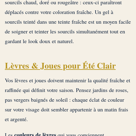
sourcils chaud, doré ou rougeâtre : ceux-ci paraîtront
déplacés contre votre coloration fraîche. Un gel à
sourcils teinté dans une teinte fraîche est un moyen facile
de soigner et teinter les sourcils simultanément tout en
gardant le look doux et naturel.
Lèvres & Joues pour Été Clair
Vos lèvres et joues doivent maintenir la qualité fraîche et
raffinée qui définit votre saison. Pensez jardins de roses,
pas vergers baignés de soleil : chaque éclat de couleur
sur votre visage doit sembler appartenir à un matin frais
et argenté.
couleurs de lèvres
Les
qui vous conviennent