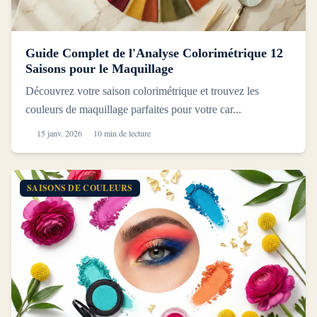
Guide Complet de l'Analyse Colorimétrique 12
Saisons pour le Maquillage
Découvrez votre saison colorimétrique et trouvez les
couleurs de maquillage parfaites pour votre car...
15 janv. 2026
10 min de lecture
SAISONS DE COULEURS