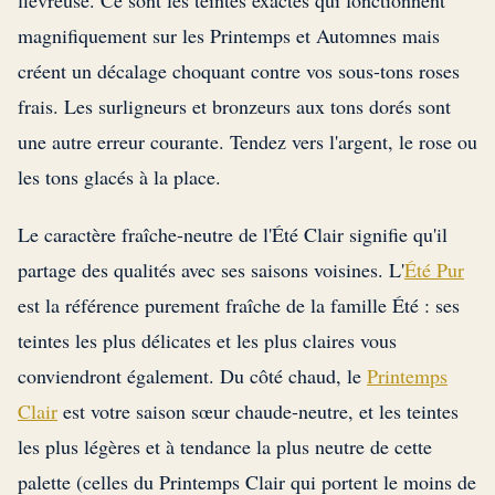
fiévreuse. Ce sont les teintes exactes qui fonctionnent
magnifiquement sur les Printemps et Automnes mais
créent un décalage choquant contre vos sous-tons roses
frais. Les surligneurs et bronzeurs aux tons dorés sont
une autre erreur courante. Tendez vers l'argent, le rose ou
les tons glacés à la place.
Le caractère fraîche-neutre de l'Été Clair signifie qu'il
partage des qualités avec ses saisons voisines. L'
Été Pur
est la référence purement fraîche de la famille Été : ses
teintes les plus délicates et les plus claires vous
conviendront également. Du côté chaud, le
Printemps
Clair
est votre saison sœur chaude-neutre, et les teintes
les plus légères et à tendance la plus neutre de cette
palette (celles du Printemps Clair qui portent le moins de