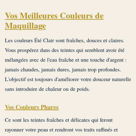
Vos Meilleures Couleurs de
Maquillage
Les couleurs Été Clair sont fraîches, douces et claires.
Vous prospérez dans des teintes qui semblent avoir été
mélangées avec de l'eau fraîche et une touche d'argent :
jamais chaudes, jamais dures, jamais trop profondes.
L'objectif est toujours d'améliorer votre douceur naturelle
sans introduire de chaleur ou de poids.
Vos Couleurs Phares
Ce sont les teintes fraîches et délicates qui feront
rayonner votre peau et rendront vos traits raffinés et