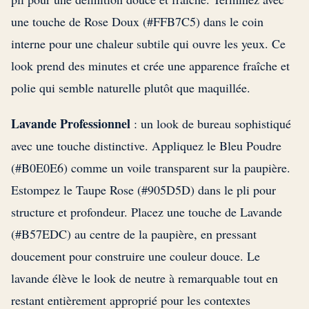
une touche de Rose Doux (#FFB7C5) dans le coin
interne pour une chaleur subtile qui ouvre les yeux. Ce
look prend des minutes et crée une apparence fraîche et
polie qui semble naturelle plutôt que maquillée.
Lavande Professionnel
: un look de bureau sophistiqué
avec une touche distinctive. Appliquez le Bleu Poudre
(#B0E0E6) comme un voile transparent sur la paupière.
Estompez le Taupe Rose (#905D5D) dans le pli pour
structure et profondeur. Placez une touche de Lavande
(#B57EDC) au centre de la paupière, en pressant
doucement pour construire une couleur douce. Le
lavande élève le look de neutre à remarquable tout en
restant entièrement approprié pour les contextes