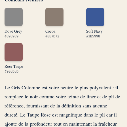
Dove Grey
Cocoa
Soft Navy
#898989
#8B7D72
#3B5998
Rose Taupe
#905D5D
Le Gris Colombe est votre neutre le plus polyvalent : il
remplace le noir comme votre teinte de liner et de pli de
référence, fournissant de la définition sans aucune
dureté. Le Taupe Rose est magnifique dans le pli car il
ajoute de la profondeur tout en maintenant la fraîcheur