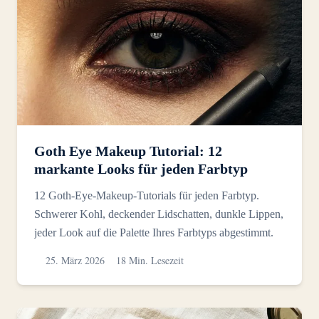
Goth Eye Makeup Tutorial: 12
markante Looks für jeden Farbtyp
12 Goth-Eye-Makeup-Tutorials für jeden Farbtyp.
Schwerer Kohl, deckender Lidschatten, dunkle Lippen,
jeder Look auf die Palette Ihres Farbtyps abgestimmt.
25. März 2026
18 Min. Lesezeit