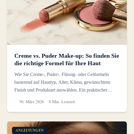
Creme vs. Puder Make-up: So finden Sie
die richtige Formel für Ihre Haut
Wie Sie Creme-, Puder-, Flüssig- oder Gelformeln
basierend auf Hauttyp, Alter, Klima, gewünschtem
Finish und Produktart auswählen. Ein praktischer
Entscheidungs...
30. März 2026
8 Min. Lesezeit
ANLEITUNGEN