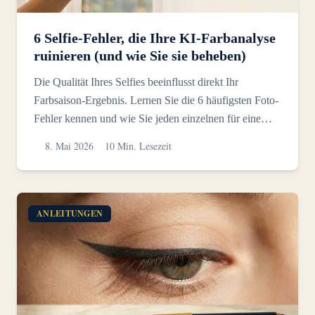
6 Selfie-Fehler, die Ihre KI-Farbanalyse
ruinieren (und wie Sie sie beheben)
Die Qualität Ihres Selfies beeinflusst direkt Ihr
Farbsaison-Ergebnis. Lernen Sie die 6 häufigsten Foto-
Fehler kennen und wie Sie jeden einzelnen für eine
genau...
8. Mai 2026
10 Min. Lesezeit
ANLEITUNGEN