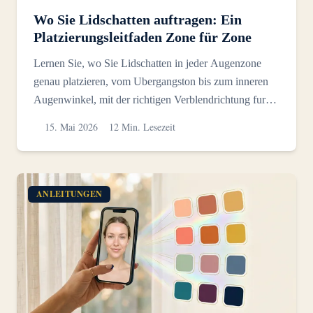
Wo Sie Lidschatten auftragen: Ein
Platzierungsleitfaden Zone für Zone
Lernen Sie, wo Sie Lidschatten in jeder Augenzone
genau platzieren, vom Ubergangston bis zum inneren
Augenwinkel, mit der richtigen Verblendrichtung fur
jeden S...
15. Mai 2026
12 Min. Lesezeit
ANLEITUNGEN