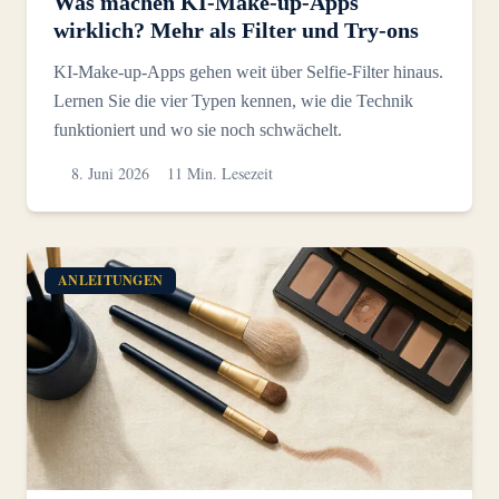
Was machen KI-Make-up-Apps
wirklich? Mehr als Filter und Try-ons
KI-Make-up-Apps gehen weit über Selfie-Filter hinaus.
Lernen Sie die vier Typen kennen, wie die Technik
funktioniert und wo sie noch schwächelt.
8. Juni 2026
11 Min. Lesezeit
ANLEITUNGEN