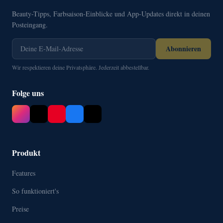
Beauty-Tipps, Farbsaison-Einblicke und App-Updates direkt in deinen
Posteingang.
Abonnieren
Wir respektieren deine Privatsphäre. Jederzeit abbestellbar.
Folge uns
Produkt
Features
So funktioniert's
Preise