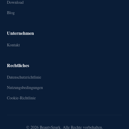
Download
Blog
Unternehmen
Kontakt
Rechtliches
Datenschutzrichtlinie
Nutzungsbedingungen
Cookie-Richtlinie
© 2026 BeautySpark. Alle Rechte vorbehalten.