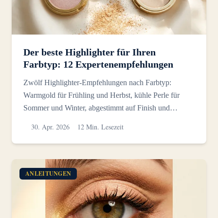
Der beste Highlighter für Ihren
Farbtyp: 12 Expertenempfehlungen
Zwölf Highlighter-Empfehlungen nach Farbtyp:
Warmgold für Frühling und Herbst, kühle Perle für
Sommer und Winter, abgestimmt auf Finish und
Platzierung.
30. Apr. 2026
12 Min. Lesezeit
ANLEITUNGEN