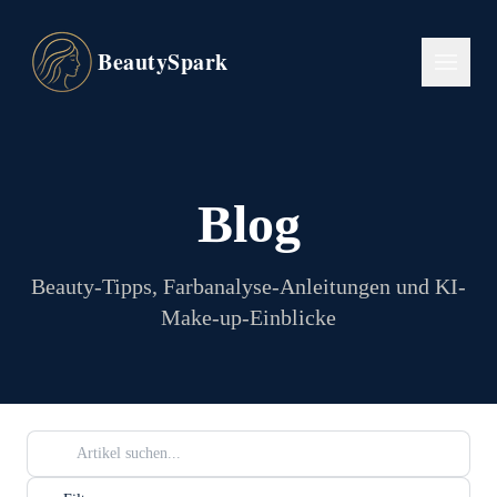
BeautySpark
Blog
Beauty-Tipps, Farbanalyse-Anleitungen und KI-
Make-up-Einblicke