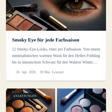
Smoky Eye für jede Farbsaison
12 Smoky-Eye-Looks, einer pro Farbsaison. Von einem
minimalistischen warmen Wash für den Hellen Frühling
bis zu klassischem Schwarz für den Wahren Winter.
Hex-C...
28. Apr. 2026
20 Min. Lesezeit
ANLEITUNGEN