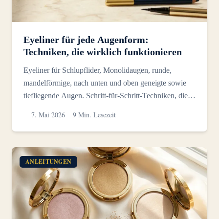
Eyeliner für jede Augenform:
Techniken, die wirklich funktionieren
Eyeliner für Schlupflider, Monolidaugen, runde,
mandelförmige, nach unten und oben geneigte sowie
tiefliegende Augen. Schritt-für-Schritt-Techniken, die
sichtba...
7. Mai 2026
9 Min. Lesezeit
ANLEITUNGEN