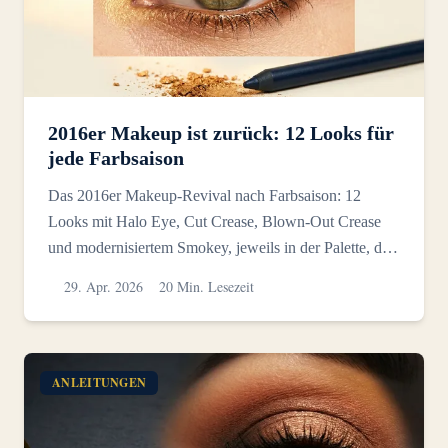
2016er Makeup ist zurück: 12 Looks für
jede Farbsaison
Das 2016er Makeup-Revival nach Farbsaison: 12
Looks mit Halo Eye, Cut Crease, Blown-Out Crease
und modernisiertem Smokey, jeweils in der Palette, die
zu Ihrer F...
29. Apr. 2026
20 Min. Lesezeit
ANLEITUNGEN