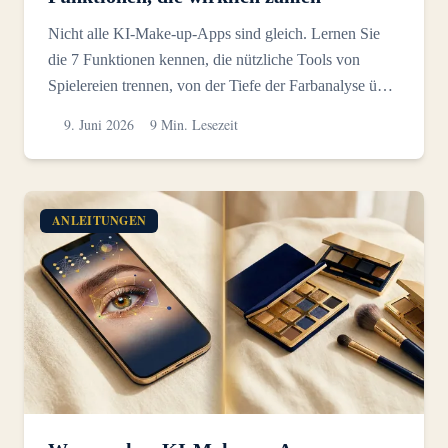
Nicht alle KI-Make-up-Apps sind gleich. Lernen Sie
die 7 Funktionen kennen, die nützliche Tools von
Spielereien trennen, von der Tiefe der Farbanalyse über
das...
9. Juni 2026
9 Min. Lesezeit
ANLEITUNGEN